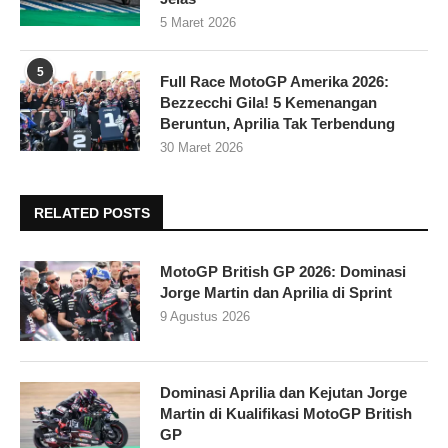
5 Maret 2026
5
Full Race MotoGP Amerika 2026:
Bezzecchi Gila! 5 Kemenangan
Beruntun, Aprilia Tak Terbendung
30 Maret 2026
RELATED POSTS
MotoGP British GP 2026: Dominasi
Jorge Martin dan Aprilia di Sprint
9 Agustus 2026
Dominasi Aprilia dan Kejutan Jorge
Martin di Kualifikasi MotoGP British
GP