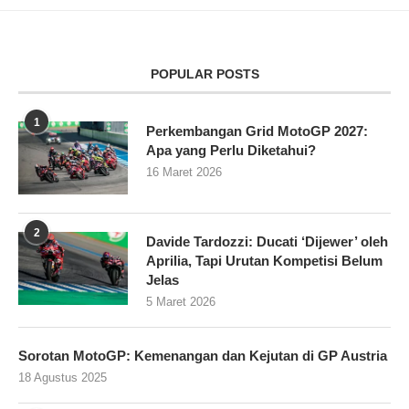
POPULAR POSTS
1
Perkembangan Grid MotoGP 2027:
Apa yang Perlu Diketahui?
16 Maret 2026
2
Davide Tardozzi: Ducati ‘Dijewer’ oleh
Aprilia, Tapi Urutan Kompetisi Belum
Jelas
5 Maret 2026
Sorotan MotoGP: Kemenangan dan Kejutan di GP Austria
18 Agustus 2025