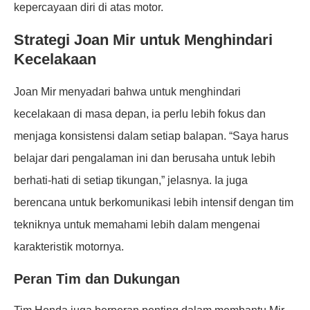
kepercayaan diri di atas motor.
Strategi Joan Mir untuk Menghindari
Kecelakaan
Joan Mir menyadari bahwa untuk menghindari
kecelakaan di masa depan, ia perlu lebih fokus dan
menjaga konsistensi dalam setiap balapan. “Saya harus
belajar dari pengalaman ini dan berusaha untuk lebih
berhati-hati di setiap tikungan,” jelasnya. Ia juga
berencana untuk berkomunikasi lebih intensif dengan tim
tekniknya untuk memahami lebih dalam mengenai
karakteristik motornya.
Peran Tim dan Dukungan