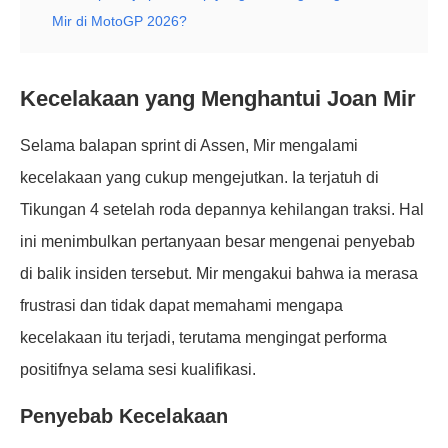
Mir di MotoGP 2026?
Kecelakaan yang Menghantui Joan Mir
Selama balapan sprint di Assen, Mir mengalami
kecelakaan yang cukup mengejutkan. Ia terjatuh di
Tikungan 4 setelah roda depannya kehilangan traksi. Hal
ini menimbulkan pertanyaan besar mengenai penyebab
di balik insiden tersebut. Mir mengakui bahwa ia merasa
frustrasi dan tidak dapat memahami mengapa
kecelakaan itu terjadi, terutama mengingat performa
positifnya selama sesi kualifikasi.
Penyebab Kecelakaan