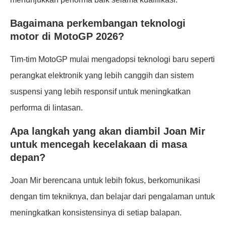
Bagaimana perkembangan teknologi
motor di MotoGP 2026?
Tim-tim MotoGP mulai mengadopsi teknologi baru seperti
perangkat elektronik yang lebih canggih dan sistem
suspensi yang lebih responsif untuk meningkatkan
performa di lintasan.
Apa langkah yang akan diambil Joan Mir
untuk mencegah kecelakaan di masa
depan?
Joan Mir berencana untuk lebih fokus, berkomunikasi
dengan tim tekniknya, dan belajar dari pengalaman untuk
meningkatkan konsistensinya di setiap balapan.