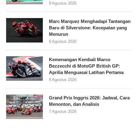
8 Agustus 2026
Marc Marquez Menghadapi Tantangan
Baru di Silverstone: Kecepatan yang
Menurun
8 Agustus 2026
Kemenangan Kembali Marco
Bezzecchi di MotoGP British GP:
Aprilia Menguasai Latihan Pertama
8 Agustus 2026
Grand Prix Inggris 2026: Jadwal, Cara
Menonton, dan Analisis
7 Agustus 2026