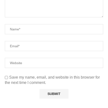
Save my name, email, and website in this browser for
the next time I comment.