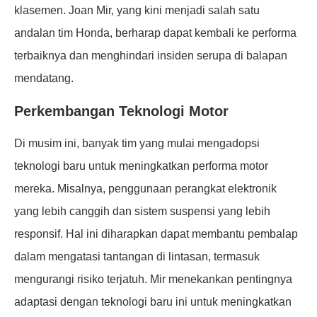
klasemen. Joan Mir, yang kini menjadi salah satu
andalan tim Honda, berharap dapat kembali ke performa
terbaiknya dan menghindari insiden serupa di balapan
mendatang.
Perkembangan Teknologi Motor
Di musim ini, banyak tim yang mulai mengadopsi
teknologi baru untuk meningkatkan performa motor
mereka. Misalnya, penggunaan perangkat elektronik
yang lebih canggih dan sistem suspensi yang lebih
responsif. Hal ini diharapkan dapat membantu pembalap
dalam mengatasi tantangan di lintasan, termasuk
mengurangi risiko terjatuh. Mir menekankan pentingnya
adaptasi dengan teknologi baru ini untuk meningkatkan