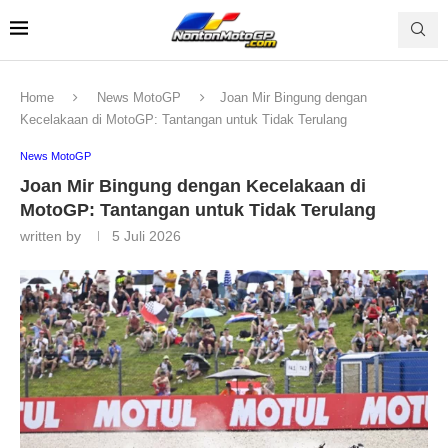
Home
News MotoGP
Joan Mir Bingung dengan
Kecelakaan di MotoGP: Tantangan untuk Tidak Terulang
News MotoGP
Joan Mir Bingung dengan Kecelakaan di
MotoGP: Tantangan untuk Tidak Terulang
written by
5 Juli 2026