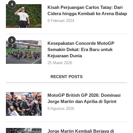
4
Kisah Perjuangan Carlos Tatay: Dari
Cidera hingga Kembali ke Arena Balap
9 Februari 2024
5
Kesepakatan Concorde MotoGP
Semakin Dekat: Era Baru untuk
Kejuaraan Dunia
25 Maret 2026
RECENT POSTS
MotoGP British GP 2026: Dominasi
Jorge Martin dan Aprilia di Sprint
9 Agustus 2026
Jorge Martin Kembali Berjaya di