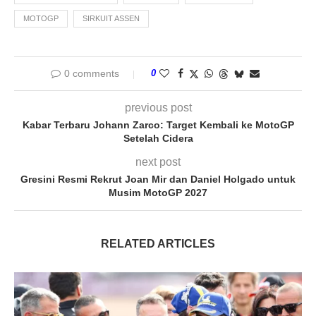
MOTOGP
SIRKUIT ASSEN
0 comments
0
previous post
Kabar Terbaru Johann Zarco: Target Kembali ke MotoGP
Setelah Cidera
next post
Gresini Resmi Rekrut Joan Mir dan Daniel Holgado untuk
Musim MotoGP 2027
RELATED ARTICLES