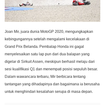
Joan Mir, juara dunia MotoGP 2020, mengungkapkan
kebingungannya setelah mengalami kecelakaan di
Grand Prix Belanda. Pembalap Honda ini gagal
menyelesaikan satu lap pun dari dua balapan yang
digelar di Sirkuit Assen, meskipun berhasil melaju dari
sesi kualifikasi Q1 dan menempati posisi sepuluh besar.
Dalam wawancara terbaru, Mir berbicara tentang
tantangan yang dihadapinya dan bagaimana ia berusaha
untuk menghindari kesalahan serupa di masa depan.