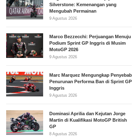
Silverstone: Kemenangan yang
Mengubah Permainan
9 Agustus 2026
Marco Bezzecchi: Perjuangan Menuju
Podium Sprint GP Inggris di Musim
MotoGP 2026
9 Agustus 2026
Marc Marquez Mengungkap Penyebab
Penurunan Performa Ban di Sprint GP
Inggris
9 Agustus 2026
Dominasi Aprilia dan Kejutan Jorge
Martin di Kualifikasi MotoGP British
GP
8 Agustus 2026