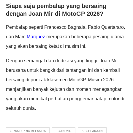
Siapa saja pembalap yang bersaing
dengan Joan Mir di MotoGP 2026?
Pembalap seperti Francesco Bagnaia, Fabio Quartararo,
dan Marc
Marquez
merupakan beberapa pesaing utama
yang akan bersaing ketat di musim ini.
Dengan semangat dan dedikasi yang tinggi, Joan Mir
berusaha untuk bangkit dari tantangan ini dan kembali
bersaing di puncak klasemen MotoGP. Musim 2026
menjanjikan banyak kejutan dan momen menegangkan
yang akan memikat perhatian penggemar balap motor di
seluruh dunia.
GRAND PRIX BELANDA
JOAN MIR
KECELAKAAN