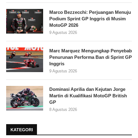
Marco Bezzecchi: Perjuangan Menuju
Podium Sprint GP Inggris di Musim
MotoGP 2026
9 Agustus 2026
Marc Marquez Mengungkap Penyebab
Penurunan Performa Ban di Sprint GP
Inggris
9 Agustus 2026
Dominasi Aprilia dan Kejutan Jorge
Martin di Kualifikasi MotoGP British
GP
8 Agustus 2026
KATEGORI