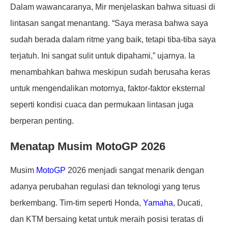
Dalam wawancaranya, Mir menjelaskan bahwa situasi di
lintasan sangat menantang. “Saya merasa bahwa saya
sudah berada dalam ritme yang baik, tetapi tiba-tiba saya
terjatuh. Ini sangat sulit untuk dipahami,” ujarnya. Ia
menambahkan bahwa meskipun sudah berusaha keras
untuk mengendalikan motornya, faktor-faktor eksternal
seperti kondisi cuaca dan permukaan lintasan juga
berperan penting.
Menatap Musim MotoGP 2026
Musim
MotoGP
2026 menjadi sangat menarik dengan
adanya perubahan regulasi dan teknologi yang terus
berkembang. Tim-tim seperti Honda,
Yamaha
, Ducati,
dan KTM bersaing ketat untuk meraih posisi teratas di