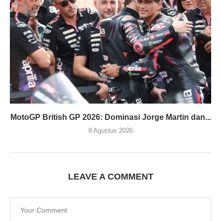
MotoGP British GP 2026: Dominasi Jorge Martin dan...
9 Agustus 2026
LEAVE A COMMENT