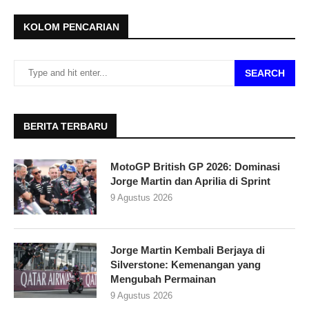
KOLOM PENCARIAN
SEARCH
BERITA TERBARU
MotoGP British GP 2026: Dominasi
Jorge Martin dan Aprilia di Sprint
9 Agustus 2026
Jorge Martin Kembali Berjaya di
Silverstone: Kemenangan yang
Mengubah Permainan
9 Agustus 2026