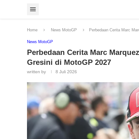
Home
News MotoGP
Perbedaan Cerita Marc Mar
News MotoGP
Perbedaan Cerita Marc Marque
Gresini di MotoGP 2027
written by
8 Juli 2026