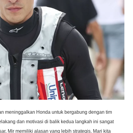
gan meninggalkan Honda untuk bergabung dengan tim
akang dan motivasi di balik kedua langkah ini sangat
 Mir memiliki alasan yang lebih strategis. Mari kita