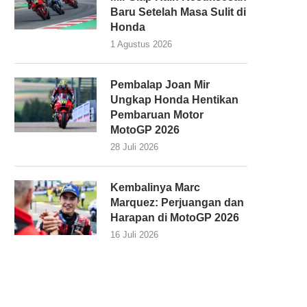
Baru Setelah Masa Sulit di
Honda
1 Agustus 2026
Pembalap Joan Mir
Ungkap Honda Hentikan
Pembaruan Motor
MotoGP 2026
28 Juli 2026
Kembalinya Marc
Marquez: Perjuangan dan
Harapan di MotoGP 2026
16 Juli 2026