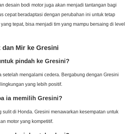
an desain bodi motor juga akan menjadi tantangan bagi
s cepat beradaptasi dengan perubahan ini untuk tetap
yang tepat, bisa menjadi tim yang mampu bersaing di level
dan Mir ke Gresini
ntuk pindah ke Gresini?
ya setelah mengalami cedera. Bergabung dengan Gresini
ingkungan yang lebih positif.
 ia memilih Gresini?
g sulit di Honda. Gresini menawarkan kesempatan untuk
n motor yang kompetitif.