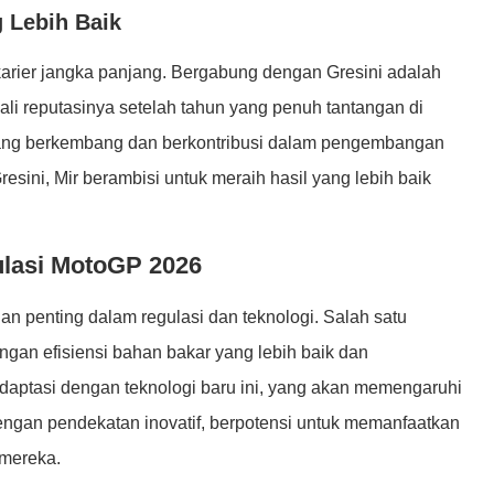
 Lebih Baik
arier jangka panjang. Bergabung dengan Gresini adalah
li reputasinya setelah tahun yang penuh tantangan di
 yang berkembang dan berkontribusi dalam pengembangan
esini, Mir berambisi untuk meraih hasil yang lebih baik
lasi MotoGP 2026
penting dalam regulasi dan teknologi. Salah satu
gan efisiensi bahan bakar yang lebih baik dan
daptasi dengan teknologi baru ini, yang akan memengaruhi
 dengan pendekatan inovatif, berpotensi untuk memanfaatkan
 mereka.