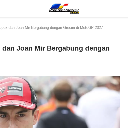
quez dan Joan Mir Bergabung dengan Gresini di MotoGP 2027
z dan Joan Mir Bergabung dengan