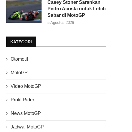
Casey Stoner Sarankan
Pedro Acosta untuk Lebih
Sabar di MotoGP
5 Agustus 2026
KATEGORI
Otomotif
MotoGP
Video MotoGP
Profil Rider
News MotoGP
Jadwal MotoGP