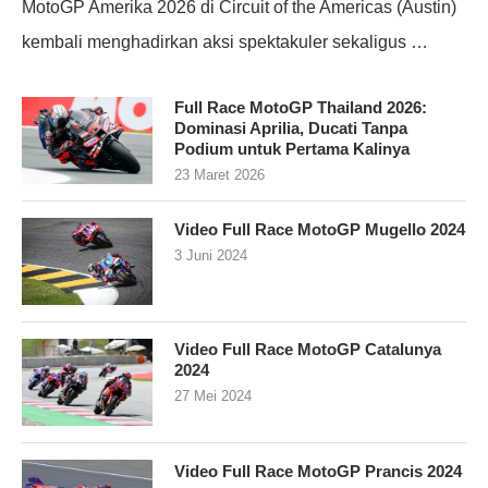
MotoGP Amerika 2026 di Circuit of the Americas (Austin)
kembali menghadirkan aksi spektakuler sekaligus …
Full Race MotoGP Thailand 2026:
Dominasi Aprilia, Ducati Tanpa
Podium untuk Pertama Kalinya
23 Maret 2026
Video Full Race MotoGP Mugello 2024
3 Juni 2024
Video Full Race MotoGP Catalunya
2024
27 Mei 2024
Video Full Race MotoGP Prancis 2024