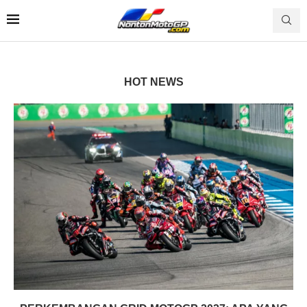
HOT NEWS