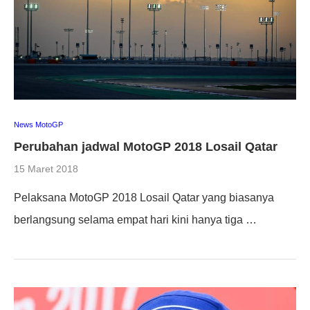
News MotoGP
Perubahan jadwal MotoGP 2018 Losail Qatar
15 Maret 2018
Pelaksana MotoGP 2018 Losail Qatar yang biasanya
berlangsung selama empat hari kini hanya tiga …