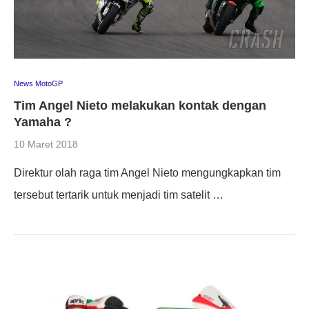
News MotoGP
Tim Angel Nieto melakukan kontak dengan
Yamaha ?
10 Maret 2018
Direktur olah raga tim Angel Nieto mengungkapkan tim
tersebut tertarik untuk menjadi tim satelit …