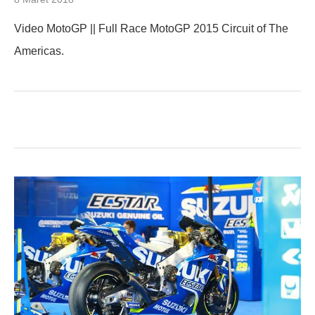
Video MotoGP || Full Race MotoGP 2015 Circuit of The
Americas.