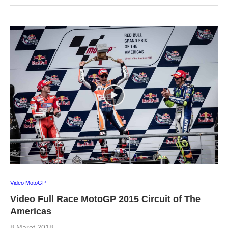
Video MotoGP
Video Full Race MotoGP 2015 Circuit of The
Americas
8 Maret 2018