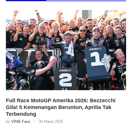
Full Race MotoGP Amerika 2026: Bezzecchi
Gila! 5 Kemenangan Beruntun, Aprilia Tak
Terbendung
by
VR46 Fans
30 Maret 2026