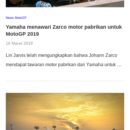
News MotoGP
Yamaha menawari Zarco motor pabrikan untuk
MotoGP 2019
16 Maret 2018
Lin Jarvis telah mengungkapkan bahwa Johann Zarco
mendapat tawaran motor pabrikan dari Yamaha untuk …