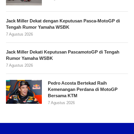
Jack Miller Dekat dengan Keputusan Pasca-MotoGP di
Tengah Rumor Yamaha WSBK
7 Agustus 2026
Jack Miller Dekati Keputusan PascamotoGP di Tengah
Rumor Yamaha WSBK
7 Agustus 2026
Pedro Acosta Bertekad Raih
Kemenangan Perdana di MotoGP
Bersama KTM
7 Agustus 2026