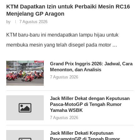
KTM Dapatkan Izin untuk Perbaiki Mesin RC16
Menjelang GP Aragon
by
7 Agustus 2026
KTM baru-baru ini mendapatkan lampu hijau untuk
membuka mesin yang telah disegel pada motor …
Grand Prix Inggris 2026: Jadwal, Cara
Menonton, dan Analisis
7 Agustus 2026
Jack Miller Dekat dengan Keputusan
Pasca-MotoGP di Tengah Rumor
Yamaha WSBK
7 Agustus 2026
Jack Miller Dekati Keputusan
PascamotoGP di Tengah Rumor