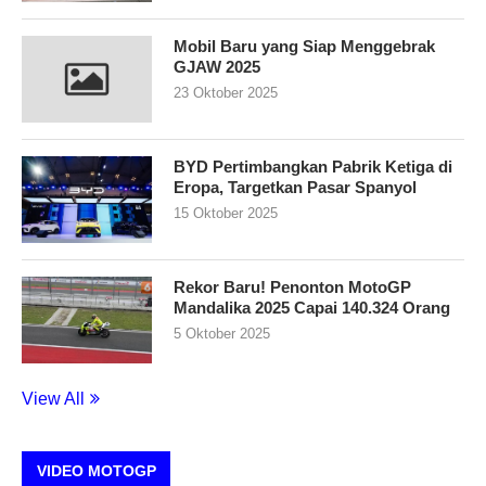
Mobil Baru yang Siap Menggebrak
GJAW 2025
23 Oktober 2025
BYD Pertimbangkan Pabrik Ketiga di
Eropa, Targetkan Pasar Spanyol
15 Oktober 2025
Rekor Baru! Penonton MotoGP
Mandalika 2025 Capai 140.324 Orang
5 Oktober 2025
View All
VIDEO MOTOGP