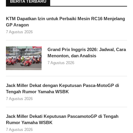
BERITA TERBARU
KTM Dapatkan Izin untuk Perbaiki Mesin RC16 Menjelang
GP Aragon
7 Agustus 2026
Grand Prix Inggris 2026: Jadwal, Cara
Menonton, dan Analisis
7 Agustus 2026
Jack Miller Dekat dengan Keputusan Pasca-MotoGP di
Tengah Rumor Yamaha WSBK
7 Agustus 2026
Jack Miller Dekati Keputusan PascamotoGP di Tengah
Rumor Yamaha WSBK
7 Agustus 2026