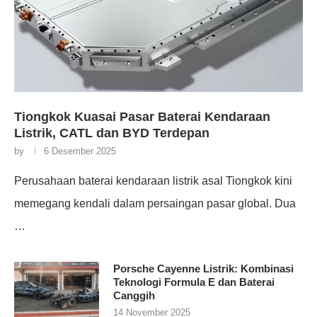
Tiongkok Kuasai Pasar Baterai Kendaraan
Listrik, CATL dan BYD Terdepan
by
6 Desember 2025
Perusahaan baterai kendaraan listrik asal Tiongkok kini
memegang kendali dalam persaingan pasar global. Dua
…
Porsche Cayenne Listrik: Kombinasi
Teknologi Formula E dan Baterai
Canggih
14 November 2025