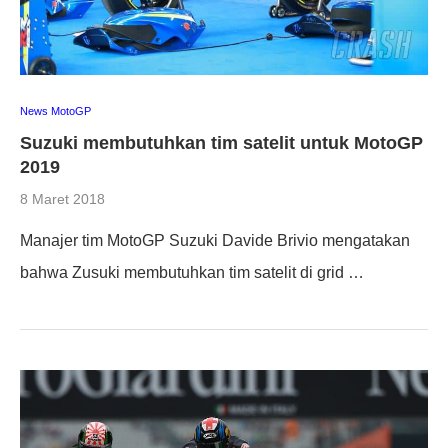
News MotoGP
Suzuki membutuhkan tim satelit untuk MotoGP
2019
8 Maret 2018
Manajer tim MotoGP Suzuki Davide Brivio mengatakan
bahwa Zusuki membutuhkan tim satelit di grid …