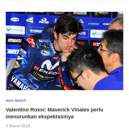
News MotoGP
Valentino Rossi: Maverick Vinales perlu
menurunkan ekspektasinya
5 Maret 2018