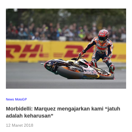
News MotoGP
Morbidelli: Marquez mengajarkan kami “jatuh
adalah keharusan”
12 Maret 2018