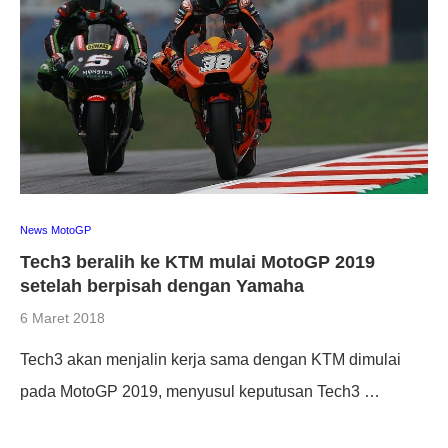
News MotoGP
Tech3 beralih ke KTM mulai MotoGP 2019
setelah berpisah dengan Yamaha
6 Maret 2018
Tech3 akan menjalin kerja sama dengan KTM dimulai
pada MotoGP 2019, menyusul keputusan Tech3 …