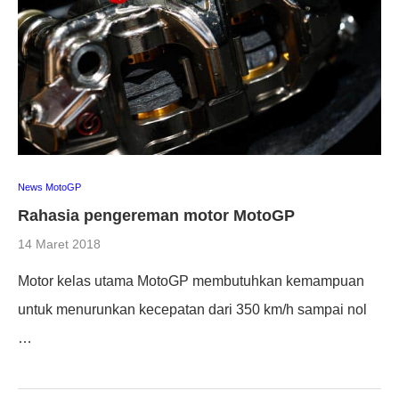
News MotoGP
Rahasia pengereman motor MotoGP
14 Maret 2018
Motor kelas utama MotoGP membutuhkan kemampuan
untuk menurunkan kecepatan dari 350 km/h sampai nol
…