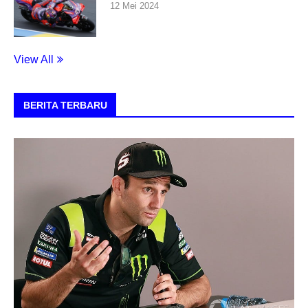
12 Mei 2024
View All
BERITA TERBARU