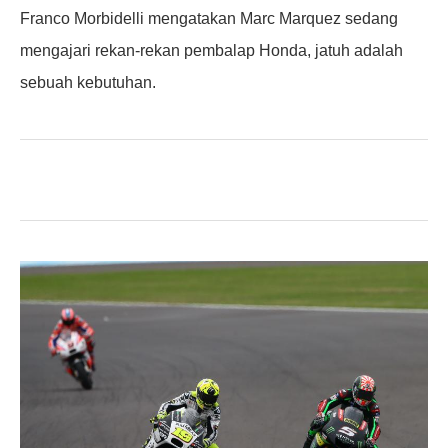
Franco Morbidelli mengatakan Marc Marquez sedang
mengajari rekan-rekan pembalap Honda, jatuh adalah
sebuah kebutuhan.