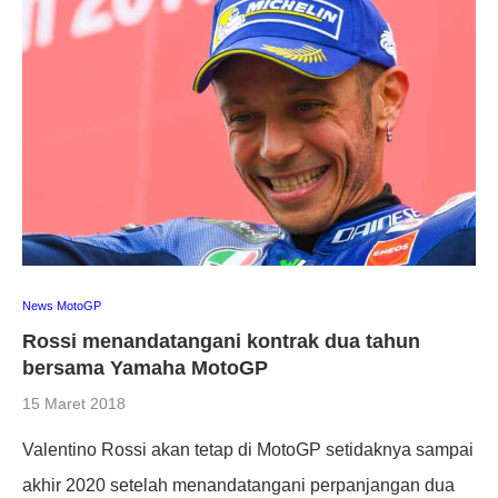
News MotoGP
Rossi menandatangani kontrak dua tahun
bersama Yamaha MotoGP
15 Maret 2018
Valentino Rossi akan tetap di MotoGP setidaknya sampai
akhir 2020 setelah menandatangani perpanjangan dua