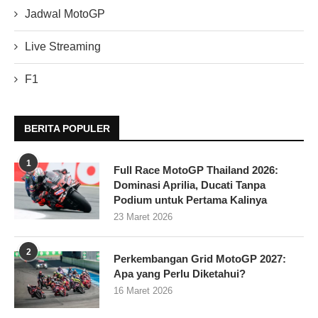
Jadwal MotoGP
Live Streaming
F1
BERITA POPULER
1
Full Race MotoGP Thailand 2026:
Dominasi Aprilia, Ducati Tanpa
Podium untuk Pertama Kalinya
23 Maret 2026
2
Perkembangan Grid MotoGP 2027:
Apa yang Perlu Diketahui?
16 Maret 2026