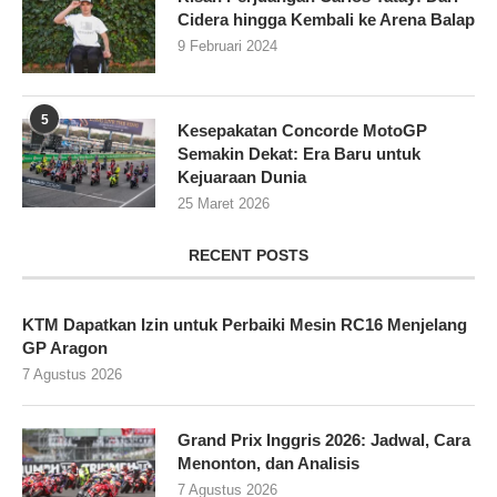
Cidera hingga Kembali ke Arena Balap
9 Februari 2024
5
Kesepakatan Concorde MotoGP
Semakin Dekat: Era Baru untuk
Kejuaraan Dunia
25 Maret 2026
RECENT POSTS
KTM Dapatkan Izin untuk Perbaiki Mesin RC16 Menjelang
GP Aragon
7 Agustus 2026
Grand Prix Inggris 2026: Jadwal, Cara
Menonton, dan Analisis
7 Agustus 2026