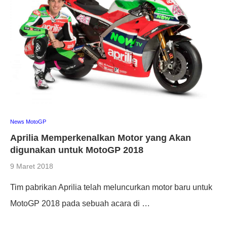
News MotoGP
Aprilia Memperkenalkan Motor yang Akan
digunakan untuk MotoGP 2018
9 Maret 2018
Tim pabrikan Aprilia telah meluncurkan motor baru untuk
MotoGP 2018 pada sebuah acara di …