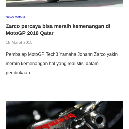
News MotoGP
Zarco percaya bisa meraih kemenangan di
MotoGP 2018 Qatar
15 Maret 2018
Pembalap MotoGP Tech3 Yamaha Johann Zarco yakin
meraih kemenangan hal yang realistis, dalam
pembukaan …