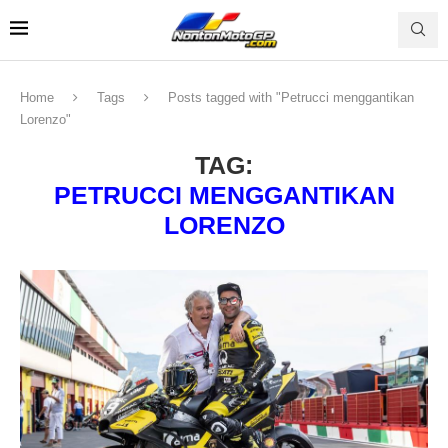
Home
Tags
Posts tagged with "Petrucci menggantikan
Lorenzo"
TAG:
PETRUCCI MENGGANTIKAN
LORENZO