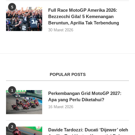
5
Full Race MotoGP Amerika 2026:
Bezzecchi Gila! 5 Kemenangan
Beruntun, Aprilia Tak Terbendung
30 Maret 2026
POPULAR POSTS
1
Perkembangan Grid MotoGP 2027:
Apa yang Perlu Diketahui?
16 Maret 2026
2
Davide Tardozzi: Ducati ‘Dijewer’ oleh