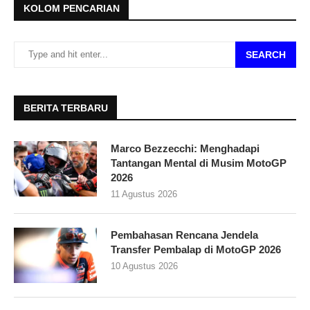
KOLOM PENCARIAN
SEARCH
BERITA TERBARU
Marco Bezzecchi: Menghadapi
Tantangan Mental di Musim MotoGP
2026
11 Agustus 2026
Pembahasan Rencana Jendela
Transfer Pembalap di MotoGP 2026
10 Agustus 2026