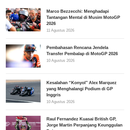
Marco Bezzecchi: Menghadapi
Tantangan Mental di Musim MotoGP
2026
11 Agustus 2026
Pembahasan Rencana Jendela
Transfer Pembalap di MotoGP 2026
10 Agustus 2026
Kesalahan “Konyol” Alex Marquez
yang Menghalangi Podium di GP
Inggris
10 Agustus 2026
Raul Fernandez Kuasai British GP,
Jorge Martin Perpanjang Keunggulan