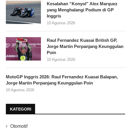
Kesalahan “Konyol” Alex Marquez
yang Menghalangi Podium di GP
Inggris
10 Agustus 2026
Raul Fernandez Kuasai British GP,
Jorge Martin Perpanjang Keunggulan
Poin
10 Agustus 2026
MotoGP Inggris 2026: Raul Fernandez Kuasai Balapan,
Jorge Martin Perpanjang Keunggulan Poin
10 Agustus 2026
KATEGORI
Otomotif