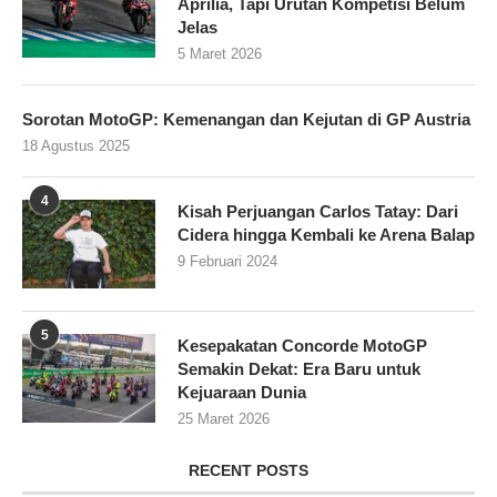
Aprilia, Tapi Urutan Kompetisi Belum
Jelas
5 Maret 2026
Sorotan MotoGP: Kemenangan dan Kejutan di GP Austria
18 Agustus 2025
4
Kisah Perjuangan Carlos Tatay: Dari
Cidera hingga Kembali ke Arena Balap
9 Februari 2024
5
Kesepakatan Concorde MotoGP
Semakin Dekat: Era Baru untuk
Kejuaraan Dunia
25 Maret 2026
RECENT POSTS