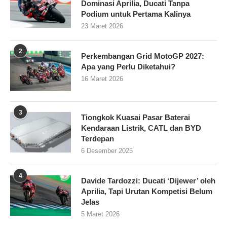
Dominasi Aprilia, Ducati Tanpa
Podium untuk Pertama Kalinya
23 Maret 2026
2
Perkembangan Grid MotoGP 2027:
Apa yang Perlu Diketahui?
16 Maret 2026
3
Tiongkok Kuasai Pasar Baterai
Kendaraan Listrik, CATL dan BYD
Terdepan
6 Desember 2025
4
Davide Tardozzi: Ducati ‘Dijewer’ oleh
Aprilia, Tapi Urutan Kompetisi Belum
Jelas
5 Maret 2026