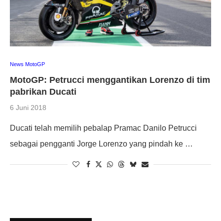
News MotoGP
MotoGP: Petrucci menggantikan Lorenzo di tim
pabrikan Ducati
6 Juni 2018
Ducati telah memilih pebalap Pramac Danilo Petrucci
sebagai pengganti Jorge Lorenzo yang pindah ke …