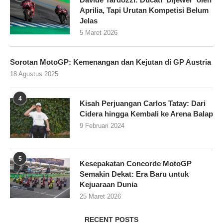
Aprilia, Tapi Urutan Kompetisi Belum
Jelas
5 Maret 2026
Sorotan MotoGP: Kemenangan dan Kejutan di GP Austria
18 Agustus 2025
4
Kisah Perjuangan Carlos Tatay: Dari
Cidera hingga Kembali ke Arena Balap
9 Februari 2024
5
Kesepakatan Concorde MotoGP
Semakin Dekat: Era Baru untuk
Kejuaraan Dunia
25 Maret 2026
RECENT POSTS