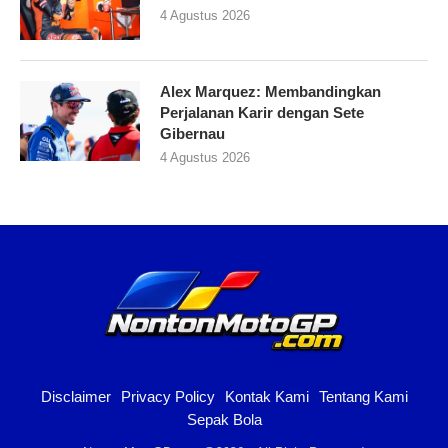
4 Agustus 2026
Alex Marquez: Membandingkan
Perjalanan Karir dengan Sete
Gibernau
4 Agustus 2026
Disclaimer
Privacy Policy
Kontak Kami
Tentang Kami
Sepak Bola