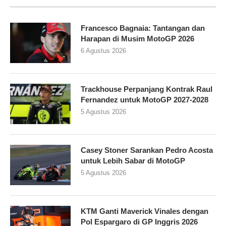
Francesco Bagnaia: Tantangan dan
Harapan di Musim MotoGP 2026
6 Agustus 2026
Trackhouse Perpanjang Kontrak Raul
Fernandez untuk MotoGP 2027-2028
5 Agustus 2026
Casey Stoner Sarankan Pedro Acosta
untuk Lebih Sabar di MotoGP
5 Agustus 2026
KTM Ganti Maverick Vinales dengan
Pol Espargaro di GP Inggris 2026