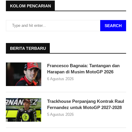
KOLOM PENCARIAN
SEARCH
BERITA TERBARU
Francesco Bagnaia: Tantangan dan
Harapan di Musim MotoGP 2026
6 Agustus 2026
Trackhouse Perpanjang Kontrak Raul
Fernandez untuk MotoGP 2027-2028
5 Agustus 2026