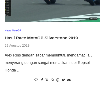
News MotoGP
Hasil Race MotoGP Silverstone 2019
25 Agustus 2019
Alex Rins dengan sabar membuntuti, mengamati lalu
menyerang dengan sangat mematikan rider Repsol
Honda …