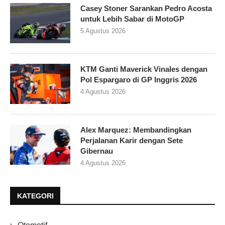
Casey Stoner Sarankan Pedro Acosta
untuk Lebih Sabar di MotoGP
5 Agustus 2026
KTM Ganti Maverick Vinales dengan
Pol Espargaro di GP Inggris 2026
4 Agustus 2026
Alex Marquez: Membandingkan
Perjalanan Karir dengan Sete
Gibernau
4 Agustus 2026
KATEGORI