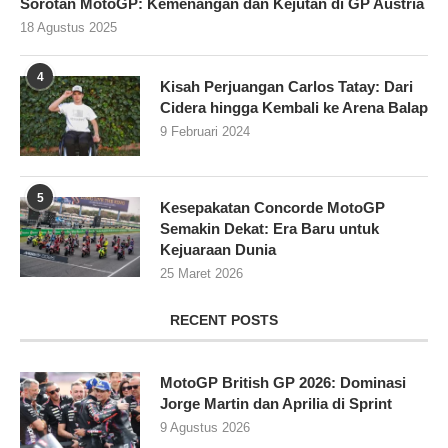
Sorotan MotoGP: Kemenangan dan Kejutan di GP Austria
18 Agustus 2025
4
Kisah Perjuangan Carlos Tatay: Dari
Cidera hingga Kembali ke Arena Balap
9 Februari 2024
5
Kesepakatan Concorde MotoGP
Semakin Dekat: Era Baru untuk
Kejuaraan Dunia
25 Maret 2026
RECENT POSTS
MotoGP British GP 2026: Dominasi
Jorge Martin dan Aprilia di Sprint
9 Agustus 2026