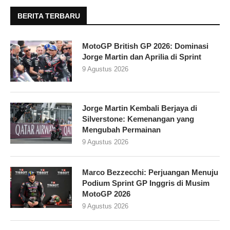
BERITA TERBARU
MotoGP British GP 2026: Dominasi
Jorge Martin dan Aprilia di Sprint
9 Agustus 2026
Jorge Martin Kembali Berjaya di
Silverstone: Kemenangan yang
Mengubah Permainan
9 Agustus 2026
Marco Bezzecchi: Perjuangan Menuju
Podium Sprint GP Inggris di Musim
MotoGP 2026
9 Agustus 2026