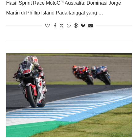
Hasil Sprint Race MotoGP Australia: Dominasi Jorge
Martín di Phillip Island Pada tanggal yang …