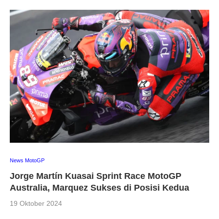
News MotoGP
Jorge Martín Kuasai Sprint Race MotoGP
Australia, Marquez Sukses di Posisi Kedua
19 Oktober 2024