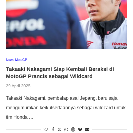
News MotoGP
Takaaki Nakagami Siap Kembali Beraksi di
MotoGP Prancis sebagai Wildcard
29 April 2025
Takaaki Nakagami, pembalap asal Jepang, baru saja
mengumumkan keikutsertaannya sebagai wildcard untuk
tim Honda …