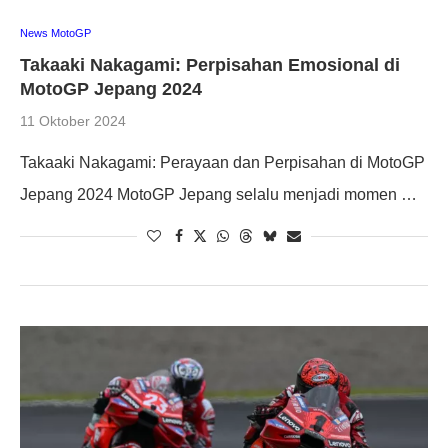
News MotoGP
Takaaki Nakagami: Perpisahan Emosional di
MotoGP Jepang 2024
11 Oktober 2024
Takaaki Nakagami: Perayaan dan Perpisahan di MotoGP
Jepang 2024 MotoGP Jepang selalu menjadi momen …