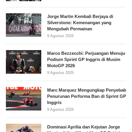
Jorge Martin Kembali Berjaya di
Silverstone: Kemenangan yang
Mengubah Permainan
9 Agustus 2026
Marco Bezzecchi: Perjuangan Menuju
Podium Sprint GP Inggris di Musim
MotoGP 2026
9 Agustus 2026
Marc Marquez Mengungkap Penyebab
Penurunan Performa Ban di Sprint GP
Inggris
9 Agustus 2026
Dominasi Aprilia dan Kejutan Jorge