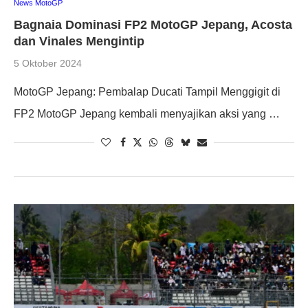
News MotoGP
Bagnaia Dominasi FP2 MotoGP Jepang, Acosta
dan Vinales Mengintip
5 Oktober 2024
MotoGP Jepang: Pembalap Ducati Tampil Menggigit di
FP2 MotoGP Jepang kembali menyajikan aksi yang …