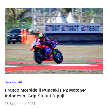
News MotoGP
Franco Morbidelli Puncaki FP2 MotoGP
Indonesia, Grip Sirkuit Dipuji!
28 September 2024