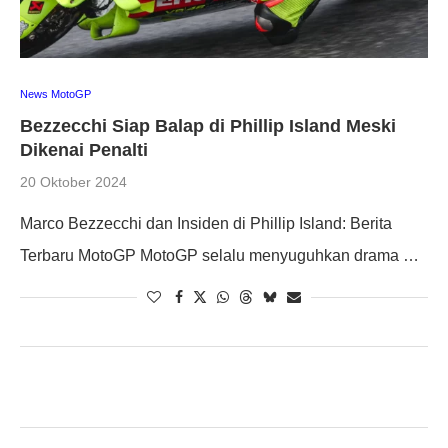
News MotoGP
Bezzecchi Siap Balap di Phillip Island Meski
Dikenai Penalti
20 Oktober 2024
Marco Bezzecchi dan Insiden di Phillip Island: Berita
Terbaru MotoGP MotoGP selalu menyuguhkan drama …