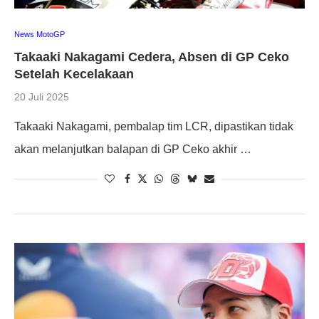
News MotoGP
Takaaki Nakagami Cedera, Absen di GP Ceko
Setelah Kecelakaan
20 Juli 2025
Takaaki Nakagami, pembalap tim LCR, dipastikan tidak
akan melanjutkan balapan di GP Ceko akhir …