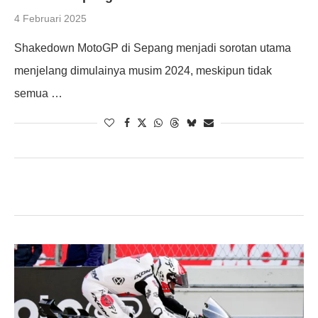
4 Februari 2025
Shakedown MotoGP di Sepang menjadi sorotan utama
menjelang dimulainya musim 2024, meskipun tidak
semua …