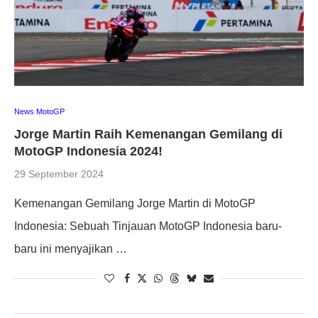
News MotoGP
Jorge Martin Raih Kemenangan Gemilang di
MotoGP Indonesia 2024!
29 September 2024
Kemenangan Gemilang Jorge Martin di MotoGP
Indonesia: Sebuah Tinjauan MotoGP Indonesia baru-
baru ini menyajikan …