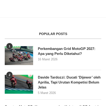
POPULAR POSTS
1
Perkembangan Grid MotoGP 2027:
Apa yang Perlu Diketahui?
16 Maret 2026
2
Davide Tardozzi: Ducati ‘Dijewer’ oleh
Aprilia, Tapi Urutan Kompetisi Belum
Jelas
5 Maret 2026