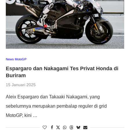
News MotoGP
Espargaro dan Nakagami Tes Privat Honda di
Buriram
15 Januari 2025
Aleix Espargaro dan Takaaki Nakagami, yang
sebelumnya merupakan pembalap reguler di grid
MotoGP, kini …