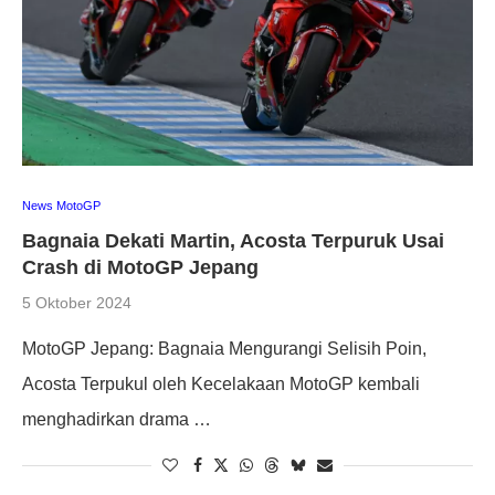
News MotoGP
Bagnaia Dekati Martin, Acosta Terpuruk Usai
Crash di MotoGP Jepang
5 Oktober 2024
MotoGP Jepang: Bagnaia Mengurangi Selisih Poin,
Acosta Terpukul oleh Kecelakaan MotoGP kembali
menghadirkan drama …