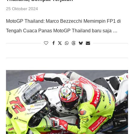
25 Oktober 2024
MotoGP Thailand: Marco Bezzecchi Memimpin FP1 di
Tengah Cuaca Panas MotoGP Thailand baru saja …