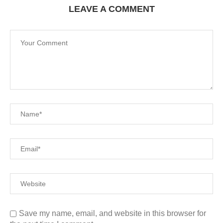
LEAVE A COMMENT
Save my name, email, and website in this browser for