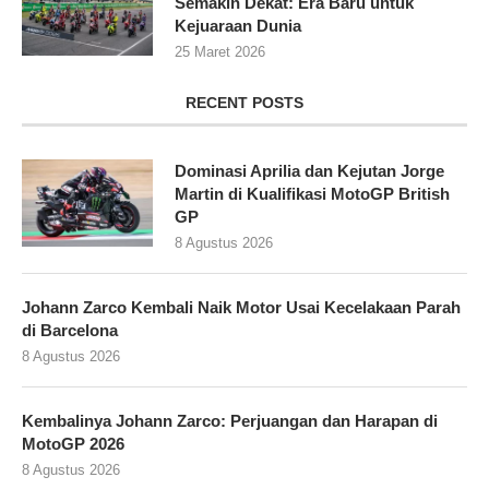
Semakin Dekat: Era Baru untuk
Kejuaraan Dunia
25 Maret 2026
RECENT POSTS
Dominasi Aprilia dan Kejutan Jorge
Martin di Kualifikasi MotoGP British
GP
8 Agustus 2026
Johann Zarco Kembali Naik Motor Usai Kecelakaan Parah
di Barcelona
8 Agustus 2026
Kembalinya Johann Zarco: Perjuangan dan Harapan di
MotoGP 2026
8 Agustus 2026