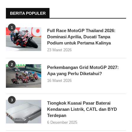
BERITA POPULER
1
Full Race MotoGP Thailand 2026:
Dominasi Aprilia, Ducati Tanpa
Podium untuk Pertama Kalinya
23 Maret 2026
2
Perkembangan Grid MotoGP 2027:
Apa yang Perlu Diketahui?
16 Maret 2026
3
Tiongkok Kuasai Pasar Baterai
Kendaraan Listrik, CATL dan BYD
Terdepan
6 Desember 2025