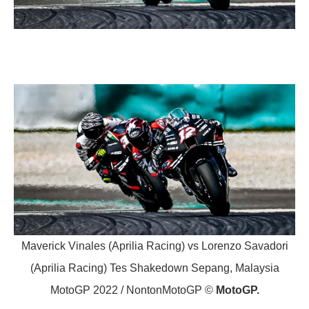
Maverick Vinales (Aprilia Racing) vs Lorenzo Savadori
(Aprilia Racing) Tes Shakedown Sepang, Malaysia
MotoGP 2022 / NontonMotoGP ©
MotoGP.