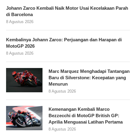
Johann Zarco Kembali Naik Motor Usai Kecelakaan Parah
di Barcelona
8 Agustus 2026
Kembalinya Johann Zarco: Perjuangan dan Harapan di
MotoGP 2026
8 Agustus 2026
Marc Marquez Menghadapi Tantangan
Baru di Silverstone: Kecepatan yang
Menurun
8 Agustus 2026
Kemenangan Kembali Marco
Bezzecchi di MotoGP British GP:
Aprilia Menguasai Latihan Pertama
8 Agustus 2026