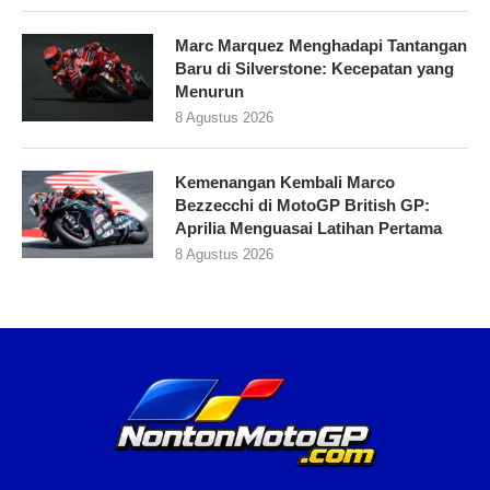
Marc Marquez Menghadapi Tantangan
Baru di Silverstone: Kecepatan yang
Menurun
8 Agustus 2026
Kemenangan Kembali Marco
Bezzecchi di MotoGP British GP:
Aprilia Menguasai Latihan Pertama
8 Agustus 2026