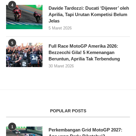
4
Davide Tardozzi: Ducati ‘Dijewer’ oleh
Aprilia, Tapi Urutan Kompetisi Belum
Jelas
5 Maret 2026
5
Full Race MotoGP Amerika 2026:
Bezzecchi Gila! 5 Kemenangan
Beruntun, Aprilia Tak Terbendung
30 Maret 2026
POPULAR POSTS
1
Perkembangan Grid MotoGP 2027: