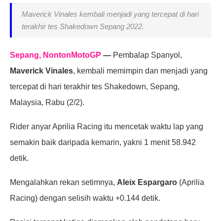
Maverick Vinales kembali menjadi yang tercepat di hari
terakhir tes Shakedown Sepang 2022.
Sepang, NontonMotoGP
—
Pembalap Spanyol,
Maverick Vinales
, kembali memimpin dan menjadi yang
tercepat di hari terakhir tes Shakedown, Sepang,
Malaysia, Rabu (2/2).
Rider anyar Aprilia Racing itu mencetak waktu lap yang
semakin baik daripada kemarin, yakni 1 menit 58.942
detik.
Mengalahkan rekan setimnya,
Aleix Espargaro
(Aprilia
Racing) dengan selisih waktu +0.144 detik.