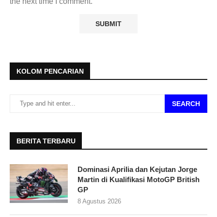
the next time I comment.
KOLOM PENCARIAN
SEARCH
BERITA TERBARU
Dominasi Aprilia dan Kejutan Jorge
Martin di Kualifikasi MotoGP British
GP
8 Agustus 2026