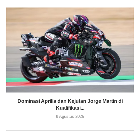
Dominasi Aprilia dan Kejutan Jorge Martin di
Kualifikasi...
8 Agustus 2026