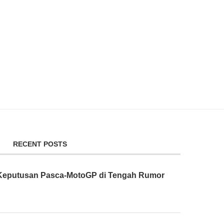
RECENT POSTS
n Keputusan Pasca-MotoGP di Tengah Rumor