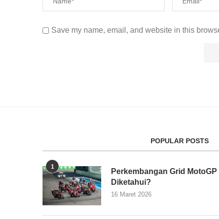
Save my name, email, and website in this browse
POPULAR POSTS
1
Perkembangan Grid MotoGP 2
Diketahui?
16 Maret 2026