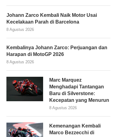
Johann Zarco Kembali Naik Motor Usai
Kecelakaan Parah di Barcelona
8 Agustus 2026
Kembalinya Johann Zarco: Perjuangan dan
Harapan di MotoGP 2026
8 Agustus 2026
Marc Marquez
Menghadapi Tantangan
Baru di Silverstone:
Kecepatan yang Menurun
8 Agustus 2026
Kemenangan Kembali
Marco Bezzecchi di