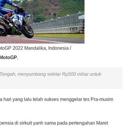
otoGP 2022 Mandalika, Indonesia /
MotoGP
.
 Tengah, menyumbang sekitar Rp500 miliar untuk
 hari yang lalu telah sukses menggelar tes Pra-musim
ensia di sirkuit yanh sama pada pertengahan Maret