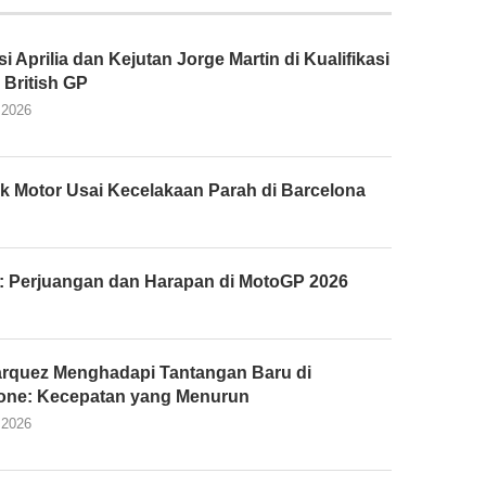
 Aprilia dan Kejutan Jorge Martin di Kualifikasi
British GP
 2026
k Motor Usai Kecelakaan Parah di Barcelona
: Perjuangan dan Harapan di MotoGP 2026
rquez Menghadapi Tantangan Baru di
tone: Kecepatan yang Menurun
 2026