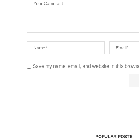
Save my name, email, and website in this browse
POPULAR POSTS