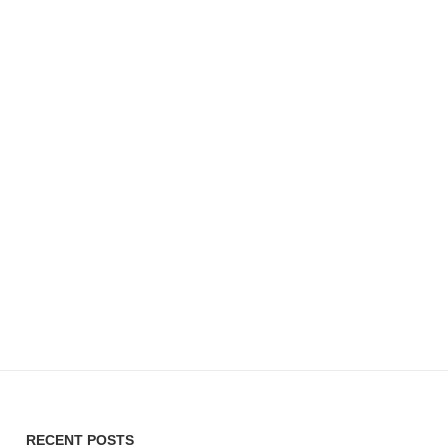
RECENT POSTS