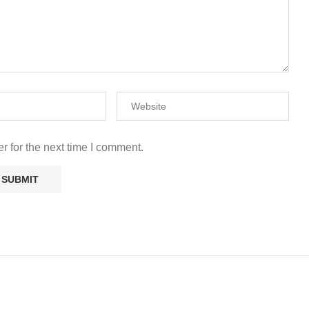
r for the next time I comment.