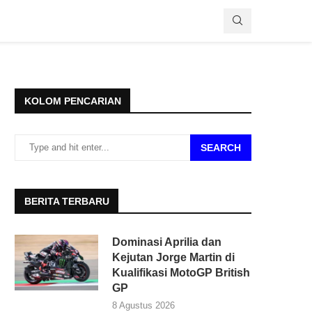
KOLOM PENCARIAN
SEARCH
BERITA TERBARU
Dominasi Aprilia dan
Kejutan Jorge Martin di
Kualifikasi MotoGP British
GP
8 Agustus 2026