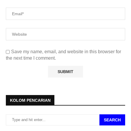
Save my name, email, and website in this browser for
the next time I comment.
KOLOM PENCARIAN
SEARCH