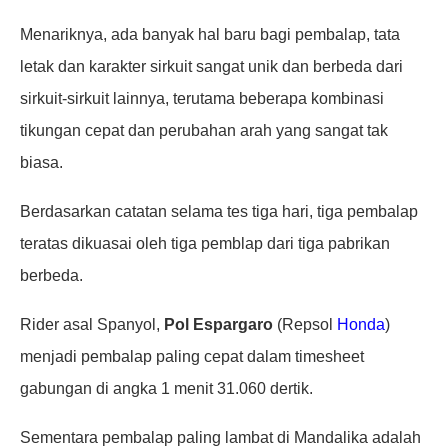
Menariknya, ada banyak hal baru bagi pembalap, tata
letak dan karakter sirkuit sangat unik dan berbeda dari
sirkuit-sirkuit lainnya, terutama beberapa kombinasi
tikungan cepat dan perubahan arah yang sangat tak
biasa.
Berdasarkan catatan selama tes tiga hari, tiga pembalap
teratas dikuasai oleh tiga pemblap dari tiga pabrikan
berbeda.
Rider asal Spanyol,
Pol Espargaro
(Repsol
Honda
)
menjadi pembalap paling cepat dalam timesheet
gabungan di angka 1 menit 31.060 dertik.
Sementara pembalap paling lambat di Mandalika adalah