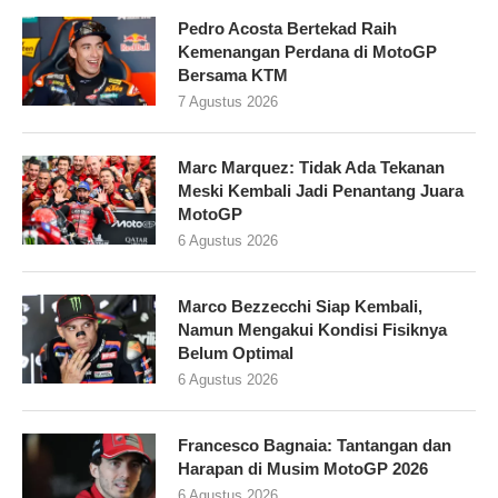
Pedro Acosta Bertekad Raih
Kemenangan Perdana di MotoGP
Bersama KTM
7 Agustus 2026
Marc Marquez: Tidak Ada Tekanan
Meski Kembali Jadi Penantang Juara
MotoGP
6 Agustus 2026
Marco Bezzecchi Siap Kembali,
Namun Mengakui Kondisi Fisiknya
Belum Optimal
6 Agustus 2026
Francesco Bagnaia: Tantangan dan
Harapan di Musim MotoGP 2026
6 Agustus 2026