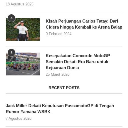
18 Agustus 2025
4
Kisah Perjuangan Carlos Tatay: Dari
Cidera hingga Kembali ke Arena Balap
9 Februari 2024
5
Kesepakatan Concorde MotoGP
Semakin Dekat: Era Baru untuk
Kejuaraan Dunia
25 Maret 2026
RECENT POSTS
Jack Miller Dekati Keputusan PascamotoGP di Tengah
Rumor Yamaha WSBK
7 Agustus 2026