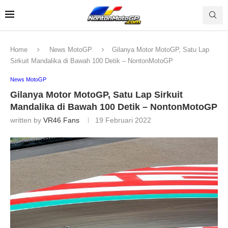
Home
News MotoGP
Gilanya Motor MotoGP, Satu Lap
Sirkuit Mandalika di Bawah 100 Detik – NontonMotoGP
News MotoGP
Gilanya Motor MotoGP, Satu Lap Sirkuit
Mandalika di Bawah 100 Detik – NontonMotoGP
written by
VR46 Fans
19 Februari 2022