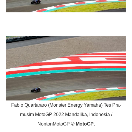
Fabio Quartararo (Monster Energy Yamaha) Tes Pra-
musim MotoGP 2022 Mandalika, Indonesia /
NontonMotoGP ©
MotoGP
.