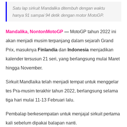
Satu lap sirkuit Mandalika ditembuh dengan waktu
hanya 91 sampai 94 detik dengan motor MotoGP.
Mandalika, NontonMotoGP
—
MotoGP tahun 2022 ini
akan menjadi musim terpanjang dalam sejarah Grand
Prix, masuknya
Finlandia
dan
Indonesia
menjadikan
kalender tersusun 21 seri, yang berlangsung mulai Maret
hingga November.
Sirkuit Mandlaika telah menjadi tempat untuk menggelar
tes Pra-musim terakhir tahun 2022, berlangsung selama
tiga hari mulai 11-13 Februari lalu.
Pembalap berkesempatan untuk menjajal sirkuit pertama
kali sebelum dipakai balapan nanti.