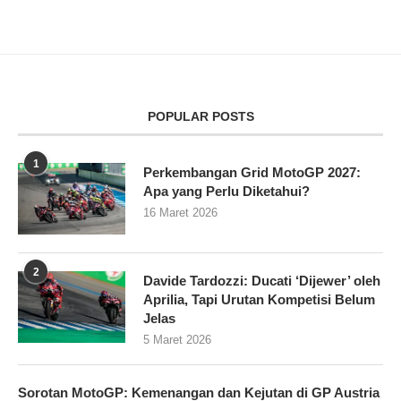
POPULAR POSTS
1
Perkembangan Grid MotoGP 2027:
Apa yang Perlu Diketahui?
16 Maret 2026
2
Davide Tardozzi: Ducati ‘Dijewer’ oleh
Aprilia, Tapi Urutan Kompetisi Belum
Jelas
5 Maret 2026
Sorotan MotoGP: Kemenangan dan Kejutan di GP Austria