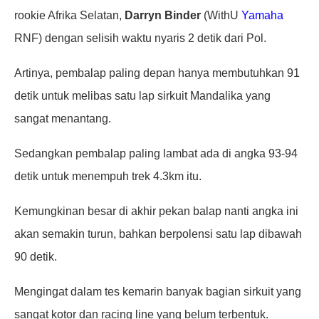
rookie Afrika Selatan,
Darryn Binder
(WithU
Yamaha
RNF) dengan selisih waktu nyaris 2 detik dari Pol.
Artinya, pembalap paling depan hanya membutuhkan 91
detik untuk melibas satu lap sirkuit Mandalika yang
sangat menantang.
Sedangkan pembalap paling lambat ada di angka 93-94
detik untuk menempuh trek 4.3km itu.
Kemungkinan besar di akhir pekan balap nanti angka ini
akan semakin turun, bahkan berpolensi satu lap dibawah
90 detik.
Mengingat dalam tes kemarin banyak bagian sirkuit yang
sangat kotor dan racing line yang belum terbentuk.