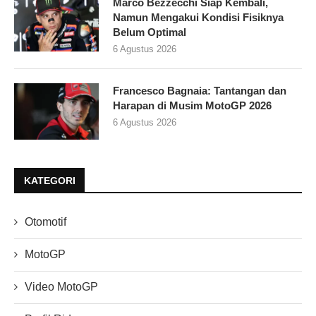
Marco Bezzecchi Siap Kembali,
Namun Mengakui Kondisi Fisiknya
Belum Optimal
6 Agustus 2026
Francesco Bagnaia: Tantangan dan
Harapan di Musim MotoGP 2026
6 Agustus 2026
KATEGORI
Otomotif
MotoGP
Video MotoGP