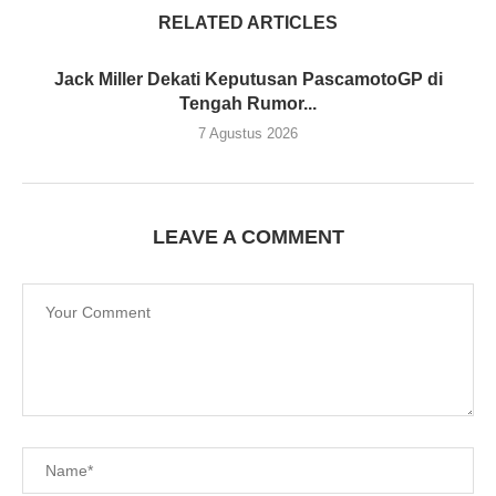
RELATED ARTICLES
Jack Miller Dekati Keputusan PascamotoGP di
Tengah Rumor...
7 Agustus 2026
LEAVE A COMMENT