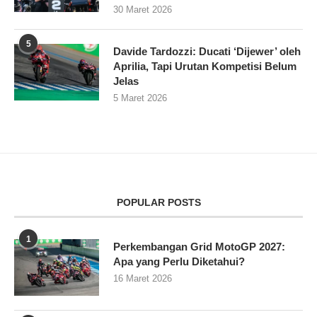
30 Maret 2026
5
Davide Tardozzi: Ducati ‘Dijewer’ oleh
Aprilia, Tapi Urutan Kompetisi Belum
Jelas
5 Maret 2026
POPULAR POSTS
1
Perkembangan Grid MotoGP 2027:
Apa yang Perlu Diketahui?
16 Maret 2026