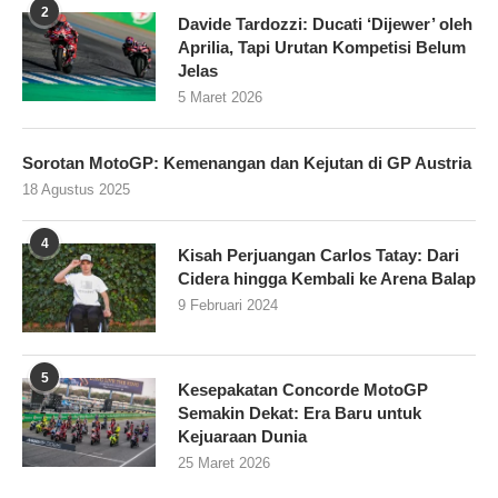
2
Davide Tardozzi: Ducati ‘Dijewer’ oleh
Aprilia, Tapi Urutan Kompetisi Belum
Jelas
5 Maret 2026
Sorotan MotoGP: Kemenangan dan Kejutan di GP Austria
18 Agustus 2025
4
Kisah Perjuangan Carlos Tatay: Dari
Cidera hingga Kembali ke Arena Balap
9 Februari 2024
5
Kesepakatan Concorde MotoGP
Semakin Dekat: Era Baru untuk
Kejuaraan Dunia
25 Maret 2026