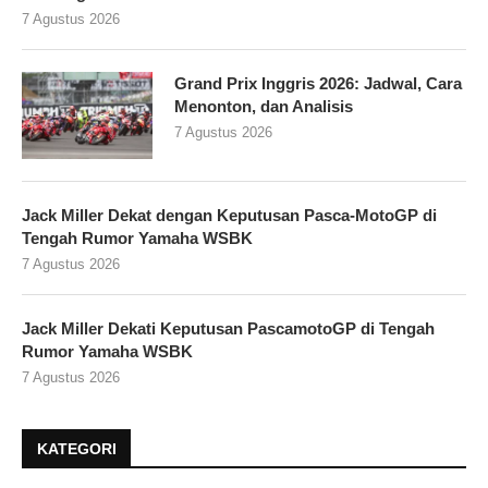
7 Agustus 2026
Grand Prix Inggris 2026: Jadwal, Cara
Menonton, dan Analisis
7 Agustus 2026
Jack Miller Dekat dengan Keputusan Pasca-MotoGP di
Tengah Rumor Yamaha WSBK
7 Agustus 2026
Jack Miller Dekati Keputusan PascamotoGP di Tengah
Rumor Yamaha WSBK
7 Agustus 2026
KATEGORI