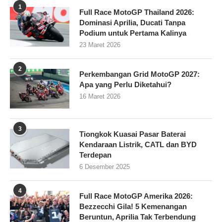
1
Full Race MotoGP Thailand 2026:
Dominasi Aprilia, Ducati Tanpa
Podium untuk Pertama Kalinya
23 Maret 2026
2
Perkembangan Grid MotoGP 2027:
Apa yang Perlu Diketahui?
16 Maret 2026
3
Tiongkok Kuasai Pasar Baterai
Kendaraan Listrik, CATL dan BYD
Terdepan
6 Desember 2025
4
Full Race MotoGP Amerika 2026:
Bezzecchi Gila! 5 Kemenangan
Beruntun, Aprilia Tak Terbendung