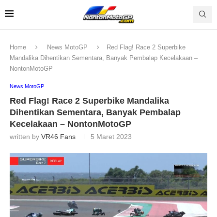
Home
News MotoGP
Red Flag! Race 2 Superbike
Mandalika Dihentikan Sementara, Banyak Pembalap Kecelakaan –
NontonMotoGP
News MotoGP
Red Flag! Race 2 Superbike Mandalika
Dihentikan Sementara, Banyak Pembalap
Kecelakaan – NontonMotoGP
written by
VR46 Fans
5 Maret 2023