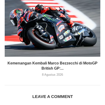
Kemenangan Kembali Marco Bezzecchi di MotoGP
British GP:...
8 Agustus 2026
LEAVE A COMMENT