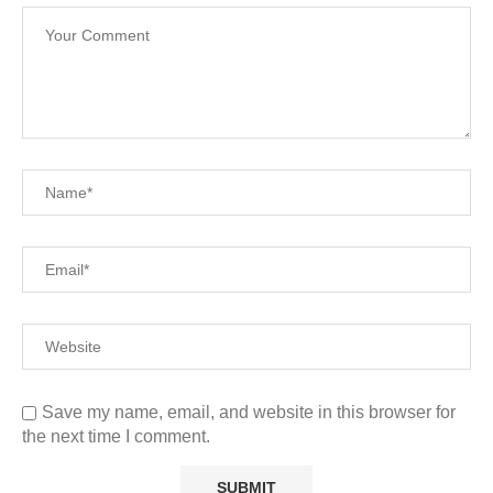
Save my name, email, and website in this browser for
the next time I comment.