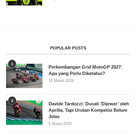
POPULAR POSTS
1
Perkembangan Grid MotoGP 2027:
Apa yang Perlu Diketahui?
16 Maret 2026
2
Davide Tardozzi: Ducati ‘Dijewer’ oleh
Aprilia, Tapi Urutan Kompetisi Belum
Jelas
5 Maret 2026