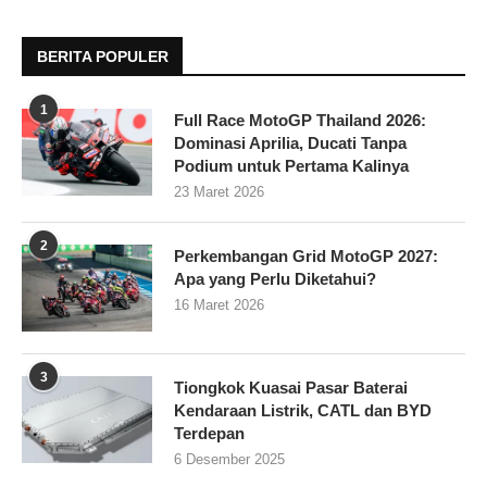
BERITA POPULER
1
Full Race MotoGP Thailand 2026:
Dominasi Aprilia, Ducati Tanpa
Podium untuk Pertama Kalinya
23 Maret 2026
2
Perkembangan Grid MotoGP 2027:
Apa yang Perlu Diketahui?
16 Maret 2026
3
Tiongkok Kuasai Pasar Baterai
Kendaraan Listrik, CATL dan BYD
Terdepan
6 Desember 2025