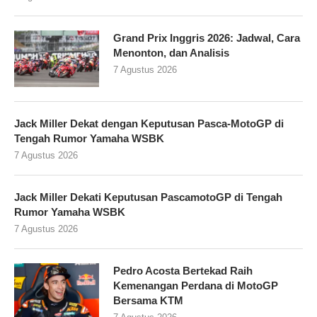
Grand Prix Inggris 2026: Jadwal, Cara
Menonton, dan Analisis
7 Agustus 2026
Jack Miller Dekat dengan Keputusan Pasca-MotoGP di
Tengah Rumor Yamaha WSBK
7 Agustus 2026
Jack Miller Dekati Keputusan PascamotoGP di Tengah
Rumor Yamaha WSBK
7 Agustus 2026
Pedro Acosta Bertekad Raih
Kemenangan Perdana di MotoGP
Bersama KTM