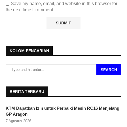
Save my name, email, and website in this browser for
the next time I comment.
KOLOM PENCARIAN
SEARCH
BERITA TERBARU
KTM Dapatkan Izin untuk Perbaiki Mesin RC16 Menjelang
GP Aragon
7 Agustus 2026