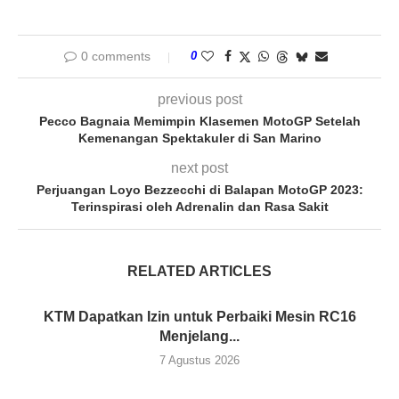
0 comments
0
previous post
Pecco Bagnaia Memimpin Klasemen MotoGP Setelah
Kemenangan Spektakuler di San Marino
next post
Perjuangan Loyo Bezzecchi di Balapan MotoGP 2023:
Terinspirasi oleh Adrenalin dan Rasa Sakit
RELATED ARTICLES
KTM Dapatkan Izin untuk Perbaiki Mesin RC16
Menjelang...
7 Agustus 2026