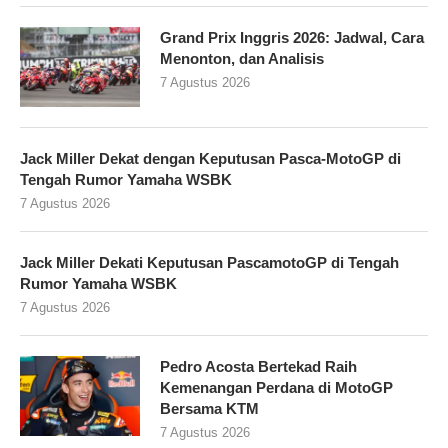
Grand Prix Inggris 2026: Jadwal, Cara
Menonton, dan Analisis
7 Agustus 2026
Jack Miller Dekat dengan Keputusan Pasca-MotoGP di
Tengah Rumor Yamaha WSBK
7 Agustus 2026
Jack Miller Dekati Keputusan PascamotoGP di Tengah
Rumor Yamaha WSBK
7 Agustus 2026
Pedro Acosta Bertekad Raih
Kemenangan Perdana di MotoGP
Bersama KTM
7 Agustus 2026