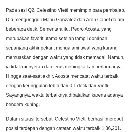
Pada sesi Q2, Celestino Vietti memimpin para pembalap.
Dia mengungguli Manu Gonzalez dan Aron Canet dalam
beberapa detik. Sementara itu, Pedro Acosta, yang
merupakan favorit utama setelah tampil dominan
sepanjang akhir pekan, mengalami awal yang kurang
memuaskan dengan waktu yang tidak memadai. Namun,
ia tidak menyerah dan terus meningkatkan performanya.
Hingga saat-saat akhir, Acosta mencatat waktu terbaik
dengan keunggulan lebih dari 0,1 detik dari Vietti.
Sayangnya, waktu terbaiknya dibatalkan karena adanya
bendera kuning.
Dalam situasi tersebut, Celestino Vietti berhasil merebut
posisi terdepan dengan catatan waktu terbaik 1:36,201.