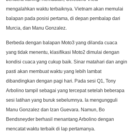
mengalahkan waktu terbaiknya. Vietnam akan memulai
balapan pada posisi pertama, di depan pembalap dari
Murcia, dan Manu Gonzalez.
Berbeda dengan balapan Moto3 yang dilanda cuaca
yang tidak menentu, klasifikasi Moto2 dimulai dengan
kondisi cuaca yang cukup baik. Sinar matahari dan angin
pasti akan membuat waktu yang lebih lambat
dibandingkan dengan pagi hari. Pada sesi Q1, Tony
Arbolino tampil sebagai yang tercepat setelah beberapa
sesi latihan yang buruk sebelumnya. Ia mengungguli
Manu Gonzalez dan Izan Guevara. Namun, Bo
Bendsneyder berhasil menantang Arbolino dengan
mencatat waktu terbaik di lap pertamanya.