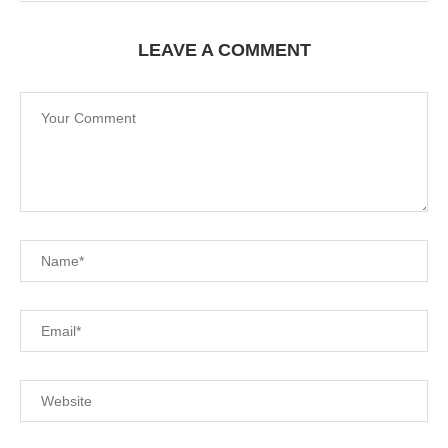
LEAVE A COMMENT