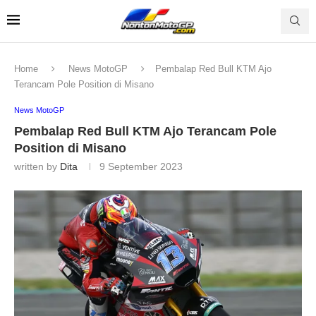
Home
News MotoGP
Pembalap Red Bull KTM Ajo
Terancam Pole Position di Misano
News MotoGP
Pembalap Red Bull KTM Ajo Terancam Pole
Position di Misano
written by
Dita
9 September 2023