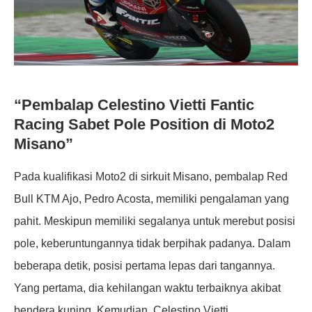
“Pembalap Celestino Vietti Fantic
Racing Sabet Pole Position di Moto2
Misano”
Pada kualifikasi Moto2 di sirkuit Misano, pembalap Red
Bull KTM Ajo, Pedro Acosta, memiliki pengalaman yang
pahit. Meskipun memiliki segalanya untuk merebut posisi
pole, keberuntungannya tidak berpihak padanya. Dalam
beberapa detik, posisi pertama lepas dari tangannya.
Yang pertama, dia kehilangan waktu terbaiknya akibat
bendera kuning. Kemudian, Celestino Vietti