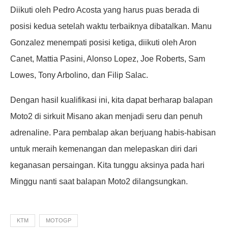
Diikuti oleh Pedro Acosta yang harus puas berada di
posisi kedua setelah waktu terbaiknya dibatalkan. Manu
Gonzalez menempati posisi ketiga, diikuti oleh Aron
Canet, Mattia Pasini, Alonso Lopez, Joe Roberts, Sam
Lowes, Tony Arbolino, dan Filip Salac.
Dengan hasil kualifikasi ini, kita dapat berharap balapan
Moto2 di sirkuit Misano akan menjadi seru dan penuh
adrenaline. Para pembalap akan berjuang habis-habisan
untuk meraih kemenangan dan melepaskan diri dari
keganasan persaingan. Kita tunggu aksinya pada hari
Minggu nanti saat balapan Moto2 dilangsungkan.
KTM
MOTOGP