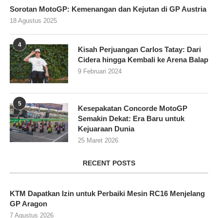
Sorotan MotoGP: Kemenangan dan Kejutan di GP Austria
18 Agustus 2025
4
Kisah Perjuangan Carlos Tatay: Dari
Cidera hingga Kembali ke Arena Balap
9 Februari 2024
5
Kesepakatan Concorde MotoGP
Semakin Dekat: Era Baru untuk
Kejuaraan Dunia
25 Maret 2026
RECENT POSTS
KTM Dapatkan Izin untuk Perbaiki Mesin RC16 Menjelang
GP Aragon
7 Agustus 2026