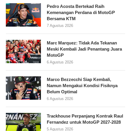
Pedro Acosta Bertekad Raih
Kemenangan Perdana di MotoGP
Bersama KTM
7 Agustus 2026
Marc Marquez: Tidak Ada Tekanan
Meski Kembali Jadi Penantang Juara
MotoGP
6 Agustus 2026
Marco Bezzecchi Siap Kembali,
Namun Mengakui Kondisi Fisiknya
Belum Optimal
6 Agustus 2026
Trackhouse Perpanjang Kontrak Raul
Fernandez untuk MotoGP 2027-2028
5 Agustus 2026