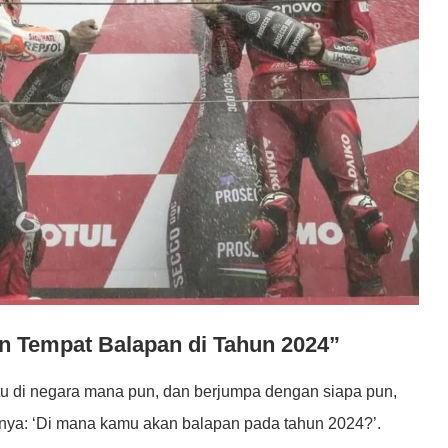
n Tempat Balapan di Tahun 2024”
itu di negara mana pun, dan berjumpa dengan siapa pun,
knya: ‘Di mana kamu akan balapan pada tahun 2024?’.