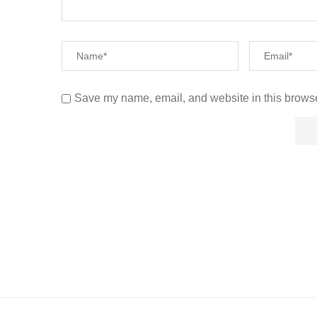
Save my name, email, and website in this browse