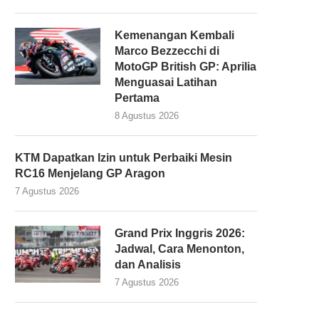
Kemenangan Kembali
Marco Bezzecchi di
MotoGP British GP: Aprilia
Menguasai Latihan
Pertama
8 Agustus 2026
KTM Dapatkan Izin untuk Perbaiki Mesin
RC16 Menjelang GP Aragon
7 Agustus 2026
Grand Prix Inggris 2026:
Jadwal, Cara Menonton,
dan Analisis
7 Agustus 2026