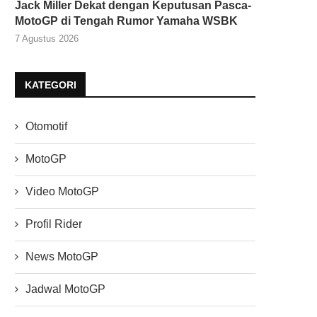
Jack Miller Dekat dengan Keputusan Pasca-
MotoGP di Tengah Rumor Yamaha WSBK
7 Agustus 2026
KATEGORI
Otomotif
MotoGP
Video MotoGP
Profil Rider
News MotoGP
Jadwal MotoGP