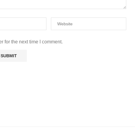
r for the next time I comment.