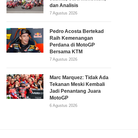
dan Analisis
7 Agustus 2026
Pedro Acosta Bertekad
Raih Kemenangan
Perdana di MotoGP
Bersama KTM
7 Agustus 2026
Marc Marquez: Tidak Ada
Tekanan Meski Kembali
Jadi Penantang Juara
MotoGP
6 Agustus 2026