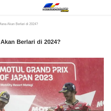
ana Akan Berlari di 2024?
Akan Berlari di 2024?