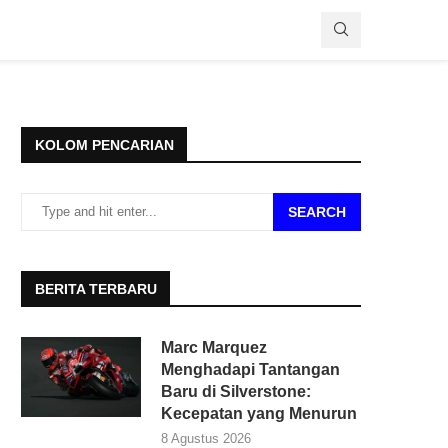
KOLOM PENCARIAN
SEARCH
BERITA TERBARU
Marc Marquez
Menghadapi Tantangan
Baru di Silverstone:
Kecepatan yang Menurun
8 Agustus 2026