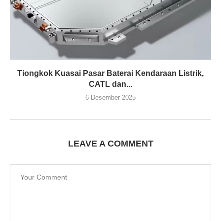
Tiongkok Kuasai Pasar Baterai Kendaraan Listrik,
CATL dan...
6 Desember 2025
LEAVE A COMMENT