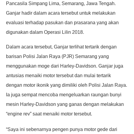
Pancasila Simpang Lima, Semarang, Jawa Tengah.
Ganjar hadir dalam acara tersebut untuk melakukan
evaluasi terhadap pasukan dan prasarana yang akan
digunakan dalam Operasi Lilin 2018.
Dalam acara tersebut, Ganjar terlihat tertarik dengan
barisan Polisi Jalan Raya (PJR) Semarang yang
menggunakan moge dari Harley-Davidson. Ganjar juga
antusias menaiki motor tersebut dan mulai tertarik
dengan motor ikonik yang dimiliki oleh Polisi Jalan Raya.
Ia juga sempat mencoba mengeluarkan raungan bunyi
mesin Harley-Davidson yang ganas dengan melakukan
“engine rev” saat menaiki motor tersebut.
“Saya ini sebenarnya pengen punya motor gede dari