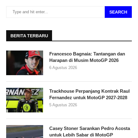
SEARCH
BERITA TERBARU
Francesco Bagnaia: Tantangan dan
Harapan di Musim MotoGP 2026
6 Agustus 2026
Trackhouse Perpanjang Kontrak Raul
Fernandez untuk MotoGP 2027-2028
5 Agustus 2026
Casey Stoner Sarankan Pedro Acosta
untuk Lebih Sabar di MotoGP