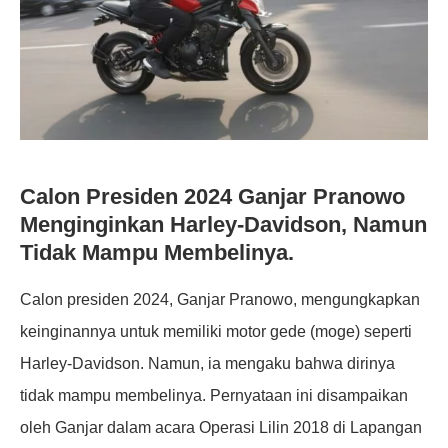
Calon Presiden 2024 Ganjar Pranowo
Menginginkan Harley-Davidson, Namun
Tidak Mampu Membelinya.
Calon presiden 2024, Ganjar Pranowo, mengungkapkan
keinginannya untuk memiliki motor gede (moge) seperti
Harley-Davidson. Namun, ia mengaku bahwa dirinya
tidak mampu membelinya. Pernyataan ini disampaikan
oleh Ganjar dalam acara Operasi Lilin 2018 di Lapangan