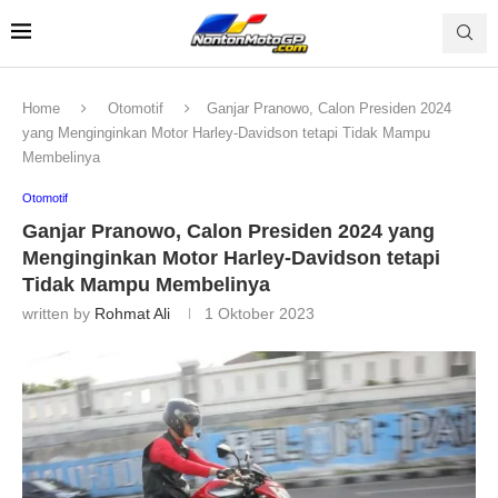
Home
Otomotif
Ganjar Pranowo, Calon Presiden 2024
yang Menginginkan Motor Harley-Davidson tetapi Tidak Mampu
Membelinya
Otomotif
Ganjar Pranowo, Calon Presiden 2024 yang
Menginginkan Motor Harley-Davidson tetapi
Tidak Mampu Membelinya
written by
Rohmat Ali
1 Oktober 2023