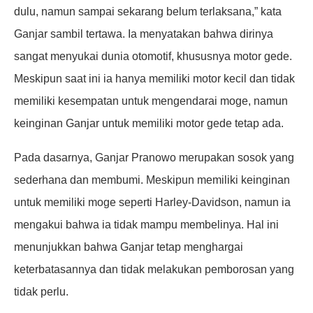
dulu, namun sampai sekarang belum terlaksana,” kata
Ganjar sambil tertawa. Ia menyatakan bahwa dirinya
sangat menyukai dunia otomotif, khususnya motor gede.
Meskipun saat ini ia hanya memiliki motor kecil dan tidak
memiliki kesempatan untuk mengendarai moge, namun
keinginan Ganjar untuk memiliki motor gede tetap ada.
Pada dasarnya, Ganjar Pranowo merupakan sosok yang
sederhana dan membumi. Meskipun memiliki keinginan
untuk memiliki moge seperti Harley-Davidson, namun ia
mengakui bahwa ia tidak mampu membelinya. Hal ini
menunjukkan bahwa Ganjar tetap menghargai
keterbatasannya dan tidak melakukan pemborosan yang
tidak perlu.