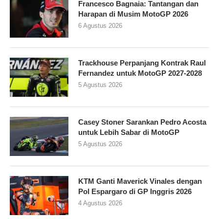
Francesco Bagnaia: Tantangan dan
Harapan di Musim MotoGP 2026
6 Agustus 2026
Trackhouse Perpanjang Kontrak Raul
Fernandez untuk MotoGP 2027-2028
5 Agustus 2026
Casey Stoner Sarankan Pedro Acosta
untuk Lebih Sabar di MotoGP
5 Agustus 2026
KTM Ganti Maverick Vinales dengan
Pol Espargaro di GP Inggris 2026
4 Agustus 2026