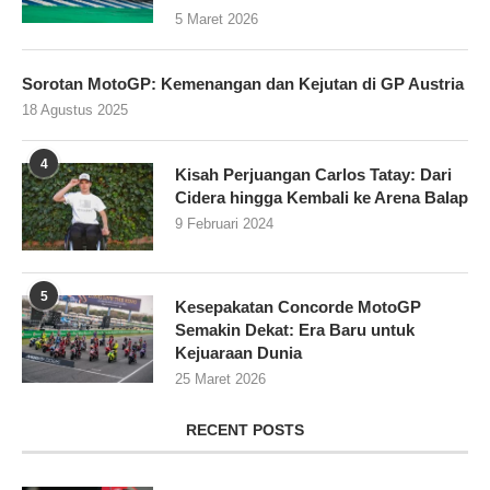
5 Maret 2026
Sorotan MotoGP: Kemenangan dan Kejutan di GP Austria
18 Agustus 2025
4
Kisah Perjuangan Carlos Tatay: Dari
Cidera hingga Kembali ke Arena Balap
9 Februari 2024
5
Kesepakatan Concorde MotoGP
Semakin Dekat: Era Baru untuk
Kejuaraan Dunia
25 Maret 2026
RECENT POSTS