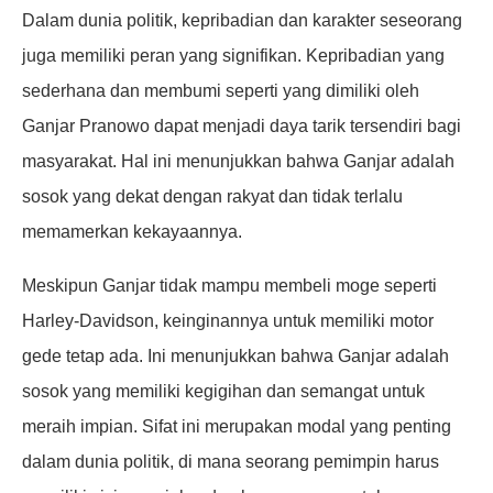
Dalam dunia politik, kepribadian dan karakter seseorang
juga memiliki peran yang signifikan. Kepribadian yang
sederhana dan membumi seperti yang dimiliki oleh
Ganjar Pranowo dapat menjadi daya tarik tersendiri bagi
masyarakat. Hal ini menunjukkan bahwa Ganjar adalah
sosok yang dekat dengan rakyat dan tidak terlalu
memamerkan kekayaannya.
Meskipun Ganjar tidak mampu membeli moge seperti
Harley-Davidson, keinginannya untuk memiliki motor
gede tetap ada. Ini menunjukkan bahwa Ganjar adalah
sosok yang memiliki kegigihan dan semangat untuk
meraih impian. Sifat ini merupakan modal yang penting
dalam dunia politik, di mana seorang pemimpin harus