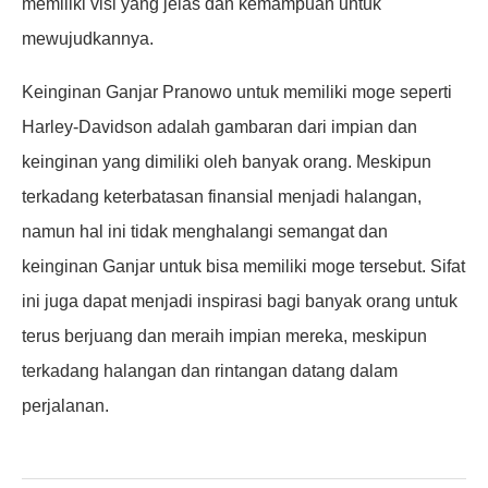
memiliki visi yang jelas dan kemampuan untuk
mewujudkannya.
Keinginan Ganjar Pranowo untuk memiliki moge seperti
Harley-Davidson adalah gambaran dari impian dan
keinginan yang dimiliki oleh banyak orang. Meskipun
terkadang keterbatasan finansial menjadi halangan,
namun hal ini tidak menghalangi semangat dan
keinginan Ganjar untuk bisa memiliki moge tersebut. Sifat
ini juga dapat menjadi inspirasi bagi banyak orang untuk
terus berjuang dan meraih impian mereka, meskipun
terkadang halangan dan rintangan datang dalam
perjalanan.