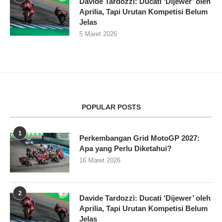
Davide Tardozzi: Ducati ‘Dijewer’ oleh
Aprilia, Tapi Urutan Kompetisi Belum
Jelas
5 Maret 2026
POPULAR POSTS
1
Perkembangan Grid MotoGP 2027:
Apa yang Perlu Diketahui?
16 Maret 2026
2
Davide Tardozzi: Ducati ‘Dijewer’ oleh
Aprilia, Tapi Urutan Kompetisi Belum
Jelas