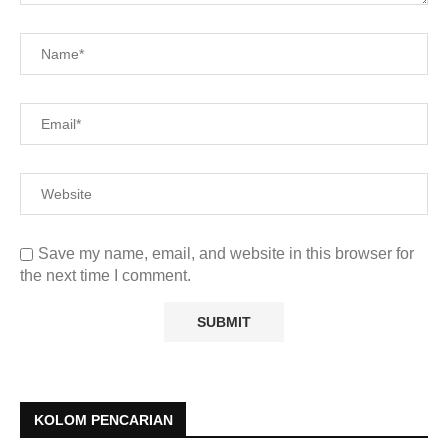
Save my name, email, and website in this browser for
the next time I comment.
KOLOM PENCARIAN