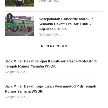
9 Februari 2024
5
Kesepakatan Concorde MotoGP
Semakin Dekat: Era Baru untuk
Kejuaraan Dunia
25 Maret 2026
RECENT POSTS
Jack Miller Dekat dengan Keputusan Pasca-MotoGP di
Tengah Rumor Yamaha WSBK
7 Agustus 2026
Jack Miller Dekati Keputusan PascamotoGP di Tengah
Rumor Yamaha WSBK
7 Agustus 2026