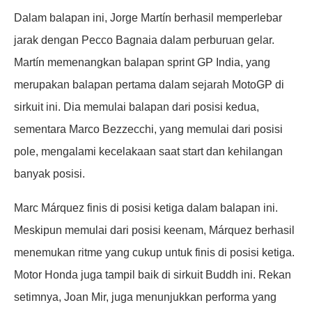
Dalam balapan ini, Jorge Martín berhasil memperlebar
jarak dengan Pecco Bagnaia dalam perburuan gelar.
Martín memenangkan balapan sprint GP India, yang
merupakan balapan pertama dalam sejarah MotoGP di
sirkuit ini. Dia memulai balapan dari posisi kedua,
sementara Marco Bezzecchi, yang memulai dari posisi
pole, mengalami kecelakaan saat start dan kehilangan
banyak posisi.
Marc Márquez finis di posisi ketiga dalam balapan ini.
Meskipun memulai dari posisi keenam, Márquez berhasil
menemukan ritme yang cukup untuk finis di posisi ketiga.
Motor Honda juga tampil baik di sirkuit Buddh ini. Rekan
setimnya, Joan Mir, juga menunjukkan performa yang