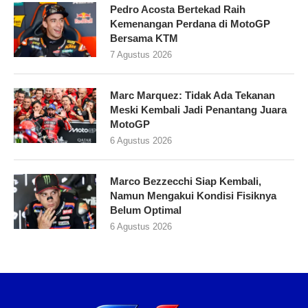
Pedro Acosta Bertekad Raih
Kemenangan Perdana di MotoGP
Bersama KTM
7 Agustus 2026
Marc Marquez: Tidak Ada Tekanan
Meski Kembali Jadi Penantang Juara
MotoGP
6 Agustus 2026
Marco Bezzecchi Siap Kembali,
Namun Mengakui Kondisi Fisiknya
Belum Optimal
6 Agustus 2026