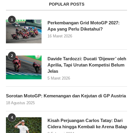
POPULAR POSTS
1
Perkembangan Grid MotoGP 2027:
Apa yang Perlu Diketahui?
16 Maret 2026
2
Davide Tardozzi: Ducati ‘Dijewer’ oleh
Aprilia, Tapi Urutan Kompetisi Belum
Jelas
5 Maret 2026
Sorotan MotoGP: Kemenangan dan Kejutan di GP Austria
18 Agustus 2025
4
Kisah Perjuangan Carlos Tatay: Dari
Cidera hingga Kembali ke Arena Balap