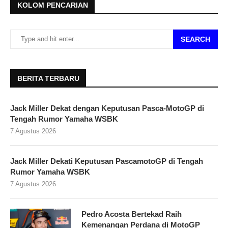
KOLOM PENCARIAN
SEARCH
BERITA TERBARU
Jack Miller Dekat dengan Keputusan Pasca-MotoGP di
Tengah Rumor Yamaha WSBK
7 Agustus 2026
Jack Miller Dekati Keputusan PascamotoGP di Tengah
Rumor Yamaha WSBK
7 Agustus 2026
Pedro Acosta Bertekad Raih
Kemenangan Perdana di MotoGP