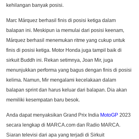
kehilangan banyak posisi.
Marc Márquez berhasil finis di posisi ketiga dalam
balapan ini. Meskipun ia memulai dari posisi keenam,
Márquez berhasil menemukan ritme yang cukup untuk
finis di posisi ketiga. Motor Honda juga tampil baik di
sirkuit Buddh ini. Rekan setimnya, Joan Mir, juga
menunjukkan performa yang bagus dengan finis di posisi
kelima. Namun, Mir mengalami kecelakaan dalam
balapan sprint dan harus keluar dari balapan. Dia akan
memiliki kesempatan baru besok.
Anda dapat menyaksikan Grand Prix India
MotoGP
2023
secara lengkap di MARCA.com dan Radio MARCA.
Siaran televisi dari apa yang terjadi di Sirkuit