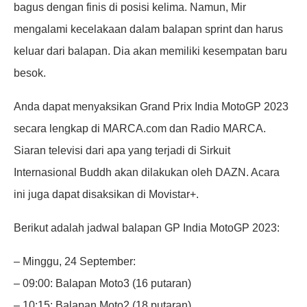
bagus dengan finis di posisi kelima. Namun, Mir
mengalami kecelakaan dalam balapan sprint dan harus
keluar dari balapan. Dia akan memiliki kesempatan baru
besok.
Anda dapat menyaksikan Grand Prix India MotoGP 2023
secara lengkap di MARCA.com dan Radio MARCA.
Siaran televisi dari apa yang terjadi di Sirkuit
Internasional Buddh akan dilakukan oleh DAZN. Acara
ini juga dapat disaksikan di Movistar+.
Berikut adalah jadwal balapan GP India MotoGP 2023:
– Minggu, 24 September:
– 09:00: Balapan Moto3 (16 putaran)
– 10:15: Balapan Moto2 (18 putaran)