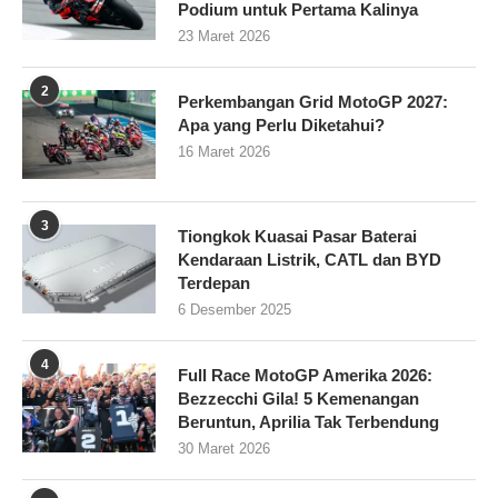
Podium untuk Pertama Kalinya
23 Maret 2026
2
Perkembangan Grid MotoGP 2027:
Apa yang Perlu Diketahui?
16 Maret 2026
3
Tiongkok Kuasai Pasar Baterai
Kendaraan Listrik, CATL dan BYD
Terdepan
6 Desember 2025
4
Full Race MotoGP Amerika 2026:
Bezzecchi Gila! 5 Kemenangan
Beruntun, Aprilia Tak Terbendung
30 Maret 2026