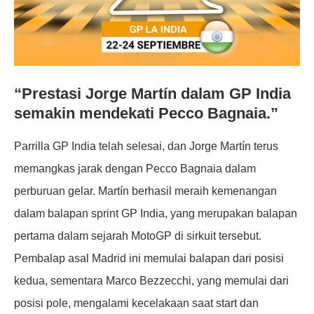
“Prestasi Jorge Martín dalam GP India
semakin mendekati Pecco Bagnaia.”
Parrilla GP India telah selesai, dan Jorge Martín terus
memangkas jarak dengan Pecco Bagnaia dalam
perburuan gelar. Martín berhasil meraih kemenangan
dalam balapan sprint GP India, yang merupakan balapan
pertama dalam sejarah MotoGP di sirkuit tersebut.
Pembalap asal Madrid ini memulai balapan dari posisi
kedua, sementara Marco Bezzecchi, yang memulai dari
posisi pole, mengalami kecelakaan saat start dan