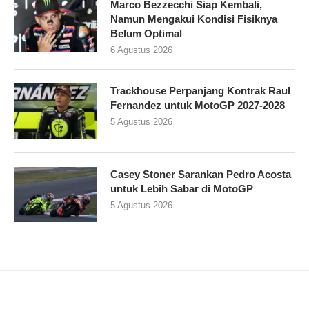
Marco Bezzecchi Siap Kembali,
Namun Mengakui Kondisi Fisiknya
Belum Optimal
6 Agustus 2026
Trackhouse Perpanjang Kontrak Raul
Fernandez untuk MotoGP 2027-2028
5 Agustus 2026
Casey Stoner Sarankan Pedro Acosta
untuk Lebih Sabar di MotoGP
5 Agustus 2026