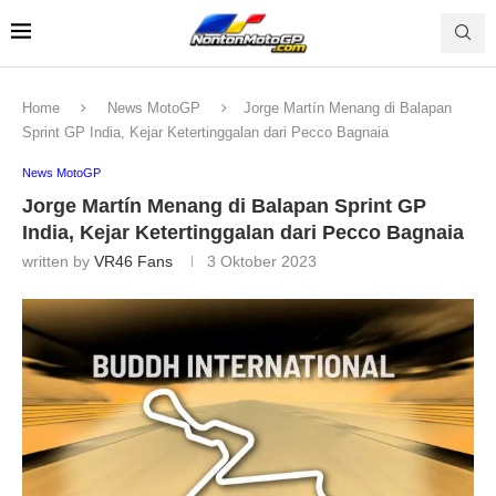
Home
News MotoGP
Jorge Martín Menang di Balapan
Sprint GP India, Kejar Ketertinggalan dari Pecco Bagnaia
News MotoGP
Jorge Martín Menang di Balapan Sprint GP
India, Kejar Ketertinggalan dari Pecco Bagnaia
written by
VR46 Fans
3 Oktober 2023