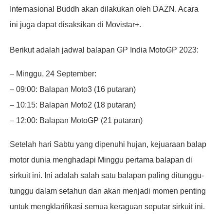
Internasional Buddh akan dilakukan oleh DAZN. Acara
ini juga dapat disaksikan di Movistar+.
Berikut adalah jadwal balapan GP India MotoGP 2023:
– Minggu, 24 September:
– 09:00: Balapan Moto3 (16 putaran)
– 10:15: Balapan Moto2 (18 putaran)
– 12:00: Balapan MotoGP (21 putaran)
Setelah hari Sabtu yang dipenuhi hujan, kejuaraan balap
motor dunia menghadapi Minggu pertama balapan di
sirkuit ini. Ini adalah salah satu balapan paling ditunggu-
tunggu dalam setahun dan akan menjadi momen penting
untuk mengklarifikasi semua keraguan seputar sirkuit ini.