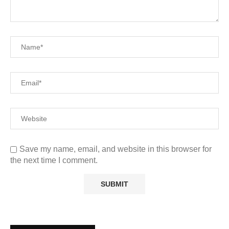
Save my name, email, and website in this browser for
the next time I comment.