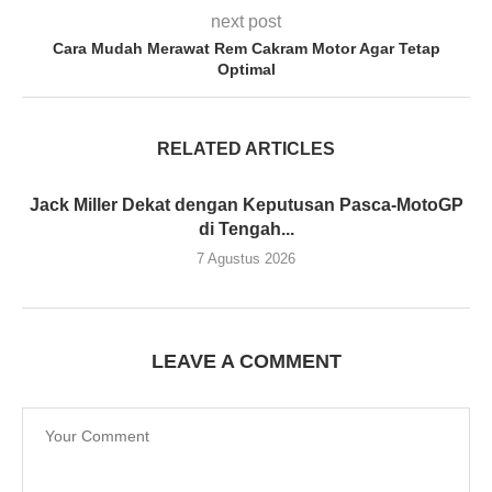
next post
Cara Mudah Merawat Rem Cakram Motor Agar Tetap
Optimal
RELATED ARTICLES
Jack Miller Dekat dengan Keputusan Pasca-MotoGP
di Tengah...
7 Agustus 2026
LEAVE A COMMENT