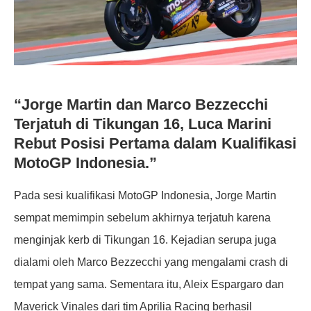
“Jorge Martin dan Marco Bezzecchi
Terjatuh di Tikungan 16, Luca Marini
Rebut Posisi Pertama dalam Kualifikasi
MotoGP Indonesia.”
Pada sesi kualifikasi MotoGP Indonesia, Jorge Martin
sempat memimpin sebelum akhirnya terjatuh karena
menginjak kerb di Tikungan 16. Kejadian serupa juga
dialami oleh Marco Bezzecchi yang mengalami crash di
tempat yang sama. Sementara itu, Aleix Espargaro dan
Maverick Vinales dari tim Aprilia Racing berhasil