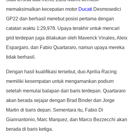
memaksimalkan kecepatan motor
Ducati
Desmosedici
GP22 dan berhasil merebut posisi pertama dengan
catatan waktu 1:29,978. Upaya terakhir untuk mencari
grid terdepan juga dilakukan oleh Maverick Vinales, Aleix
Espargaro, dan Fabio Quartararo, namun upaya mereka
tidak berhasil.
Dengan hasil kualifikasi tersebut, duo Aprilia Racing
memiliki kesempatan untuk mengamankan podium
setelah memulai balapan dari baris terdepan. Quartararo
akan berada sejajar dengan Brad Binder dan Jorge
Martin di baris depan. Sementara itu, Fabio Di
Giannantonio, Marc Marquez, dan Marco Bezzecchi akan
berada di baris ketiga.