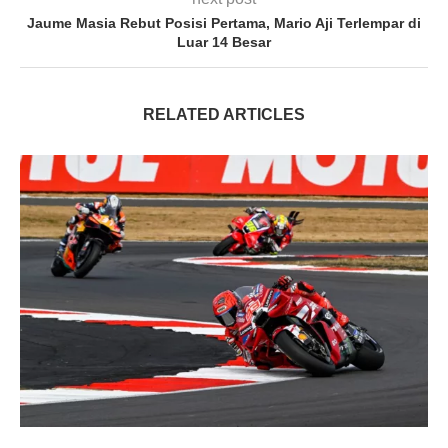
Jaume Masia Rebut Posisi Pertama, Mario Aji Terlempar di
Luar 14 Besar
RELATED ARTICLES