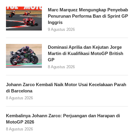
Marc Marquez Mengungkap Penyebab
Penurunan Performa Ban di Sprint GP
Inggris
9 Agustus 2026
Dominasi Aprilia dan Kejutan Jorge
Martin di Kualifikasi MotoGP British
GP
8 Agustus 2026
Johann Zarco Kembali Naik Motor Usai Kecelakaan Parah
di Barcelona
8 Agustus 2026
Kembalinya Johann Zarco: Perjuangan dan Harapan di
MotoGP 2026
8 Agustus 2026