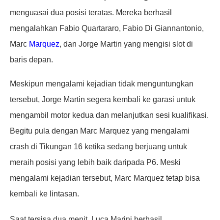
menguasai dua posisi teratas. Mereka berhasil
mengalahkan Fabio Quartararo, Fabio Di Giannantonio,
Marc
Marquez
, dan Jorge Martin yang mengisi slot di
baris depan.
Meskipun mengalami kejadian tidak menguntungkan
tersebut, Jorge Martin segera kembali ke garasi untuk
mengambil motor kedua dan melanjutkan sesi kualifikasi.
Begitu pula dengan Marc Marquez yang mengalami
crash di Tikungan 16 ketika sedang berjuang untuk
meraih posisi yang lebih baik daripada P6. Meski
mengalami kejadian tersebut, Marc Marquez tetap bisa
kembali ke lintasan.
Saat tersisa dua menit, Luca Marini berhasil