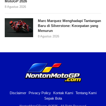
MotoGP 2026
8 Agustus 2026
Marc Marquez Menghadapi Tantangan
Baru di Silverstone: Kecepatan yang
Menurun
8 Agustus 2026
Disclaimer
Privacy Policy
Kontak Kami
Tentang Kami
Sepak Bola