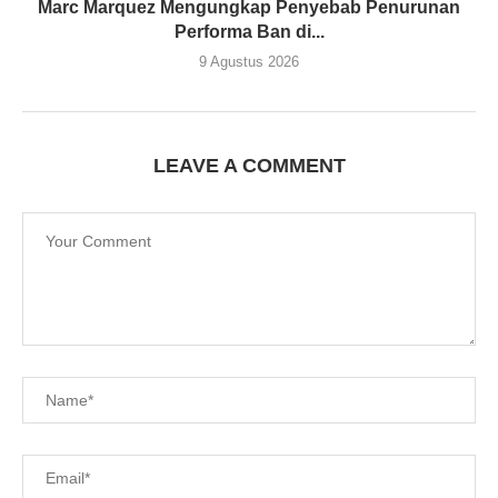
Marc Marquez Mengungkap Penyebab Penurunan
Performa Ban di...
9 Agustus 2026
LEAVE A COMMENT