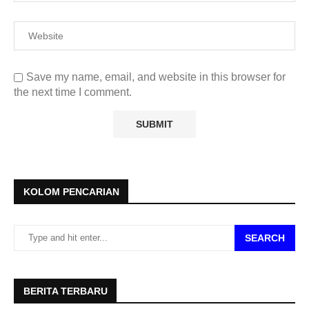
Save my name, email, and website in this browser for
the next time I comment.
KOLOM PENCARIAN
SEARCH
BERITA TERBARU