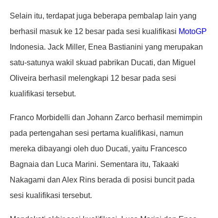
Selain itu, terdapat juga beberapa pembalap lain yang
berhasil masuk ke 12 besar pada sesi kualifikasi
MotoGP
Indonesia. Jack Miller, Enea Bastianini yang merupakan
satu-satunya wakil skuad pabrikan Ducati, dan Miguel
Oliveira berhasil melengkapi 12 besar pada sesi
kualifikasi tersebut.
Franco Morbidelli dan Johann Zarco berhasil memimpin
pada pertengahan sesi pertama kualifikasi, namun
mereka dibayangi oleh duo Ducati, yaitu Francesco
Bagnaia dan Luca Marini. Sementara itu, Takaaki
Nakagami dan Alex Rins berada di posisi buncit pada
sesi kualifikasi tersebut.