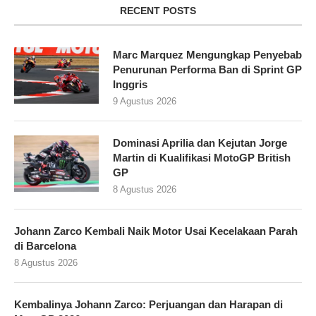
RECENT POSTS
Marc Marquez Mengungkap Penyebab
Penurunan Performa Ban di Sprint GP
Inggris
9 Agustus 2026
Dominasi Aprilia dan Kejutan Jorge
Martin di Kualifikasi MotoGP British
GP
8 Agustus 2026
Johann Zarco Kembali Naik Motor Usai Kecelakaan Parah
di Barcelona
8 Agustus 2026
Kembalinya Johann Zarco: Perjuangan dan Harapan di