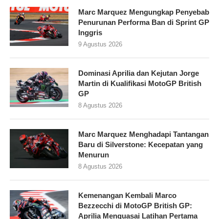
Marc Marquez Mengungkap Penyebab
Penurunan Performa Ban di Sprint GP
Inggris
9 Agustus 2026
Dominasi Aprilia dan Kejutan Jorge
Martin di Kualifikasi MotoGP British
GP
8 Agustus 2026
Marc Marquez Menghadapi Tantangan
Baru di Silverstone: Kecepatan yang
Menurun
8 Agustus 2026
Kemenangan Kembali Marco
Bezzecchi di MotoGP British GP:
Aprilia Menguasai Latihan Pertama