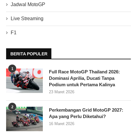
Jadwal MotoGP
Live Streaming
F1
BERITA POPULER
1
Full Race MotoGP Thailand 2026:
Dominasi Aprilia, Ducati Tanpa
Podium untuk Pertama Kalinya
23 Maret 2026
2
Perkembangan Grid MotoGP 2027:
Apa yang Perlu Diketahui?
16 Maret 2026