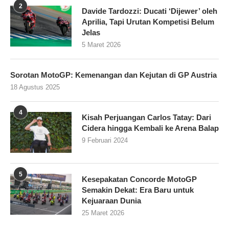
2
Davide Tardozzi: Ducati ‘Dijewer’ oleh
Aprilia, Tapi Urutan Kompetisi Belum
Jelas
5 Maret 2026
Sorotan MotoGP: Kemenangan dan Kejutan di GP Austria
18 Agustus 2025
4
Kisah Perjuangan Carlos Tatay: Dari
Cidera hingga Kembali ke Arena Balap
9 Februari 2024
5
Kesepakatan Concorde MotoGP
Semakin Dekat: Era Baru untuk
Kejuaraan Dunia
25 Maret 2026