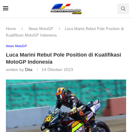
Home
News MotoGP
Luca Marini Rebut Pole Position di
Kualifikasi MotoGP Indonesia
News MotoGP
Luca Marini Rebut Pole Position di Kualifikasi
MotoGP Indonesia
written by
Dita
14 Oktober 2023