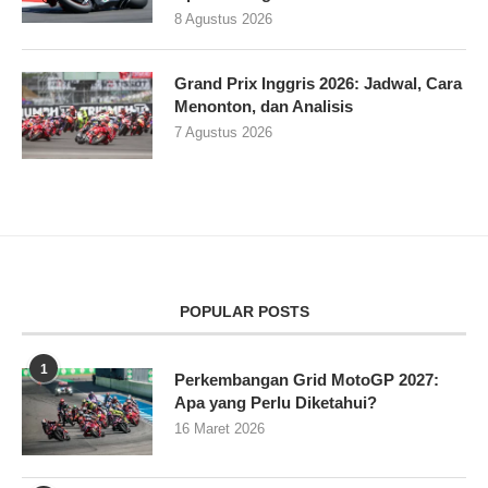
8 Agustus 2026
Grand Prix Inggris 2026: Jadwal, Cara
Menonton, dan Analisis
7 Agustus 2026
POPULAR POSTS
1
Perkembangan Grid MotoGP 2027:
Apa yang Perlu Diketahui?
16 Maret 2026