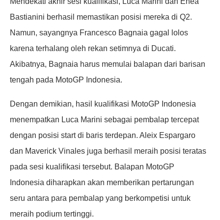
Mendekati akhir sesi kualifikasi, Luca Marini dan Enea
Bastianini berhasil memastikan posisi mereka di Q2.
Namun, sayangnya Francesco Bagnaia gagal lolos
karena terhalang oleh rekan setimnya di Ducati.
Akibatnya, Bagnaia harus memulai balapan dari barisan
tengah pada MotoGP Indonesia.
Dengan demikian, hasil kualifikasi MotoGP Indonesia
menempatkan Luca Marini sebagai pembalap tercepat
dengan posisi start di baris terdepan. Aleix Espargaro
dan Maverick Vinales juga berhasil meraih posisi teratas
pada sesi kualifikasi tersebut. Balapan MotoGP
Indonesia diharapkan akan memberikan pertarungan
seru antara para pembalap yang berkompetisi untuk
meraih podium tertinggi.