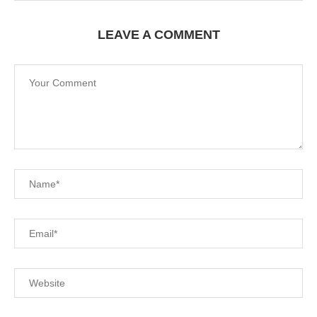
LEAVE A COMMENT