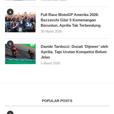
4
Full Race MotoGP Amerika 2026:
Bezzecchi Gila! 5 Kemenangan
Beruntun, Aprilia Tak Terbendung
30 Maret 2026
5
Davide Tardozzi: Ducati ‘Dijewer’ oleh
Aprilia, Tapi Urutan Kompetisi Belum
Jelas
5 Maret 2026
POPULAR POSTS