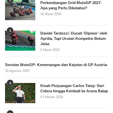
1
Perkembangan Grid MotoGP 2027:
Apa yang Perlu Diketahui?
16 Maret 2026
2
Davide Tardozzi: Ducati ‘Dijewer’ oleh
Aprilia, Tapi Urutan Kompetisi Belum
Jelas
5 Maret 2026
Sorotan MotoGP: Kemenangan dan Kejutan di GP Austria
18 Agustus 2025
4
Kisah Perjuangan Carlos Tatay: Dari
Cidera hingga Kembali ke Arena Balap
9 Februari 2024