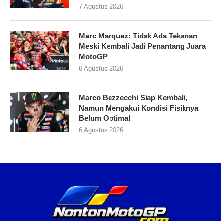
7 Agustus 2026
Marc Marquez: Tidak Ada Tekanan
Meski Kembali Jadi Penantang Juara
MotoGP
6 Agustus 2026
Marco Bezzecchi Siap Kembali,
Namun Mengakui Kondisi Fisiknya
Belum Optimal
6 Agustus 2026