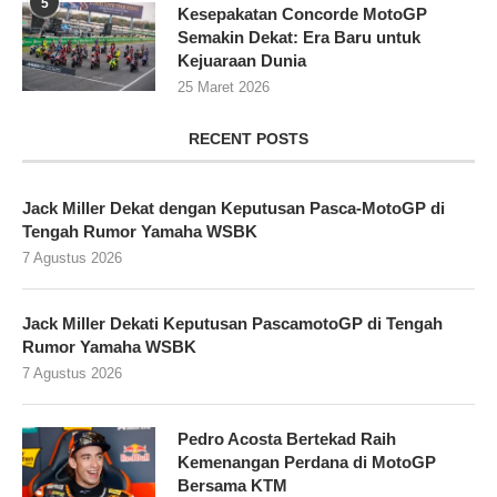
5
Kesepakatan Concorde MotoGP
Semakin Dekat: Era Baru untuk
Kejuaraan Dunia
25 Maret 2026
RECENT POSTS
Jack Miller Dekat dengan Keputusan Pasca-MotoGP di
Tengah Rumor Yamaha WSBK
7 Agustus 2026
Jack Miller Dekati Keputusan PascamotoGP di Tengah
Rumor Yamaha WSBK
7 Agustus 2026
Pedro Acosta Bertekad Raih
Kemenangan Perdana di MotoGP
Bersama KTM