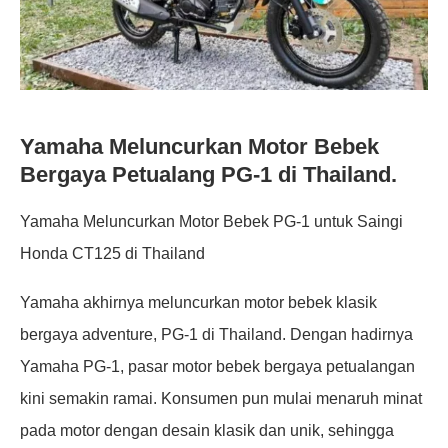
Yamaha Meluncurkan Motor Bebek
Bergaya Petualang PG-1 di Thailand.
Yamaha Meluncurkan Motor Bebek PG-1 untuk Saingi
Honda CT125 di Thailand
Yamaha akhirnya meluncurkan motor bebek klasik
bergaya adventure, PG-1 di Thailand. Dengan hadirnya
Yamaha PG-1, pasar motor bebek bergaya petualangan
kini semakin ramai. Konsumen pun mulai menaruh minat
pada motor dengan desain klasik dan unik, sehingga