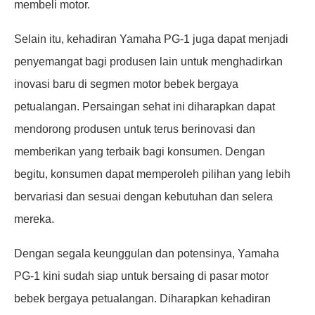
membeli motor.
Selain itu, kehadiran Yamaha PG-1 juga dapat menjadi
penyemangat bagi produsen lain untuk menghadirkan
inovasi baru di segmen motor bebek bergaya
petualangan. Persaingan sehat ini diharapkan dapat
mendorong produsen untuk terus berinovasi dan
memberikan yang terbaik bagi konsumen. Dengan
begitu, konsumen dapat memperoleh pilihan yang lebih
bervariasi dan sesuai dengan kebutuhan dan selera
mereka.
Dengan segala keunggulan dan potensinya, Yamaha
PG-1 kini sudah siap untuk bersaing di pasar motor
bebek bergaya petualangan. Diharapkan kehadiran