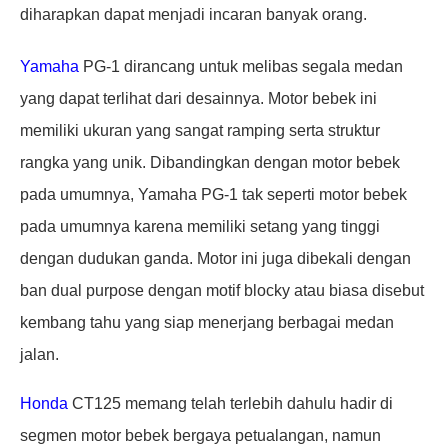
diharapkan dapat menjadi incaran banyak orang.
Yamaha
PG-1 dirancang untuk melibas segala medan
yang dapat terlihat dari desainnya. Motor bebek ini
memiliki ukuran yang sangat ramping serta struktur
rangka yang unik. Dibandingkan dengan motor bebek
pada umumnya, Yamaha PG-1 tak seperti motor bebek
pada umumnya karena memiliki setang yang tinggi
dengan dudukan ganda. Motor ini juga dibekali dengan
ban dual purpose dengan motif blocky atau biasa disebut
kembang tahu yang siap menerjang berbagai medan
jalan.
Honda
CT125 memang telah terlebih dahulu hadir di
segmen motor bebek bergaya petualangan, namun