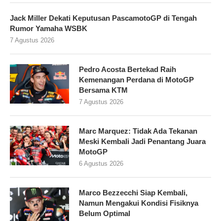
Jack Miller Dekati Keputusan PascamotoGP di Tengah
Rumor Yamaha WSBK
7 Agustus 2026
Pedro Acosta Bertekad Raih
Kemenangan Perdana di MotoGP
Bersama KTM
7 Agustus 2026
Marc Marquez: Tidak Ada Tekanan
Meski Kembali Jadi Penantang Juara
MotoGP
6 Agustus 2026
Marco Bezzecchi Siap Kembali,
Namun Mengakui Kondisi Fisiknya
Belum Optimal