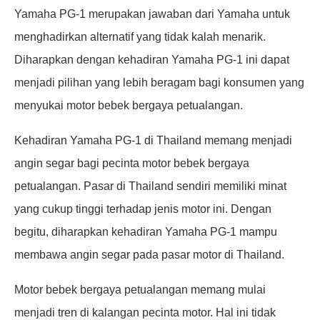
Yamaha PG-1 merupakan jawaban dari Yamaha untuk
menghadirkan alternatif yang tidak kalah menarik.
Diharapkan dengan kehadiran Yamaha PG-1 ini dapat
menjadi pilihan yang lebih beragam bagi konsumen yang
menyukai motor bebek bergaya petualangan.
Kehadiran Yamaha PG-1 di Thailand memang menjadi
angin segar bagi pecinta motor bebek bergaya
petualangan. Pasar di Thailand sendiri memiliki minat
yang cukup tinggi terhadap jenis motor ini. Dengan
begitu, diharapkan kehadiran Yamaha PG-1 mampu
membawa angin segar pada pasar motor di Thailand.
Motor bebek bergaya petualangan memang mulai
menjadi tren di kalangan pecinta motor. Hal ini tidak