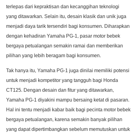
terlepas dari kepraktisan dan kecanggihan teknologi
yang ditawarkan. Selain itu, desain klasik dan unik juga
menjadi daya tarik tersendiri bagi konsumen. Diharapkan
dengan kehadiran Yamaha PG-1, pasar motor bebek
bergaya petualangan semakin ramai dan memberikan
pilihan yang lebih beragam bagi konsumen.
Tak hanya itu, Yamaha PG-1 juga dinilai memiliki potensi
untuk menjadi kompetitor yang tangguh bagi Honda
CT125. Dengan desain dan fitur yang ditawarkan,
Yamaha PG-1 diyakini mampu bersaing ketat di pasaran.
Hal ini tentu menjadi kabar baik bagi pecinta motor bebek
bergaya petualangan, karena semakin banyak pilihan
yang dapat dipertimbangkan sebelum memutuskan untuk