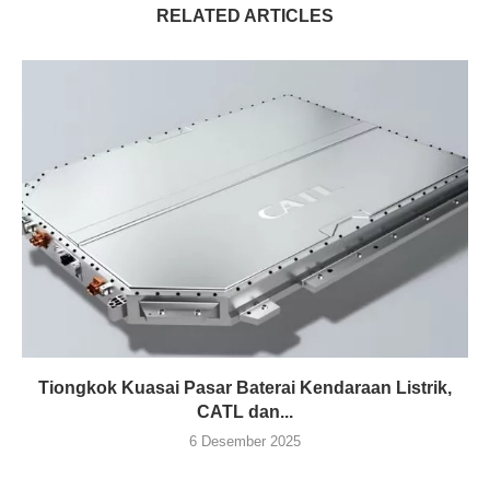
RELATED ARTICLES
Tiongkok Kuasai Pasar Baterai Kendaraan Listrik,
CATL dan...
6 Desember 2025