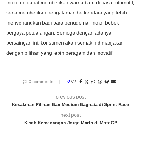
motor ini dapat memberikan warna baru di pasar otomotif,
serta memberikan pengalaman berkendara yang lebih
menyenangkan bagi para penggemar motor bebek
bergaya petualangan. Semoga dengan adanya
persaingan ini, konsumen akan semakin dimanjakan
dengan pilihan yang lebih beragam dan inovatif.
0 comments
0
previous post
Kesalahan Pilihan Ban Medium Bagnaia di Sprint Race
next post
Kisah Kemenangan Jorge Martn di MotoGP