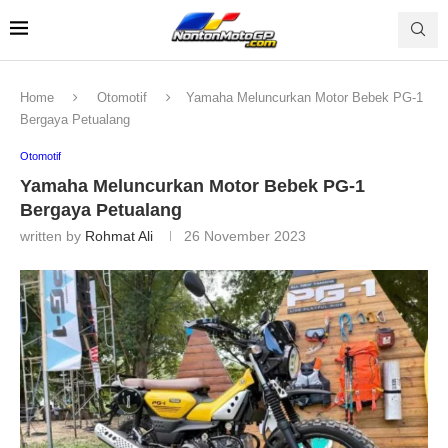
Home
Otomotif
Yamaha Meluncurkan Motor Bebek PG-1
Bergaya Petualang
Otomotif
Yamaha Meluncurkan Motor Bebek PG-1
Bergaya Petualang
written by
Rohmat Ali
26 November 2023