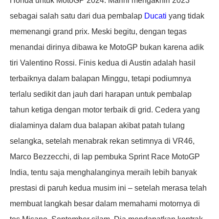
Honda untuk MotoGP 2024. Marini mengakhiri 2023
sebagai salah satu dari dua pembalap
Ducati
yang tidak
memenangi grand prix. Meski begitu, dengan tegas
menandai dirinya dibawa ke MotoGP bukan karena adik
tiri Valentino Rossi. Finis kedua di Austin adalah hasil
terbaiknya dalam balapan Minggu, tetapi podiumnya
terlalu sedikit dan jauh dari harapan untuk pembalap
tahun ketiga dengan motor terbaik di grid. Cedera yang
dialaminya dalam dua balapan akibat patah tulang
selangka, setelah menabrak rekan setimnya di VR46,
Marco Bezzecchi, di lap pembuka Sprint Race MotoGP
India, tentu saja menghalanginya meraih lebih banyak
prestasi di paruh kedua musim ini – setelah merasa telah
membuat langkah besar dalam memahami motornya di