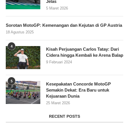
Jelas
5 Maret 2026
Sorotan MotoGP: Kemenangan dan Kejutan di GP Austria
18 Agustus 2025
4
Kisah Perjuangan Carlos Tatay: Dari
Cidera hingga Kembali ke Arena Balap
9 Februari 2024
5
Kesepakatan Concorde MotoGP
Semakin Dekat: Era Baru untuk
Kejuaraan Dunia
25 Maret 2026
RECENT POSTS