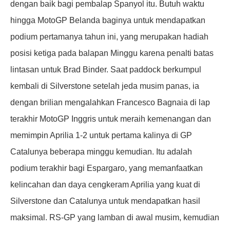
dengan baik bagi pembalap Spanyol itu. Butuh waktu
hingga MotoGP Belanda baginya untuk mendapatkan
podium pertamanya tahun ini, yang merupakan hadiah
posisi ketiga pada balapan Minggu karena penalti batas
lintasan untuk Brad Binder. Saat paddock berkumpul
kembali di Silverstone setelah jeda musim panas, ia
dengan brilian mengalahkan Francesco Bagnaia di lap
terakhir MotoGP Inggris untuk meraih kemenangan dan
memimpin Aprilia 1-2 untuk pertama kalinya di GP
Catalunya beberapa minggu kemudian. Itu adalah
podium terakhir bagi Espargaro, yang memanfaatkan
kelincahan dan daya cengkeram Aprilia yang kuat di
Silverstone dan Catalunya untuk mendapatkan hasil
maksimal. RS-GP yang lamban di awal musim, kemudian