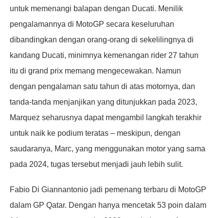
untuk memenangi balapan dengan Ducati. Menilik
pengalamannya di MotoGP secara keseluruhan
dibandingkan dengan orang-orang di sekelilingnya di
kandang Ducati, minimnya kemenangan rider 27 tahun
itu di grand prix memang mengecewakan. Namun
dengan pengalaman satu tahun di atas motornya, dan
tanda-tanda menjanjikan yang ditunjukkan pada 2023,
Marquez seharusnya dapat mengambil langkah terakhir
untuk naik ke podium teratas – meskipun, dengan
saudaranya, Marc, yang menggunakan motor yang sama
pada 2024, tugas tersebut menjadi jauh lebih sulit.
Fabio Di Giannantonio jadi pemenang terbaru di MotoGP
dalam GP Qatar. Dengan hanya mencetak 53 poin dalam