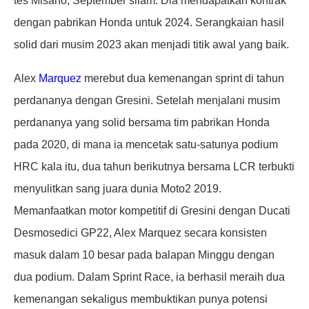
tes Misano, September silam. Dia mendapatkan kontrak
dengan pabrikan Honda untuk 2024. Serangkaian hasil
solid dari musim 2023 akan menjadi titik awal yang baik.
Alex
Marquez
merebut dua kemenangan sprint di tahun
perdananya dengan Gresini. Setelah menjalani musim
perdananya yang solid bersama tim pabrikan Honda
pada 2020, di mana ia mencetak satu-satunya podium
HRC kala itu, dua tahun berikutnya bersama LCR terbukti
menyulitkan sang juara dunia Moto2 2019.
Memanfaatkan motor kompetitif di Gresini dengan Ducati
Desmosedici GP22, Alex Marquez secara konsisten
masuk dalam 10 besar pada balapan Minggu dengan
dua podium. Dalam Sprint Race, ia berhasil meraih dua
kemenangan sekaligus membuktikan punya potensi