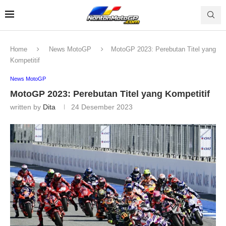
Home
News MotoGP
MotoGP 2023: Perebutan Titel yang
Kompetitif
News MotoGP
MotoGP 2023: Perebutan Titel yang Kompetitif
written by
Dita
24 Desember 2023