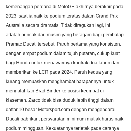
kemenangan perdana di MotoGP akhirnya berakhir pada
2023, saat ia naik ke podium teratas dalam Grand Prix
Australia secara dramatis. Tidak diragukan lagi, ini
adalah puncak dari musim yang beragam bagi pembalap
Pramac Ducati tersebut. Paruh pertama yang konsisten,
dengan empat podium dalam tujuh putaran, cukup kuat
bagi Honda untuk menawarinya kontrak dua tahun dan
memberikan ke LCR pada 2024. Paruh kedua yang
kurang memuaskan menghambat harapannya untuk
mengalahkan Brad Binder ke posisi keempat di
klasemen. Zarco tidak bisa duduk lebih tinggi dalam
daftar 10 besar Motorsport.com dengan mengendarai
Ducati pabrikan, persyaratan minimum mutlak harus naik
podium mingguan. Kekuatannya terletak pada caranya