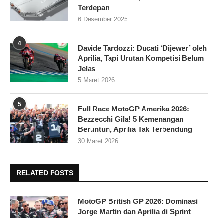
Terdepan
6 Desember 2025
4
Davide Tardozzi: Ducati ‘Dijewer’ oleh
Aprilia, Tapi Urutan Kompetisi Belum
Jelas
5 Maret 2026
5
Full Race MotoGP Amerika 2026:
Bezzecchi Gila! 5 Kemenangan
Beruntun, Aprilia Tak Terbendung
30 Maret 2026
RELATED POSTS
MotoGP British GP 2026: Dominasi
Jorge Martin dan Aprilia di Sprint