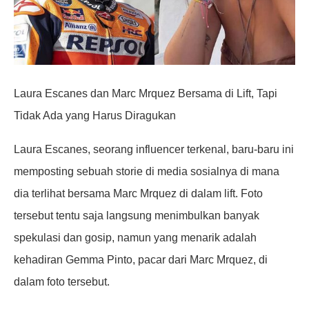
Laura Escanes dan Marc Mrquez Bersama di Lift, Tapi
Tidak Ada yang Harus Diragukan
Laura Escanes, seorang influencer terkenal, baru-baru ini
memposting sebuah storie di media sosialnya di mana
dia terlihat bersama Marc Mrquez di dalam lift. Foto
tersebut tentu saja langsung menimbulkan banyak
spekulasi dan gosip, namun yang menarik adalah
kehadiran Gemma Pinto, pacar dari Marc Mrquez, di
dalam foto tersebut.