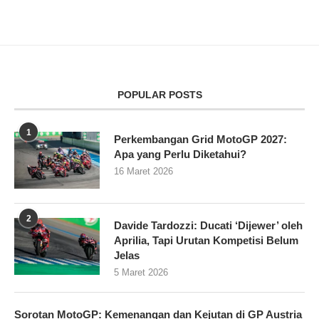
POPULAR POSTS
1
Perkembangan Grid MotoGP 2027:
Apa yang Perlu Diketahui?
16 Maret 2026
2
Davide Tardozzi: Ducati ‘Dijewer’ oleh
Aprilia, Tapi Urutan Kompetisi Belum
Jelas
5 Maret 2026
Sorotan MotoGP: Kemenangan dan Kejutan di GP Austria