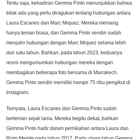
Tentu saja, kehadiran Gemma Pinto menunjukkan bahwa
tidak ada yang perlu diragukan tentang hubungan antara
Laura Escanes dan Marc Mrquez. Mereka memang
hanya teman biasa, dan Gemma Pinto sendiri sudah
menjalin hubungan dengan Marc Mrquez selama lebih
dari satu tahun. Bahkan, pada tahun 2023, keduanya
resmi mengumumkan hubungan mereka dengan
membagikan beberapa foto bersama di Marrakech.
Gemma Pinto sendiri memiliki hampir 75 ribu pengikut di
Instagram.
Ternyata, Laura Escanes dan Gemma Pinto sudah
berteman sejak lama. Mereka begitu dekat, bahkan
Gemma Pinto hadir dalam pernikahan antara Laura dan
Risto Mejide pada tahun 2017. Pada ulang tahun Gemma