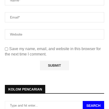
Save my name, email, and website in this browser for
the next time I comment.
KOLOM PENCARIAN
SEARCH