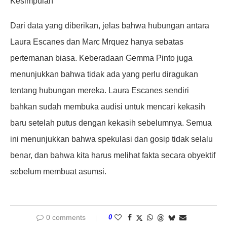
Kesimpulan
Dari data yang diberikan, jelas bahwa hubungan antara
Laura Escanes dan Marc Mrquez hanya sebatas
pertemanan biasa. Keberadaan Gemma Pinto juga
menunjukkan bahwa tidak ada yang perlu diragukan
tentang hubungan mereka. Laura Escanes sendiri
bahkan sudah membuka audisi untuk mencari kekasih
baru setelah putus dengan kekasih sebelumnya. Semua
ini menunjukkan bahwa spekulasi dan gosip tidak selalu
benar, dan bahwa kita harus melihat fakta secara obyektif
sebelum membuat asumsi.
0 comments
0