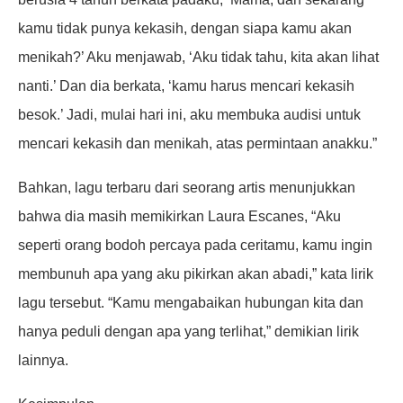
kamu tidak punya kekasih, dengan siapa kamu akan
menikah?’ Aku menjawab, ‘Aku tidak tahu, kita akan lihat
nanti.’ Dan dia berkata, ‘kamu harus mencari kekasih
besok.’ Jadi, mulai hari ini, aku membuka audisi untuk
mencari kekasih dan menikah, atas permintaan anakku.”
Bahkan, lagu terbaru dari seorang artis menunjukkan
bahwa dia masih memikirkan Laura Escanes, “Aku
seperti orang bodoh percaya pada ceritamu, kamu ingin
membunuh apa yang aku pikirkan akan abadi,” kata lirik
lagu tersebut. “Kamu mengabaikan hubungan kita dan
hanya peduli dengan apa yang terlihat,” demikian lirik
lainnya.