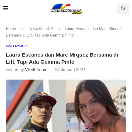
Home
News MotoGP
Laura Escanes dan Marc Mrquez
Bersama di Lift, Tapi Ada Gemma Pinto
News MotoGP
Laura Escanes dan Marc Mrquez Bersama di
Lift, Tapi Ada Gemma Pinto
written by
VR46 Fans
27 Januari 2024