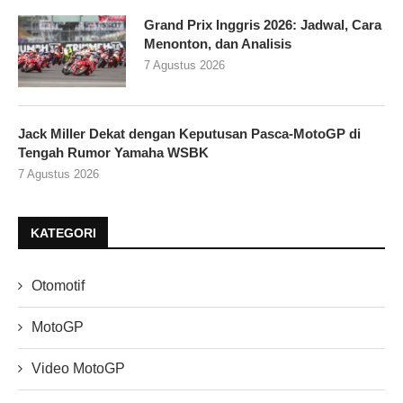
Grand Prix Inggris 2026: Jadwal, Cara
Menonton, dan Analisis
7 Agustus 2026
Jack Miller Dekat dengan Keputusan Pasca-MotoGP di
Tengah Rumor Yamaha WSBK
7 Agustus 2026
KATEGORI
Otomotif
MotoGP
Video MotoGP