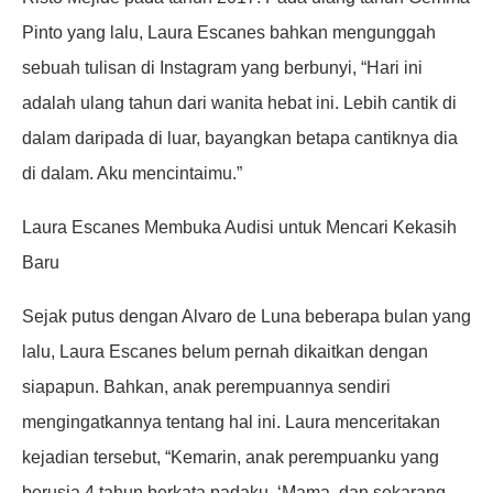
Pinto yang lalu, Laura Escanes bahkan mengunggah
sebuah tulisan di Instagram yang berbunyi, “Hari ini
adalah ulang tahun dari wanita hebat ini. Lebih cantik di
dalam daripada di luar, bayangkan betapa cantiknya dia
di dalam. Aku mencintaimu.”
Laura Escanes Membuka Audisi untuk Mencari Kekasih
Baru
Sejak putus dengan Alvaro de Luna beberapa bulan yang
lalu, Laura Escanes belum pernah dikaitkan dengan
siapapun. Bahkan, anak perempuannya sendiri
mengingatkannya tentang hal ini. Laura menceritakan
kejadian tersebut, “Kemarin, anak perempuanku yang
berusia 4 tahun berkata padaku, ‘Mama, dan sekarang