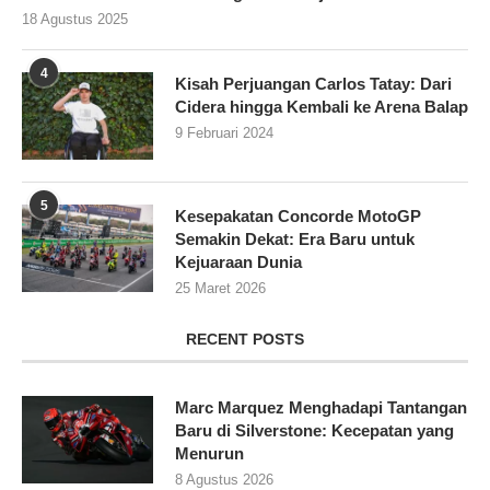
18 Agustus 2025
4
Kisah Perjuangan Carlos Tatay: Dari
Cidera hingga Kembali ke Arena Balap
9 Februari 2024
5
Kesepakatan Concorde MotoGP
Semakin Dekat: Era Baru untuk
Kejuaraan Dunia
25 Maret 2026
RECENT POSTS
Marc Marquez Menghadapi Tantangan
Baru di Silverstone: Kecepatan yang
Menurun
8 Agustus 2026