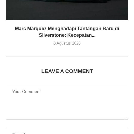
Marc Marquez Menghadapi Tantangan Baru di
Silverstone: Kecepatan...
8 Agustus 2026
LEAVE A COMMENT