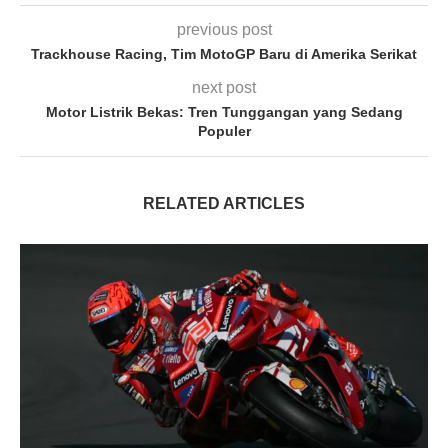
previous post
Trackhouse Racing, Tim MotoGP Baru di Amerika Serikat
next post
Motor Listrik Bekas: Tren Tunggangan yang Sedang
Populer
RELATED ARTICLES