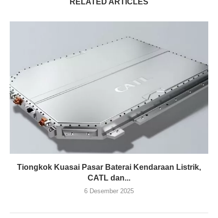
RELATED ARTICLES
Tiongkok Kuasai Pasar Baterai Kendaraan Listrik,
CATL dan...
6 Desember 2025