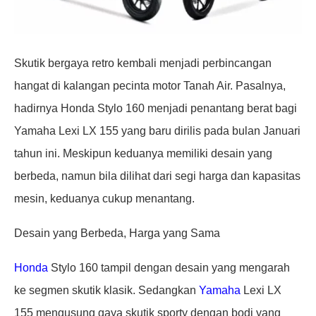
Skutik bergaya retro kembali menjadi perbincangan
hangat di kalangan pecinta motor Tanah Air. Pasalnya,
hadirnya Honda Stylo 160 menjadi penantang berat bagi
Yamaha Lexi LX 155 yang baru dirilis pada bulan Januari
tahun ini. Meskipun keduanya memiliki desain yang
berbeda, namun bila dilihat dari segi harga dan kapasitas
mesin, keduanya cukup menantang.
Desain yang Berbeda, Harga yang Sama
Honda
Stylo 160 tampil dengan desain yang mengarah
ke segmen skutik klasik. Sedangkan
Yamaha
Lexi LX
155 mengusung gaya skutik sporty dengan bodi yang