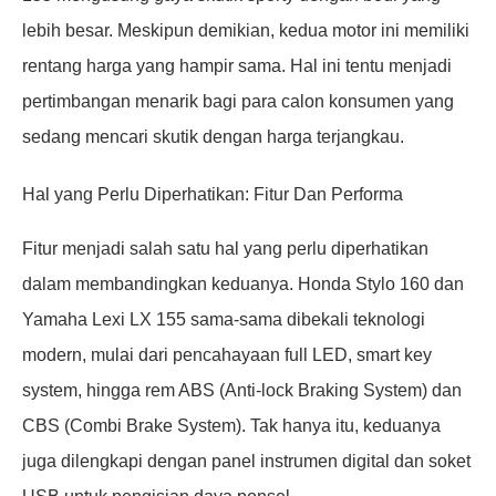
lebih besar. Meskipun demikian, kedua motor ini memiliki
rentang harga yang hampir sama. Hal ini tentu menjadi
pertimbangan menarik bagi para calon konsumen yang
sedang mencari skutik dengan harga terjangkau.
Hal yang Perlu Diperhatikan: Fitur Dan Performa
Fitur menjadi salah satu hal yang perlu diperhatikan
dalam membandingkan keduanya. Honda Stylo 160 dan
Yamaha Lexi LX 155 sama-sama dibekali teknologi
modern, mulai dari pencahayaan full LED, smart key
system, hingga rem ABS (Anti-lock Braking System) dan
CBS (Combi Brake System). Tak hanya itu, keduanya
juga dilengkapi dengan panel instrumen digital dan soket