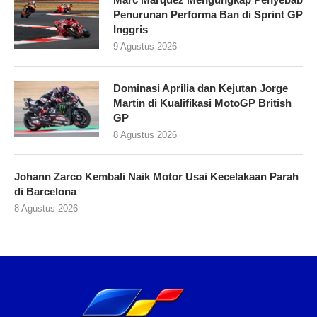
Penurunan Performa Ban di Sprint GP
Inggris
9 Agustus 2026
Dominasi Aprilia dan Kejutan Jorge
Martin di Kualifikasi MotoGP British
GP
8 Agustus 2026
Johann Zarco Kembali Naik Motor Usai Kecelakaan Parah
di Barcelona
8 Agustus 2026