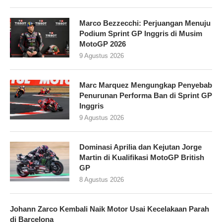
Marco Bezzecchi: Perjuangan Menuju
Podium Sprint GP Inggris di Musim
MotoGP 2026
9 Agustus 2026
Marc Marquez Mengungkap Penyebab
Penurunan Performa Ban di Sprint GP
Inggris
9 Agustus 2026
Dominasi Aprilia dan Kejutan Jorge
Martin di Kualifikasi MotoGP British
GP
8 Agustus 2026
Johann Zarco Kembali Naik Motor Usai Kecelakaan Parah
di Barcelona