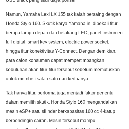
USB untuk pengisian daya ponsel.
Namun, Yamaha Lexi LX 155 tak kalah bersaing dengan
Honda Stylo 160. Skutik karya Yamaha ini dibekali fitur
berupa lampu depan dan belakang LED, panel instrumen
full digital, smart key system, electric power socket,
hingga fitur konektivitas Y-Connect. Dengan demikian,
para calon konsumen dapat mempertimbangkan
kebutuhan akan fitur-fitur tersebut sebelum memutuskan
untuk membeli salah satu dari keduanya.
Tak hanya fitur, performa juga menjadi faktor penentu
dalam memilih skutik. Honda Stylo 160 mengandalkan
mesin eSP+ satu silinder berkapasitas 160 cc 4-katup
berpendingin cairan. Mesin tersebut mampu