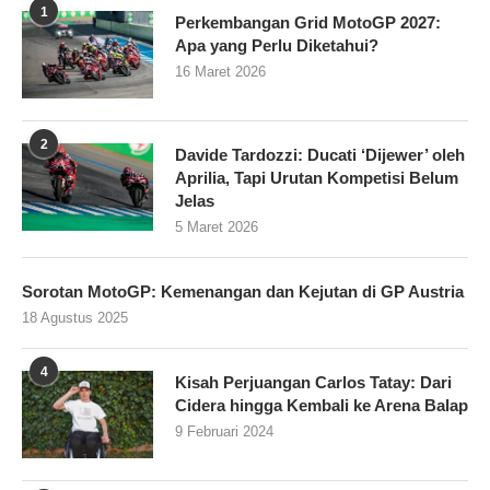
1
Perkembangan Grid MotoGP 2027:
Apa yang Perlu Diketahui?
16 Maret 2026
2
Davide Tardozzi: Ducati ‘Dijewer’ oleh
Aprilia, Tapi Urutan Kompetisi Belum
Jelas
5 Maret 2026
Sorotan MotoGP: Kemenangan dan Kejutan di GP Austria
18 Agustus 2025
4
Kisah Perjuangan Carlos Tatay: Dari
Cidera hingga Kembali ke Arena Balap
9 Februari 2024