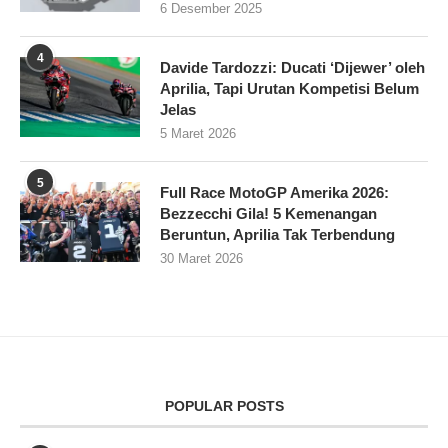
6 Desember 2025
4
Davide Tardozzi: Ducati ‘Dijewer’ oleh
Aprilia, Tapi Urutan Kompetisi Belum
Jelas
5 Maret 2026
5
Full Race MotoGP Amerika 2026:
Bezzecchi Gila! 5 Kemenangan
Beruntun, Aprilia Tak Terbendung
30 Maret 2026
POPULAR POSTS