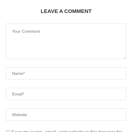
LEAVE A COMMENT