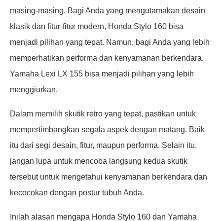
masing-masing. Bagi Anda yang mengutamakan desain
klasik dan fitur-fitur modern, Honda Stylo 160 bisa
menjadi pilihan yang tepat. Namun, bagi Anda yang lebih
memperhatikan performa dan kenyamanan berkendara,
Yamaha Lexi LX 155 bisa menjadi pilihan yang lebih
menggiurkan.
Dalam memilih skutik retro yang tepat, pastikan untuk
mempertimbangkan segala aspek dengan matang. Baik
itu dari segi desain, fitur, maupun performa. Selain itu,
jangan lupa untuk mencoba langsung kedua skutik
tersebut untuk mengetahui kenyamanan berkendara dan
kecocokan dengan postur tubuh Anda.
Inilah alasan mengapa Honda Stylo 160 dan Yamaha