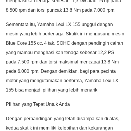
menghasilkan tenaga sebesar 11,3 kW atau 15 hp pada
8.500 rpm dan torsi puncak 13,8 Nm pada 7.000 rpm.
Sementara itu, Yamaha Lexi LX 155 unggul dengan
mesin yang lebih bertenaga. Skutik ini mengusung mesin
Blue Core 155 cc, 4 tak, SOHC dengan pendingin cairan
yang mampu menghasilkan tenaga sebesar 12,2 PS
pada 7.500 rpm dan torsi maksimal mencapai 13,8 Nm
pada 6.000 rpm. Dengan demikian, bagi para pecinta
motor yang mengutamakan performa, Yamaha Lexi LX
155 bisa menjadi pilihan yang lebih menarik.
Pilihan yang Tepat Untuk Anda
Dengan perbandingan yang telah disampaikan di atas,
kedua skutik ini memiliki kelebihan dan kekurangan