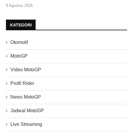
8 Agustus 2026
KATEGORI
Otomotif
MotoGP
Video MotoGP
Profil Rider
News MotoGP
Jadwal MotoGP
Live Streaming