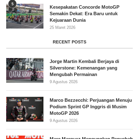
5
Kesepakatan Concorde MotoGP
Semakin Dekat: Era Baru untuk
Kejuaraan Dunia
25 Maret 2026
RECENT POSTS
Jorge Martin Kembali Berjaya di
Silverstone: Kemenangan yang
Mengubah Permainan
9 Agustus 2026
Marco Bezzecchi: Perjuangan Menuju
Podium Sprint GP Inggris di Musim
MotoGP 2026
9 Agustus 2026
Marc Marquez Mengungkap Penyebab