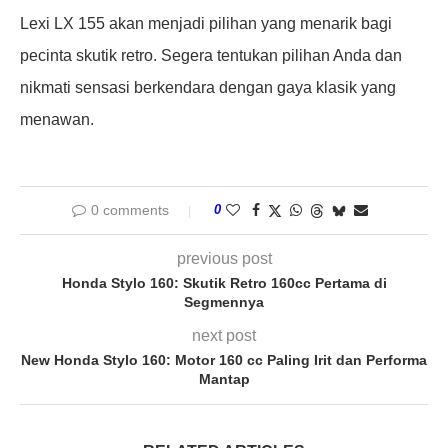
Lexi LX 155 akan menjadi pilihan yang menarik bagi
pecinta skutik retro. Segera tentukan pilihan Anda dan
nikmati sensasi berkendara dengan gaya klasik yang
menawan.
0 comments
0
previous post
Honda Stylo 160: Skutik Retro 160cc Pertama di
Segmennya
next post
New Honda Stylo 160: Motor 160 cc Paling Irit dan Performa
Mantap