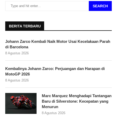
SEARCH
BERITA TERBARU
Johann Zarco Kembali Naik Motor Usai Kecelakaan Parah
di Barcelona
8 Agustus 2026
Kembalinya Johann Zarco: Perjuangan dan Harapan di
MotoGP 2026
8 Agustus 2026
Marc Marquez Menghadapi Tantangan
Baru di Silverstone: Kecepatan yang
Menurun
8 Agustus 2026