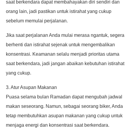
saat berkendara dapat membahayakan diri sendiri dan
orang lain, jadi pastikan untuk istirahat yang cukup
sebelum memulai perjalanan.
Jika saat perjalanan Anda mulai merasa ngantuk, segera
berhenti dan istirahat sejenak untuk mengembalikan
konsentrasi. Keamanan selalu menjadi prioritas utama
saat berkendara, jadi jangan abaikan kebutuhan istirahat
yang cukup.
3. Atur Asupan Makanan
Puasa selama bulan Ramadan dapat mengubah jadwal
makan seseorang. Namun, sebagai seorang biker, Anda
tetap membutuhkan asupan makanan yang cukup untuk
menjaga energi dan konsentrasi saat berkendara.