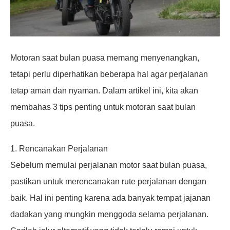
Motoran saat bulan puasa memang menyenangkan,
tetapi perlu diperhatikan beberapa hal agar perjalanan
tetap aman dan nyaman. Dalam artikel ini, kita akan
membahas 3 tips penting untuk motoran saat bulan
puasa.
1. Rencanakan Perjalanan
Sebelum memulai perjalanan motor saat bulan puasa,
pastikan untuk merencanakan rute perjalanan dengan
baik. Hal ini penting karena ada banyak tempat jajanan
dadakan yang mungkin menggoda selama perjalanan.