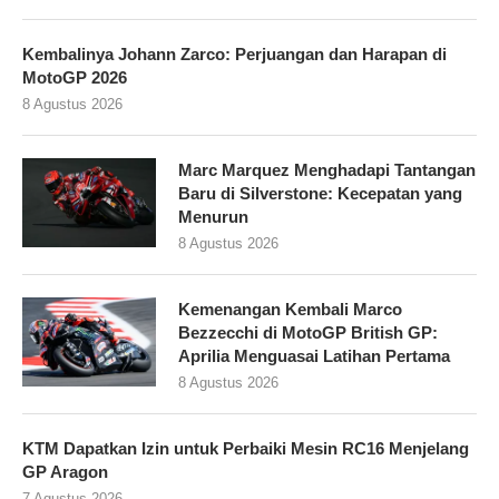
Kembalinya Johann Zarco: Perjuangan dan Harapan di
MotoGP 2026
8 Agustus 2026
Marc Marquez Menghadapi Tantangan
Baru di Silverstone: Kecepatan yang
Menurun
8 Agustus 2026
Kemenangan Kembali Marco
Bezzecchi di MotoGP British GP:
Aprilia Menguasai Latihan Pertama
8 Agustus 2026
KTM Dapatkan Izin untuk Perbaiki Mesin RC16 Menjelang
GP Aragon
7 Agustus 2026