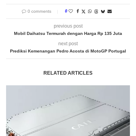
0 comments
0
previous post
Mobil Daihatsu Termurah dengan Harga Rp 135 Juta
next post
Prediksi Kemenangan Pedro Acosta di MotoGP Portugal
RELATED ARTICLES