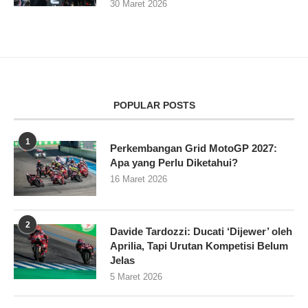
30 Maret 2026
POPULAR POSTS
1
Perkembangan Grid MotoGP 2027:
Apa yang Perlu Diketahui?
16 Maret 2026
2
Davide Tardozzi: Ducati ‘Dijewer’ oleh
Aprilia, Tapi Urutan Kompetisi Belum
Jelas
5 Maret 2026