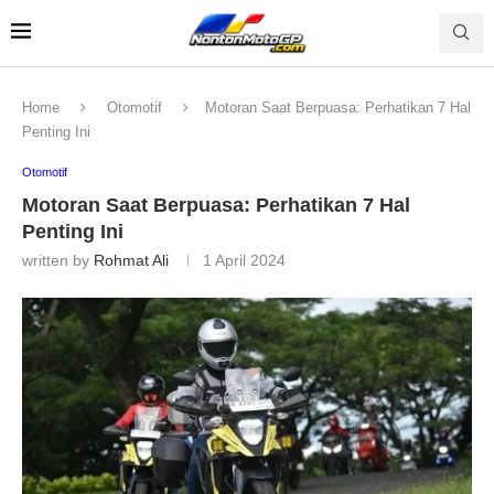
Home
Otomotif
Motoran Saat Berpuasa: Perhatikan 7 Hal
Penting Ini
Otomotif
Motoran Saat Berpuasa: Perhatikan 7 Hal
Penting Ini
written by
Rohmat Ali
1 April 2024