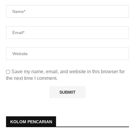
Save my name, email, and website in this browser for
the next time I comment.
KOLOM PENCARIAN