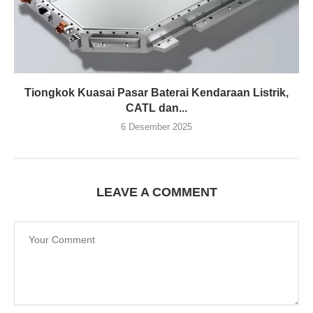
Tiongkok Kuasai Pasar Baterai Kendaraan Listrik,
CATL dan...
6 Desember 2025
LEAVE A COMMENT