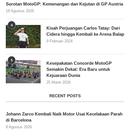
Sorotan MotoGP: Kemenangan dan Kejutan di GP Austria
18 Agustus 2025
4
Kisah Perjuangan Carlos Tatay: Dari
Cidera hingga Kembali ke Arena Balap
9 Februari 2024
5
Kesepakatan Concorde MotoGP
Semakin Dekat: Era Baru untuk
Kejuaraan Dunia
25 Maret 2026
RECENT POSTS
Johann Zarco Kembali Naik Motor Usai Kecelakaan Parah
di Barcelona
8 Agustus 2026