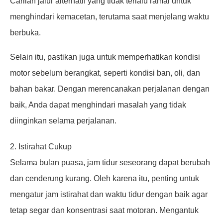
Carilah jalur alternatif yang tidak terlalu ramai untuk
menghindari kemacetan, terutama saat menjelang waktu
berbuka.
Selain itu, pastikan juga untuk memperhatikan kondisi
motor sebelum berangkat, seperti kondisi ban, oli, dan
bahan bakar. Dengan merencanakan perjalanan dengan
baik, Anda dapat menghindari masalah yang tidak
diinginkan selama perjalanan.
2. Istirahat Cukup
Selama bulan puasa, jam tidur seseorang dapat berubah
dan cenderung kurang. Oleh karena itu, penting untuk
mengatur jam istirahat dan waktu tidur dengan baik agar
tetap segar dan konsentrasi saat motoran. Mengantuk