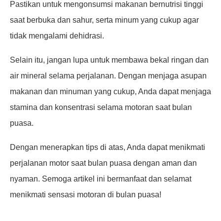
Pastikan untuk mengonsumsi makanan bernutrisi tinggi
saat berbuka dan sahur, serta minum yang cukup agar
tidak mengalami dehidrasi.
Selain itu, jangan lupa untuk membawa bekal ringan dan
air mineral selama perjalanan. Dengan menjaga asupan
makanan dan minuman yang cukup, Anda dapat menjaga
stamina dan konsentrasi selama motoran saat bulan
puasa.
Dengan menerapkan tips di atas, Anda dapat menikmati
perjalanan motor saat bulan puasa dengan aman dan
nyaman. Semoga artikel ini bermanfaat dan selamat
menikmati sensasi motoran di bulan puasa!