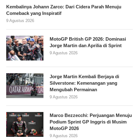
Kembalinya Johann Zarco: Dari Cidera Parah Menuju
Comeback yang Inspiratif
9 Agustus 2026
MotoGP British GP 2026: Dominasi
Jorge Martin dan Aprilia di Sprint
9 Agustus 2026
Jorge Martin Kembali Berjaya di
Silverstone: Kemenangan yang
Mengubah Permainan
9 Agustus 2026
Marco Bezzecchi: Perjuangan Menuju
Podium Sprint GP Inggris di Musim
MotoGP 2026
9 Agustus 2026