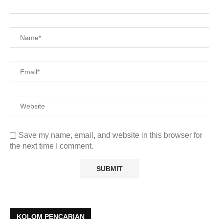
Save my name, email, and website in this browser for
the next time I comment.
KOLOM PENCARIAN