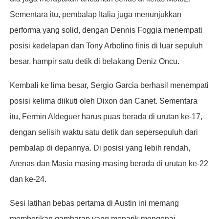
Sementara itu, pembalap Italia juga menunjukkan
performa yang solid, dengan Dennis Foggia menempati
posisi kedelapan dan Tony Arbolino finis di luar sepuluh
besar, hampir satu detik di belakang Deniz Oncu.
Kembali ke lima besar, Sergio Garcia berhasil menempati
posisi kelima diikuti oleh Dixon dan Canet. Sementara
itu, Fermin Aldeguer harus puas berada di urutan ke-17,
dengan selisih waktu satu detik dan sepersepuluh dari
pembalap di depannya. Di posisi yang lebih rendah,
Arenas dan Masia masing-masing berada di urutan ke-22
dan ke-24.
Sesi latihan bebas pertama di Austin ini memang
memberikan gambaran yang menarik mengenai