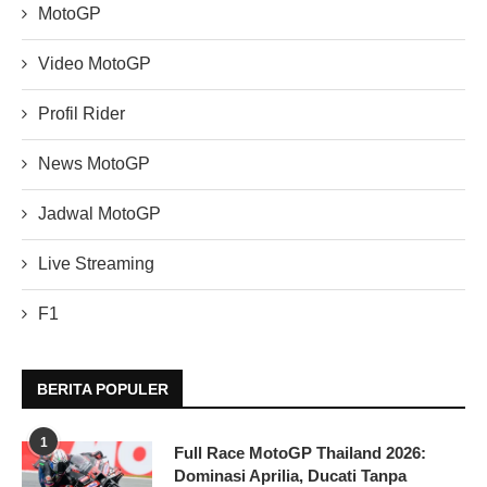
MotoGP
Video MotoGP
Profil Rider
News MotoGP
Jadwal MotoGP
Live Streaming
F1
BERITA POPULER
1
Full Race MotoGP Thailand 2026:
Dominasi Aprilia, Ducati Tanpa