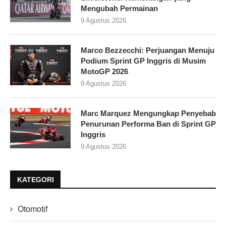
Mengubah Permainan
9 Agustus 2026
Marco Bezzecchi: Perjuangan Menuju
Podium Sprint GP Inggris di Musim
MotoGP 2026
9 Agustus 2026
Marc Marquez Mengungkap Penyebab
Penurunan Performa Ban di Sprint GP
Inggris
9 Agustus 2026
KATEGORI
Otomotif