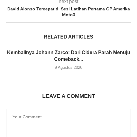
next post
David Alonso Tercepat di Sesi Latihan Pertama GP Amerika
Moto3
RELATED ARTICLES
Kembalinya Johann Zarco: Dari Cidera Parah Menuju
Comeback...
9 Agustus 2026
LEAVE A COMMENT