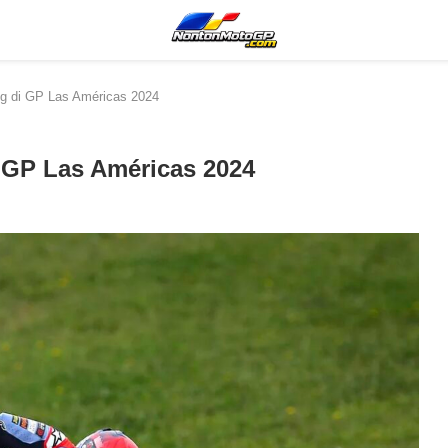
g di GP Las Américas 2024
 GP Las Américas 2024