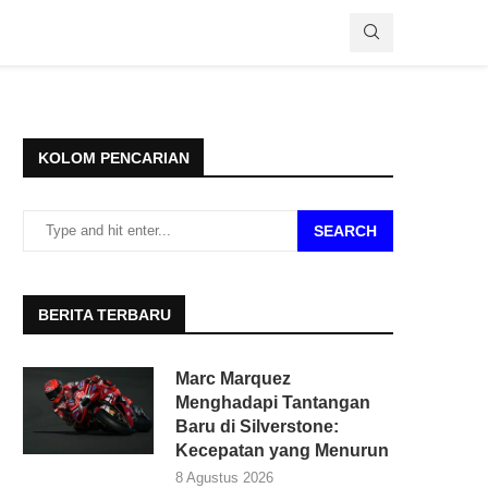
KOLOM PENCARIAN
SEARCH
BERITA TERBARU
Marc Marquez
Menghadapi Tantangan
Baru di Silverstone:
Kecepatan yang Menurun
8 Agustus 2026