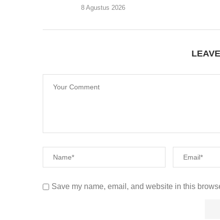
8 Agustus 2026
LEAV
Save my name, email, and website in this browse