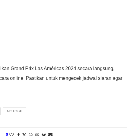
kan Grand Prix Las Américas 2024 secara langsung,
ara online. Pastikan untuk mengecek jadwal siaran agar
MOTOGP
0