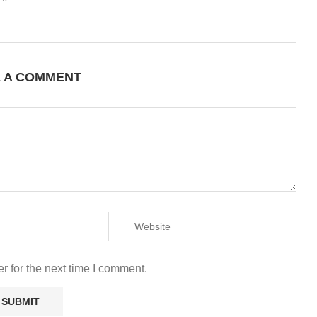
E A COMMENT
r for the next time I comment.