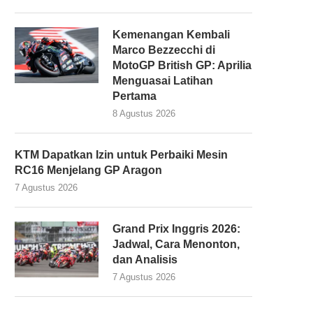
Kemenangan Kembali
Marco Bezzecchi di
MotoGP British GP: Aprilia
Menguasai Latihan
Pertama
8 Agustus 2026
KTM Dapatkan Izin untuk Perbaiki Mesin
RC16 Menjelang GP Aragon
7 Agustus 2026
Grand Prix Inggris 2026:
Jadwal, Cara Menonton,
dan Analisis
7 Agustus 2026