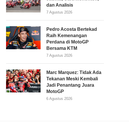
dan Analisis
7 Agustus 2026
Pedro Acosta Bertekad
Raih Kemenangan
Perdana di MotoGP
Bersama KTM
7 Agustus 2026
Marc Marquez: Tidak Ada
Tekanan Meski Kembali
Jadi Penantang Juara
MotoGP
6 Agustus 2026