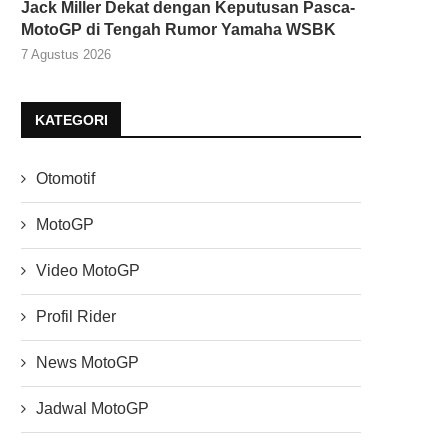
Jack Miller Dekat dengan Keputusan Pasca-
MotoGP di Tengah Rumor Yamaha WSBK
7 Agustus 2026
KATEGORI
Otomotif
MotoGP
Video MotoGP
Profil Rider
News MotoGP
Jadwal MotoGP