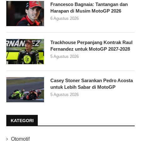
Francesco Bagnaia: Tantangan dan
Harapan di Musim MotoGP 2026
6 Agustus 2026
Trackhouse Perpanjang Kontrak Raul
Fernandez untuk MotoGP 2027-2028
5 Agustus 2026
Casey Stoner Sarankan Pedro Acosta
untuk Lebih Sabar di MotoGP
5 Agustus 2026
KATEGORI
Otomotif