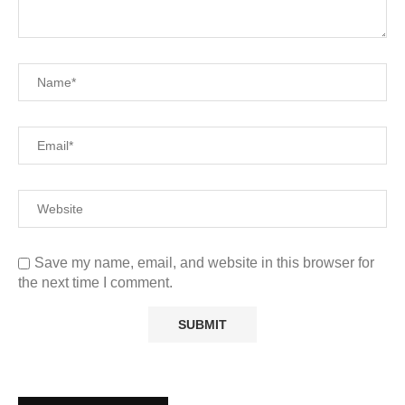
Save my name, email, and website in this browser for
the next time I comment.