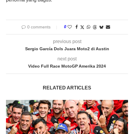
0 comments
0
previous post
Sergio García Dols Juara Moto2 di Austin
next post
Video Full Race MotoGP Amerika 2024
RELATED ARTICLES