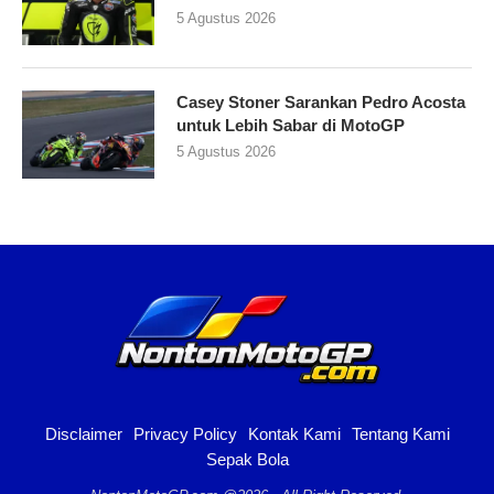
5 Agustus 2026
Casey Stoner Sarankan Pedro Acosta
untuk Lebih Sabar di MotoGP
5 Agustus 2026
Disclaimer
Privacy Policy
Kontak Kami
Tentang Kami
Sepak Bola