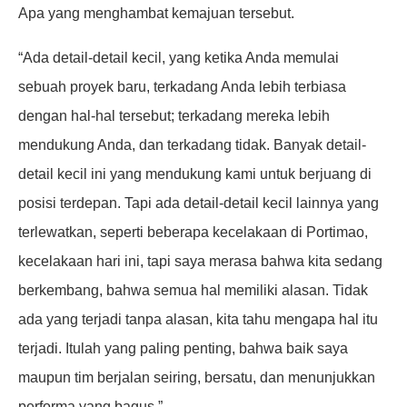
Apa yang menghambat kemajuan tersebut.
“Ada detail-detail kecil, yang ketika Anda memulai
sebuah proyek baru, terkadang Anda lebih terbiasa
dengan hal-hal tersebut; terkadang mereka lebih
mendukung Anda, dan terkadang tidak. Banyak detail-
detail kecil ini yang mendukung kami untuk berjuang di
posisi terdepan. Tapi ada detail-detail kecil lainnya yang
terlewatkan, seperti beberapa kecelakaan di Portimao,
kecelakaan hari ini, tapi saya merasa bahwa kita sedang
berkembang, bahwa semua hal memiliki alasan. Tidak
ada yang terjadi tanpa alasan, kita tahu mengapa hal itu
terjadi. Itulah yang paling penting, bahwa baik saya
maupun tim berjalan seiring, bersatu, dan menunjukkan
performa yang bagus.”