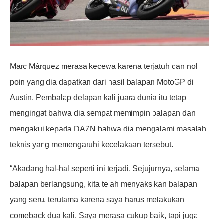
Marc Márquez merasa kecewa karena terjatuh dan nol
poin yang dia dapatkan dari hasil balapan MotoGP di
Austin. Pembalap delapan kali juara dunia itu tetap
mengingat bahwa dia sempat memimpin balapan dan
mengakui kepada DAZN bahwa dia mengalami masalah
teknis yang memengaruhi kecelakaan tersebut.
“Akadang hal-hal seperti ini terjadi. Sejujurnya, selama
balapan berlangsung, kita telah menyaksikan balapan
yang seru, terutama karena saya harus melakukan
comeback dua kali. Saya merasa cukup baik, tapi juga