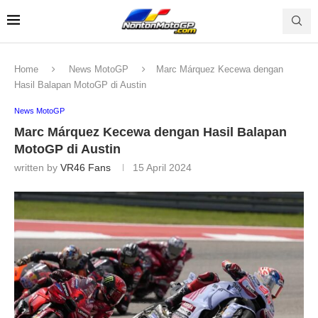
Home
News MotoGP
Marc Márquez Kecewa dengan
Hasil Balapan MotoGP di Austin
News MotoGP
Marc Márquez Kecewa dengan Hasil Balapan
MotoGP di Austin
written by
VR46 Fans
15 April 2024