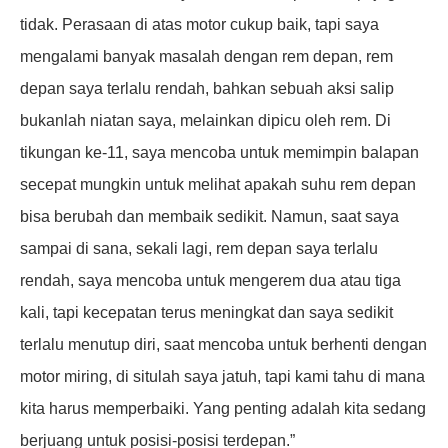
tidak. Perasaan di atas motor cukup baik, tapi saya
mengalami banyak masalah dengan rem depan, rem
depan saya terlalu rendah, bahkan sebuah aksi salip
bukanlah niatan saya, melainkan dipicu oleh rem. Di
tikungan ke-11, saya mencoba untuk memimpin balapan
secepat mungkin untuk melihat apakah suhu rem depan
bisa berubah dan membaik sedikit. Namun, saat saya
sampai di sana, sekali lagi, rem depan saya terlalu
rendah, saya mencoba untuk mengerem dua atau tiga
kali, tapi kecepatan terus meningkat dan saya sedikit
terlalu menutup diri, saat mencoba untuk berhenti dengan
motor miring, di situlah saya jatuh, tapi kami tahu di mana
kita harus memperbaiki. Yang penting adalah kita sedang
berjuang untuk posisi-posisi terdepan.”