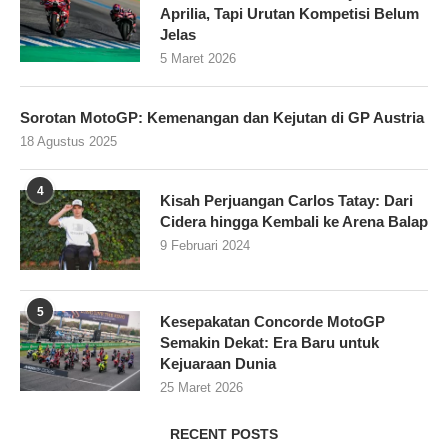
Aprilia, Tapi Urutan Kompetisi Belum
Jelas
5 Maret 2026
Sorotan MotoGP: Kemenangan dan Kejutan di GP Austria
18 Agustus 2025
4
Kisah Perjuangan Carlos Tatay: Dari
Cidera hingga Kembali ke Arena Balap
9 Februari 2024
5
Kesepakatan Concorde MotoGP
Semakin Dekat: Era Baru untuk
Kejuaraan Dunia
25 Maret 2026
RECENT POSTS