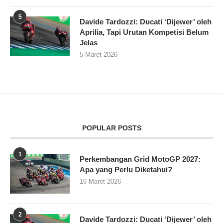
5
Davide Tardozzi: Ducati ‘Dijewer’ oleh
Aprilia, Tapi Urutan Kompetisi Belum
Jelas
5 Maret 2026
POPULAR POSTS
1
Perkembangan Grid MotoGP 2027:
Apa yang Perlu Diketahui?
16 Maret 2026
2
Davide Tardozzi: Ducati ‘Dijewer’ oleh