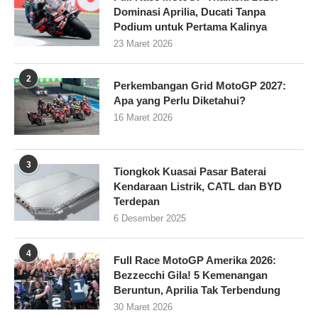
Dominasi Aprilia, Ducati Tanpa
Podium untuk Pertama Kalinya
23 Maret 2026
2
Perkembangan Grid MotoGP 2027:
Apa yang Perlu Diketahui?
16 Maret 2026
3
Tiongkok Kuasai Pasar Baterai
Kendaraan Listrik, CATL dan BYD
Terdepan
6 Desember 2025
4
Full Race MotoGP Amerika 2026:
Bezzecchi Gila! 5 Kemenangan
Beruntun, Aprilia Tak Terbendung
30 Maret 2026