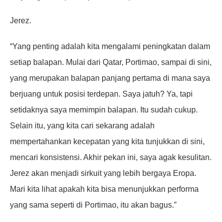
Jerez.
“Yang penting adalah kita mengalami peningkatan dalam
setiap balapan. Mulai dari Qatar, Portimao, sampai di sini,
yang merupakan balapan panjang pertama di mana saya
berjuang untuk posisi terdepan. Saya jatuh? Ya, tapi
setidaknya saya memimpin balapan. Itu sudah cukup.
Selain itu, yang kita cari sekarang adalah
mempertahankan kecepatan yang kita tunjukkan di sini,
mencari konsistensi. Akhir pekan ini, saya agak kesulitan.
Jerez akan menjadi sirkuit yang lebih bergaya Eropa.
Mari kita lihat apakah kita bisa menunjukkan performa
yang sama seperti di Portimao, itu akan bagus.”