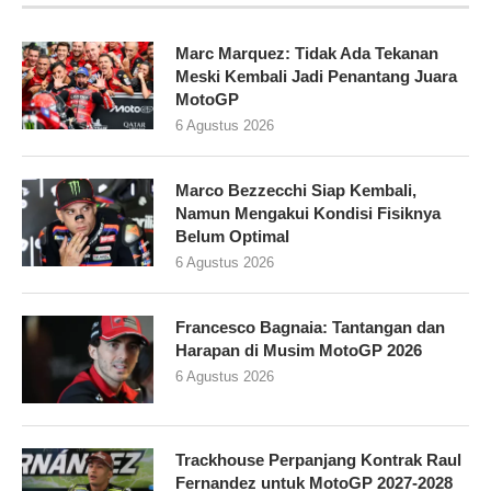
Marc Marquez: Tidak Ada Tekanan
Meski Kembali Jadi Penantang Juara
MotoGP
6 Agustus 2026
Marco Bezzecchi Siap Kembali,
Namun Mengakui Kondisi Fisiknya
Belum Optimal
6 Agustus 2026
Francesco Bagnaia: Tantangan dan
Harapan di Musim MotoGP 2026
6 Agustus 2026
Trackhouse Perpanjang Kontrak Raul
Fernandez untuk MotoGP 2027-2028