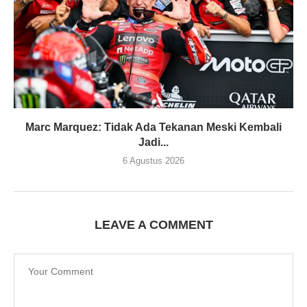
Marc Marquez: Tidak Ada Tekanan Meski Kembali
Jadi...
6 Agustus 2026
LEAVE A COMMENT