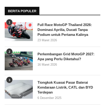
BERITA POPULER
1
Full Race MotoGP Thailand 2026:
Dominasi Aprilia, Ducati Tanpa
Podium untuk Pertama Kalinya
23 Maret 2026
2
Perkembangan Grid MotoGP 2027:
Apa yang Perlu Diketahui?
16 Maret 2026
3
Tiongkok Kuasai Pasar Baterai
Kendaraan Listrik, CATL dan BYD
Terdepan
6 Desember 2025