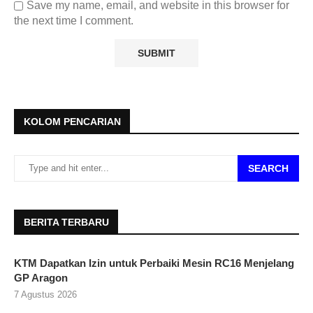
Save my name, email, and website in this browser for
the next time I comment.
KOLOM PENCARIAN
SEARCH
BERITA TERBARU
KTM Dapatkan Izin untuk Perbaiki Mesin RC16 Menjelang
GP Aragon
7 Agustus 2026