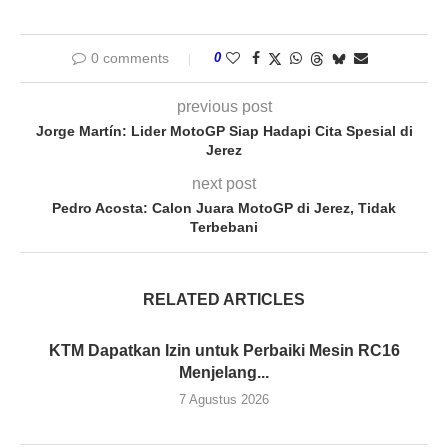
0 comments
0
previous post
Jorge Martín: Lider MotoGP Siap Hadapi Cita Spesial di
Jerez
next post
Pedro Acosta: Calon Juara MotoGP di Jerez, Tidak
Terbebani
RELATED ARTICLES
KTM Dapatkan Izin untuk Perbaiki Mesin RC16
Menjelang...
7 Agustus 2026