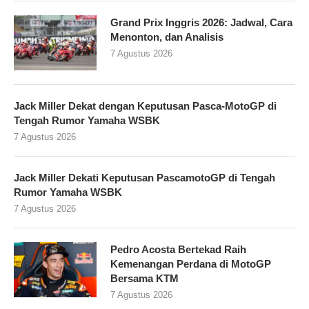
Grand Prix Inggris 2026: Jadwal, Cara
Menonton, dan Analisis
7 Agustus 2026
Jack Miller Dekat dengan Keputusan Pasca-MotoGP di
Tengah Rumor Yamaha WSBK
7 Agustus 2026
Jack Miller Dekati Keputusan PascamotoGP di Tengah
Rumor Yamaha WSBK
7 Agustus 2026
Pedro Acosta Bertekad Raih
Kemenangan Perdana di MotoGP
Bersama KTM
7 Agustus 2026