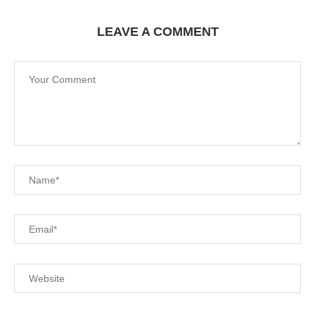
LEAVE A COMMENT