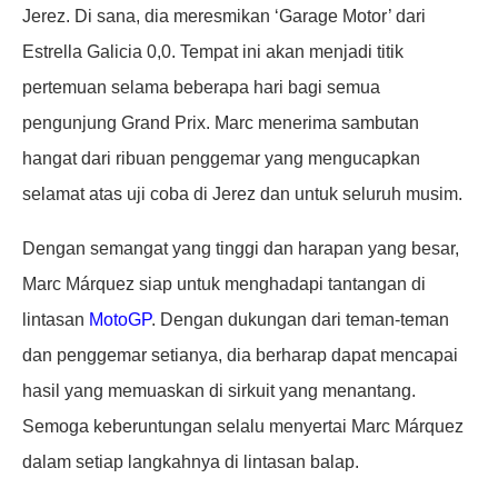
Jerez. Di sana, dia meresmikan ‘Garage Motor’ dari
Estrella Galicia 0,0. Tempat ini akan menjadi titik
pertemuan selama beberapa hari bagi semua
pengunjung Grand Prix. Marc menerima sambutan
hangat dari ribuan penggemar yang mengucapkan
selamat atas uji coba di Jerez dan untuk seluruh musim.
Dengan semangat yang tinggi dan harapan yang besar,
Marc Márquez siap untuk menghadapi tantangan di
lintasan
MotoGP
. Dengan dukungan dari teman-teman
dan penggemar setianya, dia berharap dapat mencapai
hasil yang memuaskan di sirkuit yang menantang.
Semoga keberuntungan selalu menyertai Marc Márquez
dalam setiap langkahnya di lintasan balap.