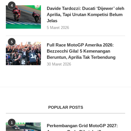
4
Davide Tardozzi: Ducati ‘Dijewer’ oleh
Aprilia, Tapi Urutan Kompetisi Belum
Jelas
5 Maret 2026
5
Full Race MotoGP Amerika 2026:
Bezzecchi Gila! 5 Kemenangan
Beruntun, Aprilia Tak Terbendung
30 Maret 2026
POPULAR POSTS
1
Perkembangan Grid MotoGP 2027: