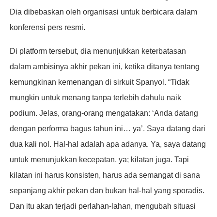
Dia dibebaskan oleh organisasi untuk berbicara dalam
konferensi pers resmi.
Di platform tersebut, dia menunjukkan keterbatasan
dalam ambisinya akhir pekan ini, ketika ditanya tentang
kemungkinan kemenangan di sirkuit Spanyol. “Tidak
mungkin untuk menang tanpa terlebih dahulu naik
podium. Jelas, orang-orang mengatakan: ‘Anda datang
dengan performa bagus tahun ini… ya’. Saya datang dari
dua kali nol. Hal-hal adalah apa adanya. Ya, saya datang
untuk menunjukkan kecepatan, ya; kilatan juga. Tapi
kilatan ini harus konsisten, harus ada semangat di sana
sepanjang akhir pekan dan bukan hal-hal yang sporadis.
Dan itu akan terjadi perlahan-lahan, mengubah situasi