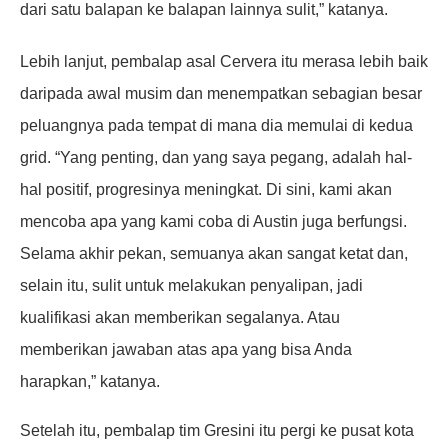
dari satu balapan ke balapan lainnya sulit,” katanya.
Lebih lanjut, pembalap asal Cervera itu merasa lebih baik
daripada awal musim dan menempatkan sebagian besar
peluangnya pada tempat di mana dia memulai di kedua
grid. “Yang penting, dan yang saya pegang, adalah hal-
hal positif, progresinya meningkat. Di sini, kami akan
mencoba apa yang kami coba di Austin juga berfungsi.
Selama akhir pekan, semuanya akan sangat ketat dan,
selain itu, sulit untuk melakukan penyalipan, jadi
kualifikasi akan memberikan segalanya. Atau
memberikan jawaban atas apa yang bisa Anda
harapkan,” katanya.
Setelah itu, pembalap tim Gresini itu pergi ke pusat kota