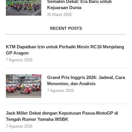
Semakin Dekat: Era Baru untuk
Kejuaraan Dunia
25 Maret 2026
RECENT POSTS
KTM Dapatkan Izin untuk Perbaiki Mesin RC16 Menjelang
GP Aragon
7 Agustus 2026
Grand Prix Inggris 2026: Jadwal, Cara
Menonton, dan Analisis
7 Agustus 2026
Jack Miller Dekat dengan Keputusan Pasca-MotoGP di
Tengah Rumor Yamaha WSBK
7 Agustus 2026