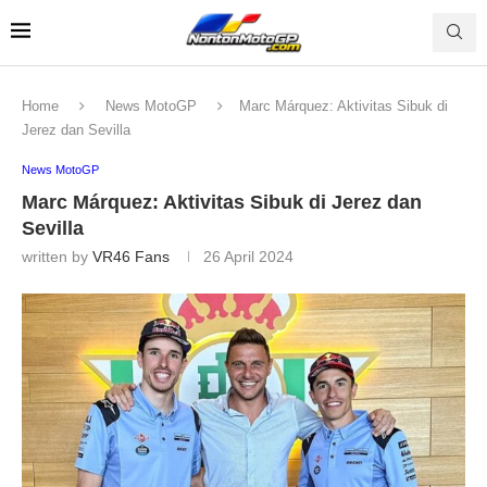
Home
News MotoGP
Marc Márquez: Aktivitas Sibuk di
Jerez dan Sevilla
News MotoGP
Marc Márquez: Aktivitas Sibuk di Jerez dan
Sevilla
written by
VR46 Fans
26 April 2024