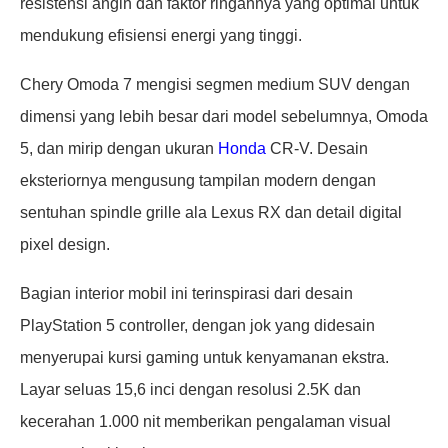
resistensi angin dan faktor ringannya yang optimal untuk
mendukung efisiensi energi yang tinggi.
Chery Omoda 7 mengisi segmen medium SUV dengan
dimensi yang lebih besar dari model sebelumnya, Omoda
5, dan mirip dengan ukuran
Honda
CR-V. Desain
eksteriornya mengusung tampilan modern dengan
sentuhan spindle grille ala Lexus RX dan detail digital
pixel design.
Bagian interior mobil ini terinspirasi dari desain
PlayStation 5 controller, dengan jok yang didesain
menyerupai kursi gaming untuk kenyamanan ekstra.
Layar seluas 15,6 inci dengan resolusi 2.5K dan
kecerahan 1.000 nit memberikan pengalaman visual