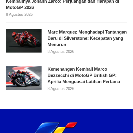
Kembalinya Johann Zarco: Perjuangan dan Harapan di
MotoGP 2026
8 Agustus 2026
Marc Marquez Menghadapi Tantangan
Baru di Silverstone: Kecepatan yang
Menurun
8 Agustus 2026
Kemenangan Kembali Marco
Bezzecchi di MotoGP British GP:
Aprilia Menguasai Latihan Pertama
8 Agustus 2026