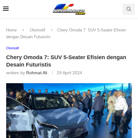
Home
Otomotif
Chery Omoda 7: SUV 5-Seater Efisien
dengan Desain Futuristis
Otomotif
Chery Omoda 7: SUV 5-Seater Efisien dengan
Desain Futuristis
written by
Rohmat Ali
29 April 2024