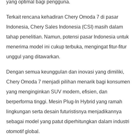
yang optimal bagi pengguna.
Terkait rencana kehadiran Chery Omoda 7 di pasar
Indonesia, Chery Sales Indonesia (CSI) masih dalam
tahap penelitian. Namun, potensi pasar Indonesia untuk
menerima model ini cukup terbuka, mengingat fitur-fitur
unggul yang ditawarkan.
Dengan semua keunggulan dan inovasi yang dimiliki,
Chery Omoda 7 menjadi pilihan menarik bagi konsumen
yang menginginkan SUV modern, efisien, dan
berperforma tinggi. Mesin Plug-In Hybrid yang ramah
lingkungan serta desain futuristisnya menjadikannya
sebagai model yang patut diperhitungkan dalam industri
otomotif global.