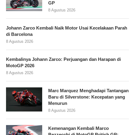
GP
8 Agustus 2026
Johann Zarco Kembali Naik Motor Usai Kecelakaan Parah
di Barcelona
8 Agustus 2026
Kembalinya Johann Zarco: Perjuangan dan Harapan di
MotoGP 2026
8 Agustus 2026
Marc Marquez Menghadapi Tantangan
Baru di Silverstone: Kecepatan yang
Menurun
8 Agustus 2026
Kemenangan Kembali Marco
Bezzecchi di MotoGP British GP: