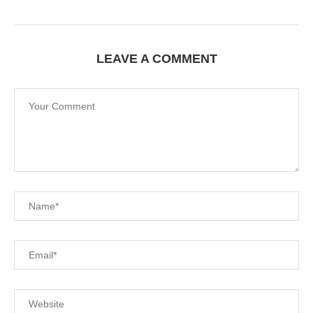
LEAVE A COMMENT