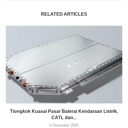
RELATED ARTICLES
Tiongkok Kuasai Pasar Baterai Kendaraan Listrik,
CATL dan...
6 Desember 2025