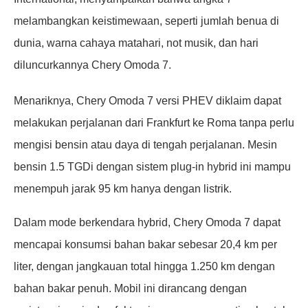
melambangkan keistimewaan, seperti jumlah benua di
dunia, warna cahaya matahari, not musik, dan hari
diluncurkannya Chery Omoda 7.
Menariknya, Chery Omoda 7 versi PHEV diklaim dapat
melakukan perjalanan dari Frankfurt ke Roma tanpa perlu
mengisi bensin atau daya di tengah perjalanan. Mesin
bensin 1.5 TGDi dengan sistem plug-in hybrid ini mampu
menempuh jarak 95 km hanya dengan listrik.
Dalam mode berkendara hybrid, Chery Omoda 7 dapat
mencapai konsumsi bahan bakar sebesar 20,4 km per
liter, dengan jangkauan total hingga 1.250 km dengan
bahan bakar penuh. Mobil ini dirancang dengan