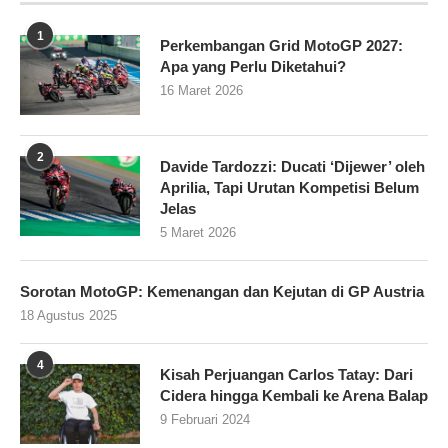
1
Perkembangan Grid MotoGP 2027:
Apa yang Perlu Diketahui?
16 Maret 2026
2
Davide Tardozzi: Ducati ‘Dijewer’ oleh
Aprilia, Tapi Urutan Kompetisi Belum
Jelas
5 Maret 2026
Sorotan MotoGP: Kemenangan dan Kejutan di GP Austria
18 Agustus 2025
4
Kisah Perjuangan Carlos Tatay: Dari
Cidera hingga Kembali ke Arena Balap
9 Februari 2024