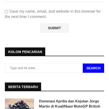
Save my name, email, and website in this browser for
the next time I comment.
KOLOM PENCARIAN
SEARCH
BERITA TERBARU
Dominasi Aprilia dan Kejutan Jorge
Martin di Kualifikasi MotoGP British