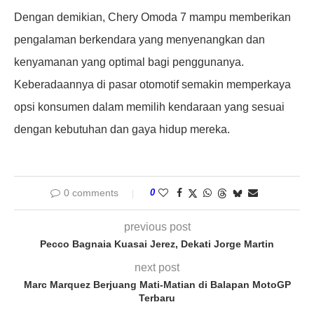
Dengan demikian, Chery Omoda 7 mampu memberikan
pengalaman berkendara yang menyenangkan dan
kenyamanan yang optimal bagi penggunanya.
Keberadaannya di pasar otomotif semakin memperkaya
opsi konsumen dalam memilih kendaraan yang sesuai
dengan kebutuhan dan gaya hidup mereka.
0 comments
0
previous post
Pecco Bagnaia Kuasai Jerez, Dekati Jorge Martin
next post
Marc Marquez Berjuang Mati-Matian di Balapan MotoGP
Terbaru