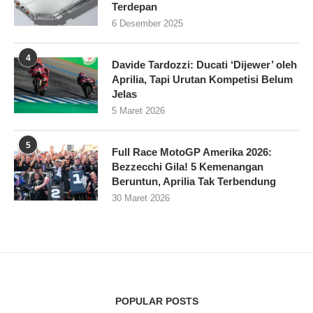
Terdepan
6 Desember 2025
4
Davide Tardozzi: Ducati ‘Dijewer’ oleh
Aprilia, Tapi Urutan Kompetisi Belum
Jelas
5 Maret 2026
5
Full Race MotoGP Amerika 2026:
Bezzecchi Gila! 5 Kemenangan
Beruntun, Aprilia Tak Terbendung
30 Maret 2026
POPULAR POSTS