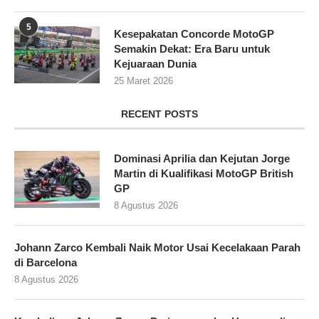
5
Kesepakatan Concorde MotoGP
Semakin Dekat: Era Baru untuk
Kejuaraan Dunia
25 Maret 2026
RECENT POSTS
Dominasi Aprilia dan Kejutan Jorge
Martin di Kualifikasi MotoGP British
GP
8 Agustus 2026
Johann Zarco Kembali Naik Motor Usai Kecelakaan Parah
di Barcelona
8 Agustus 2026