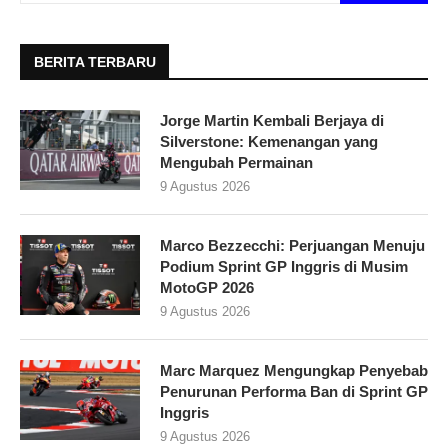
BERITA TERBARU
Jorge Martin Kembali Berjaya di
Silverstone: Kemenangan yang
Mengubah Permainan
9 Agustus 2026
Marco Bezzecchi: Perjuangan Menuju
Podium Sprint GP Inggris di Musim
MotoGP 2026
9 Agustus 2026
Marc Marquez Mengungkap Penyebab
Penurunan Performa Ban di Sprint GP
Inggris
9 Agustus 2026