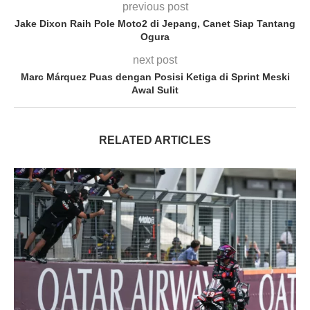
previous post
Jake Dixon Raih Pole Moto2 di Jepang, Canet Siap Tantang
Ogura
next post
Marc Márquez Puas dengan Posisi Ketiga di Sprint Meski
Awal Sulit
RELATED ARTICLES