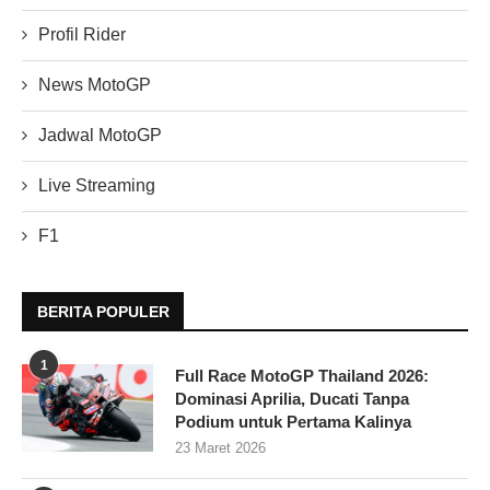
Profil Rider
News MotoGP
Jadwal MotoGP
Live Streaming
F1
BERITA POPULER
1
Full Race MotoGP Thailand 2026:
Dominasi Aprilia, Ducati Tanpa
Podium untuk Pertama Kalinya
23 Maret 2026