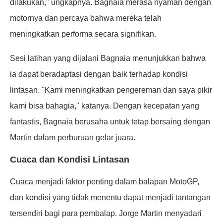
dilakukan," ungkapnya. Bagnaia merasa nyaman dengan
motornya dan percaya bahwa mereka telah
meningkatkan performa secara signifikan.
Sesi latihan yang dijalani Bagnaia menunjukkan bahwa
ia dapat beradaptasi dengan baik terhadap kondisi
lintasan. "Kami meningkatkan pengereman dan saya pikir
kami bisa bahagia," katanya. Dengan kecepatan yang
fantastis, Bagnaia berusaha untuk tetap bersaing dengan
Martin dalam perburuan gelar juara.
Cuaca dan Kondisi Lintasan
Cuaca menjadi faktor penting dalam balapan MotoGP,
dan kondisi yang tidak menentu dapat menjadi tantangan
tersendiri bagi para pembalap. Jorge Martin menyadari