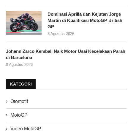
Dominasi Aprilia dan Kejutan Jorge
Martin di Kualifikasi MotoGP British
GP
8 Agustus 2026
Johann Zarco Kembali Naik Motor Usai Kecelakaan Parah
di Barcelona
8 Agustus 2026
KATEGORI
Otomotif
MotoGP
Video MotoGP