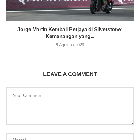
Jorge Martin Kembali Berjaya di Silverstone:
Kemenangan yang...
9 Agustus 2026
LEAVE A COMMENT