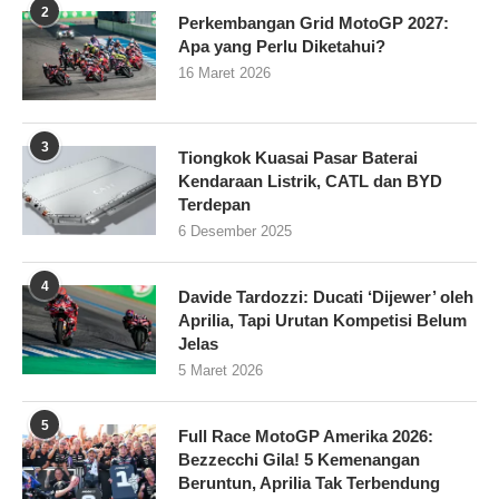
2
Perkembangan Grid MotoGP 2027:
Apa yang Perlu Diketahui?
16 Maret 2026
3
Tiongkok Kuasai Pasar Baterai
Kendaraan Listrik, CATL dan BYD
Terdepan
6 Desember 2025
4
Davide Tardozzi: Ducati ‘Dijewer’ oleh
Aprilia, Tapi Urutan Kompetisi Belum
Jelas
5 Maret 2026
5
Full Race MotoGP Amerika 2026:
Bezzecchi Gila! 5 Kemenangan
Beruntun, Aprilia Tak Terbendung