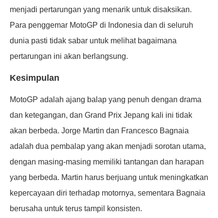
menjadi pertarungan yang menarik untuk disaksikan.
Para penggemar MotoGP di Indonesia dan di seluruh
dunia pasti tidak sabar untuk melihat bagaimana
pertarungan ini akan berlangsung.
Kesimpulan
MotoGP adalah ajang balap yang penuh dengan drama
dan ketegangan, dan Grand Prix Jepang kali ini tidak
akan berbeda. Jorge Martin dan Francesco Bagnaia
adalah dua pembalap yang akan menjadi sorotan utama,
dengan masing-masing memiliki tantangan dan harapan
yang berbeda. Martin harus berjuang untuk meningkatkan
kepercayaan diri terhadap motornya, sementara Bagnaia
berusaha untuk terus tampil konsisten.