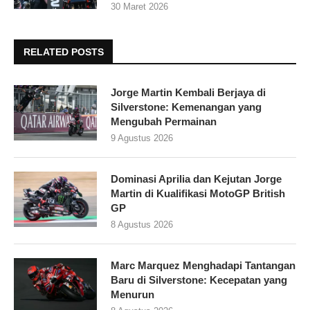
30 Maret 2026
RELATED POSTS
Jorge Martin Kembali Berjaya di
Silverstone: Kemenangan yang
Mengubah Permainan
9 Agustus 2026
Dominasi Aprilia dan Kejutan Jorge
Martin di Kualifikasi MotoGP British
GP
8 Agustus 2026
Marc Marquez Menghadapi Tantangan
Baru di Silverstone: Kecepatan yang
Menurun