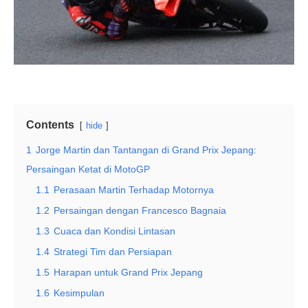
Contents
hide
1
Jorge Martin dan Tantangan di Grand Prix Jepang:
Persaingan Ketat di MotoGP
1.1
Perasaan Martin Terhadap Motornya
1.2
Persaingan dengan Francesco Bagnaia
1.3
Cuaca dan Kondisi Lintasan
1.4
Strategi Tim dan Persiapan
1.5
Harapan untuk Grand Prix Jepang
1.6
Kesimpulan