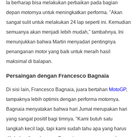
Ia berharap bisa melakukan perbaikan pada bagian
depan motornya untuk meningkatkan performa. "Akan
sangat sulit untuk melakukan 24 lap seperti ini. Kemudian
semuanya akan menjadi lebih mudah," tambahnya. Ini
menunjukkan bahwa Martin menyadari pentingnya
penanganan motor yang baik untuk meraih hasil
maksimal di balapan.
Persaingan dengan Francesco Bagnaia
Di sisi lain, Francesco Bagnaia, juara bertahan
MotoGP
,
tampaknya lebih optimis dengan performa motornya.
Bagnaia menyatakan bahwa hari Jumat merupakan hari
yang sangat positif bagi timnya. "Kami butuh satu
langkah kecil lagi, tapi kami sudah tahu apa yang harus