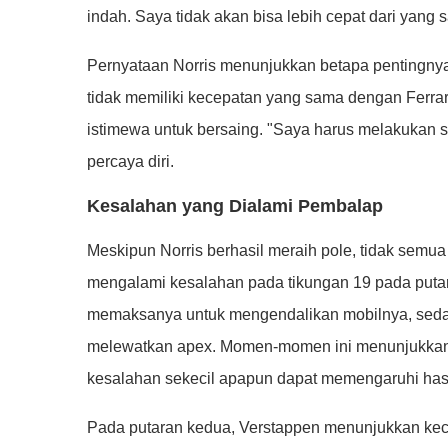
indah. Saya tidak akan bisa lebih cepat dari yang 
Pernyataan Norris menunjukkan betapa pentingny
tidak memiliki kecepatan yang sama dengan Ferrar
istimewa untuk bersaing. "Saya harus melakukan
percaya diri.
Kesalahan yang Dialami Pembalap
Meskipun Norris berhasil meraih pole, tidak semu
mengalami kesalahan pada tikungan 19 pada putar
memaksanya untuk mengendalikan mobilnya, seda
melewatkan apex. Momen-momen ini menunjukkan bet
kesalahan sekecil apapun dapat memengaruhi hasil
Pada putaran kedua, Verstappen menunjukkan kec