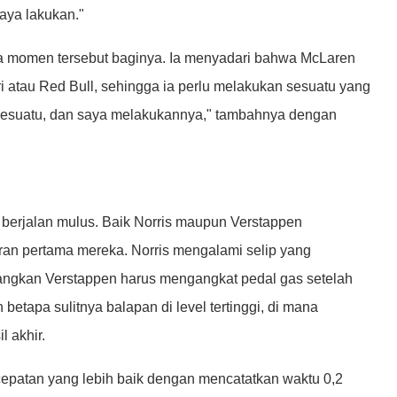
saya lakukan."
a momen tersebut baginya. Ia menyadari bahwa McLaren
i atau Red Bull, sehingga ia perlu melakukan sesuatu yang
 sesuatu, dan saya melakukannya," tambahnya dengan
a berjalan mulus. Baik Norris maupun Verstappen
an pertama mereka. Norris mengalami selip yang
ngkan Verstappen harus mengangkat pedal gas setelah
apa sulitnya balapan di level tertinggi, di mana
 akhir.
epatan yang lebih baik dengan mencatatkan waktu 0,2