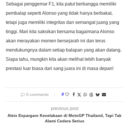
Sebagai penggemar F1, kita patut berbangga memiliki
pembalap seperti Alonso yang tidak hanya berbakat,
tetapi juga memiliki integritas dan semangat juang yang
tinggi. Mari kita saksikan bersama bagaimana Alonso
akan merayakan momen bersejarah ini dan terus
mendukungnya dalam setiap balapan yang akan datang.
Siapa tahu, mungkin kita akan melihat lebih banyak
prestasi luar biasa dari sang juara ini di masa depan!
0 comments
0
previous post
Aleix Espargaro Kecelakaan di MotoGP Thailand, Tapi Tak
Alami Cedera Serius