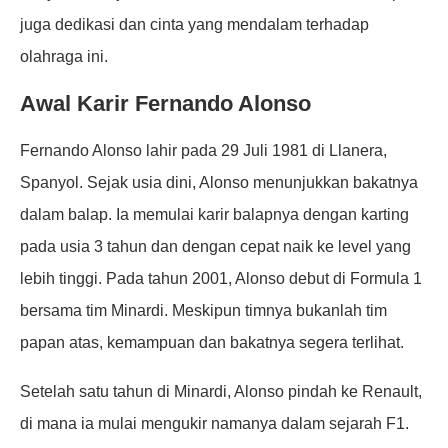
juga dedikasi dan cinta yang mendalam terhadap
olahraga ini.
Awal Karir Fernando Alonso
Fernando Alonso lahir pada 29 Juli 1981 di Llanera,
Spanyol. Sejak usia dini, Alonso menunjukkan bakatnya
dalam balap. Ia memulai karir balapnya dengan karting
pada usia 3 tahun dan dengan cepat naik ke level yang
lebih tinggi. Pada tahun 2001, Alonso debut di Formula 1
bersama tim Minardi. Meskipun timnya bukanlah tim
papan atas, kemampuan dan bakatnya segera terlihat.
Setelah satu tahun di Minardi, Alonso pindah ke Renault,
di mana ia mulai mengukir namanya dalam sejarah F1.