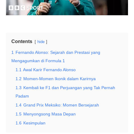
Contents
hide
1
Fernando Alonso: Sejarah dan Prestasi yang
Mengagumkan di Formula 1
1.1
Awal Karir Fernando Alonso
1.2
Momen-Momen Ikonik dalam Karirnya
1.3
Kembali ke F1 dan Perjuangan yang Tak Pernah
Padam
1.4
Grand Prix Meksiko: Momen Bersejarah
1.5
Menyongsong Masa Depan
1.6
Kesimpulan