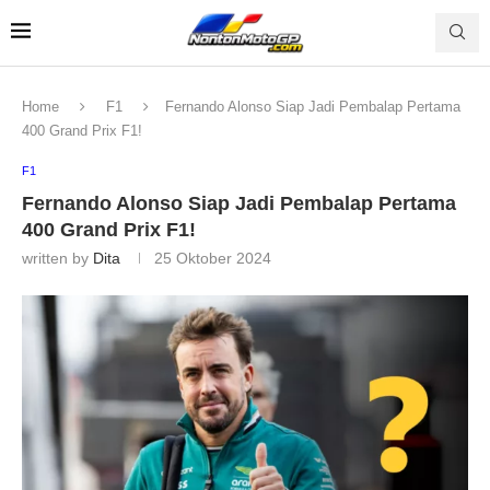
Home
F1
Fernando Alonso Siap Jadi Pembalap Pertama
400 Grand Prix F1!
F1
Fernando Alonso Siap Jadi Pembalap Pertama
400 Grand Prix F1!
written by
Dita
25 Oktober 2024