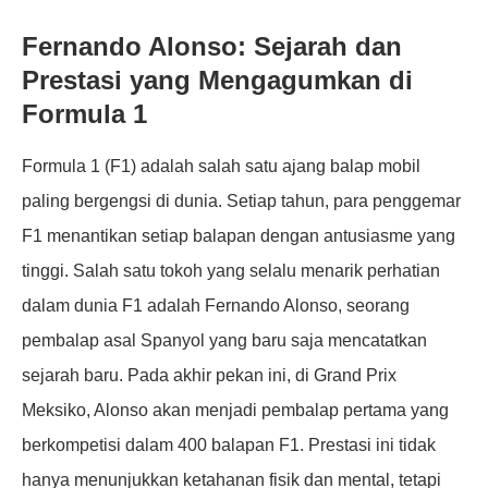
Fernando Alonso: Sejarah dan
Prestasi yang Mengagumkan di
Formula 1
Formula 1 (F1) adalah salah satu ajang balap mobil
paling bergengsi di dunia. Setiap tahun, para penggemar
F1 menantikan setiap balapan dengan antusiasme yang
tinggi. Salah satu tokoh yang selalu menarik perhatian
dalam dunia F1 adalah Fernando Alonso, seorang
pembalap asal Spanyol yang baru saja mencatatkan
sejarah baru. Pada akhir pekan ini, di Grand Prix
Meksiko, Alonso akan menjadi pembalap pertama yang
berkompetisi dalam 400 balapan F1. Prestasi ini tidak
hanya menunjukkan ketahanan fisik dan mental, tetapi