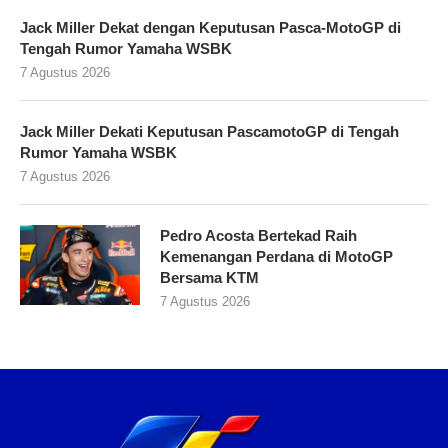
Jack Miller Dekat dengan Keputusan Pasca-MotoGP di
Tengah Rumor Yamaha WSBK
7 Agustus 2026
Jack Miller Dekati Keputusan PascamotoGP di Tengah
Rumor Yamaha WSBK
7 Agustus 2026
Pedro Acosta Bertekad Raih
Kemenangan Perdana di MotoGP
Bersama KTM
7 Agustus 2026