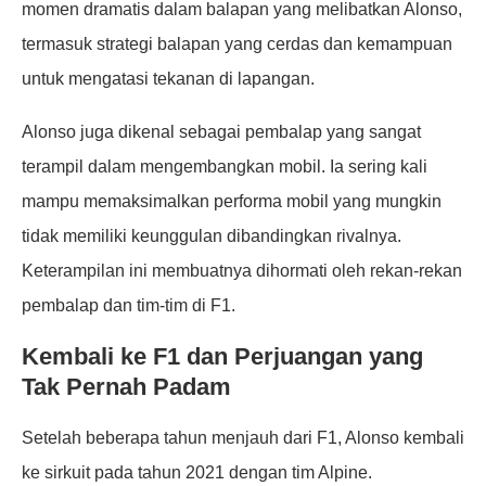
momen dramatis dalam balapan yang melibatkan Alonso,
termasuk strategi balapan yang cerdas dan kemampuan
untuk mengatasi tekanan di lapangan.
Alonso juga dikenal sebagai pembalap yang sangat
terampil dalam mengembangkan mobil. Ia sering kali
mampu memaksimalkan performa mobil yang mungkin
tidak memiliki keunggulan dibandingkan rivalnya.
Keterampilan ini membuatnya dihormati oleh rekan-rekan
pembalap dan tim-tim di F1.
Kembali ke F1 dan Perjuangan yang
Tak Pernah Padam
Setelah beberapa tahun menjauh dari F1, Alonso kembali
ke sirkuit pada tahun 2021 dengan tim Alpine.