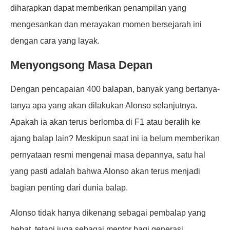
diharapkan dapat memberikan penampilan yang
mengesankan dan merayakan momen bersejarah ini
dengan cara yang layak.
Menyongsong Masa Depan
Dengan pencapaian 400 balapan, banyak yang bertanya-
tanya apa yang akan dilakukan Alonso selanjutnya.
Apakah ia akan terus berlomba di F1 atau beralih ke
ajang balap lain? Meskipun saat ini ia belum memberikan
pernyataan resmi mengenai masa depannya, satu hal
yang pasti adalah bahwa Alonso akan terus menjadi
bagian penting dari dunia balap.
Alonso tidak hanya dikenang sebagai pembalap yang
hebat, tetapi juga sebagai mentor bagi generasi