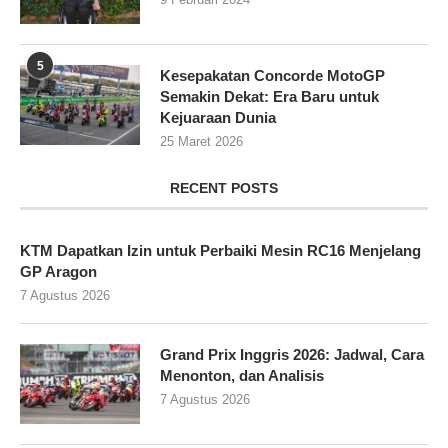
5
Kesepakatan Concorde MotoGP
Semakin Dekat: Era Baru untuk
Kejuaraan Dunia
25 Maret 2026
RECENT POSTS
KTM Dapatkan Izin untuk Perbaiki Mesin RC16 Menjelang
GP Aragon
7 Agustus 2026
Grand Prix Inggris 2026: Jadwal, Cara
Menonton, dan Analisis
7 Agustus 2026