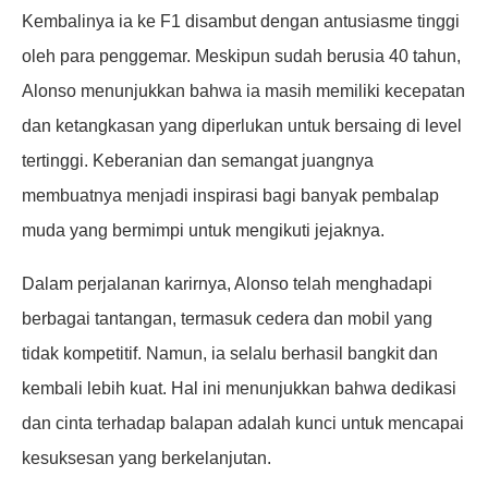
Kembalinya ia ke F1 disambut dengan antusiasme tinggi
oleh para penggemar. Meskipun sudah berusia 40 tahun,
Alonso menunjukkan bahwa ia masih memiliki kecepatan
dan ketangkasan yang diperlukan untuk bersaing di level
tertinggi. Keberanian dan semangat juangnya
membuatnya menjadi inspirasi bagi banyak pembalap
muda yang bermimpi untuk mengikuti jejaknya.
Dalam perjalanan karirnya, Alonso telah menghadapi
berbagai tantangan, termasuk cedera dan mobil yang
tidak kompetitif. Namun, ia selalu berhasil bangkit dan
kembali lebih kuat. Hal ini menunjukkan bahwa dedikasi
dan cinta terhadap balapan adalah kunci untuk mencapai
kesuksesan yang berkelanjutan.