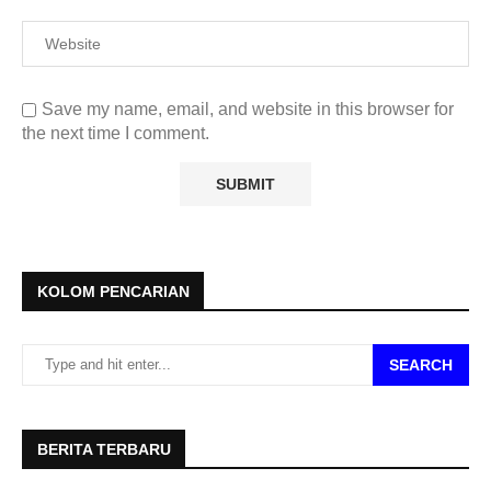
Save my name, email, and website in this browser for
the next time I comment.
KOLOM PENCARIAN
SEARCH
BERITA TERBARU