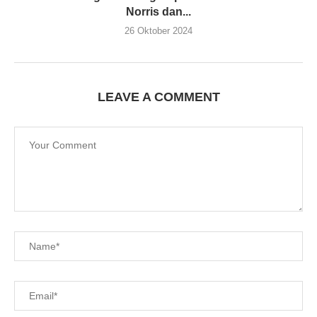
Norris dan...
26 Oktober 2024
LEAVE A COMMENT