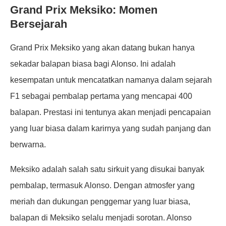
Grand Prix Meksiko: Momen
Bersejarah
Grand Prix Meksiko yang akan datang bukan hanya
sekadar balapan biasa bagi Alonso. Ini adalah
kesempatan untuk mencatatkan namanya dalam sejarah
F1 sebagai pembalap pertama yang mencapai 400
balapan. Prestasi ini tentunya akan menjadi pencapaian
yang luar biasa dalam karirnya yang sudah panjang dan
berwarna.
Meksiko adalah salah satu sirkuit yang disukai banyak
pembalap, termasuk Alonso. Dengan atmosfer yang
meriah dan dukungan penggemar yang luar biasa,
balapan di Meksiko selalu menjadi sorotan. Alonso