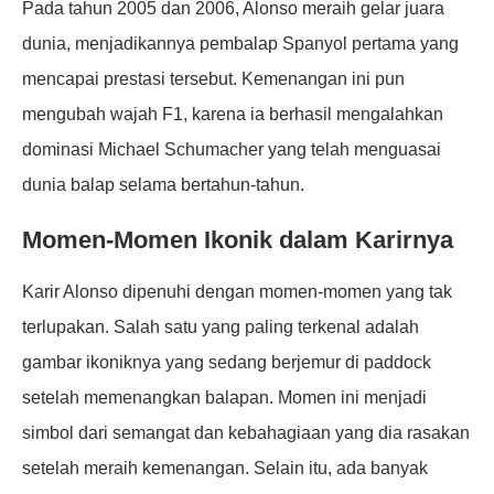
Pada tahun 2005 dan 2006, Alonso meraih gelar juara
dunia, menjadikannya pembalap Spanyol pertama yang
mencapai prestasi tersebut. Kemenangan ini pun
mengubah wajah F1, karena ia berhasil mengalahkan
dominasi Michael Schumacher yang telah menguasai
dunia balap selama bertahun-tahun.
Momen-Momen Ikonik dalam Karirnya
Karir Alonso dipenuhi dengan momen-momen yang tak
terlupakan. Salah satu yang paling terkenal adalah
gambar ikoniknya yang sedang berjemur di paddock
setelah memenangkan balapan. Momen ini menjadi
simbol dari semangat dan kebahagiaan yang dia rasakan
setelah meraih kemenangan. Selain itu, ada banyak