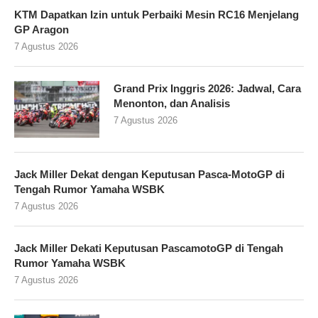
KTM Dapatkan Izin untuk Perbaiki Mesin RC16 Menjelang
GP Aragon
7 Agustus 2026
Grand Prix Inggris 2026: Jadwal, Cara
Menonton, dan Analisis
7 Agustus 2026
Jack Miller Dekat dengan Keputusan Pasca-MotoGP di
Tengah Rumor Yamaha WSBK
7 Agustus 2026
Jack Miller Dekati Keputusan PascamotoGP di Tengah
Rumor Yamaha WSBK
7 Agustus 2026