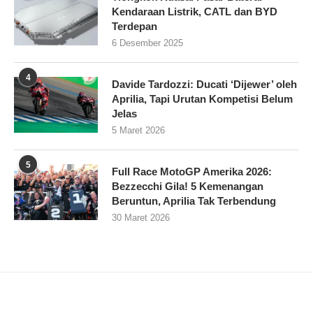
Kendaraan Listrik, CATL dan BYD
Terdepan
6 Desember 2025
4
Davide Tardozzi: Ducati ‘Dijewer’ oleh
Aprilia, Tapi Urutan Kompetisi Belum
Jelas
5 Maret 2026
5
Full Race MotoGP Amerika 2026:
Bezzecchi Gila! 5 Kemenangan
Beruntun, Aprilia Tak Terbendung
30 Maret 2026