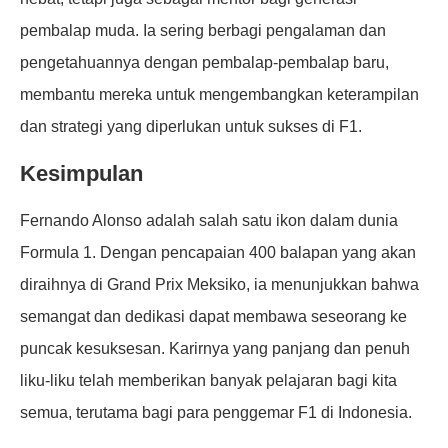
pembalap muda. Ia sering berbagi pengalaman dan
pengetahuannya dengan pembalap-pembalap baru,
membantu mereka untuk mengembangkan keterampilan
dan strategi yang diperlukan untuk sukses di F1.
Kesimpulan
Fernando Alonso adalah salah satu ikon dalam dunia
Formula 1. Dengan pencapaian 400 balapan yang akan
diraihnya di Grand Prix Meksiko, ia menunjukkan bahwa
semangat dan dedikasi dapat membawa seseorang ke
puncak kesuksesan. Karirnya yang panjang dan penuh
liku-liku telah memberikan banyak pelajaran bagi kita
semua, terutama bagi para penggemar F1 di Indonesia.