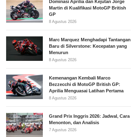
Dominasi Aprilia dan Kejutan Jorge
Martin di Kualifikasi MotoGP British
GP
8 Agustus 2026
Marc Marquez Menghadapi Tantangan
Baru di Silverstone: Kecepatan yang
Menurun
8 Agustus 2026
Kemenangan Kembali Marco
Bezzecchi di MotoGP British GP:
Aprilia Menguasai Latihan Pertama
8 Agustus 2026
Grand Prix Inggris 2026: Jadwal, Cara
Menonton, dan Analisis
7 Agustus 2026