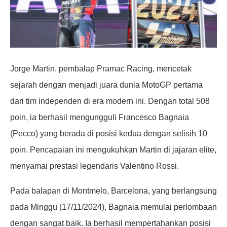
Jorge Martin, pembalap Pramac Racing, mencetak
sejarah dengan menjadi juara dunia MotoGP pertama
dari tim independen di era modern ini. Dengan total 508
poin, ia berhasil mengungguli Francesco Bagnaia
(Pecco) yang berada di posisi kedua dengan selisih 10
poin. Pencapaian ini mengukuhkan Martin di jajaran elite,
menyamai prestasi legendaris Valentino Rossi.
Pada balapan di Montmelo, Barcelona, yang berlangsung
pada Minggu (17/11/2024), Bagnaia memulai perlombaan
dengan sangat baik. Ia berhasil mempertahankan posisi