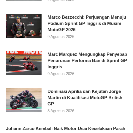
Marco Bezzecchi: Perjuangan Menuju
Podium Sprint GP Inggris di Musim
MotoGP 2026
9 Agustus 2026
Marc Marquez Mengungkap Penyebab
Penurunan Performa Ban di Sprint GP
Inggris
9 Agustus 2026
Dominasi Aprilia dan Kejutan Jorge
Martin di Kualifikasi MotoGP British
GP
8 Agustus 2026
Johann Zarco Kembali Naik Motor Usai Kecelakaan Parah