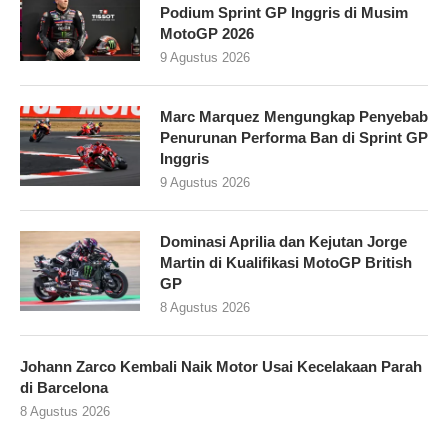
Podium Sprint GP Inggris di Musim
MotoGP 2026
9 Agustus 2026
Marc Marquez Mengungkap Penyebab
Penurunan Performa Ban di Sprint GP
Inggris
9 Agustus 2026
Dominasi Aprilia dan Kejutan Jorge
Martin di Kualifikasi MotoGP British
GP
8 Agustus 2026
Johann Zarco Kembali Naik Motor Usai Kecelakaan Parah
di Barcelona
8 Agustus 2026