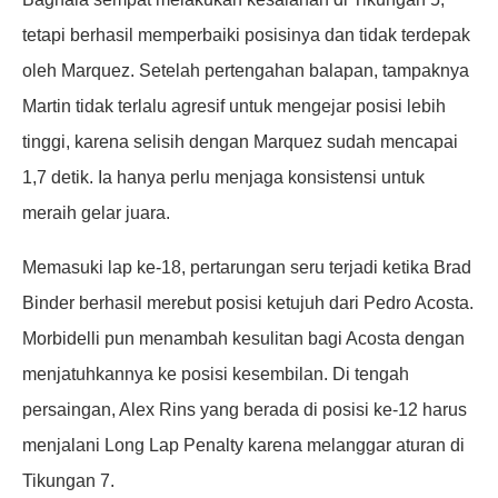
tetapi berhasil memperbaiki posisinya dan tidak terdepak
oleh Marquez. Setelah pertengahan balapan, tampaknya
Martin tidak terlalu agresif untuk mengejar posisi lebih
tinggi, karena selisih dengan Marquez sudah mencapai
1,7 detik. Ia hanya perlu menjaga konsistensi untuk
meraih gelar juara.
Memasuki lap ke-18, pertarungan seru terjadi ketika Brad
Binder berhasil merebut posisi ketujuh dari Pedro Acosta.
Morbidelli pun menambah kesulitan bagi Acosta dengan
menjatuhkannya ke posisi kesembilan. Di tengah
persaingan, Alex Rins yang berada di posisi ke-12 harus
menjalani Long Lap Penalty karena melanggar aturan di
Tikungan 7.