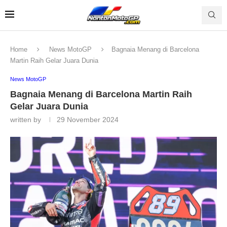
Home
News MotoGP
Bagnaia Menang di Barcelona
Martin Raih Gelar Juara Dunia
News MotoGP
Bagnaia Menang di Barcelona Martin Raih
Gelar Juara Dunia
written by
29 November 2024