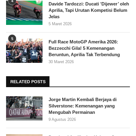
4
Davide Tardozzi: Ducati ‘Dijewer’ oleh
Aprilia, Tapi Urutan Kompetisi Belum
Jelas
5 Maret 2026
5
Full Race MotoGP Amerika 2026:
Bezzecchi Gila! 5 Kemenangan
Beruntun, Aprilia Tak Terbendung
30 Maret 2026
RELATED POSTS
Jorge Martin Kembali Berjaya di
Silverstone: Kemenangan yang
Mengubah Permainan
9 Agustus 2026