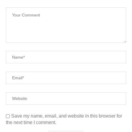
Save my name, email, and website in this browser for
the next time I comment.