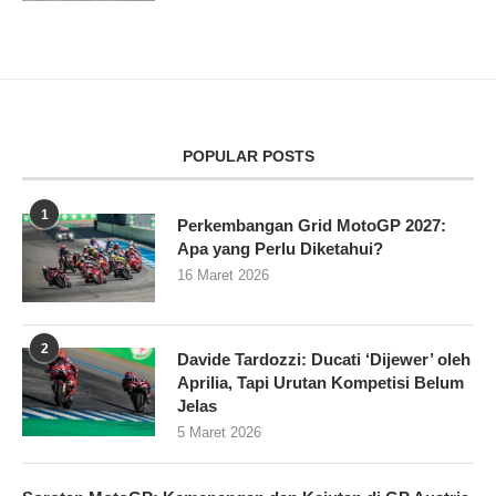
POPULAR POSTS
1
Perkembangan Grid MotoGP 2027:
Apa yang Perlu Diketahui?
16 Maret 2026
2
Davide Tardozzi: Ducati ‘Dijewer’ oleh
Aprilia, Tapi Urutan Kompetisi Belum
Jelas
5 Maret 2026