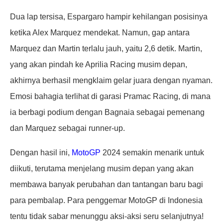
Dua lap tersisa, Espargaro hampir kehilangan posisinya
ketika Alex Marquez mendekat. Namun, gap antara
Marquez dan Martin terlalu jauh, yaitu 2,6 detik. Martin,
yang akan pindah ke Aprilia Racing musim depan,
akhirnya berhasil mengklaim gelar juara dengan nyaman.
Emosi bahagia terlihat di garasi Pramac Racing, di mana
ia berbagi podium dengan Bagnaia sebagai pemenang
dan Marquez sebagai runner-up.
Dengan hasil ini,
MotoGP
2024 semakin menarik untuk
diikuti, terutama menjelang musim depan yang akan
membawa banyak perubahan dan tantangan baru bagi
para pembalap. Para penggemar MotoGP di Indonesia
tentu tidak sabar menunggu aksi-aksi seru selanjutnya!