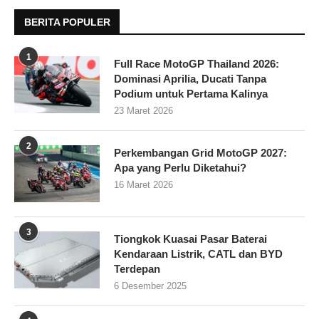
BERITA POPULER
1
Full Race MotoGP Thailand 2026:
Dominasi Aprilia, Ducati Tanpa
Podium untuk Pertama Kalinya
23 Maret 2026
2
Perkembangan Grid MotoGP 2027:
Apa yang Perlu Diketahui?
16 Maret 2026
3
Tiongkok Kuasai Pasar Baterai
Kendaraan Listrik, CATL dan BYD
Terdepan
6 Desember 2025