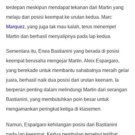
terdepan meskipun mendapat tekanan dari Martin yang
melaju dari posisi keempat ke urutan kedua. Marc
Marquez
, yang juga tak mau kalah, terus menempel
Martin dan berhasil menyalipnya pada lap kedua.
Sementara itu, Enea Bastianini yang berada di posisi
keempat berusaha mengejar Martin. Aleix Espargaro,
yang berekade untuk membantu sahabatnya meraih gelar
juara, berhasil naik dua posisi dari urutan keenam. Ia
berperan penting dalam melindungi Martin dari serangan
Bastianini, yang membutuhkan poin besar untuk
mengamankan peringkat ketiga di klasemen.
Namun, Espargaro kehilangan posisi dari Bastianini
pada lap keempat. Kedua pembalap tersebut terlibat