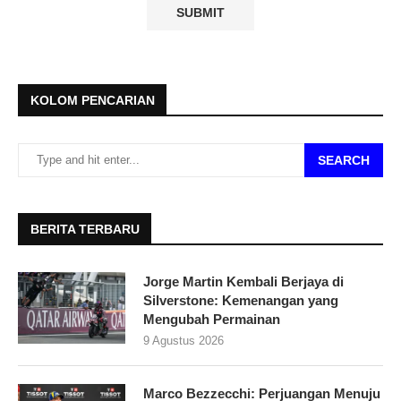
KOLOM PENCARIAN
SEARCH
BERITA TERBARU
Jorge Martin Kembali Berjaya di
Silverstone: Kemenangan yang
Mengubah Permainan
9 Agustus 2026
Marco Bezzecchi: Perjuangan Menuju