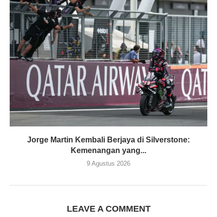
Jorge Martin Kembali Berjaya di Silverstone:
Kemenangan yang...
9 Agustus 2026
LEAVE A COMMENT