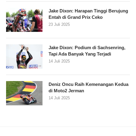
Jake Dixon: Harapan Tinggi Berujung
Entah di Grand Prix Ceko
23 Juli 2025
Jake Dixon: Podium di Sachsenring,
Tapi Ada Banyak Yang Terjadi
14 Juli 2025
Deniz Oncu Raih Kemenangan Kedua
di Moto2 Jerman
14 Juli 2025