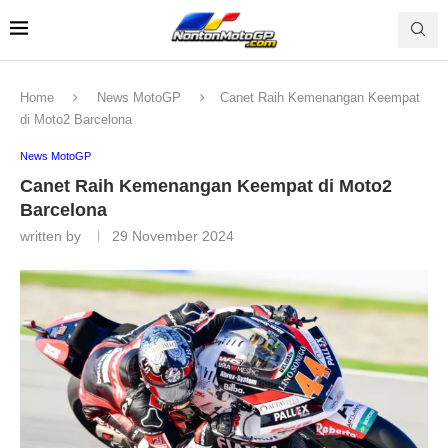
Home
News MotoGP
Canet Raih Kemenangan Keempat
di Moto2 Barcelona
News MotoGP
Canet Raih Kemenangan Keempat di Moto2
Barcelona
written by
29 November 2024