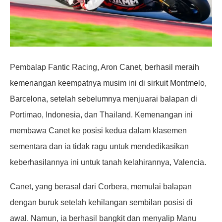
Pembalap Fantic Racing, Aron Canet, berhasil meraih
kemenangan keempatnya musim ini di sirkuit Montmelo,
Barcelona, setelah sebelumnya menjuarai balapan di
Portimao, Indonesia, dan Thailand. Kemenangan ini
membawa Canet ke posisi kedua dalam klasemen
sementara dan ia tidak ragu untuk mendedikasikan
keberhasilannya ini untuk tanah kelahirannya, Valencia.
Canet, yang berasal dari Corbera, memulai balapan
dengan buruk setelah kehilangan sembilan posisi di
awal. Namun, ia berhasil bangkit dan menyalip Manu