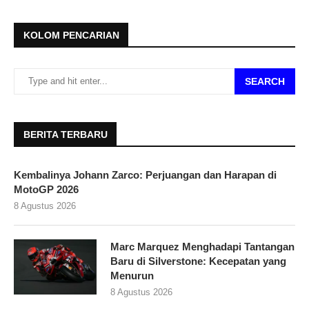
KOLOM PENCARIAN
SEARCH
BERITA TERBARU
Kembalinya Johann Zarco: Perjuangan dan Harapan di
MotoGP 2026
8 Agustus 2026
Marc Marquez Menghadapi Tantangan
Baru di Silverstone: Kecepatan yang
Menurun
8 Agustus 2026