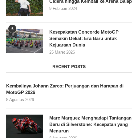
Cidera hingga Kembali ke Arena Balap
9 Februari 2024
5
Kesepakatan Concorde MotoGP
Semakin Dekat: Era Baru untuk
Kejuaraan Dunia
25 Maret 2026
RECENT POSTS
Kembalinya Johann Zarco: Perjuangan dan Harapan di
MotoGP 2026
8 Agustus 2026
Marc Marquez Menghadapi Tantangan
Baru di Silverstone: Kecepatan yang
Menurun