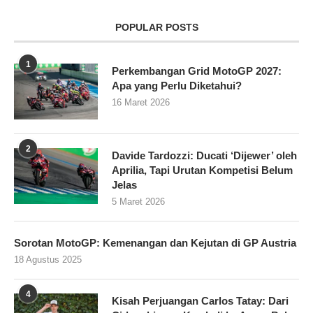
POPULAR POSTS
1
Perkembangan Grid MotoGP 2027:
Apa yang Perlu Diketahui?
16 Maret 2026
2
Davide Tardozzi: Ducati ‘Dijewer’ oleh
Aprilia, Tapi Urutan Kompetisi Belum
Jelas
5 Maret 2026
Sorotan MotoGP: Kemenangan dan Kejutan di GP Austria
18 Agustus 2025
4
Kisah Perjuangan Carlos Tatay: Dari