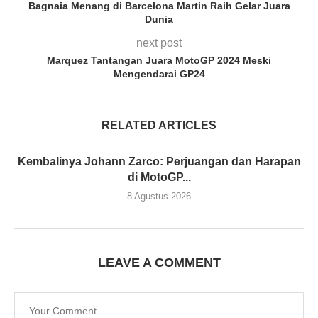
Bagnaia Menang di Barcelona Martin Raih Gelar Juara
Dunia
next post
Marquez Tantangan Juara MotoGP 2024 Meski
Mengendarai GP24
RELATED ARTICLES
Kembalinya Johann Zarco: Perjuangan dan Harapan
di MotoGP...
8 Agustus 2026
LEAVE A COMMENT