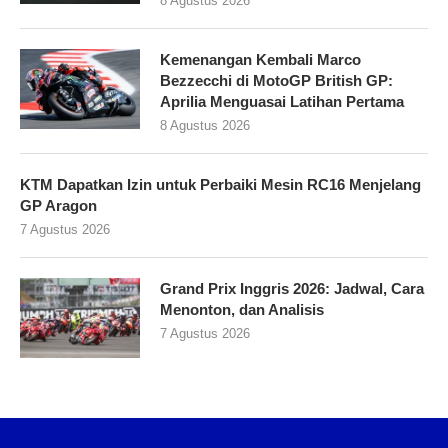
8 Agustus 2026
Kemenangan Kembali Marco
Bezzecchi di MotoGP British GP:
Aprilia Menguasai Latihan Pertama
8 Agustus 2026
KTM Dapatkan Izin untuk Perbaiki Mesin RC16 Menjelang
GP Aragon
7 Agustus 2026
Grand Prix Inggris 2026: Jadwal, Cara
Menonton, dan Analisis
7 Agustus 2026