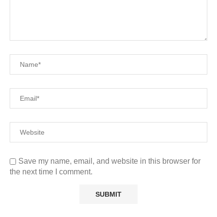
Save my name, email, and website in this browser for
the next time I comment.