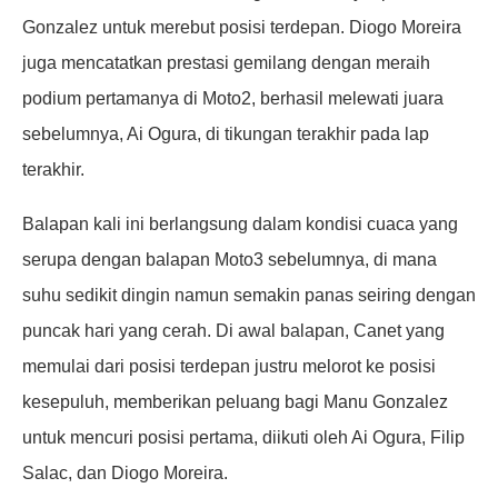
Gonzalez untuk merebut posisi terdepan. Diogo Moreira
juga mencatatkan prestasi gemilang dengan meraih
podium pertamanya di Moto2, berhasil melewati juara
sebelumnya, Ai Ogura, di tikungan terakhir pada lap
terakhir.
Balapan kali ini berlangsung dalam kondisi cuaca yang
serupa dengan balapan Moto3 sebelumnya, di mana
suhu sedikit dingin namun semakin panas seiring dengan
puncak hari yang cerah. Di awal balapan, Canet yang
memulai dari posisi terdepan justru melorot ke posisi
kesepuluh, memberikan peluang bagi Manu Gonzalez
untuk mencuri posisi pertama, diikuti oleh Ai Ogura, Filip
Salac, dan Diogo Moreira.