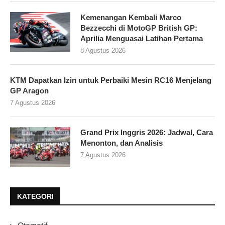
Kemenangan Kembali Marco
Bezzecchi di MotoGP British GP:
Aprilia Menguasai Latihan Pertama
8 Agustus 2026
KTM Dapatkan Izin untuk Perbaiki Mesin RC16 Menjelang
GP Aragon
7 Agustus 2026
Grand Prix Inggris 2026: Jadwal, Cara
Menonton, dan Analisis
7 Agustus 2026
KATEGORI