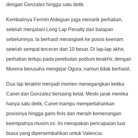
dengan Gonzalez hingga satu detik.
Kembalinya Fermín Aldeguer juga menarik perhatian,
setelah menjalani Long Lap Penalty dari balapan
sebelumnya. Ia berhasil merangsek ke posisi keenam
setelah sempat tercecer dari 10 besar. Di lap-lap akhir,
perhatian tertuju pada perebutan podium terakhir, dengan
Moreira berusaha mengejar Ogura, namun tidak berhasil.
Dua lap terakhir menjadi momen menegangkan ketika
Canet dan Gonzalez bersaing ketat. Meski jarak mereka
hanya satu detik, Canet mampu mempertahankan
posisinya hingga garis finis dan meraih kemenangan
keempatnya musim ini. Ini merupakan pencapaian luar
biasa yang dipersembahkan untuk Valencia.