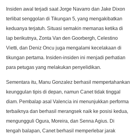
Insiden awal terjadi saat Jorge Navarro dan Jake Dixon
terlibat senggolan di Tikungan 5, yang mengakibatkan
keduanya terjatuh. Situasi semakin memanas ketika di
lap berikutnya, Zonta Van den Goorbergh, Celestino
Vietti, dan Deniz Oncu juga mengalami kecelakaan di
tikungan pertama. Insiden-insiden ini menjadi perhatian
para petugas yang melakukan penyelidikan.
Sementara itu, Manu Gonzalez berhasil mempertahankan
keunggulan tipis di depan, namun Canet tidak tinggal
diam. Pembalap asal Valencia ini menunjukkan performa
terbaiknya dan berhasil merangsek naik ke posisi kedua,
mengungguli Ogura, Moreira, dan Senna Agius. Di
tengah balapan, Canet berhasil memperlebar jarak