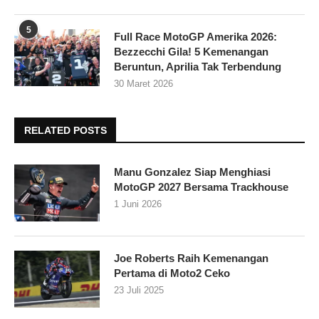
5
Full Race MotoGP Amerika 2026:
Bezzecchi Gila! 5 Kemenangan
Beruntun, Aprilia Tak Terbendung
30 Maret 2026
RELATED POSTS
Manu Gonzalez Siap Menghiasi
MotoGP 2027 Bersama Trackhouse
1 Juni 2026
Joe Roberts Raih Kemenangan
Pertama di Moto2 Ceko
23 Juli 2025