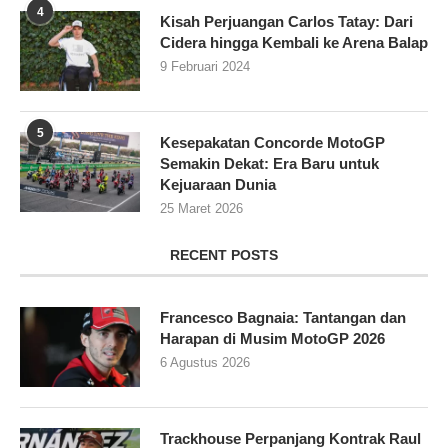
4
Kisah Perjuangan Carlos Tatay: Dari
Cidera hingga Kembali ke Arena Balap
9 Februari 2024
5
Kesepakatan Concorde MotoGP
Semakin Dekat: Era Baru untuk
Kejuaraan Dunia
25 Maret 2026
RECENT POSTS
Francesco Bagnaia: Tantangan dan
Harapan di Musim MotoGP 2026
6 Agustus 2026
Trackhouse Perpanjang Kontrak Raul