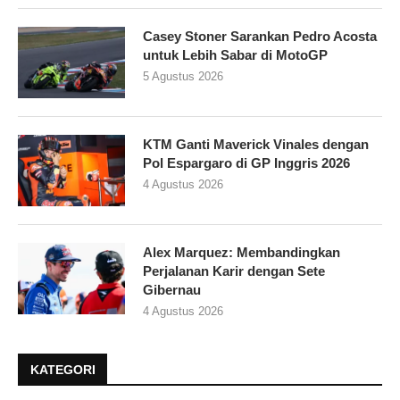
Casey Stoner Sarankan Pedro Acosta
untuk Lebih Sabar di MotoGP
5 Agustus 2026
KTM Ganti Maverick Vinales dengan
Pol Espargaro di GP Inggris 2026
4 Agustus 2026
Alex Marquez: Membandingkan
Perjalanan Karir dengan Sete
Gibernau
4 Agustus 2026
KATEGORI