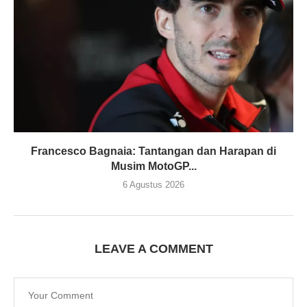
Francesco Bagnaia: Tantangan dan Harapan di
Musim MotoGP...
6 Agustus 2026
LEAVE A COMMENT