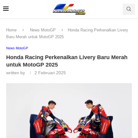
Home
News MotoGP
Honda Racing Perkenalkan Livery
Baru Merah untuk MotoGP 2025
News MotoGP
Honda Racing Perkenalkan Livery Baru Merah
untuk MotoGP 2025
written by
2 Februari 2025