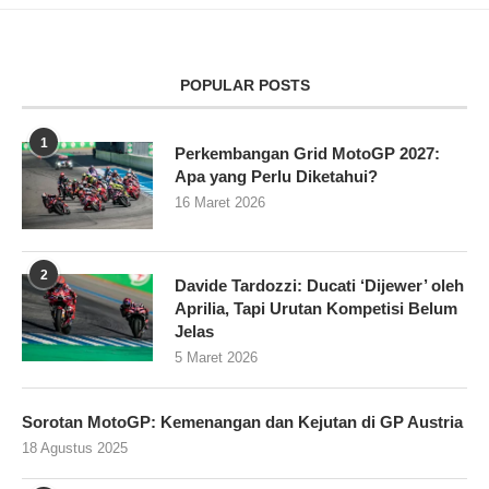
POPULAR POSTS
1
Perkembangan Grid MotoGP 2027:
Apa yang Perlu Diketahui?
16 Maret 2026
2
Davide Tardozzi: Ducati ‘Dijewer’ oleh
Aprilia, Tapi Urutan Kompetisi Belum
Jelas
5 Maret 2026
Sorotan MotoGP: Kemenangan dan Kejutan di GP Austria
18 Agustus 2025