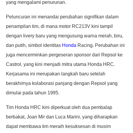
yang mengalami penurunan.
Peluncuran ini menandai perubahan signifikan dalam
penampilan tim, di mana motor RC213V kini tampil
dengan livery baru yang mengusung warna merah, biru,
dan putih, simbol identitas
Honda
Racing. Perubahan ini
juga mencerminkan pergeseran sponsor dari Repsol ke
Castrol, yang kini menjadi mitra utama Honda HRC.
Kerjasama ini merupakan langkah baru setelah
berakhirnya kolaborasi panjang dengan Repsol yang
dimulai pada tahun 1995.
Tim Honda HRC kini diperkuat oleh dua pembalap
berbakat, Joan Mir dan Luca Marini, yang diharapkan
dapat membawa tim meraih kesuksesan di musim