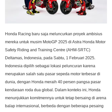
Honda Racing baru saja meluncurkan proyek ambisius
mereka untuk musim MotoGP 2025 di Astra Honda Motor
Safety Riding and Training Centre (AHM-SRTC)
Deltamas, Indonesia, pada Sabtu, 1 Februari 2025.
Indonesia dipilih sebagai lokasi peluncuran karena
merupakan salah satu pasar sepeda motor terbesar di
dunia, dengan Honda meraih 40 persen pangsa pasar
kendaraan roda dua global. Dalam konteks ini, Honda
menunjukkan komitmennya untuk tetap bersaing di arena
balap internasional, berbeda dengan beberapa pesaing