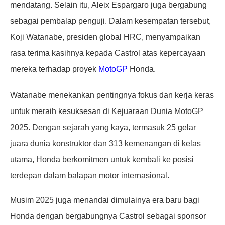
mendatang. Selain itu, Aleix Espargaro juga bergabung
sebagai pembalap penguji. Dalam kesempatan tersebut,
Koji Watanabe, presiden global HRC, menyampaikan
rasa terima kasihnya kepada Castrol atas kepercayaan
mereka terhadap proyek
MotoGP
Honda.
Watanabe menekankan pentingnya fokus dan kerja keras
untuk meraih kesuksesan di Kejuaraan Dunia MotoGP
2025. Dengan sejarah yang kaya, termasuk 25 gelar
juara dunia konstruktor dan 313 kemenangan di kelas
utama, Honda berkomitmen untuk kembali ke posisi
terdepan dalam balapan motor internasional.
Musim 2025 juga menandai dimulainya era baru bagi
Honda dengan bergabungnya Castrol sebagai sponsor