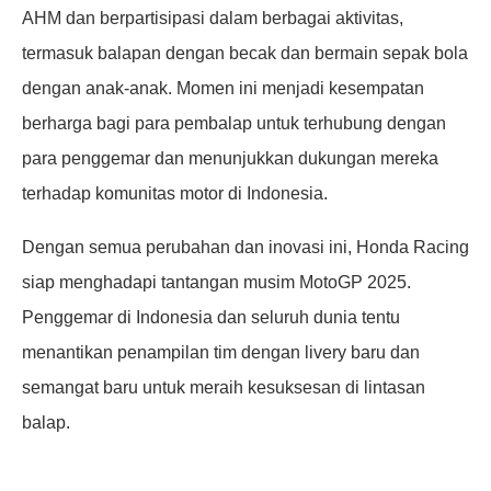
AHM dan berpartisipasi dalam berbagai aktivitas,
termasuk balapan dengan becak dan bermain sepak bola
dengan anak-anak. Momen ini menjadi kesempatan
berharga bagi para pembalap untuk terhubung dengan
para penggemar dan menunjukkan dukungan mereka
terhadap komunitas motor di Indonesia.
Dengan semua perubahan dan inovasi ini, Honda Racing
siap menghadapi tantangan musim MotoGP 2025.
Penggemar di Indonesia dan seluruh dunia tentu
menantikan penampilan tim dengan livery baru dan
semangat baru untuk meraih kesuksesan di lintasan
balap.