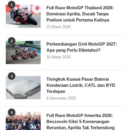
1
Full Race MotoGP Thailand 2026:
Dominasi Aprilia, Ducati Tanpa
Podium untuk Pertama Kalinya
23 Maret 2026
2
Perkembangan Grid MotoGP 2027:
Apa yang Perlu Diketahui?
16 Maret 2026
3
Tiongkok Kuasai Pasar Baterai
Kendaraan Listrik, CATL dan BYD
Terdepan
6 Desember 2025
4
Full Race MotoGP Amerika 2026:
Bezzecchi Gila! 5 Kemenangan
Beruntun, Aprilia Tak Terbendung