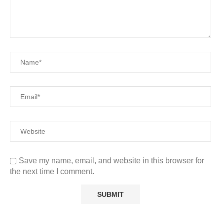
Save my name, email, and website in this browser for
the next time I comment.