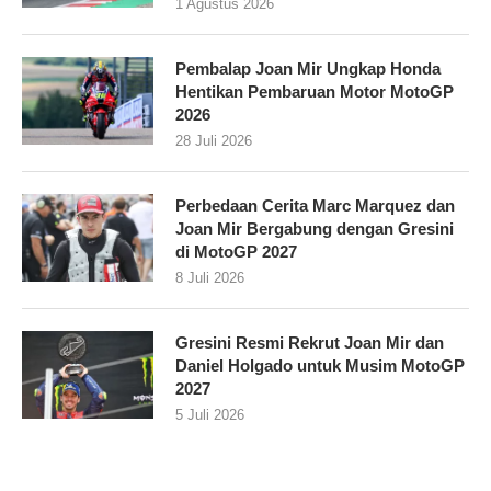
1 Agustus 2026
Pembalap Joan Mir Ungkap Honda
Hentikan Pembaruan Motor MotoGP
2026
28 Juli 2026
Perbedaan Cerita Marc Marquez dan
Joan Mir Bergabung dengan Gresini
di MotoGP 2027
8 Juli 2026
Gresini Resmi Rekrut Joan Mir dan
Daniel Holgado untuk Musim MotoGP
2027
5 Juli 2026