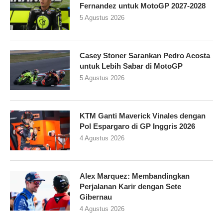
Fernandez untuk MotoGP 2027-2028
5 Agustus 2026
Casey Stoner Sarankan Pedro Acosta
untuk Lebih Sabar di MotoGP
5 Agustus 2026
KTM Ganti Maverick Vinales dengan
Pol Espargaro di GP Inggris 2026
4 Agustus 2026
Alex Marquez: Membandingkan
Perjalanan Karir dengan Sete
Gibernau
4 Agustus 2026