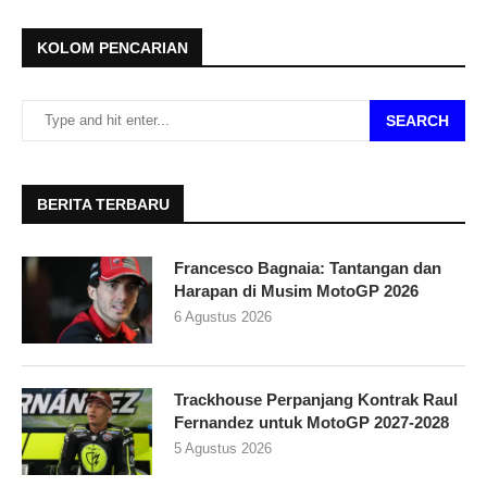
KOLOM PENCARIAN
SEARCH
BERITA TERBARU
Francesco Bagnaia: Tantangan dan
Harapan di Musim MotoGP 2026
6 Agustus 2026
Trackhouse Perpanjang Kontrak Raul
Fernandez untuk MotoGP 2027-2028
5 Agustus 2026