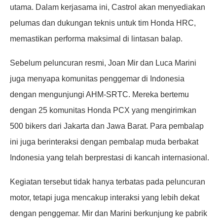
utama. Dalam kerjasama ini, Castrol akan menyediakan
pelumas dan dukungan teknis untuk tim Honda HRC,
memastikan performa maksimal di lintasan balap.
Sebelum peluncuran resmi, Joan Mir dan Luca Marini
juga menyapa komunitas penggemar di Indonesia
dengan mengunjungi AHM-SRTC. Mereka bertemu
dengan 25 komunitas Honda PCX yang mengirimkan
500 bikers dari Jakarta dan Jawa Barat. Para pembalap
ini juga berinteraksi dengan pembalap muda berbakat
Indonesia yang telah berprestasi di kancah internasional.
Kegiatan tersebut tidak hanya terbatas pada peluncuran
motor, tetapi juga mencakup interaksi yang lebih dekat
dengan penggemar. Mir dan Marini berkunjung ke pabrik