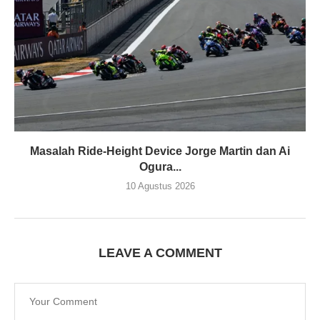
Masalah Ride-Height Device Jorge Martin dan Ai
Ogura...
10 Agustus 2026
LEAVE A COMMENT