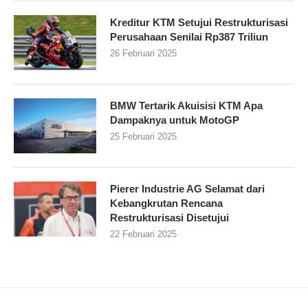
Kreditur KTM Setujui Restrukturisasi
Perusahaan Senilai Rp387 Triliun
26 Februari 2025
BMW Tertarik Akuisisi KTM Apa
Dampaknya untuk MotoGP
25 Februari 2025
Pierer Industrie AG Selamat dari
Kebangkrutan Rencana
Restrukturisasi Disetujui
22 Februari 2025