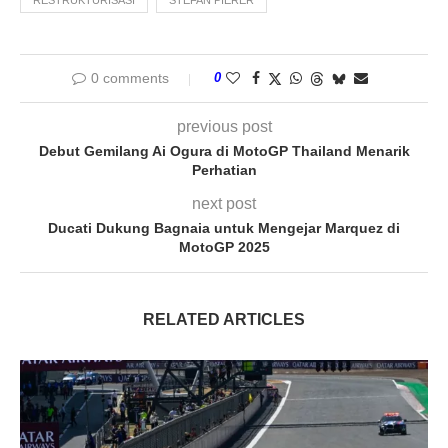
0 comments
0
previous post
Debut Gemilang Ai Ogura di MotoGP Thailand Menarik
Perhatian
next post
Ducati Dukung Bagnaia untuk Mengejar Marquez di
MotoGP 2025
RELATED ARTICLES