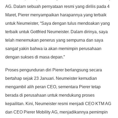
AG. Dalam sebuah pernyataan resmi yang dirilis pada 4
Maret, Pierer menyampaikan harapannya yang terbaik
untuk Neumeister, “Saya dengan tulus mendoakan yang
terbaik untuk Gottfried Neumeister. Dalam dirinya, saya
telah menemukan penerus yang sempurna dan saya
sangat yakin bahwa ia akan memimpin perusahaan
dengan sukses di masa depan.”
Proses pengunduran diri Pierer berlangsung secara
bertahap sejak 23 Januari. Neumeister kemudian
mengambil alih peran CEO, sementara Pierer tetap
berada di perusahaan untuk mendukung proses
kepailitan. Kini, Neumeister resmi menjadi CEO KTM AG
dan CEO Pierer Mobility AG, menjadikannya pemimpin