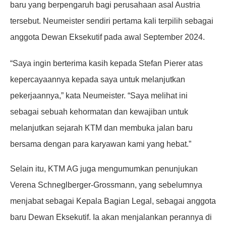
baru yang berpengaruh bagi perusahaan asal Austria
tersebut. Neumeister sendiri pertama kali terpilih sebagai
anggota Dewan Eksekutif pada awal September 2024.
“Saya ingin berterima kasih kepada Stefan Pierer atas
kepercayaannya kepada saya untuk melanjutkan
pekerjaannya,” kata Neumeister. “Saya melihat ini
sebagai sebuah kehormatan dan kewajiban untuk
melanjutkan sejarah KTM dan membuka jalan baru
bersama dengan para karyawan kami yang hebat.”
Selain itu, KTM AG juga mengumumkan penunjukan
Verena Schneglberger-Grossmann, yang sebelumnya
menjabat sebagai Kepala Bagian Legal, sebagai anggota
baru Dewan Eksekutif. Ia akan menjalankan perannya di