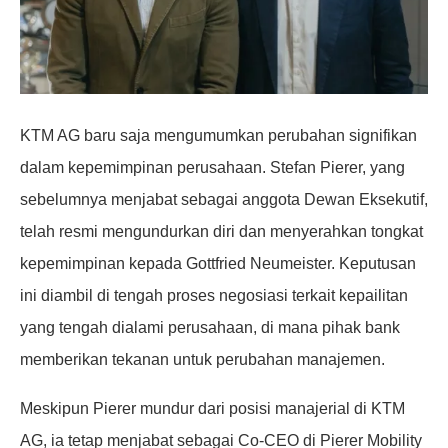
KTM AG baru saja mengumumkan perubahan signifikan
dalam kepemimpinan perusahaan. Stefan Pierer, yang
sebelumnya menjabat sebagai anggota Dewan Eksekutif,
telah resmi mengundurkan diri dan menyerahkan tongkat
kepemimpinan kepada Gottfried Neumeister. Keputusan
ini diambil di tengah proses negosiasi terkait kepailitan
yang tengah dialami perusahaan, di mana pihak bank
memberikan tekanan untuk perubahan manajemen.
Meskipun Pierer mundur dari posisi manajerial di KTM
AG, ia tetap menjabat sebagai Co-CEO di Pierer Mobility