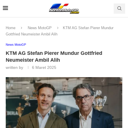
Home
News MotoGP
KTM AG Stefan Pierer Mundur
Gottfried Neumeister Ambil Alih
News MotoGP
KTM AG Stefan Pierer Mundur Gottfried
Neumeister Ambil Alih
written by
6 Maret 2025