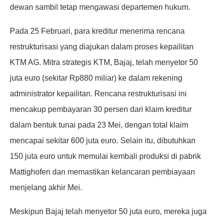
dewan sambil tetap mengawasi departemen hukum.
Pada 25 Februari, para kreditur menerima rencana
restrukturisasi yang diajukan dalam proses kepailitan
KTM AG. Mitra strategis KTM, Bajaj, telah menyetor 50
juta euro (sekitar Rp880 miliar) ke dalam rekening
administrator kepailitan. Rencana restrukturisasi ini
mencakup pembayaran 30 persen dari klaim kreditur
dalam bentuk tunai pada 23 Mei, dengan total klaim
mencapai sekitar 600 juta euro. Selain itu, dibutuhkan
150 juta euro untuk memulai kembali produksi di pabrik
Mattighofen dan memastikan kelancaran pembiayaan
menjelang akhir Mei.
Meskipun Bajaj telah menyetor 50 juta euro, mereka juga