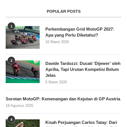
POPULAR POSTS
1
Perkembangan Grid MotoGP 2027:
Apa yang Perlu Diketahui?
16 Maret 2026
2
Davide Tardozzi: Ducati ‘Dijewer’ oleh
Aprilia, Tapi Urutan Kompetisi Belum
Jelas
5 Maret 2026
Sorotan MotoGP: Kemenangan dan Kejutan di GP Austria
18 Agustus 2025
4
Kisah Perjuangan Carlos Tatay: Dari