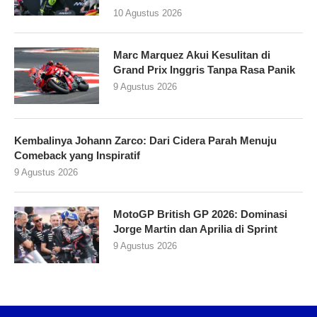
10 Agustus 2026
Marc Marquez Akui Kesulitan di
Grand Prix Inggris Tanpa Rasa Panik
9 Agustus 2026
Kembalinya Johann Zarco: Dari Cidera Parah Menuju
Comeback yang Inspiratif
9 Agustus 2026
MotoGP British GP 2026: Dominasi
Jorge Martin dan Aprilia di Sprint
9 Agustus 2026