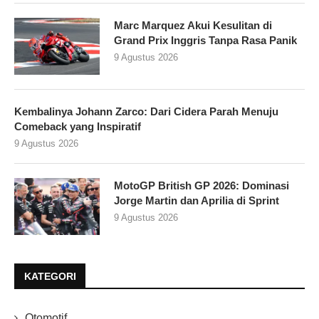
Marc Marquez Akui Kesulitan di
Grand Prix Inggris Tanpa Rasa Panik
9 Agustus 2026
Kembalinya Johann Zarco: Dari Cidera Parah Menuju
Comeback yang Inspiratif
9 Agustus 2026
MotoGP British GP 2026: Dominasi
Jorge Martin dan Aprilia di Sprint
9 Agustus 2026
KATEGORI
Otomotif