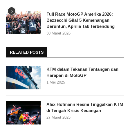
5
Full Race MotoGP Amerika 2026:
Bezzecchi Gila! 5 Kemenangan
Beruntun, Aprilia Tak Terbendung
30 Maret 2026
RELATED POSTS
KTM dalam Tekanan Tantangan dan
Harapan di MotoGP
1 Mei 2025
Alex Hofmann Resmi Tinggalkan KTM
di Tengah Krisis Keuangan
27 Maret 2025