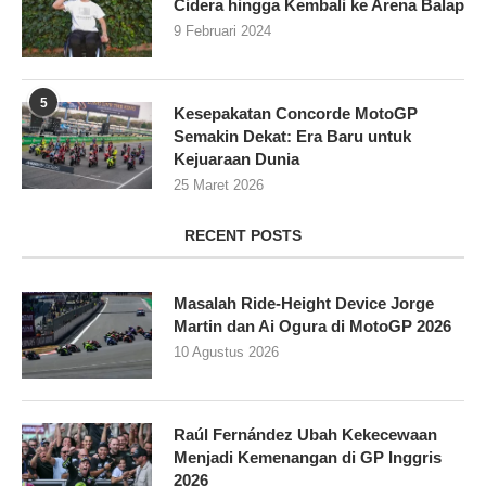
Cidera hingga Kembali ke Arena Balap
9 Februari 2024
5
Kesepakatan Concorde MotoGP
Semakin Dekat: Era Baru untuk
Kejuaraan Dunia
25 Maret 2026
RECENT POSTS
Masalah Ride-Height Device Jorge
Martin dan Ai Ogura di MotoGP 2026
10 Agustus 2026
Raúl Fernández Ubah Kekecewaan
Menjadi Kemenangan di GP Inggris
2026