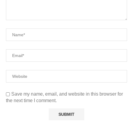
Save my name, email, and website in this browser for
the next time I comment.