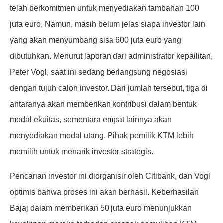
telah berkomitmen untuk menyediakan tambahan 100
juta euro. Namun, masih belum jelas siapa investor lain
yang akan menyumbang sisa 600 juta euro yang
dibutuhkan. Menurut laporan dari administrator kepailitan,
Peter Vogl, saat ini sedang berlangsung negosiasi
dengan tujuh calon investor. Dari jumlah tersebut, tiga di
antaranya akan memberikan kontribusi dalam bentuk
modal ekuitas, sementara empat lainnya akan
menyediakan modal utang. Pihak pemilik KTM lebih
memilih untuk menarik investor strategis.
Pencarian investor ini diorganisir oleh Citibank, dan Vogl
optimis bahwa proses ini akan berhasil. Keberhasilan
Bajaj dalam memberikan 50 juta euro menunjukkan