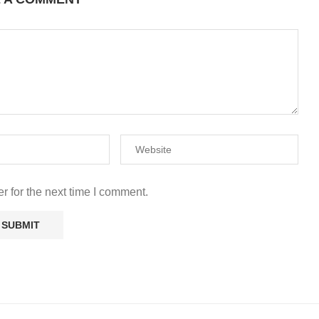
r for the next time I comment.