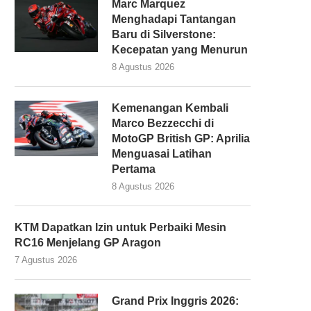
Marc Marquez
Menghadapi Tantangan
Baru di Silverstone:
Kecepatan yang Menurun
8 Agustus 2026
Kemenangan Kembali
Marco Bezzecchi di
MotoGP British GP: Aprilia
Menguasai Latihan
Pertama
8 Agustus 2026
KTM Dapatkan Izin untuk Perbaiki Mesin
RC16 Menjelang GP Aragon
7 Agustus 2026
Grand Prix Inggris 2026: