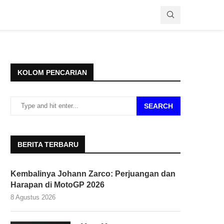
KOLOM PENCARIAN
SEARCH
BERITA TERBARU
Kembalinya Johann Zarco: Perjuangan dan
Harapan di MotoGP 2026
8 Agustus 2026