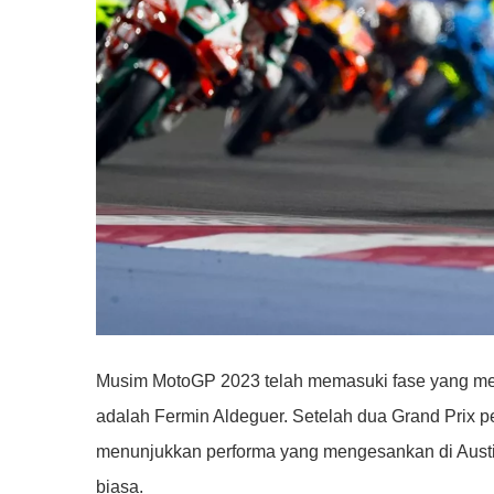
Musim MotoGP 2023 telah memasuki fase yang mena
adalah Fermin Aldeguer. Setelah dua Grand Prix p
menunjukkan performa yang mengesankan di Austi
biasa.