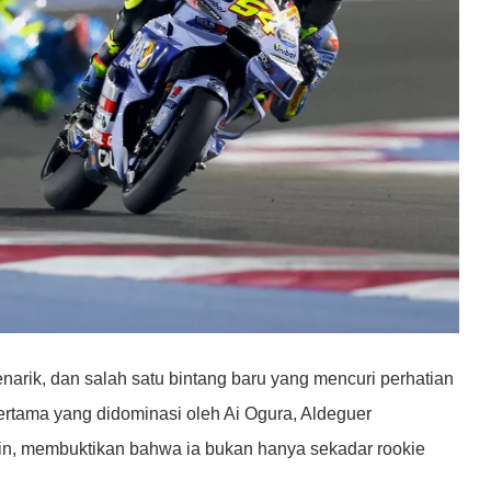
rik, dan salah satu bintang baru yang mencuri perhatian
ertama yang didominasi oleh Ai Ogura, Aldeguer
n, membuktikan bahwa ia bukan hanya sekadar rookie