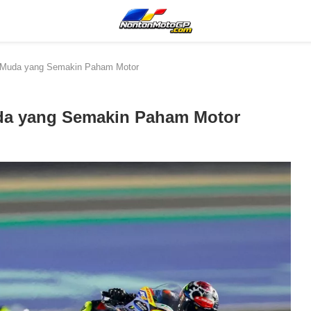
 Muda yang Semakin Paham Motor
da yang Semakin Paham Motor