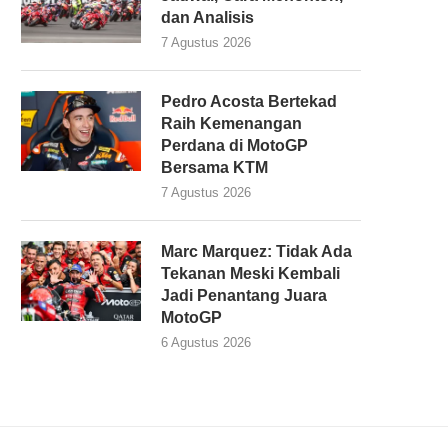
dan Analisis
7 Agustus 2026
Pedro Acosta Bertekad
Raih Kemenangan
Perdana di MotoGP
Bersama KTM
7 Agustus 2026
Marc Marquez: Tidak Ada
Tekanan Meski Kembali
Jadi Penantang Juara
MotoGP
6 Agustus 2026