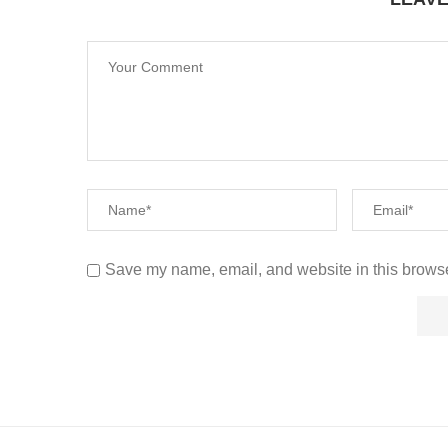
Save my name, email, and website in this browse