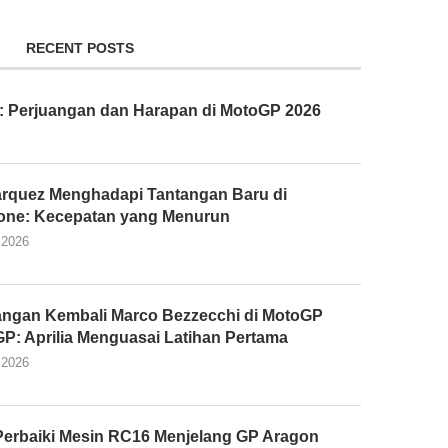
RECENT POSTS
: Perjuangan dan Harapan di MotoGP 2026
rquez Menghadapi Tantangan Baru di
tone: Kecepatan yang Menurun
 2026
ngan Kembali Marco Bezzecchi di MotoGP
 GP: Aprilia Menguasai Latihan Pertama
 2026
Perbaiki Mesin RC16 Menjelang GP Aragon