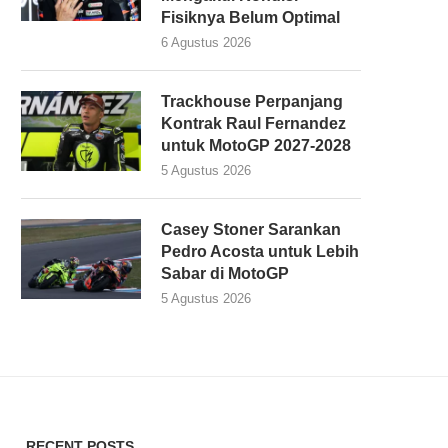
Fisiknya Belum Optimal
6 Agustus 2026
Trackhouse Perpanjang
Kontrak Raul Fernandez
untuk MotoGP 2027-2028
5 Agustus 2026
Casey Stoner Sarankan
Pedro Acosta untuk Lebih
Sabar di MotoGP
5 Agustus 2026
RECENT POSTS