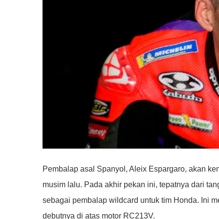
Pembalap asal Spanyol, Aleix Espargaro, akan kem
musim lalu. Pada akhir pekan ini, tepatnya dari tan
sebagai pembalap wildcard untuk tim Honda. Ini 
debutnya di atas motor RC213V.