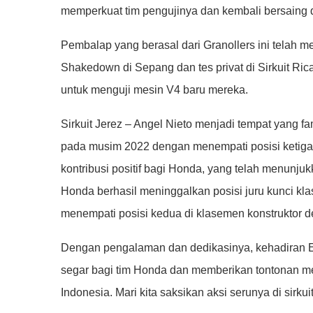
memperkuat tim pengujinya dan kembali bersaing d
Pembalap yang berasal dari Granollers ini telah 
Shakedown di Sepang dan tes privat di Sirkuit Ric
untuk menguji mesin V4 baru mereka.
Sirkuit Jerez – Angel Nieto menjadi tempat yang f
pada musim 2022 dengan menempati posisi ketiga. 
kontribusi positif bagi Honda, yang telah menunjuk
Honda berhasil meninggalkan posisi juru kunci kl
menempati posisi kedua di klasemen konstruktor d
Dengan pengalaman dan dedikasinya, kehadiran 
segar bagi tim Honda dan memberikan tontonan me
Indonesia. Mari kita saksikan aksi serunya di sirkuit