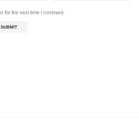
r for the next time I comment.