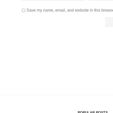
Save my name, email, and website in this browse
POPULAR POSTS