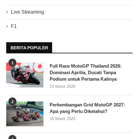
Live Streaming
F1
BERITA POPULER
1
Full Race MotoGP Thailand 2026:
Dominasi Aprilia, Ducati Tanpa
Podium untuk Pertama Kalinya
23 Maret 2026
2
Perkembangan Grid MotoGP 2027:
Apa yang Perlu Diketahui?
16 Maret 2026