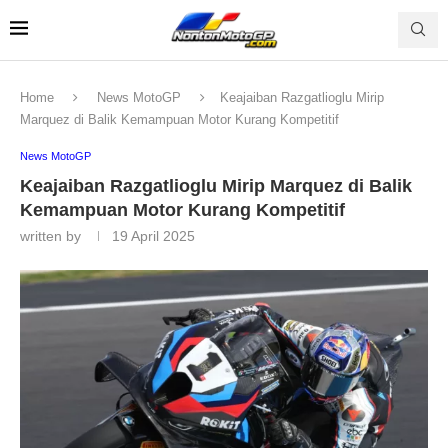
Home
News MotoGP
Keajaiban Razgatlioglu Mirip
Marquez di Balik Kemampuan Motor Kurang Kompetitif
News MotoGP
Keajaiban Razgatlioglu Mirip Marquez di Balik
Kemampuan Motor Kurang Kompetitif
written by
19 April 2025