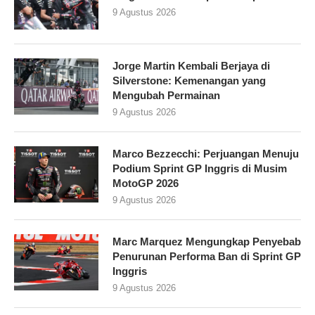
9 Agustus 2026
Jorge Martin Kembali Berjaya di
Silverstone: Kemenangan yang
Mengubah Permainan
9 Agustus 2026
Marco Bezzecchi: Perjuangan Menuju
Podium Sprint GP Inggris di Musim
MotoGP 2026
9 Agustus 2026
Marc Marquez Mengungkap Penyebab
Penurunan Performa Ban di Sprint GP
Inggris
9 Agustus 2026