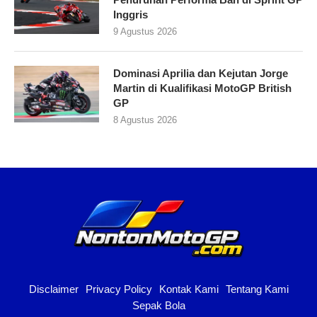
Inggris
9 Agustus 2026
Dominasi Aprilia dan Kejutan Jorge
Martin di Kualifikasi MotoGP British
GP
8 Agustus 2026
Disclaimer
Privacy Policy
Kontak Kami
Tentang Kami
Sepak Bola