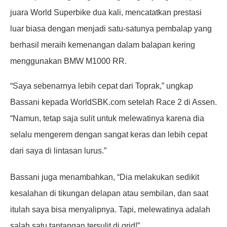
juara World Superbike dua kali, mencatatkan prestasi
luar biasa dengan menjadi satu-satunya pembalap yang
berhasil meraih kemenangan dalam balapan kering
menggunakan BMW M1000 RR.
“Saya sebenarnya lebih cepat dari Toprak,” ungkap
Bassani kepada WorldSBK.com setelah Race 2 di Assen.
“Namun, tetap saja sulit untuk melewatinya karena dia
selalu mengerem dengan sangat keras dan lebih cepat
dari saya di lintasan lurus.”
Bassani juga menambahkan, “Dia melakukan sedikit
kesalahan di tikungan delapan atau sembilan, dan saat
itulah saya bisa menyalipnya. Tapi, melewatinya adalah
salah satu tantangan tersulit di grid!”