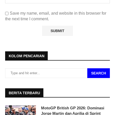
Save my name, email, and website in this browser for
the next time I comment.
KOLOM PENCARIAN
SEARCH
BERITA TERBARU
MotoGP British GP 2026: Dominasi
Jorge Martin dan Aprilia di Sprint