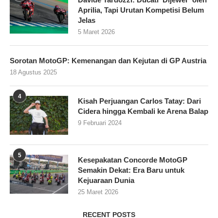
Aprilia, Tapi Urutan Kompetisi Belum
Jelas
5 Maret 2026
Sorotan MotoGP: Kemenangan dan Kejutan di GP Austria
18 Agustus 2025
4
Kisah Perjuangan Carlos Tatay: Dari
Cidera hingga Kembali ke Arena Balap
9 Februari 2024
5
Kesepakatan Concorde MotoGP
Semakin Dekat: Era Baru untuk
Kejuaraan Dunia
25 Maret 2026
RECENT POSTS