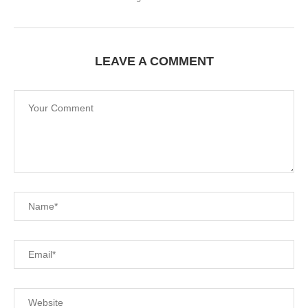
LEAVE A COMMENT