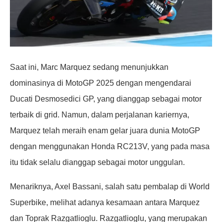
Saat ini, Marc Marquez sedang menunjukkan
dominasinya di MotoGP 2025 dengan mengendarai
Ducati Desmosedici GP, yang dianggap sebagai motor
terbaik di grid. Namun, dalam perjalanan kariernya,
Marquez telah meraih enam gelar juara dunia MotoGP
dengan menggunakan Honda RC213V, yang pada masa
itu tidak selalu dianggap sebagai motor unggulan.
Menariknya, Axel Bassani, salah satu pembalap di World
Superbike, melihat adanya kesamaan antara Marquez
dan Toprak Razgatlioglu. Razgatlioglu, yang merupakan