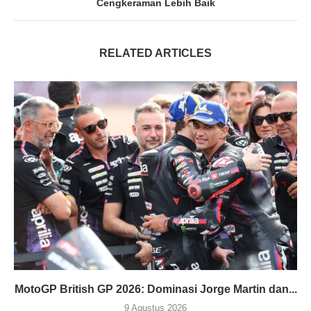
Cengkeraman Lebih Baik
RELATED ARTICLES
MotoGP British GP 2026: Dominasi Jorge Martin dan...
9 Agustus 2026