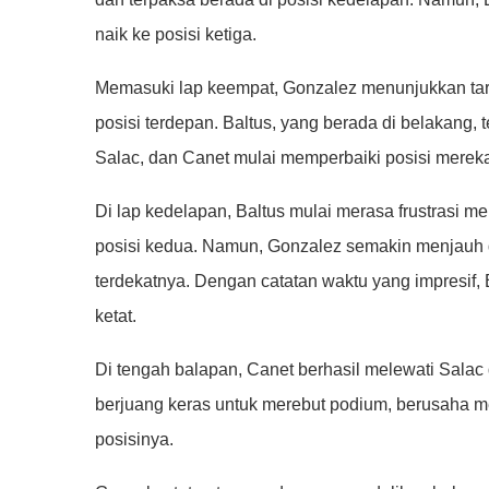
naik ke posisi ketiga.
Memasuki lap keempat, Gonzalez menunjukkan tar
posisi terdepan. Baltus, yang berada di belakang
Salac, dan Canet mulai memperbaiki posisi merek
Di lap kedelapan, Baltus mulai merasa frustrasi 
posisi kedua. Namun, Gonzalez semakin menjauh da
terdekatnya. Dengan catatan waktu yang impresif,
ketat.
Di tengah balapan, Canet berhasil melewati Salac 
berjuang keras untuk merebut podium, berusaha 
posisinya.