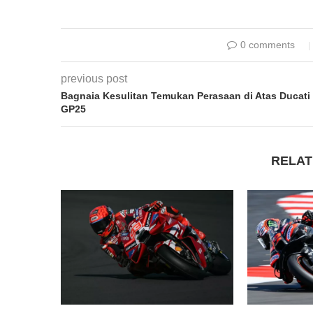
0 comments
previous post
Bagnaia Kesulitan Temukan Perasaan di Atas Ducati
GP25
RELAT