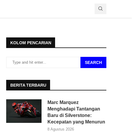
KOLOM PENCARIAN
SEARCH
BERITA TERBARU
Marc Marquez
Menghadapi Tantangan
Baru di Silverstone:
Kecepatan yang Menurun
8 Agustus 2026