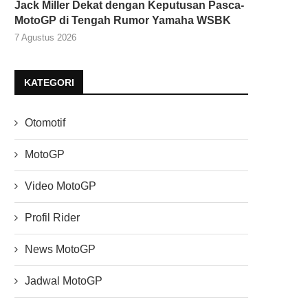
Jack Miller Dekat dengan Keputusan Pasca-
MotoGP di Tengah Rumor Yamaha WSBK
7 Agustus 2026
KATEGORI
Otomotif
MotoGP
Video MotoGP
Profil Rider
News MotoGP
Jadwal MotoGP