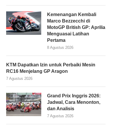
Kemenangan Kembali
Marco Bezzecchi di
MotoGP British GP: Aprilia
Menguasai Latihan
Pertama
8 Agustus 2026
KTM Dapatkan Izin untuk Perbaiki Mesin
RC16 Menjelang GP Aragon
7 Agustus 2026
Grand Prix Inggris 2026:
Jadwal, Cara Menonton,
dan Analisis
7 Agustus 2026