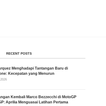
RECENT POSTS
rquez Menghadapi Tantangan Baru di
tone: Kecepatan yang Menurun
 2026
ngan Kembali Marco Bezzecchi di MotoGP
 GP: Aprilia Menguasai Latihan Pertama