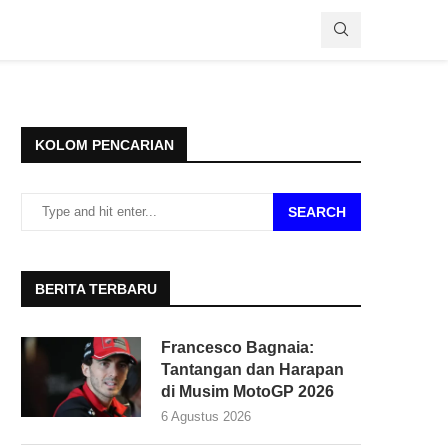
KOLOM PENCARIAN
SEARCH
BERITA TERBARU
Francesco Bagnaia:
Tantangan dan Harapan
di Musim MotoGP 2026
6 Agustus 2026