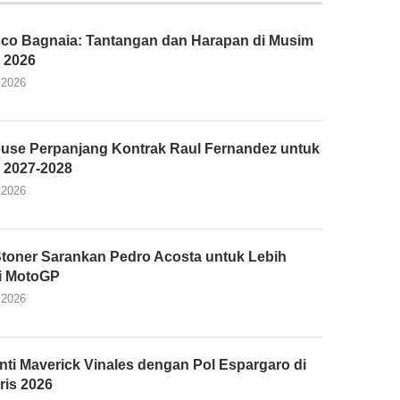
co Bagnaia: Tantangan dan Harapan di Musim
 2026
 2026
use Perpanjang Kontrak Raul Fernandez untuk
 2027-2028
 2026
toner Sarankan Pedro Acosta untuk Lebih
i MotoGP
 2026
ti Maverick Vinales dengan Pol Espargaro di
ris 2026