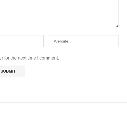
r for the next time I comment.