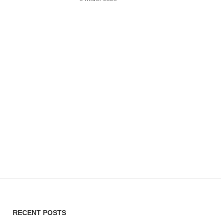
RECENT POSTS