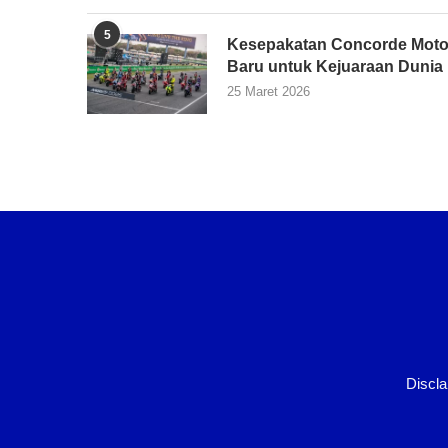
5
Kesepakatan Concorde Moto
Baru untuk Kejuaraan Dunia
25 Maret 2026
Discla