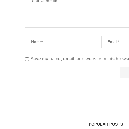
Save my name, email, and website in this browse
POPULAR POSTS