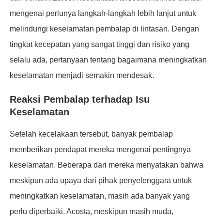
mengenai perlunya langkah-langkah lebih lanjut untuk
melindungi keselamatan pembalap di lintasan. Dengan
tingkat kecepatan yang sangat tinggi dan risiko yang
selalu ada, pertanyaan tentang bagaimana meningkatkan
keselamatan menjadi semakin mendesak.
Reaksi Pembalap terhadap Isu
Keselamatan
Setelah kecelakaan tersebut, banyak pembalap
memberikan pendapat mereka mengenai pentingnya
keselamatan. Beberapa dari mereka menyatakan bahwa
meskipun ada upaya dari pihak penyelenggara untuk
meningkatkan keselamatan, masih ada banyak yang
perlu diperbaiki. Acosta, meskipun masih muda,