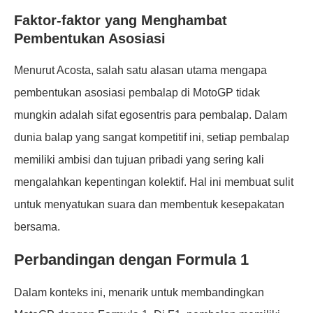
Faktor-faktor yang Menghambat
Pembentukan Asosiasi
Menurut Acosta, salah satu alasan utama mengapa
pembentukan asosiasi pembalap di MotoGP tidak
mungkin adalah sifat egosentris para pembalap. Dalam
dunia balap yang sangat kompetitif ini, setiap pembalap
memiliki ambisi dan tujuan pribadi yang sering kali
mengalahkan kepentingan kolektif. Hal ini membuat sulit
untuk menyatukan suara dan membentuk kesepakatan
bersama.
Perbandingan dengan Formula 1
Dalam konteks ini, menarik untuk membandingkan