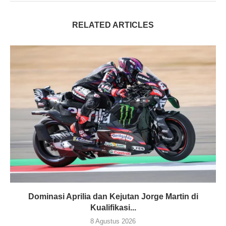
RELATED ARTICLES
Dominasi Aprilia dan Kejutan Jorge Martin di
Kualifikasi...
8 Agustus 2026