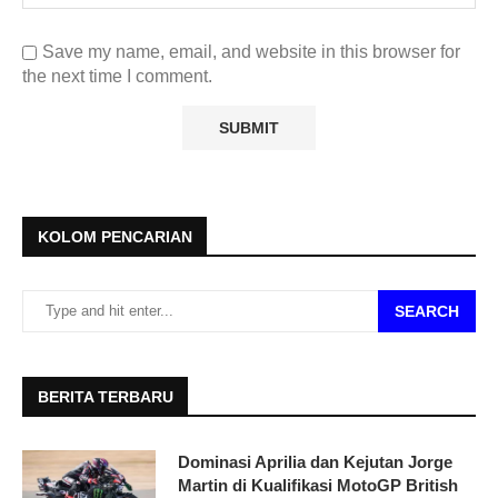
Save my name, email, and website in this browser for
the next time I comment.
KOLOM PENCARIAN
SEARCH
BERITA TERBARU
Dominasi Aprilia dan Kejutan Jorge
Martin di Kualifikasi MotoGP British