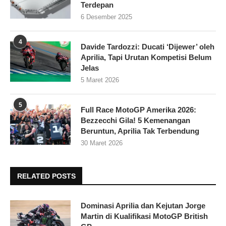
Terdepan
6 Desember 2025
4
Davide Tardozzi: Ducati ‘Dijewer’ oleh
Aprilia, Tapi Urutan Kompetisi Belum
Jelas
5 Maret 2026
5
Full Race MotoGP Amerika 2026:
Bezzecchi Gila! 5 Kemenangan
Beruntun, Aprilia Tak Terbendung
30 Maret 2026
RELATED POSTS
Dominasi Aprilia dan Kejutan Jorge
Martin di Kualifikasi MotoGP British