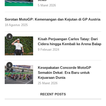
5 Maret 2026
Sorotan MotoGP: Kemenangan dan Kejutan di GP Austria
18 Agustus 2025
4
Kisah Perjuangan Carlos Tatay: Dari
Cidera hingga Kembali ke Arena Balap
9 Februari 2024
5
Kesepakatan Concorde MotoGP
Semakin Dekat: Era Baru untuk
Kejuaraan Dunia
25 Maret 2026
RECENT POSTS