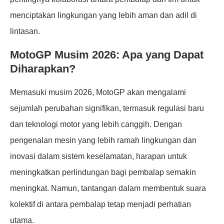
menciptakan lingkungan yang lebih aman dan adil di
lintasan.
MotoGP Musim 2026: Apa yang Dapat
Diharapkan?
Memasuki musim 2026, MotoGP akan mengalami
sejumlah perubahan signifikan, termasuk regulasi baru
dan teknologi motor yang lebih canggih. Dengan
pengenalan mesin yang lebih ramah lingkungan dan
inovasi dalam sistem keselamatan, harapan untuk
meningkatkan perlindungan bagi pembalap semakin
meningkat. Namun, tantangan dalam membentuk suara
kolektif di antara pembalap tetap menjadi perhatian
utama.