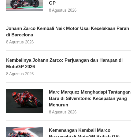
GP
8 Agustus 2026
Johann Zarco Kembali Naik Motor Usai Kecelakaan Parah
di Barcelona
8 Agustus 2026
Kembalinya Johann Zarco: Perjuangan dan Harapan di
MotoGP 2026
8 Agustus 2026
Marc Marquez Menghadapi Tantangan
Baru di Silverstone: Kecepatan yang
Menurun
8 Agustus 2026
Kemenangan Kembali Marco
Bezzecchi di MotoGP British GP: