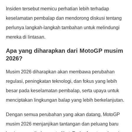
Insiden tersebut memicu perhatian lebih terhadap
keselamatan pembalap dan mendorong diskusi tentang
perlunya langkah-langkah tambahan untuk melindungi
mereka di lintasan.
Apa yang diharapkan dari MotoGP musim
2026?
Musim 2026 diharapkan akan membawa perubahan
regulasi, peningkatan teknologi, dan fokus yang lebih
besar pada keselamatan pembalap, serta upaya untuk
menciptakan lingkungan balap yang lebih berkelanjutan.
Dengan semua perubahan yang akan datang, MotoGP
musim 2026 menjanjikan tantangan dan peluang baru