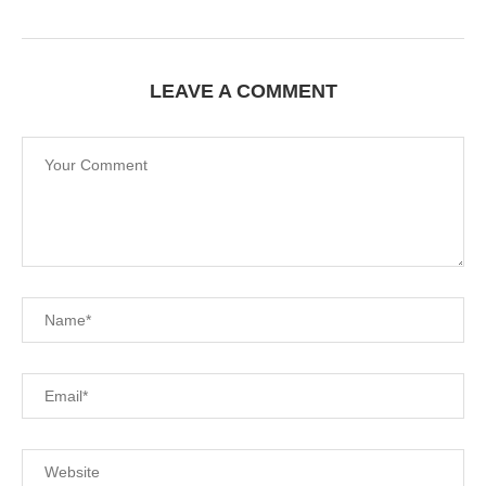
LEAVE A COMMENT