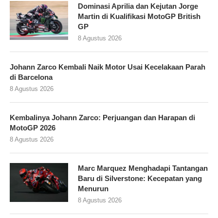
Dominasi Aprilia dan Kejutan Jorge
Martin di Kualifikasi MotoGP British
GP
8 Agustus 2026
Johann Zarco Kembali Naik Motor Usai Kecelakaan Parah
di Barcelona
8 Agustus 2026
Kembalinya Johann Zarco: Perjuangan dan Harapan di
MotoGP 2026
8 Agustus 2026
Marc Marquez Menghadapi Tantangan
Baru di Silverstone: Kecepatan yang
Menurun
8 Agustus 2026