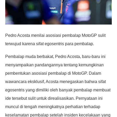
Pedro Acosta menilai asosiasi pembalap MotoGP sulit
terwujud karena sifat egosentris para pembalap.
Pembalap muda berbakat, Pedro Acosta, baru-baru ini
menyampaikan pandangannya tentang kemungkinan
pembentukan asosiasi pembalap di MotoGP. Dalam
wawancara eksklusif, Acosta menegaskan bahwa sifat
egosentris yang dimiliki oleh banyak pembalap membuat
ide tersebut sulit untuk direalisasikan. Pernyataan ini
muncul di tengah meningkatnya perhatian terhadap
keselamatan pembalap setelah insiden kecelakaan yang