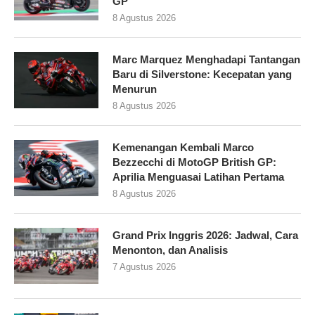
GP
8 Agustus 2026
Marc Marquez Menghadapi Tantangan
Baru di Silverstone: Kecepatan yang
Menurun
8 Agustus 2026
Kemenangan Kembali Marco
Bezzecchi di MotoGP British GP:
Aprilia Menguasai Latihan Pertama
8 Agustus 2026
Grand Prix Inggris 2026: Jadwal, Cara
Menonton, dan Analisis
7 Agustus 2026