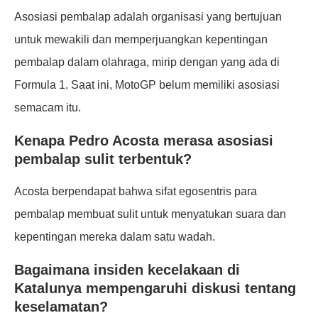
Asosiasi pembalap adalah organisasi yang bertujuan
untuk mewakili dan memperjuangkan kepentingan
pembalap dalam olahraga, mirip dengan yang ada di
Formula 1. Saat ini, MotoGP belum memiliki asosiasi
semacam itu.
Kenapa Pedro Acosta merasa asosiasi
pembalap sulit terbentuk?
Acosta berpendapat bahwa sifat egosentris para
pembalap membuat sulit untuk menyatukan suara dan
kepentingan mereka dalam satu wadah.
Bagaimana insiden kecelakaan di
Katalunya mempengaruhi diskusi tentang
keselamatan?