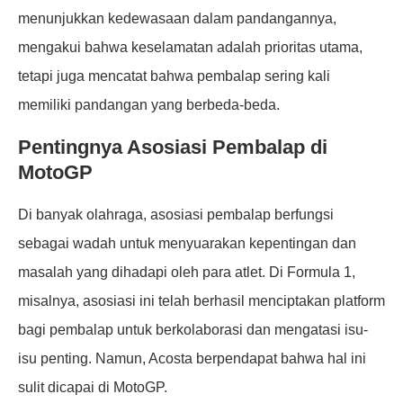
menunjukkan kedewasaan dalam pandangannya,
mengakui bahwa keselamatan adalah prioritas utama,
tetapi juga mencatat bahwa pembalap sering kali
memiliki pandangan yang berbeda-beda.
Pentingnya Asosiasi Pembalap di
MotoGP
Di banyak olahraga, asosiasi pembalap berfungsi
sebagai wadah untuk menyuarakan kepentingan dan
masalah yang dihadapi oleh para atlet. Di Formula 1,
misalnya, asosiasi ini telah berhasil menciptakan platform
bagi pembalap untuk berkolaborasi dan mengatasi isu-
isu penting. Namun, Acosta berpendapat bahwa hal ini
sulit dicapai di MotoGP.