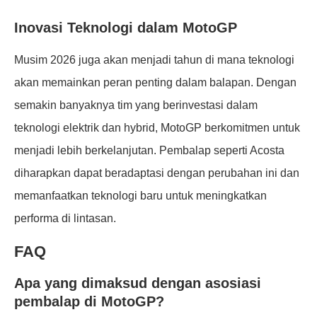
Inovasi Teknologi dalam MotoGP
Musim 2026 juga akan menjadi tahun di mana teknologi
akan memainkan peran penting dalam balapan. Dengan
semakin banyaknya tim yang berinvestasi dalam
teknologi elektrik dan hybrid, MotoGP berkomitmen untuk
menjadi lebih berkelanjutan. Pembalap seperti Acosta
diharapkan dapat beradaptasi dengan perubahan ini dan
memanfaatkan teknologi baru untuk meningkatkan
performa di lintasan.
FAQ
Apa yang dimaksud dengan asosiasi
pembalap di MotoGP?