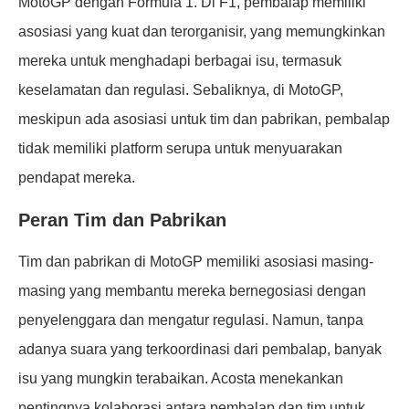
MotoGP dengan Formula 1. Di F1, pembalap memiliki
asosiasi yang kuat dan terorganisir, yang memungkinkan
mereka untuk menghadapi berbagai isu, termasuk
keselamatan dan regulasi. Sebaliknya, di MotoGP,
meskipun ada asosiasi untuk tim dan pabrikan, pembalap
tidak memiliki platform serupa untuk menyuarakan
pendapat mereka.
Peran Tim dan Pabrikan
Tim dan pabrikan di MotoGP memiliki asosiasi masing-
masing yang membantu mereka bernegosiasi dengan
penyelenggara dan mengatur regulasi. Namun, tanpa
adanya suara yang terkoordinasi dari pembalap, banyak
isu yang mungkin terabaikan. Acosta menekankan
pentingnya kolaborasi antara pembalap dan tim untuk