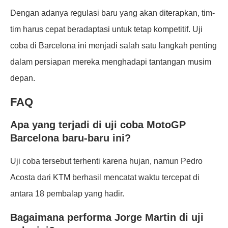
Dengan adanya regulasi baru yang akan diterapkan, tim-
tim harus cepat beradaptasi untuk tetap kompetitif. Uji
coba di Barcelona ini menjadi salah satu langkah penting
dalam persiapan mereka menghadapi tantangan musim
depan.
FAQ
Apa yang terjadi di uji coba MotoGP
Barcelona baru-baru ini?
Uji coba tersebut terhenti karena hujan, namun Pedro
Acosta dari KTM berhasil mencatat waktu tercepat di
antara 18 pembalap yang hadir.
Bagaimana performa Jorge Martin di uji