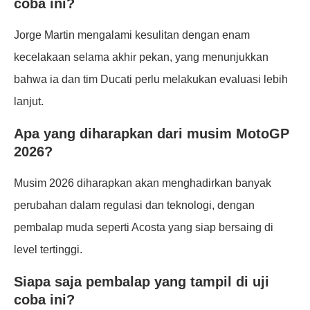
coba ini?
Jorge Martin mengalami kesulitan dengan enam
kecelakaan selama akhir pekan, yang menunjukkan
bahwa ia dan tim Ducati perlu melakukan evaluasi lebih
lanjut.
Apa yang diharapkan dari musim MotoGP
2026?
Musim 2026 diharapkan akan menghadirkan banyak
perubahan dalam regulasi dan teknologi, dengan
pembalap muda seperti Acosta yang siap bersaing di
level tertinggi.
Siapa saja pembalap yang tampil di uji
coba ini?