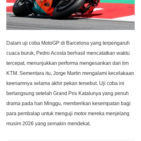
Dalam uji coba MotoGP di Barcelona yang terpengaruh
cuaca buruk, Pedro Acosta berhasil mencatatkan waktu
tercepat, menunjukkan performa mengesankan dari tim
KTM. Sementara itu, Jorge Martin mengalami kecelakaan
keenamnya selama akhir pekan tersebut. Uji coba ini
berlangsung setelah Grand Prix Katalunya yang penuh
drama pada hari Minggu, memberikan kesempatan bagi
para pembalap untuk menguji motor mereka menjelang
musim 2026 yang semakin mendekat.