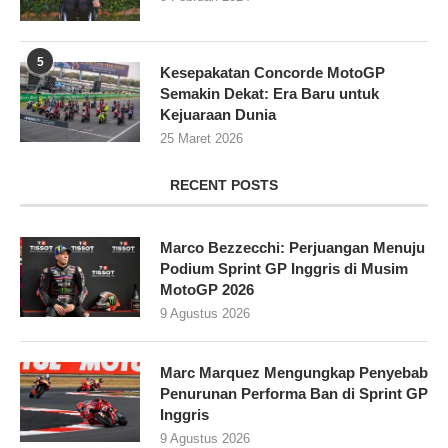
5
Kesepakatan Concorde MotoGP
Semakin Dekat: Era Baru untuk
Kejuaraan Dunia
25 Maret 2026
RECENT POSTS
Marco Bezzecchi: Perjuangan Menuju
Podium Sprint GP Inggris di Musim
MotoGP 2026
9 Agustus 2026
Marc Marquez Mengungkap Penyebab
Penurunan Performa Ban di Sprint GP
Inggris
9 Agustus 2026