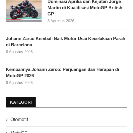
Dominasi Aprilia dan Kejutan Jorge
Martin di Kualifikasi MotoGP British
GP
8 Agustus 2026
Johann Zarco Kembali Naik Motor Usai Kecelakaan Parah
di Barcelona
8 Agustus 2026
Kembalinya Johann Zarco: Perjuangan dan Harapan di
MotoGP 2026
8 Agustus 2026
KATEGORI
Otomotif