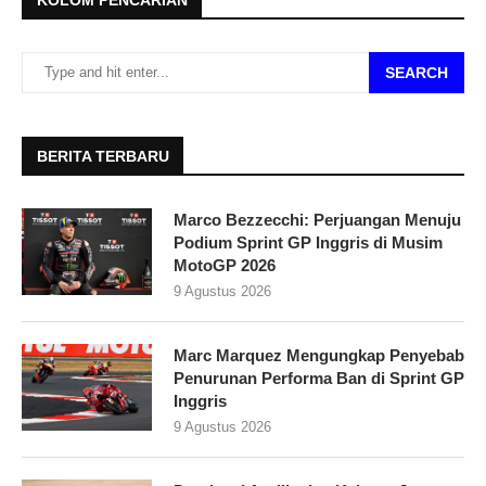
SEARCH
BERITA TERBARU
Marco Bezzecchi: Perjuangan Menuju
Podium Sprint GP Inggris di Musim
MotoGP 2026
9 Agustus 2026
Marc Marquez Mengungkap Penyebab
Penurunan Performa Ban di Sprint GP
Inggris
9 Agustus 2026