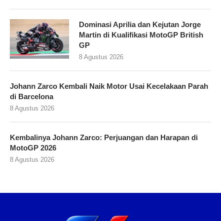
Dominasi Aprilia dan Kejutan Jorge
Martin di Kualifikasi MotoGP British
GP
8 Agustus 2026
Johann Zarco Kembali Naik Motor Usai Kecelakaan Parah
di Barcelona
8 Agustus 2026
Kembalinya Johann Zarco: Perjuangan dan Harapan di
MotoGP 2026
8 Agustus 2026