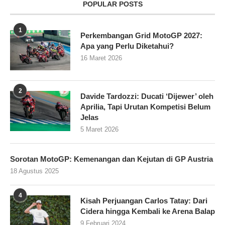
POPULAR POSTS
1
Perkembangan Grid MotoGP 2027:
Apa yang Perlu Diketahui?
16 Maret 2026
2
Davide Tardozzi: Ducati ‘Dijewer’ oleh
Aprilia, Tapi Urutan Kompetisi Belum
Jelas
5 Maret 2026
Sorotan MotoGP: Kemenangan dan Kejutan di GP Austria
18 Agustus 2025
4
Kisah Perjuangan Carlos Tatay: Dari
Cidera hingga Kembali ke Arena Balap
9 Februari 2024