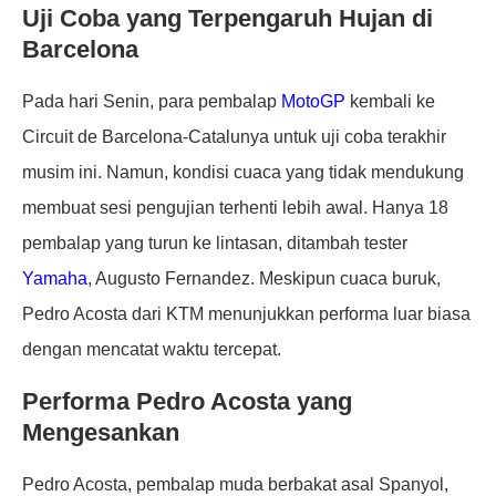
Uji Coba yang Terpengaruh Hujan di
Barcelona
Pada hari Senin, para pembalap
MotoGP
kembali ke
Circuit de Barcelona-Catalunya untuk uji coba terakhir
musim ini. Namun, kondisi cuaca yang tidak mendukung
membuat sesi pengujian terhenti lebih awal. Hanya 18
pembalap yang turun ke lintasan, ditambah tester
Yamaha
, Augusto Fernandez. Meskipun cuaca buruk,
Pedro Acosta dari KTM menunjukkan performa luar biasa
dengan mencatat waktu tercepat.
Performa Pedro Acosta yang
Mengesankan
Pedro Acosta, pembalap muda berbakat asal Spanyol,