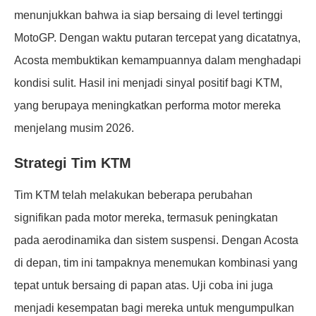
menunjukkan bahwa ia siap bersaing di level tertinggi
MotoGP. Dengan waktu putaran tercepat yang dicatatnya,
Acosta membuktikan kemampuannya dalam menghadapi
kondisi sulit. Hasil ini menjadi sinyal positif bagi KTM,
yang berupaya meningkatkan performa motor mereka
menjelang musim 2026.
Strategi Tim KTM
Tim KTM telah melakukan beberapa perubahan
signifikan pada motor mereka, termasuk peningkatan
pada aerodinamika dan sistem suspensi. Dengan Acosta
di depan, tim ini tampaknya menemukan kombinasi yang
tepat untuk bersaing di papan atas. Uji coba ini juga
menjadi kesempatan bagi mereka untuk mengumpulkan