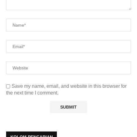
Save my name, email, and website in this browser for
the next time I comment.
KOLOM PENCARIAN