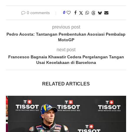
0 comments
0
previous post
Pedro Acosta: Tantangan Pembentukan Asosiasi Pembalap
MotoGP
next post
Francesco Bagnaia Khawatir Cedera Pergelangan Tangan
Usai Kecelakaan di Barcelona
RELATED ARTICLES