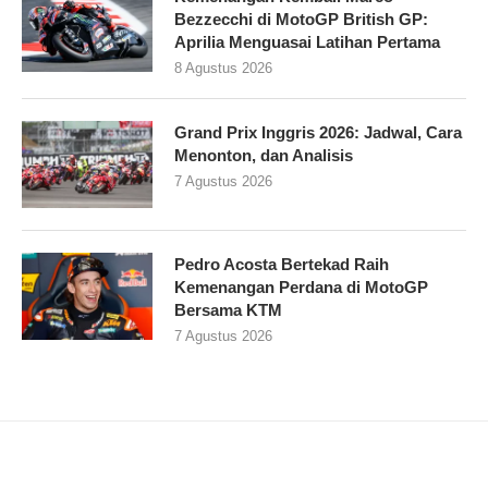
Bezzecchi di MotoGP British GP:
Aprilia Menguasai Latihan Pertama
8 Agustus 2026
Grand Prix Inggris 2026: Jadwal, Cara
Menonton, dan Analisis
7 Agustus 2026
Pedro Acosta Bertekad Raih
Kemenangan Perdana di MotoGP
Bersama KTM
7 Agustus 2026