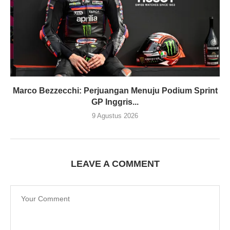
Marco Bezzecchi: Perjuangan Menuju Podium Sprint
GP Inggris...
9 Agustus 2026
LEAVE A COMMENT