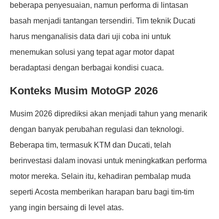
beberapa penyesuaian, namun performa di lintasan
basah menjadi tantangan tersendiri. Tim teknik Ducati
harus menganalisis data dari uji coba ini untuk
menemukan solusi yang tepat agar motor dapat
beradaptasi dengan berbagai kondisi cuaca.
Konteks Musim MotoGP 2026
Musim 2026 diprediksi akan menjadi tahun yang menarik
dengan banyak perubahan regulasi dan teknologi.
Beberapa tim, termasuk KTM dan Ducati, telah
berinvestasi dalam inovasi untuk meningkatkan performa
motor mereka. Selain itu, kehadiran pembalap muda
seperti Acosta memberikan harapan baru bagi tim-tim
yang ingin bersaing di level atas.