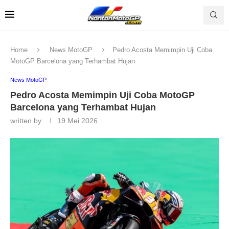
Home
News MotoGP
Pedro Acosta Memimpin Uji Coba
MotoGP Barcelona yang Terhambat Hujan
News MotoGP
Pedro Acosta Memimpin Uji Coba MotoGP
Barcelona yang Terhambat Hujan
written by
19 Mei 2026