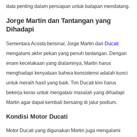
data penting dalam persiapan untuk balapan mendatang.
Jorge Martin dan Tantangan yang
Dihadapi
Sementara Acosta bersinar, Jorge Martin dari
Ducati
mengalami akhir pekan yang penuh tantangan. Dengan
enam kecelakaan yang dialaminya, Martin harus
menghadapi kenyataan bahwa konsistensi adalah kunci
untuk meraih hasil yang baik. Tim Ducati kini harus
bekerja keras untuk mengatasi masalah yang dihadapi
Martin agar dapat kembali bersaing di jalur podium.
Kondisi Motor Ducati
Motor Ducati yang digunakan Martin juga mengalami