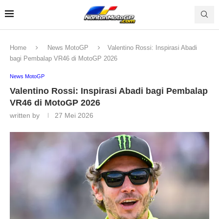
Home
News MotoGP
Valentino Rossi: Inspirasi Abadi
bagi Pembalap VR46 di MotoGP 2026
News MotoGP
Valentino Rossi: Inspirasi Abadi bagi Pembalap
VR46 di MotoGP 2026
written by
27 Mei 2026