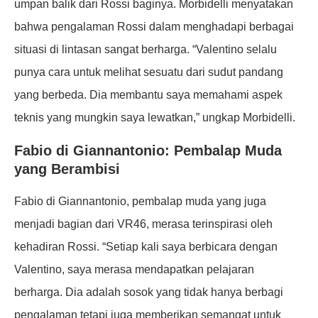
umpan balik dari Rossi baginya. Morbidelli menyatakan
bahwa pengalaman Rossi dalam menghadapi berbagai
situasi di lintasan sangat berharga. “Valentino selalu
punya cara untuk melihat sesuatu dari sudut pandang
yang berbeda. Dia membantu saya memahami aspek
teknis yang mungkin saya lewatkan,” ungkap Morbidelli.
Fabio di Giannantonio: Pembalap Muda
yang Berambisi
Fabio di Giannantonio, pembalap muda yang juga
menjadi bagian dari VR46, merasa terinspirasi oleh
kehadiran Rossi. “Setiap kali saya berbicara dengan
Valentino, saya merasa mendapatkan pelajaran
berharga. Dia adalah sosok yang tidak hanya berbagi
pengalaman tetapi juga memberikan semangat untuk