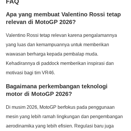
FAQ
Apa yang membuat Valentino Rossi tetap
relevan di MotoGP 2026?
Valentino Rossi tetap relevan karena pengalamannya
yang luas dan kemampuannya untuk memberikan
wawasan berharga kepada pembalap muda.
Kehadirannya di paddock memberikan inspirasi dan
motivasi bagi tim VR46.
Bagaimana perkembangan teknologi
motor di MotoGP 2026?
Di musim 2026, MotoGP berfokus pada penggunaan
mesin yang lebih ramah lingkungan dan pengembangan
aerodinamika yang lebih efisien. Regulasi baru juga