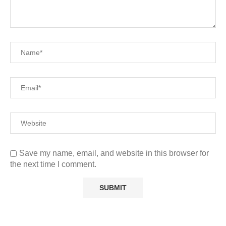
Save my name, email, and website in this browser for
the next time I comment.