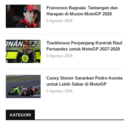
Francesco Bagnaia: Tantangan dan
Harapan di Musim MotoGP 2026
6 Agustus 2026
Trackhouse Perpanjang Kontrak Raul
Fernandez untuk MotoGP 2027-2028
5 Agustus 2026
Casey Stoner Sarankan Pedro Acosta
untuk Lebih Sabar di MotoGP
5 Agustus 2026
KATEGORI