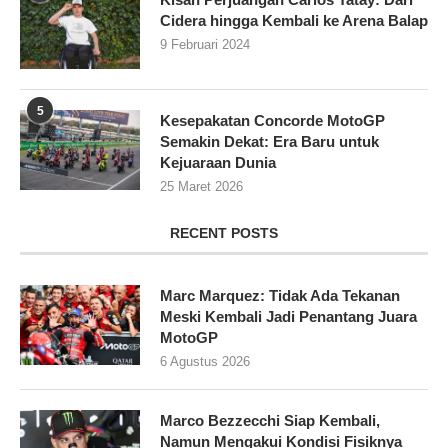
Cidera hingga Kembali ke Arena Balap
9 Februari 2024
5
Kesepakatan Concorde MotoGP
Semakin Dekat: Era Baru untuk
Kejuaraan Dunia
25 Maret 2026
RECENT POSTS
Marc Marquez: Tidak Ada Tekanan
Meski Kembali Jadi Penantang Juara
MotoGP
6 Agustus 2026
Marco Bezzecchi Siap Kembali,
Namun Mengakui Kondisi Fisiknya