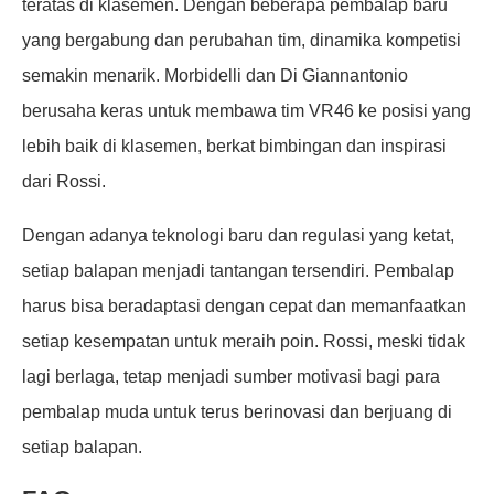
teratas di klasemen. Dengan beberapa pembalap baru
yang bergabung dan perubahan tim, dinamika kompetisi
semakin menarik. Morbidelli dan Di Giannantonio
berusaha keras untuk membawa tim VR46 ke posisi yang
lebih baik di klasemen, berkat bimbingan dan inspirasi
dari Rossi.
Dengan adanya teknologi baru dan regulasi yang ketat,
setiap balapan menjadi tantangan tersendiri. Pembalap
harus bisa beradaptasi dengan cepat dan memanfaatkan
setiap kesempatan untuk meraih poin. Rossi, meski tidak
lagi berlaga, tetap menjadi sumber motivasi bagi para
pembalap muda untuk terus berinovasi dan berjuang di
setiap balapan.