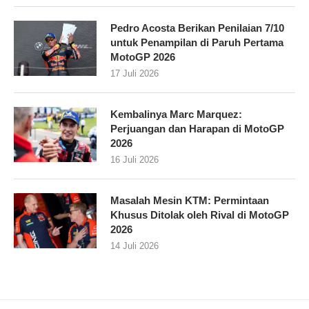
Pedro Acosta Berikan Penilaian 7/10
untuk Penampilan di Paruh Pertama
MotoGP 2026
17 Juli 2026
Kembalinya Marc Marquez:
Perjuangan dan Harapan di MotoGP
2026
16 Juli 2026
Masalah Mesin KTM: Permintaan
Khusus Ditolak oleh Rival di MotoGP
2026
14 Juli 2026