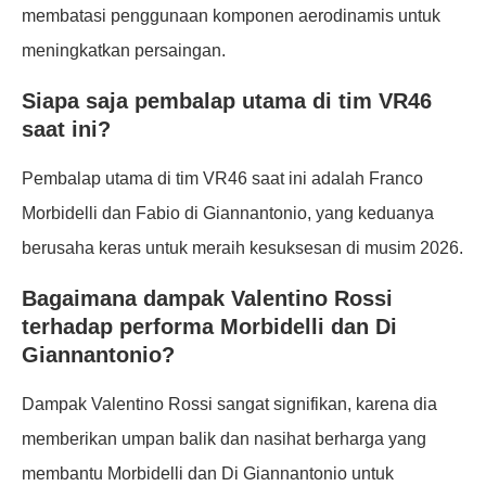
membatasi penggunaan komponen aerodinamis untuk
meningkatkan persaingan.
Siapa saja pembalap utama di tim VR46
saat ini?
Pembalap utama di tim VR46 saat ini adalah Franco
Morbidelli dan Fabio di Giannantonio, yang keduanya
berusaha keras untuk meraih kesuksesan di musim 2026.
Bagaimana dampak Valentino Rossi
terhadap performa Morbidelli dan Di
Giannantonio?
Dampak Valentino Rossi sangat signifikan, karena dia
memberikan umpan balik dan nasihat berharga yang
membantu Morbidelli dan Di Giannantonio untuk