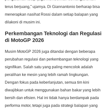
terus berjuang,” ujarnya. Di Giannantonio berharap bisa
menerapkan nasihat Rossi dalam setiap balapan yang
dilakoni di musim ini.
Perkembangan Teknologi dan Regulasi
di MotoGP 2026
Musim MotoGP 2026 juga ditandai dengan beberapa
perubahan regulasi dan perkembangan teknologi yang
signifikan. Salah satu yang paling mencolok adalah
peralihan ke mesin yang lebih ramah lingkungan.
Dengan fokus pada keberlanjutan, semua tim kini
diwajibkan untuk menggunakan bahan bakar yang lebih
bersih dan efisien. Hal ini tidak hanya berdampak pada
performa motor, tetapi juga pada strategi balapan yang