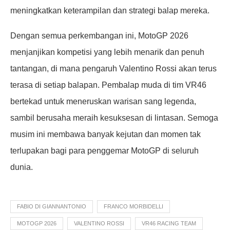
meningkatkan keterampilan dan strategi balap mereka.
Dengan semua perkembangan ini, MotoGP 2026
menjanjikan kompetisi yang lebih menarik dan penuh
tantangan, di mana pengaruh Valentino Rossi akan terus
terasa di setiap balapan. Pembalap muda di tim VR46
bertekad untuk meneruskan warisan sang legenda,
sambil berusaha meraih kesuksesan di lintasan. Semoga
musim ini membawa banyak kejutan dan momen tak
terlupakan bagi para penggemar MotoGP di seluruh
dunia.
FABIO DI GIANNANTONIO
FRANCO MORBIDELLI
MOTOGP 2026
VALENTINO ROSSI
VR46 RACING TEAM