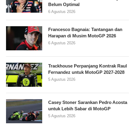
Belum Optimal
6 Agustus 2026
Francesco Bagnaia: Tantangan dan
Harapan di Musim MotoGP 2026
6 Agustus 2026
Trackhouse Perpanjang Kontrak Raul
Fernandez untuk MotoGP 2027-2028
5 Agustus 2026
Casey Stoner Sarankan Pedro Acosta
untuk Lebih Sabar di MotoGP
5 Agustus 2026