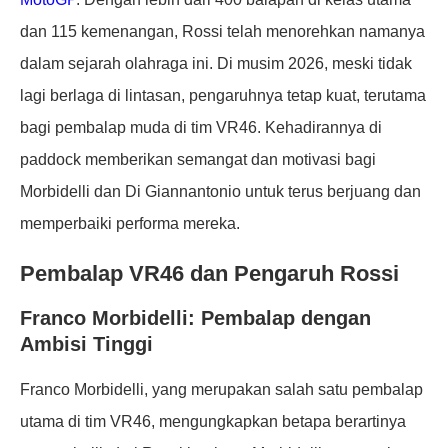
dan 115 kemenangan, Rossi telah menorehkan namanya
dalam sejarah olahraga ini. Di musim 2026, meski tidak
lagi berlaga di lintasan, pengaruhnya tetap kuat, terutama
bagi pembalap muda di tim VR46. Kehadirannya di
paddock memberikan semangat dan motivasi bagi
Morbidelli dan Di Giannantonio untuk terus berjuang dan
memperbaiki performa mereka.
Pembalap VR46 dan Pengaruh Rossi
Franco Morbidelli: Pembalap dengan
Ambisi Tinggi
Franco Morbidelli, yang merupakan salah satu pembalap
utama di tim VR46, mengungkapkan betapa berartinya