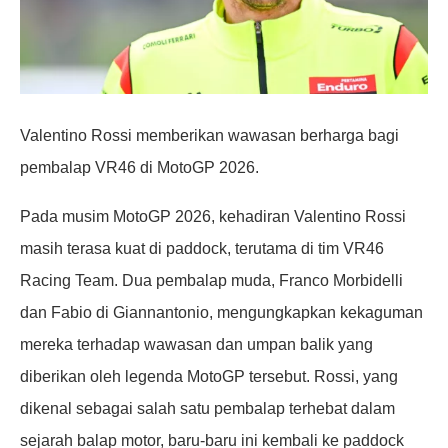
Valentino Rossi memberikan wawasan berharga bagi
pembalap VR46 di MotoGP 2026.
Pada musim MotoGP 2026, kehadiran Valentino Rossi
masih terasa kuat di paddock, terutama di tim VR46
Racing Team. Dua pembalap muda, Franco Morbidelli
dan Fabio di Giannantonio, mengungkapkan kekaguman
mereka terhadap wawasan dan umpan balik yang
diberikan oleh legenda MotoGP tersebut. Rossi, yang
dikenal sebagai salah satu pembalap terhebat dalam
sejarah balap motor, baru-baru ini kembali ke paddock