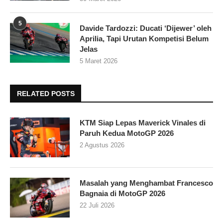
5
Davide Tardozzi: Ducati ‘Dijewer’ oleh
Aprilia, Tapi Urutan Kompetisi Belum
Jelas
5 Maret 2026
RELATED POSTS
KTM Siap Lepas Maverick Vinales di
Paruh Kedua MotoGP 2026
2 Agustus 2026
Masalah yang Menghambat Francesco
Bagnaia di MotoGP 2026
22 Juli 2026