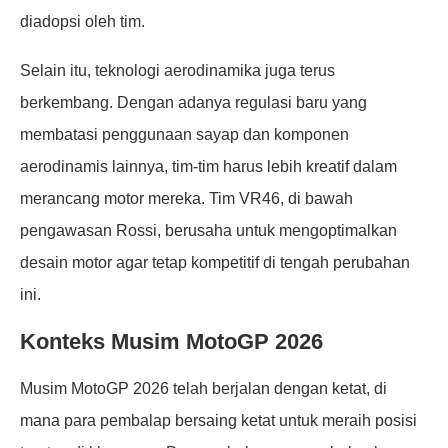
diadopsi oleh tim.
Selain itu, teknologi aerodinamika juga terus
berkembang. Dengan adanya regulasi baru yang
membatasi penggunaan sayap dan komponen
aerodinamis lainnya, tim-tim harus lebih kreatif dalam
merancang motor mereka. Tim VR46, di bawah
pengawasan Rossi, berusaha untuk mengoptimalkan
desain motor agar tetap kompetitif di tengah perubahan
ini.
Konteks Musim MotoGP 2026
Musim MotoGP 2026 telah berjalan dengan ketat, di
mana para pembalap bersaing ketat untuk meraih posisi