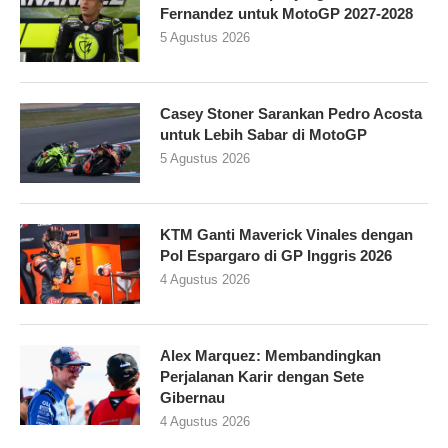
Fernandez untuk MotoGP 2027-2028
5 Agustus 2026
Casey Stoner Sarankan Pedro Acosta
untuk Lebih Sabar di MotoGP
5 Agustus 2026
KTM Ganti Maverick Vinales dengan
Pol Espargaro di GP Inggris 2026
4 Agustus 2026
Alex Marquez: Membandingkan
Perjalanan Karir dengan Sete
Gibernau
4 Agustus 2026