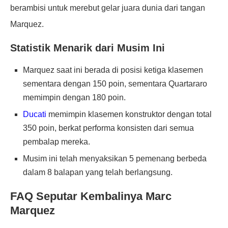
berambisi untuk merebut gelar juara dunia dari tangan
Marquez.
Statistik Menarik dari Musim Ini
Marquez saat ini berada di posisi ketiga klasemen
sementara dengan 150 poin, sementara Quartararo
memimpin dengan 180 poin.
Ducati
memimpin klasemen konstruktor dengan total
350 poin, berkat performa konsisten dari semua
pembalap mereka.
Musim ini telah menyaksikan 5 pemenang berbeda
dalam 8 balapan yang telah berlangsung.
FAQ Seputar Kembalinya Marc
Marquez