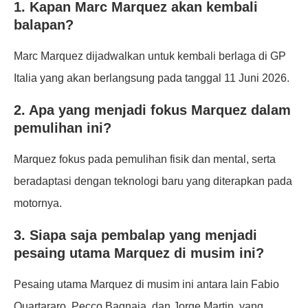
1. Kapan Marc Marquez akan kembali
balapan?
Marc Marquez dijadwalkan untuk kembali berlaga di GP
Italia yang akan berlangsung pada tanggal 11 Juni 2026.
2. Apa yang menjadi fokus Marquez dalam
pemulihan ini?
Marquez fokus pada pemulihan fisik dan mental, serta
beradaptasi dengan teknologi baru yang diterapkan pada
motornya.
3. Siapa saja pembalap yang menjadi
pesaing utama Marquez di musim ini?
Pesaing utama Marquez di musim ini antara lain Fabio
Quartararo, Pecco Bagnaia, dan Jorge Martin, yang