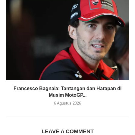
Francesco Bagnaia: Tantangan dan Harapan di
Musim MotoGP...
6 Agustus 2026
LEAVE A COMMENT