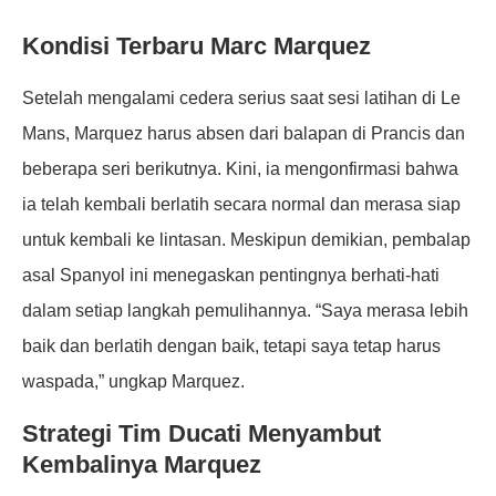
Kondisi Terbaru Marc Marquez
Setelah mengalami cedera serius saat sesi latihan di Le
Mans, Marquez harus absen dari balapan di Prancis dan
beberapa seri berikutnya. Kini, ia mengonfirmasi bahwa
ia telah kembali berlatih secara normal dan merasa siap
untuk kembali ke lintasan. Meskipun demikian, pembalap
asal Spanyol ini menegaskan pentingnya berhati-hati
dalam setiap langkah pemulihannya. “Saya merasa lebih
baik dan berlatih dengan baik, tetapi saya tetap harus
waspada,” ungkap Marquez.
Strategi Tim Ducati Menyambut
Kembalinya Marquez