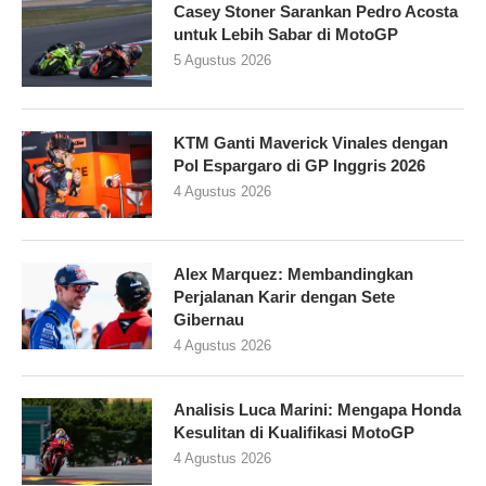
Casey Stoner Sarankan Pedro Acosta
untuk Lebih Sabar di MotoGP
5 Agustus 2026
KTM Ganti Maverick Vinales dengan
Pol Espargaro di GP Inggris 2026
4 Agustus 2026
Alex Marquez: Membandingkan
Perjalanan Karir dengan Sete
Gibernau
4 Agustus 2026
Analisis Luca Marini: Mengapa Honda
Kesulitan di Kualifikasi MotoGP
4 Agustus 2026