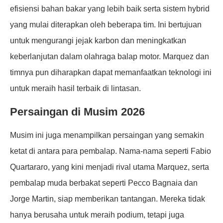
efisiensi bahan bakar yang lebih baik serta sistem hybrid
yang mulai diterapkan oleh beberapa tim. Ini bertujuan
untuk mengurangi jejak karbon dan meningkatkan
keberlanjutan dalam olahraga balap motor. Marquez dan
timnya pun diharapkan dapat memanfaatkan teknologi ini
untuk meraih hasil terbaik di lintasan.
Persaingan di Musim 2026
Musim ini juga menampilkan persaingan yang semakin
ketat di antara para pembalap. Nama-nama seperti Fabio
Quartararo, yang kini menjadi rival utama Marquez, serta
pembalap muda berbakat seperti Pecco Bagnaia dan
Jorge Martin, siap memberikan tantangan. Mereka tidak
hanya berusaha untuk meraih podium, tetapi juga