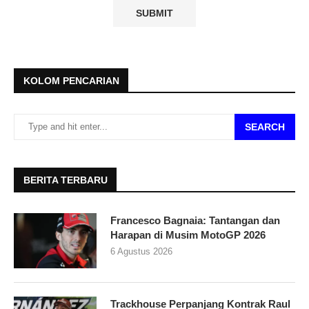
KOLOM PENCARIAN
SEARCH
BERITA TERBARU
Francesco Bagnaia: Tantangan dan
Harapan di Musim MotoGP 2026
6 Agustus 2026
Trackhouse Perpanjang Kontrak Raul