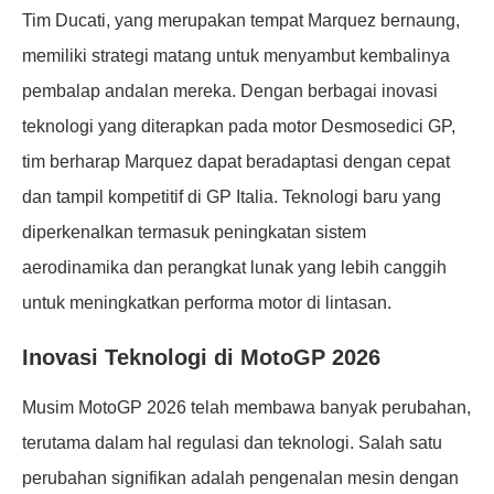
Tim Ducati, yang merupakan tempat Marquez bernaung,
memiliki strategi matang untuk menyambut kembalinya
pembalap andalan mereka. Dengan berbagai inovasi
teknologi yang diterapkan pada motor Desmosedici GP,
tim berharap Marquez dapat beradaptasi dengan cepat
dan tampil kompetitif di GP Italia. Teknologi baru yang
diperkenalkan termasuk peningkatan sistem
aerodinamika dan perangkat lunak yang lebih canggih
untuk meningkatkan performa motor di lintasan.
Inovasi Teknologi di MotoGP 2026
Musim MotoGP 2026 telah membawa banyak perubahan,
terutama dalam hal regulasi dan teknologi. Salah satu
perubahan signifikan adalah pengenalan mesin dengan