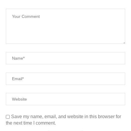
Save my name, email, and website in this browser for
the next time I comment.