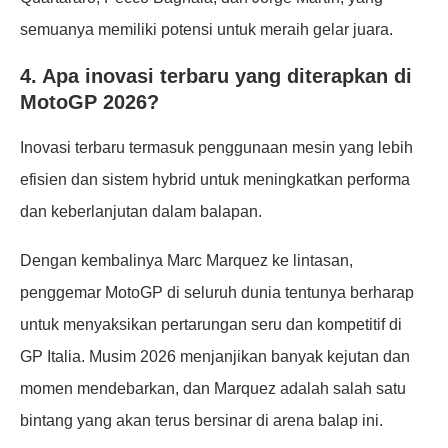
semuanya memiliki potensi untuk meraih gelar juara.
4. Apa inovasi terbaru yang diterapkan di
MotoGP 2026?
Inovasi terbaru termasuk penggunaan mesin yang lebih
efisien dan sistem hybrid untuk meningkatkan performa
dan keberlanjutan dalam balapan.
Dengan kembalinya Marc Marquez ke lintasan,
penggemar MotoGP di seluruh dunia tentunya berharap
untuk menyaksikan pertarungan seru dan kompetitif di
GP Italia. Musim 2026 menjanjikan banyak kejutan dan
momen mendebarkan, dan Marquez adalah salah satu
bintang yang akan terus bersinar di arena balap ini.