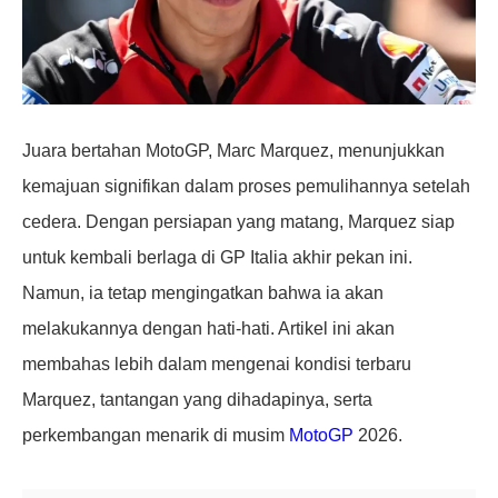
Juara bertahan MotoGP, Marc Marquez, menunjukkan
kemajuan signifikan dalam proses pemulihannya setelah
cedera. Dengan persiapan yang matang, Marquez siap
untuk kembali berlaga di GP Italia akhir pekan ini.
Namun, ia tetap mengingatkan bahwa ia akan
melakukannya dengan hati-hati. Artikel ini akan
membahas lebih dalam mengenai kondisi terbaru
Marquez, tantangan yang dihadapinya, serta
perkembangan menarik di musim
MotoGP
2026.