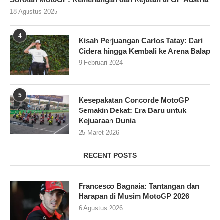
18 Agustus 2025
4
Kisah Perjuangan Carlos Tatay: Dari
Cidera hingga Kembali ke Arena Balap
9 Februari 2024
5
Kesepakatan Concorde MotoGP
Semakin Dekat: Era Baru untuk
Kejuaraan Dunia
25 Maret 2026
RECENT POSTS
Francesco Bagnaia: Tantangan dan
Harapan di Musim MotoGP 2026
6 Agustus 2026