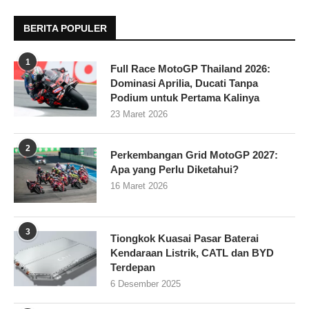
BERITA POPULER
1
Full Race MotoGP Thailand 2026:
Dominasi Aprilia, Ducati Tanpa
Podium untuk Pertama Kalinya
23 Maret 2026
2
Perkembangan Grid MotoGP 2027:
Apa yang Perlu Diketahui?
16 Maret 2026
3
Tiongkok Kuasai Pasar Baterai
Kendaraan Listrik, CATL dan BYD
Terdepan
6 Desember 2025