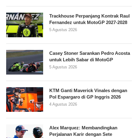
Trackhouse Perpanjang Kontrak Raul
Fernandez untuk MotoGP 2027-2028
5 Agustus 2026
Casey Stoner Sarankan Pedro Acosta
untuk Lebih Sabar di MotoGP
5 Agustus 2026
KTM Ganti Maverick Vinales dengan
Pol Espargaro di GP Inggris 2026
4 Agustus 2026
Alex Marquez: Membandingkan
Perjalanan Karir dengan Sete