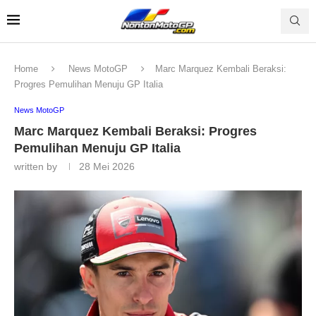
Home
News MotoGP
Marc Marquez Kembali Beraksi:
Progres Pemulihan Menuju GP Italia
News MotoGP
Marc Marquez Kembali Beraksi: Progres
Pemulihan Menuju GP Italia
written by
28 Mei 2026