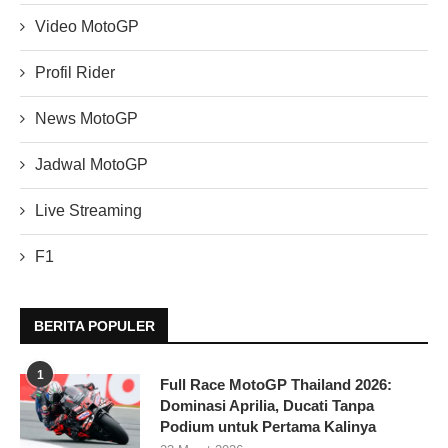
Video MotoGP
Profil Rider
News MotoGP
Jadwal MotoGP
Live Streaming
F1
BERITA POPULER
1
Full Race MotoGP Thailand 2026:
Dominasi Aprilia, Ducati Tanpa
Podium untuk Pertama Kalinya