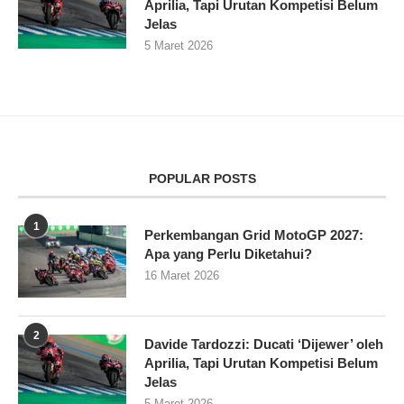
Aprilia, Tapi Urutan Kompetisi Belum
Jelas
5 Maret 2026
POPULAR POSTS
1
Perkembangan Grid MotoGP 2027:
Apa yang Perlu Diketahui?
16 Maret 2026
2
Davide Tardozzi: Ducati ‘Dijewer’ oleh
Aprilia, Tapi Urutan Kompetisi Belum
Jelas
5 Maret 2026