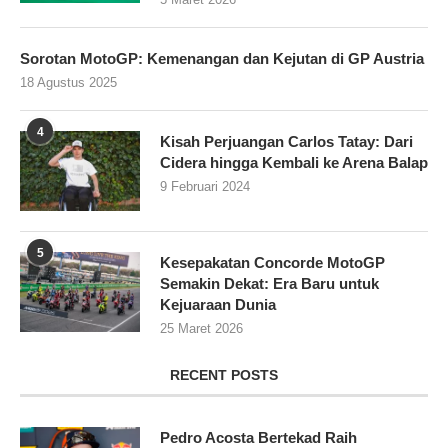
Sorotan MotoGP: Kemenangan dan Kejutan di GP Austria
18 Agustus 2025
4
Kisah Perjuangan Carlos Tatay: Dari
Cidera hingga Kembali ke Arena Balap
9 Februari 2024
5
Kesepakatan Concorde MotoGP
Semakin Dekat: Era Baru untuk
Kejuaraan Dunia
25 Maret 2026
RECENT POSTS
Pedro Acosta Bertekad Raih