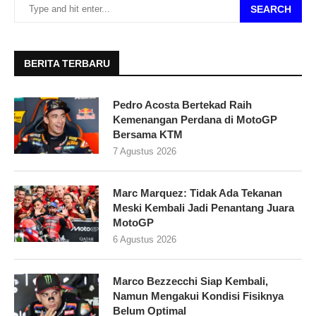
SEARCH
BERITA TERBARU
Pedro Acosta Bertekad Raih
Kemenangan Perdana di MotoGP
Bersama KTM
7 Agustus 2026
Marc Marquez: Tidak Ada Tekanan
Meski Kembali Jadi Penantang Juara
MotoGP
6 Agustus 2026
Marco Bezzecchi Siap Kembali,
Namun Mengakui Kondisi Fisiknya
Belum Optimal