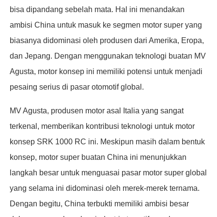
bisa dipandang sebelah mata. Hal ini menandakan
ambisi China untuk masuk ke segmen motor super yang
biasanya didominasi oleh produsen dari Amerika, Eropa,
dan Jepang. Dengan menggunakan teknologi buatan MV
Agusta, motor konsep ini memiliki potensi untuk menjadi
pesaing serius di pasar otomotif global.
MV Agusta, produsen motor asal Italia yang sangat
terkenal, memberikan kontribusi teknologi untuk motor
konsep SRK 1000 RC ini. Meskipun masih dalam bentuk
konsep, motor super buatan China ini menunjukkan
langkah besar untuk menguasai pasar motor super global
yang selama ini didominasi oleh merek-merek ternama.
Dengan begitu, China terbukti memiliki ambisi besar