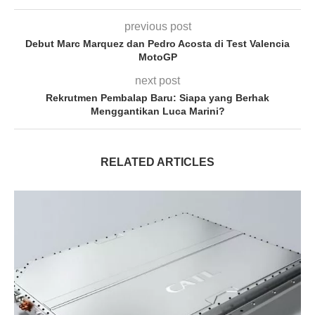
previous post
Debut Marc Marquez dan Pedro Acosta di Test Valencia
MotoGP
next post
Rekrutmen Pembalap Baru: Siapa yang Berhak
Menggantikan Luca Marini?
RELATED ARTICLES