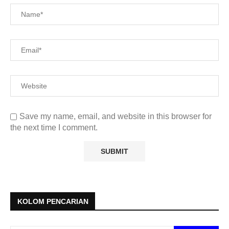
Save my name, email, and website in this browser for
the next time I comment.
KOLOM PENCARIAN