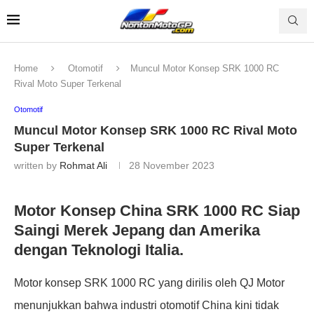
Home
Otomotif
Muncul Motor Konsep SRK 1000 RC
Rival Moto Super Terkenal
Otomotif
Muncul Motor Konsep SRK 1000 RC Rival Moto
Super Terkenal
written by
Rohmat Ali
28 November 2023
Motor Konsep China SRK 1000 RC Siap
Saingi Merek Jepang dan Amerika
dengan Teknologi Italia.
Motor konsep SRK 1000 RC yang dirilis oleh QJ Motor
menunjukkan bahwa industri otomotif China kini tidak