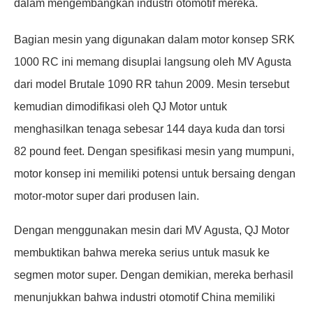
dalam mengembangkan industri otomotif mereka.
Bagian mesin yang digunakan dalam motor konsep SRK
1000 RC ini memang disuplai langsung oleh MV Agusta
dari model Brutale 1090 RR tahun 2009. Mesin tersebut
kemudian dimodifikasi oleh QJ Motor untuk
menghasilkan tenaga sebesar 144 daya kuda dan torsi
82 pound feet. Dengan spesifikasi mesin yang mumpuni,
motor konsep ini memiliki potensi untuk bersaing dengan
motor-motor super dari produsen lain.
Dengan menggunakan mesin dari MV Agusta, QJ Motor
membuktikan bahwa mereka serius untuk masuk ke
segmen motor super. Dengan demikian, mereka berhasil
menunjukkan bahwa industri otomotif China memiliki