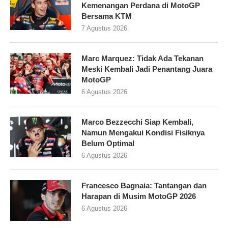
Kemenangan Perdana di MotoGP
Bersama KTM
7 Agustus 2026
Marc Marquez: Tidak Ada Tekanan
Meski Kembali Jadi Penantang Juara
MotoGP
6 Agustus 2026
Marco Bezzecchi Siap Kembali,
Namun Mengakui Kondisi Fisiknya
Belum Optimal
6 Agustus 2026
Francesco Bagnaia: Tantangan dan
Harapan di Musim MotoGP 2026
6 Agustus 2026