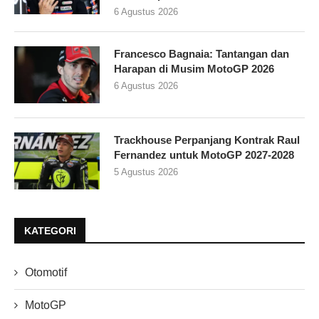
6 Agustus 2026
Francesco Bagnaia: Tantangan dan
Harapan di Musim MotoGP 2026
6 Agustus 2026
Trackhouse Perpanjang Kontrak Raul
Fernandez untuk MotoGP 2027-2028
5 Agustus 2026
KATEGORI
Otomotif
MotoGP