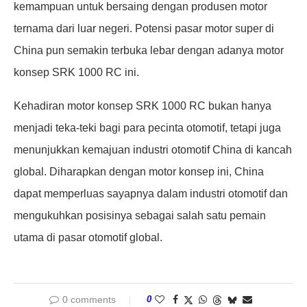
kemampuan untuk bersaing dengan produsen motor
ternama dari luar negeri. Potensi pasar motor super di
China pun semakin terbuka lebar dengan adanya motor
konsep SRK 1000 RC ini.
Kehadiran motor konsep SRK 1000 RC bukan hanya
menjadi teka-teki bagi para pecinta otomotif, tetapi juga
menunjukkan kemajuan industri otomotif China di kancah
global. Diharapkan dengan motor konsep ini, China
dapat memperluas sayapnya dalam industri otomotif dan
mengukuhkan posisinya sebagai salah satu pemain
utama di pasar otomotif global.
0 comments
0