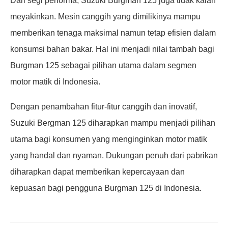
Dari segi performa, Suzuki Burgman 125 juga tidak kalah
meyakinkan. Mesin canggih yang dimilikinya mampu
memberikan tenaga maksimal namun tetap efisien dalam
konsumsi bahan bakar. Hal ini menjadi nilai tambah bagi
Burgman 125 sebagai pilihan utama dalam segmen
motor matik di Indonesia.
Dengan penambahan fitur-fitur canggih dan inovatif,
Suzuki Bergman 125 diharapkan mampu menjadi pilihan
utama bagi konsumen yang menginginkan motor matik
yang handal dan nyaman. Dukungan penuh dari pabrikan
diharapkan dapat memberikan kepercayaan dan
kepuasan bagi pengguna Burgman 125 di Indonesia.