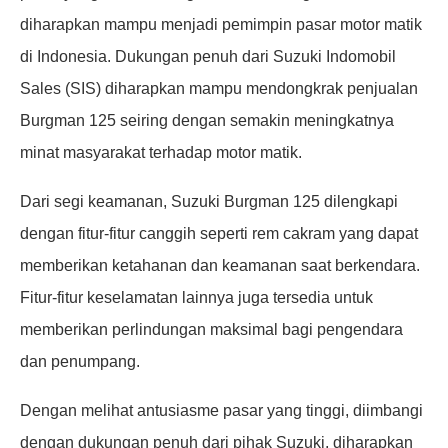
diharapkan mampu menjadi pemimpin pasar motor matik
di Indonesia. Dukungan penuh dari Suzuki Indomobil
Sales (SIS) diharapkan mampu mendongkrak penjualan
Burgman 125 seiring dengan semakin meningkatnya
minat masyarakat terhadap motor matik.
Dari segi keamanan, Suzuki Burgman 125 dilengkapi
dengan fitur-fitur canggih seperti rem cakram yang dapat
memberikan ketahanan dan keamanan saat berkendara.
Fitur-fitur keselamatan lainnya juga tersedia untuk
memberikan perlindungan maksimal bagi pengendara
dan penumpang.
Dengan melihat antusiasme pasar yang tinggi, diimbangi
dengan dukungan penuh dari pihak Suzuki, diharapkan