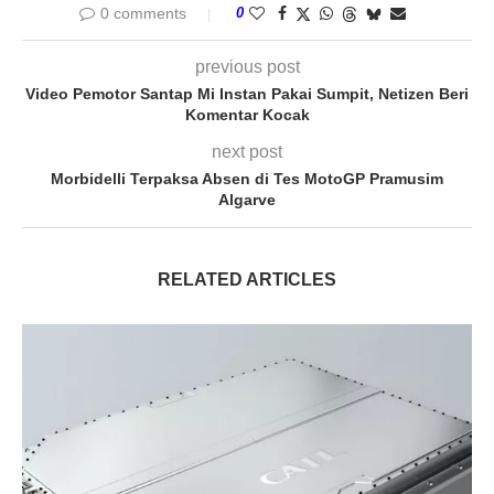
0 comments
0
previous post
Video Pemotor Santap Mi Instan Pakai Sumpit, Netizen Beri
Komentar Kocak
next post
Morbidelli Terpaksa Absen di Tes MotoGP Pramusim
Algarve
RELATED ARTICLES