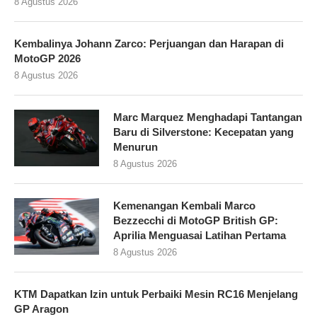
8 Agustus 2026
Kembalinya Johann Zarco: Perjuangan dan Harapan di
MotoGP 2026
8 Agustus 2026
Marc Marquez Menghadapi Tantangan
Baru di Silverstone: Kecepatan yang
Menurun
8 Agustus 2026
Kemenangan Kembali Marco
Bezzecchi di MotoGP British GP:
Aprilia Menguasai Latihan Pertama
8 Agustus 2026
KTM Dapatkan Izin untuk Perbaiki Mesin RC16 Menjelang
GP Aragon