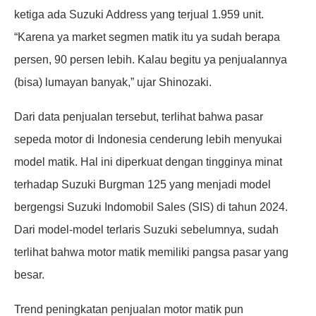
ketiga ada Suzuki Address yang terjual 1.959 unit.
“Karena ya market segmen matik itu ya sudah berapa
persen, 90 persen lebih. Kalau begitu ya penjualannya
(bisa) lumayan banyak,” ujar Shinozaki.
Dari data penjualan tersebut, terlihat bahwa pasar
sepeda motor di Indonesia cenderung lebih menyukai
model matik. Hal ini diperkuat dengan tingginya minat
terhadap Suzuki Burgman 125 yang menjadi model
bergengsi Suzuki Indomobil Sales (SIS) di tahun 2024.
Dari model-model terlaris Suzuki sebelumnya, sudah
terlihat bahwa motor matik memiliki pangsa pasar yang
besar.
Trend peningkatan penjualan motor matik pun