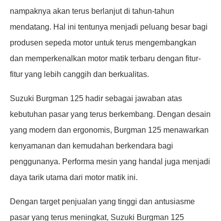
nampaknya akan terus berlanjut di tahun-tahun
mendatang. Hal ini tentunya menjadi peluang besar bagi
produsen sepeda motor untuk terus mengembangkan
dan memperkenalkan motor matik terbaru dengan fitur-
fitur yang lebih canggih dan berkualitas.
Suzuki Burgman 125 hadir sebagai jawaban atas
kebutuhan pasar yang terus berkembang. Dengan desain
yang modern dan ergonomis, Burgman 125 menawarkan
kenyamanan dan kemudahan berkendara bagi
penggunanya. Performa mesin yang handal juga menjadi
daya tarik utama dari motor matik ini.
Dengan target penjualan yang tinggi dan antusiasme
pasar yang terus meningkat, Suzuki Burgman 125