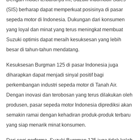
(SIS) berharap dapat memperkuat posisinya di pasar
sepeda motor di Indonesia. Dukungan dari konsumen
yang loyal dan minat yang terus meningkat membuat
Suzuki optimis dapat meraih kesuksesan yang lebih
besar di tahun-tahun mendatang.
Kesuksesan Burgman 125 di pasar Indonesia juga
diharapkan dapat menjadi sinyal positif bagi
perkembangan industri sepeda motor di Tanah Air.
Dengan inovasi dan terobosan yang terus dilakukan oleh
produsen, pasar sepeda motor Indonesia diprediksi akan
semakin ramai dengan kehadiran produk-produk terbaru
yang siap menarik minat konsumen.