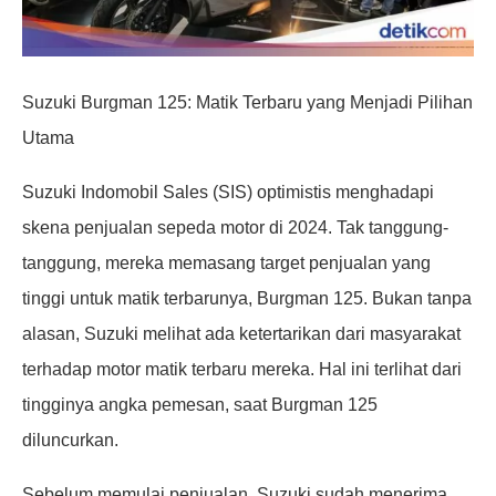
Suzuki Burgman 125: Matik Terbaru yang Menjadi Pilihan
Utama
Suzuki Indomobil Sales (SIS) optimistis menghadapi
skena penjualan sepeda motor di 2024. Tak tanggung-
tanggung, mereka memasang target penjualan yang
tinggi untuk matik terbarunya, Burgman 125. Bukan tanpa
alasan, Suzuki melihat ada ketertarikan dari masyarakat
terhadap motor matik terbaru mereka. Hal ini terlihat dari
tingginya angka pemesan, saat Burgman 125
diluncurkan.
Sebelum memulai penjualan, Suzuki sudah menerima