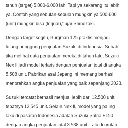
tahun (target) 5.000-6.000 lah. Tapi ya sekarang itu lebih
ya. Contoh yang sebulan-sebulan mungkin ya 500-600
(unit) mungkin bisa (terjual),” ujar Shinozaki.
Dengan target segitu, Burgman 125 praktis menjadi
tulang punggung penjualan Suzuki di Indonesia. Sebab,
jika melihat data penjualan mereka di tahun lalu, Suzuki
Nex II jadi model terlaris dengan penjualan total di angka
5.508 unit. Pabrikan asal Jepang ini memang berhasil
menorehkan angka penjualan yang baik sepanjang 2023.
Suzuki tercatat berhasil menjual lebih dari 12.500 unit,
tepatnya 12.545 unit. Selain Nex II, model yang paling
laku di pasaran Indonesia adalah Suzuki Satria F150
dengan angka penjualan total 3.538 unit. Lalu di urutan