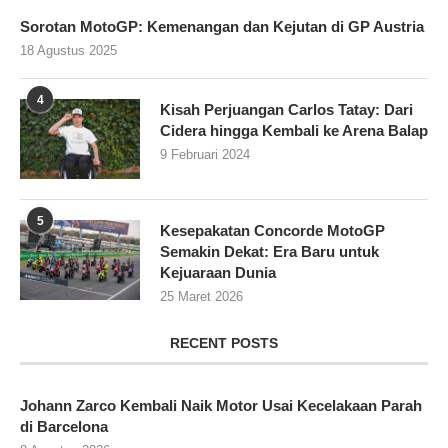
Sorotan MotoGP: Kemenangan dan Kejutan di GP Austria
18 Agustus 2025
4
Kisah Perjuangan Carlos Tatay: Dari
Cidera hingga Kembali ke Arena Balap
9 Februari 2024
5
Kesepakatan Concorde MotoGP
Semakin Dekat: Era Baru untuk
Kejuaraan Dunia
25 Maret 2026
RECENT POSTS
Johann Zarco Kembali Naik Motor Usai Kecelakaan Parah
di Barcelona