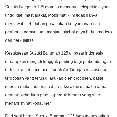
Suzuki Burgman 125 mampu memenuhi ekspektasi yang
tinggi dari masyarakat. Motor matik ini tidak hanya
menjawab kebutuhan pasar akan kenyamanan dan
performa, namun juga menjadi simbol gaya hidup modern
dan berkualitas.
Kesuksesan Suzuki Burgman 125 di pasar Indonesia
diharapkan menjadi tonggak penting bagi perkembangan
industri sepeda motor di Tanah Air. Dengan inovasi dan
terobosan yang terus dilakukan oleh produsen, pasar
sepeda motor Indonesia diprediksi akan semakin ramai
dengan kehadiran produk-produk terbaru yang siap
menarik minat konsumen.
Dari segi harga, Suzuki Burgman 125 juga menawarkan