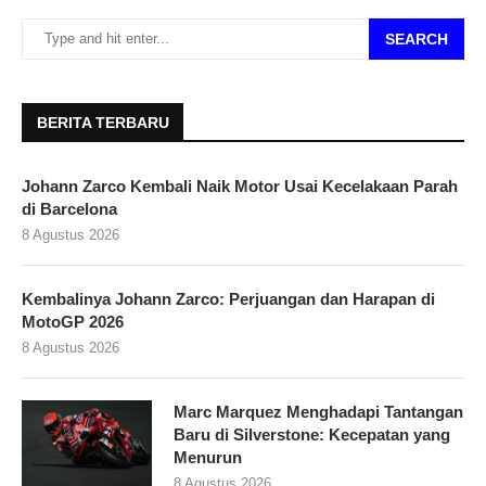
SEARCH
BERITA TERBARU
Johann Zarco Kembali Naik Motor Usai Kecelakaan Parah
di Barcelona
8 Agustus 2026
Kembalinya Johann Zarco: Perjuangan dan Harapan di
MotoGP 2026
8 Agustus 2026
Marc Marquez Menghadapi Tantangan
Baru di Silverstone: Kecepatan yang
Menurun
8 Agustus 2026