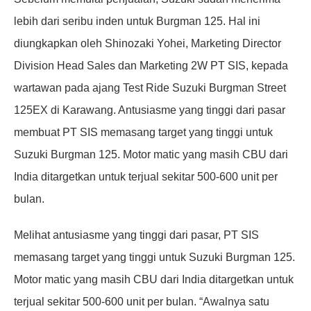
lebih dari seribu inden untuk Burgman 125. Hal ini
diungkapkan oleh Shinozaki Yohei, Marketing Director
Division Head Sales dan Marketing 2W PT SIS, kepada
wartawan pada ajang Test Ride Suzuki Burgman Street
125EX di Karawang. Antusiasme yang tinggi dari pasar
membuat PT SIS memasang target yang tinggi untuk
Suzuki Burgman 125. Motor matic yang masih CBU dari
India ditargetkan untuk terjual sekitar 500-600 unit per
bulan.
Melihat antusiasme yang tinggi dari pasar, PT SIS
memasang target yang tinggi untuk Suzuki Burgman 125.
Motor matic yang masih CBU dari India ditargetkan untuk
terjual sekitar 500-600 unit per bulan. “Awalnya satu