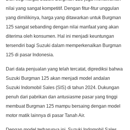
nilai yang sangat kompetitif. Dengan fitur-fitur unggulan
yang dimilikinya, harga yang ditawarkan untuk Burgman
125 sangat sebanding dengan nilai manfaat yang akan
diterima oleh konsumen. Hal ini menjadi keuntungan
tersendiri bagi Suzuki dalam memperkenalkan Burgman
125 di pasar Indonesia.
Dari data penjualan yang telah tercatat, diprediksi bahwa
Suzuki Burgman 125 akan menjadi model andalan
Suzuki Indomobil Sales (SIS) di tahun 2024. Dukungan
penuh dari pabrikan dan antusiasme pasar yang tinggi
membuat Burgman 125 mampu bersaing dengan model
motor matik lainnya di pasar Tanah Air.
Dengan model terbarunya ini, Suzuki Indomobil Sales