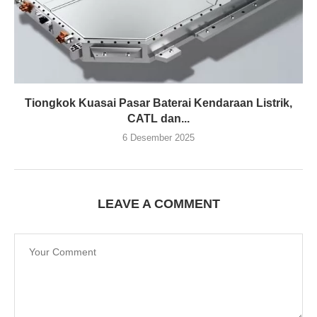
Tiongkok Kuasai Pasar Baterai Kendaraan Listrik,
CATL dan...
6 Desember 2025
LEAVE A COMMENT