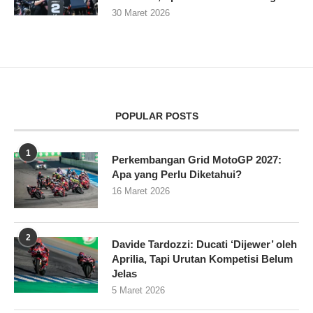
30 Maret 2026
POPULAR POSTS
1
Perkembangan Grid MotoGP 2027:
Apa yang Perlu Diketahui?
16 Maret 2026
2
Davide Tardozzi: Ducati ‘Dijewer’ oleh
Aprilia, Tapi Urutan Kompetisi Belum
Jelas
5 Maret 2026