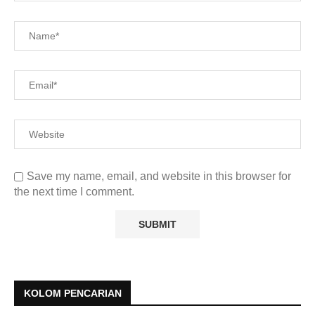
Save my name, email, and website in this browser for
the next time I comment.
KOLOM PENCARIAN