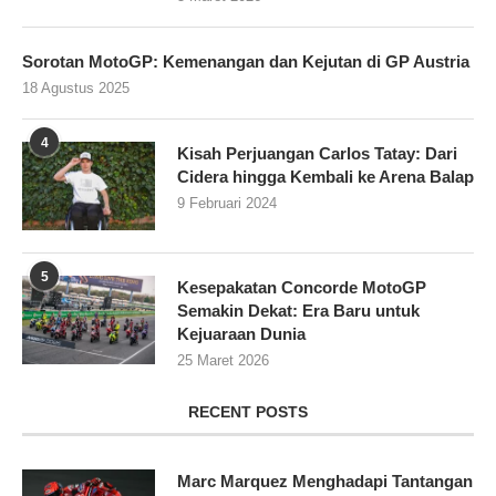
Sorotan MotoGP: Kemenangan dan Kejutan di GP Austria
18 Agustus 2025
4
Kisah Perjuangan Carlos Tatay: Dari
Cidera hingga Kembali ke Arena Balap
9 Februari 2024
5
Kesepakatan Concorde MotoGP
Semakin Dekat: Era Baru untuk
Kejuaraan Dunia
25 Maret 2026
RECENT POSTS
Marc Marquez Menghadapi Tantangan