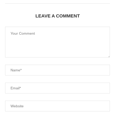
LEAVE A COMMENT