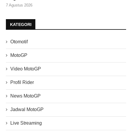
7 Agustus 2026
KATEGORI
Otomotif
MotoGP
Video MotoGP
Profil Rider
News MotoGP
Jadwal MotoGP
Live Streaming