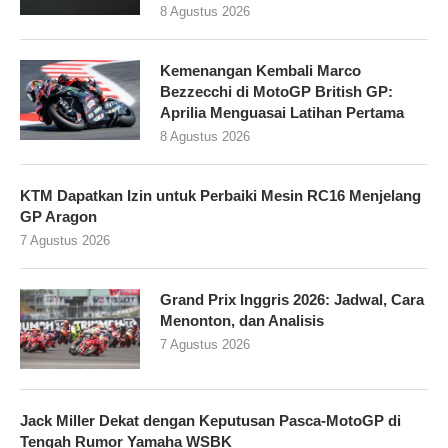
8 Agustus 2026
Kemenangan Kembali Marco
Bezzecchi di MotoGP British GP:
Aprilia Menguasai Latihan Pertama
8 Agustus 2026
KTM Dapatkan Izin untuk Perbaiki Mesin RC16 Menjelang
GP Aragon
7 Agustus 2026
Grand Prix Inggris 2026: Jadwal, Cara
Menonton, dan Analisis
7 Agustus 2026
Jack Miller Dekat dengan Keputusan Pasca-MotoGP di
Tengah Rumor Yamaha WSBK