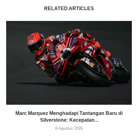
RELATED ARTICLES
Marc Marquez Menghadapi Tantangan Baru di
Silverstone: Kecepatan...
8 Agustus 2026