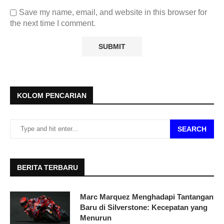
Save my name, email, and website in this browser for
the next time I comment.
KOLOM PENCARIAN
SEARCH
BERITA TERBARU
Marc Marquez Menghadapi Tantangan
Baru di Silverstone: Kecepatan yang
Menurun