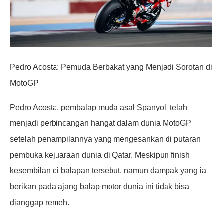
Pedro Acosta: Pemuda Berbakat yang Menjadi Sorotan di
MotoGP
Pedro Acosta, pembalap muda asal Spanyol, telah
menjadi perbincangan hangat dalam dunia MotoGP
setelah penampilannya yang mengesankan di putaran
pembuka kejuaraan dunia di Qatar. Meskipun finish
kesembilan di balapan tersebut, namun dampak yang ia
berikan pada ajang balap motor dunia ini tidak bisa
dianggap remeh.