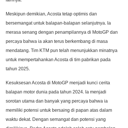
Meskipun demikian, Acosta tetap optimis dan
bersemangat untuk balapan-baIapan selanjutnya. Ia
merasa senang dengan penampilannya di MotoGP dan
percaya bahwa ia akan terus berkembang di masa
mendatang. Tim KTM pun telah menunjukkan minatnya
untuk mempertahankan Acosta di tim pabrikan pada
tahun 2025.
Kesuksesan Acosta di MotoGP menjadi kunci cerita
balapan motor dunia pada tahun 2024. Ia menjadi
sorotan utama dan banyak yang percaya bahwa ia
memiliki potensi untuk bersaing di papan atas dalam
waktu dekat. Dengan semangat dan potensi yang