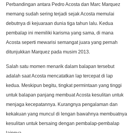
Perbandingan antara Pedro Acosta dan Marc Marquez
memang sudah sering terjadi sejak Acosta memulai
debutnya di kejuaraan dunia tiga tahun lalu. Kedua
pembalap ini memiliki karisma yang sama, di mana
Acosta seperti mewarisi semangat juara yang pernah
ditunjukkan Marquez pada musim 2013.
Salah satu momen menarik dalam balapan tersebut
adalah saat Acosta mencatatkan lap tercepat di lap
kedua. Meskipun begitu, tingkat permintaan yang tinggi
untuk balapan panjang membuat Acosta kesulitan untuk
menjaga kecepatannya. Kurangnya pengalaman dan
kekakuan yang muncul di lengan bawahnya membuatnya
kesulitan untuk bersaing dengan pembalap-pembalap
lainnya.