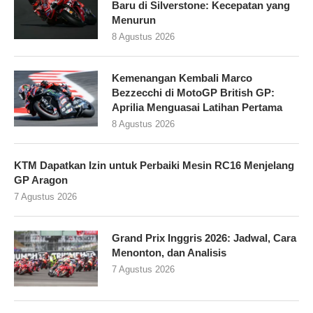
Baru di Silverstone: Kecepatan yang
Menurun
8 Agustus 2026
Kemenangan Kembali Marco
Bezzecchi di MotoGP British GP:
Aprilia Menguasai Latihan Pertama
8 Agustus 2026
KTM Dapatkan Izin untuk Perbaiki Mesin RC16 Menjelang
GP Aragon
7 Agustus 2026
Grand Prix Inggris 2026: Jadwal, Cara
Menonton, dan Analisis
7 Agustus 2026