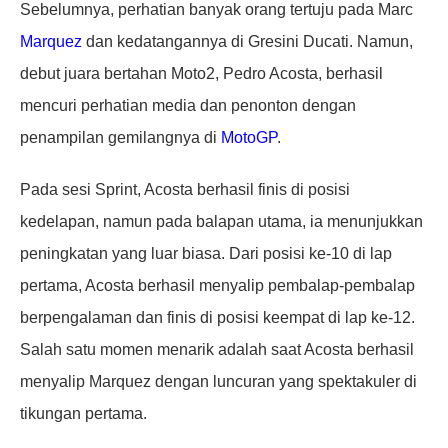
Sebelumnya, perhatian banyak orang tertuju pada Marc
Marquez
dan kedatangannya di Gresini Ducati. Namun,
debut juara bertahan Moto2, Pedro Acosta, berhasil
mencuri perhatian media dan penonton dengan
penampilan gemilangnya di
MotoGP
.
Pada sesi Sprint, Acosta berhasil finis di posisi
kedelapan, namun pada balapan utama, ia menunjukkan
peningkatan yang luar biasa. Dari posisi ke-10 di lap
pertama, Acosta berhasil menyalip pembalap-pembalap
berpengalaman dan finis di posisi keempat di lap ke-12.
Salah satu momen menarik adalah saat Acosta berhasil
menyalip Marquez dengan luncuran yang spektakuler di
tikungan pertama.