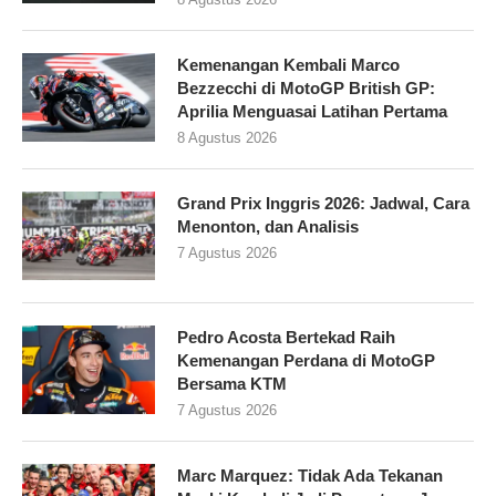
Kemenangan Kembali Marco
Bezzecchi di MotoGP British GP:
Aprilia Menguasai Latihan Pertama
8 Agustus 2026
Grand Prix Inggris 2026: Jadwal, Cara
Menonton, dan Analisis
7 Agustus 2026
Pedro Acosta Bertekad Raih
Kemenangan Perdana di MotoGP
Bersama KTM
7 Agustus 2026
Marc Marquez: Tidak Ada Tekanan