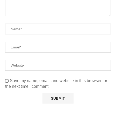
Save my name, email, and website in this browser for
the next time I comment.