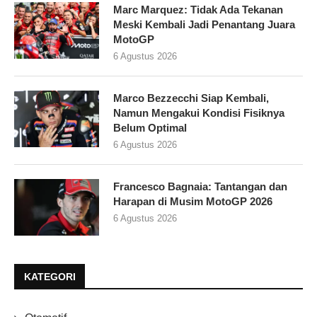
Marc Marquez: Tidak Ada Tekanan
Meski Kembali Jadi Penantang Juara
MotoGP
6 Agustus 2026
Marco Bezzecchi Siap Kembali,
Namun Mengakui Kondisi Fisiknya
Belum Optimal
6 Agustus 2026
Francesco Bagnaia: Tantangan dan
Harapan di Musim MotoGP 2026
6 Agustus 2026
KATEGORI