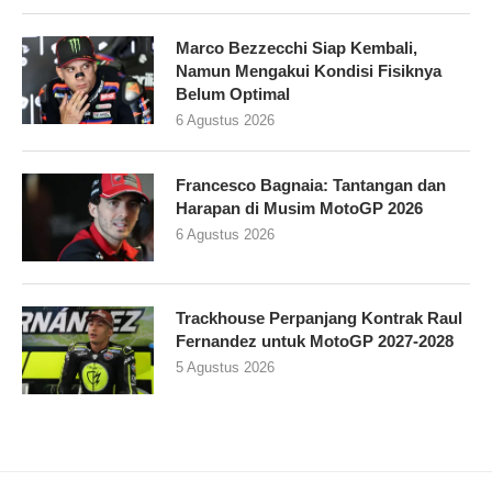
Marco Bezzecchi Siap Kembali,
Namun Mengakui Kondisi Fisiknya
Belum Optimal
6 Agustus 2026
Francesco Bagnaia: Tantangan dan
Harapan di Musim MotoGP 2026
6 Agustus 2026
Trackhouse Perpanjang Kontrak Raul
Fernandez untuk MotoGP 2027-2028
5 Agustus 2026