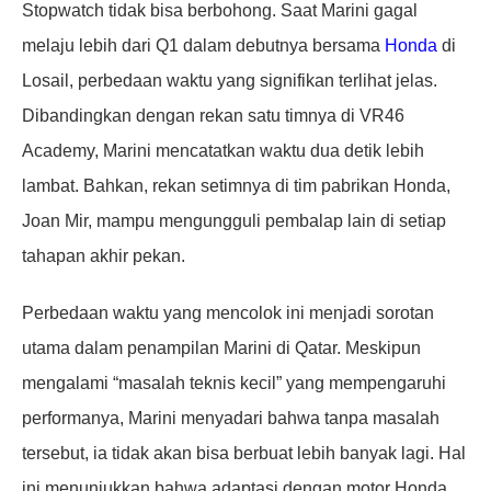
Stopwatch tidak bisa berbohong. Saat Marini gagal
melaju lebih dari Q1 dalam debutnya bersama
Honda
di
Losail, perbedaan waktu yang signifikan terlihat jelas.
Dibandingkan dengan rekan satu timnya di VR46
Academy, Marini mencatatkan waktu dua detik lebih
lambat. Bahkan, rekan setimnya di tim pabrikan Honda,
Joan Mir, mampu mengungguli pembalap lain di setiap
tahapan akhir pekan.
Perbedaan waktu yang mencolok ini menjadi sorotan
utama dalam penampilan Marini di Qatar. Meskipun
mengalami “masalah teknis kecil” yang mempengaruhi
performanya, Marini menyadari bahwa tanpa masalah
tersebut, ia tidak akan bisa berbuat lebih banyak lagi. Hal
ini menunjukkan bahwa adaptasi dengan motor Honda