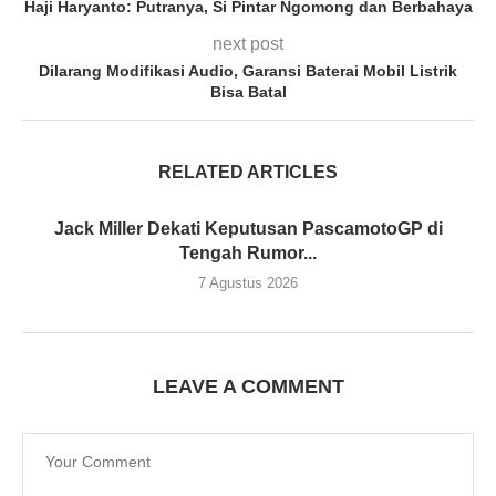
Haji Haryanto: Putranya, Si Pintar Ngomong dan Berbahaya
next post
Dilarang Modifikasi Audio, Garansi Baterai Mobil Listrik
Bisa Batal
RELATED ARTICLES
Jack Miller Dekati Keputusan PascamotoGP di
Tengah Rumor...
7 Agustus 2026
LEAVE A COMMENT