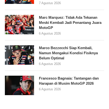
7 Agustus 2026
Marc Marquez: Tidak Ada Tekanan
Meski Kembali Jadi Penantang Juara
MotoGP
6 Agustus 2026
Marco Bezzecchi Siap Kembali,
Namun Mengakui Kondisi Fisiknya
Belum Optimal
6 Agustus 2026
Francesco Bagnaia: Tantangan dan
Harapan di Musim MotoGP 2026
6 Agustus 2026