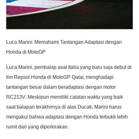
Luca Marini: Memahami Tantangan Adaptasi dengan
Honda di MotoGP
Luca Marini, pembalap asal Italia yang baru saja debut di
tim Repsol Honda di MotoGP Qatar, menghadapi
tantangan besar dalam beradaptasi dengan motor
RC213V. Meskipun memiliki catatan waktu yang baik
saat balapan terakhirnya di atas Ducati, Marini harus
mengakui bahwa adaptasi dengan Honda terbukti lebih
rumit dari yang diperkirakan.