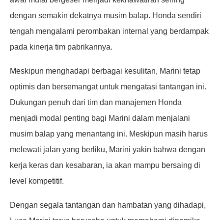
dengan semakin dekatnya musim balap. Honda sendiri
tengah mengalami perombakan internal yang berdampak
pada kinerja tim pabrikannya.
Meskipun menghadapi berbagai kesulitan, Marini tetap
optimis dan bersemangat untuk mengatasi tantangan ini.
Dukungan penuh dari tim dan manajemen Honda
menjadi modal penting bagi Marini dalam menjalani
musim balap yang menantang ini. Meskipun masih harus
melewati jalan yang berliku, Marini yakin bahwa dengan
kerja keras dan kesabaran, ia akan mampu bersaing di
level kompetitif.
Dengan segala tantangan dan hambatan yang dihadapi,