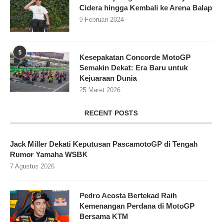
Cidera hingga Kembali ke Arena Balap
9 Februari 2024
5
Kesepakatan Concorde MotoGP
Semakin Dekat: Era Baru untuk
Kejuaraan Dunia
25 Maret 2026
RECENT POSTS
Jack Miller Dekati Keputusan PascamotoGP di Tengah
Rumor Yamaha WSBK
7 Agustus 2026
Pedro Acosta Bertekad Raih
Kemenangan Perdana di MotoGP
Bersama KTM