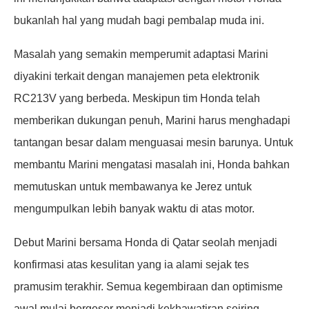
bukanlah hal yang mudah bagi pembalap muda ini.
Masalah yang semakin memperumit adaptasi Marini
diyakini terkait dengan manajemen peta elektronik
RC213V yang berbeda. Meskipun tim Honda telah
memberikan dukungan penuh, Marini harus menghadapi
tantangan besar dalam menguasai mesin barunya. Untuk
membantu Marini mengatasi masalah ini, Honda bahkan
memutuskan untuk membawanya ke Jerez untuk
mengumpulkan lebih banyak waktu di atas motor.
Debut Marini bersama Honda di Qatar seolah menjadi
konfirmasi atas kesulitan yang ia alami sejak tes
pramusim terakhir. Semua kegembiraan dan optimisme
awal mulai bergeser menjadi kekhawatiran seiring