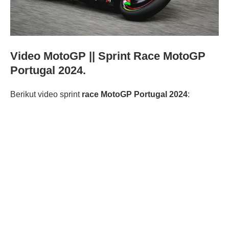
Video MotoGP || Sprint Race MotoGP
Portugal 2024.
Berikut video sprint
race MotoGP Portugal 2024
: