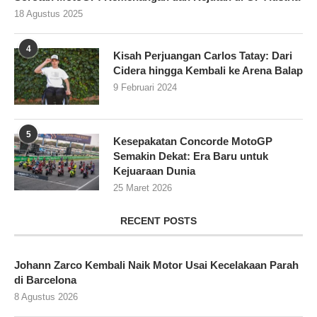
18 Agustus 2025
4
Kisah Perjuangan Carlos Tatay: Dari
Cidera hingga Kembali ke Arena Balap
9 Februari 2024
5
Kesepakatan Concorde MotoGP
Semakin Dekat: Era Baru untuk
Kejuaraan Dunia
25 Maret 2026
RECENT POSTS
Johann Zarco Kembali Naik Motor Usai Kecelakaan Parah
di Barcelona
8 Agustus 2026