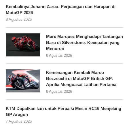
Kembalinya Johann Zarco: Perjuangan dan Harapan di
MotoGP 2026
8 Agustus 2026
Marc Marquez Menghadapi Tantangan
Baru di Silverstone: Kecepatan yang
Menurun
8 Agustus 2026
Kemenangan Kembali Marco
Bezzecchi di MotoGP British GP:
Aprilia Menguasai Latihan Pertama
8 Agustus 2026
KTM Dapatkan Izin untuk Perbaiki Mesin RC16 Menjelang
GP Aragon
7 Agustus 2026