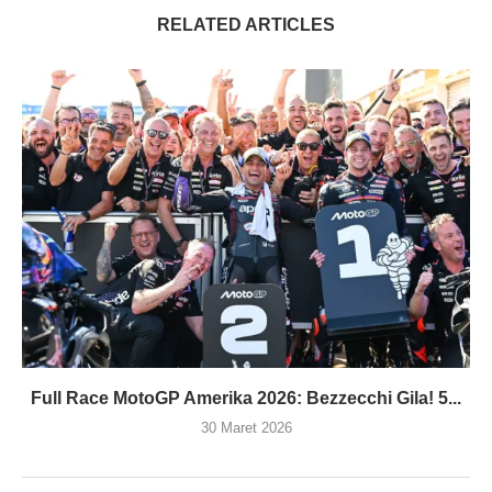
RELATED ARTICLES
Full Race MotoGP Amerika 2026: Bezzecchi Gila! 5...
30 Maret 2026