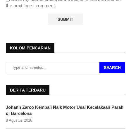
the next time I comment.
KOLOM PENCARIAN
SEARCH
BERITA TERBARU
Johann Zarco Kembali Naik Motor Usai Kecelakaan Parah
di Barcelona
8 Agustus 2026