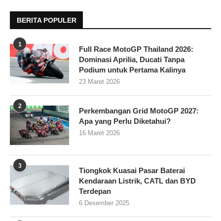
BERITA POPULER
1
Full Race MotoGP Thailand 2026:
Dominasi Aprilia, Ducati Tanpa
Podium untuk Pertama Kalinya
23 Maret 2026
2
Perkembangan Grid MotoGP 2027:
Apa yang Perlu Diketahui?
16 Maret 2026
3
Tiongkok Kuasai Pasar Baterai
Kendaraan Listrik, CATL dan BYD
Terdepan
6 Desember 2025