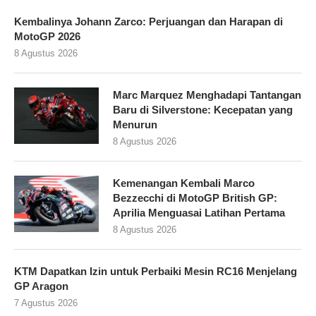
Kembalinya Johann Zarco: Perjuangan dan Harapan di
MotoGP 2026
8 Agustus 2026
Marc Marquez Menghadapi Tantangan
Baru di Silverstone: Kecepatan yang
Menurun
8 Agustus 2026
Kemenangan Kembali Marco
Bezzecchi di MotoGP British GP:
Aprilia Menguasai Latihan Pertama
8 Agustus 2026
KTM Dapatkan Izin untuk Perbaiki Mesin RC16 Menjelang
GP Aragon
7 Agustus 2026