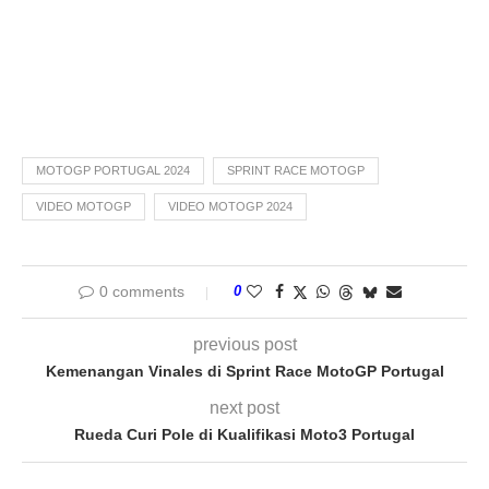
MOTOGP PORTUGAL 2024
SPRINT RACE MOTOGP
VIDEO MOTOGP
VIDEO MOTOGP 2024
0 comments
0
previous post
Kemenangan Vinales di Sprint Race MotoGP Portugal
next post
Rueda Curi Pole di Kualifikasi Moto3 Portugal