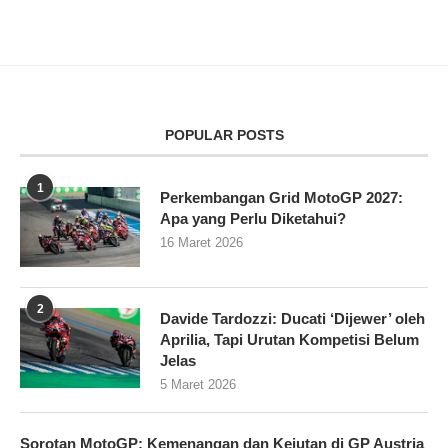
POPULAR POSTS
1
Perkembangan Grid MotoGP 2027:
Apa yang Perlu Diketahui?
16 Maret 2026
2
Davide Tardozzi: Ducati ‘Dijewer’ oleh
Aprilia, Tapi Urutan Kompetisi Belum
Jelas
5 Maret 2026
Sorotan MotoGP: Kemenangan dan Kejutan di GP Austria