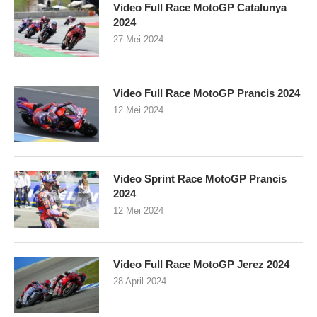
Video Full Race MotoGP Catalunya
2024
27 Mei 2024
Video Full Race MotoGP Prancis 2024
12 Mei 2024
Video Sprint Race MotoGP Prancis
2024
12 Mei 2024
Video Full Race MotoGP Jerez 2024
28 April 2024