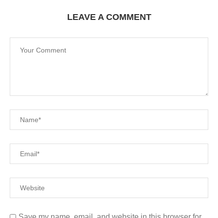
LEAVE A COMMENT
Save my name, email, and website in this browser for