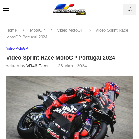
Home
MotoGP
Video MotoGP
Video Sprint Race
MotoGP Portugal 2024
Video MotoGP
Video Sprint Race MotoGP Portugal 2024
written by
VR46 Fans
23 Maret 2024