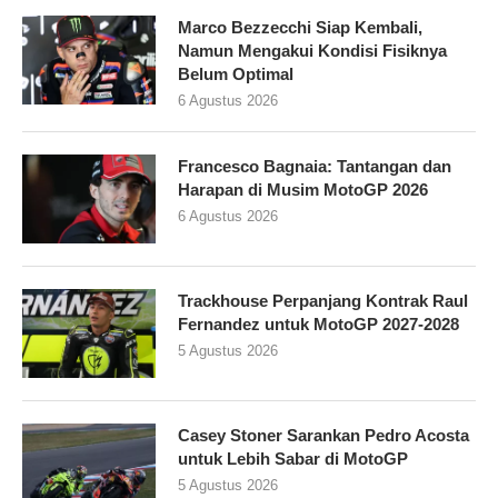
Marco Bezzecchi Siap Kembali,
Namun Mengakui Kondisi Fisiknya
Belum Optimal
6 Agustus 2026
Francesco Bagnaia: Tantangan dan
Harapan di Musim MotoGP 2026
6 Agustus 2026
Trackhouse Perpanjang Kontrak Raul
Fernandez untuk MotoGP 2027-2028
5 Agustus 2026
Casey Stoner Sarankan Pedro Acosta
untuk Lebih Sabar di MotoGP
5 Agustus 2026