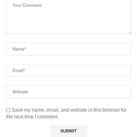
Save my name, email, and website in this browser for
the next time I comment.