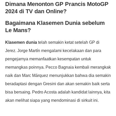
Dimana Menonton GP Prancis MotoGP
2024 di TV dan Online?
Bagaimana Klasemen Dunia sebelum
Le Mans?
Klasemen dunia
telah semakin ketat setelah GP di
Jerez. Jorge Martín mengalami kecelakaan dan para
pengejarnya memanfaatkan kesempatan untuk
memangkas poinnya. Pecco Bagnaia kembali merangkak
naik dan Marc Márquez menunjukkan bahwa dia semakin
beradaptasi dengan Gresini dan akan semakin baik serta
bisa bersaing. Pedro Acosta adalah kandidat lainnya, kita
akan melihat siapa yang mendominasi di sirkuit ini.