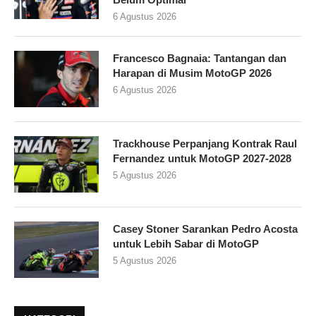
6 Agustus 2026
Francesco Bagnaia: Tantangan dan
Harapan di Musim MotoGP 2026
6 Agustus 2026
Trackhouse Perpanjang Kontrak Raul
Fernandez untuk MotoGP 2027-2028
5 Agustus 2026
Casey Stoner Sarankan Pedro Acosta
untuk Lebih Sabar di MotoGP
5 Agustus 2026