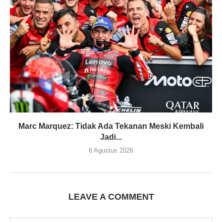
Marc Marquez: Tidak Ada Tekanan Meski Kembali
Jadi...
6 Agustus 2026
LEAVE A COMMENT