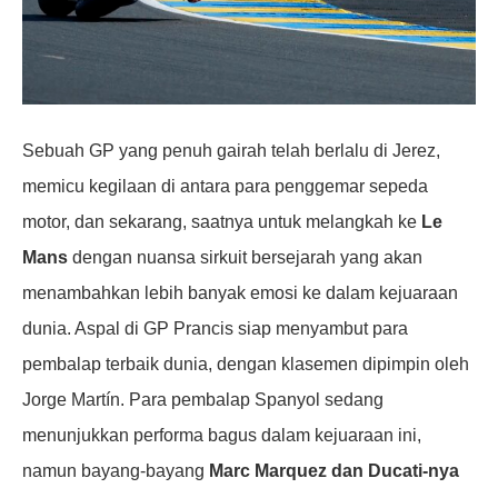
Sebuah GP yang penuh gairah telah berlalu di Jerez,
memicu kegilaan di antara para penggemar sepeda
motor, dan sekarang, saatnya untuk melangkah ke
Le
Mans
dengan nuansa sirkuit bersejarah yang akan
menambahkan lebih banyak emosi ke dalam kejuaraan
dunia. Aspal di GP Prancis siap menyambut para
pembalap terbaik dunia, dengan klasemen dipimpin oleh
Jorge Martín. Para pembalap Spanyol sedang
menunjukkan performa bagus dalam kejuaraan ini,
namun bayang-bayang
Marc Marquez dan Ducati-nya