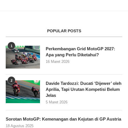
POPULAR POSTS
1
Perkembangan Grid MotoGP 2027:
Apa yang Perlu Diketahui?
16 Maret 2026
2
Davide Tardozzi: Ducati ‘Dijewer’ oleh
Aprilia, Tapi Urutan Kompetisi Belum
Jelas
5 Maret 2026
Sorotan MotoGP: Kemenangan dan Kejutan di GP Austria
18 Agustus 2025