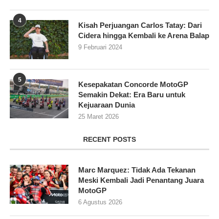
4
Kisah Perjuangan Carlos Tatay: Dari
Cidera hingga Kembali ke Arena Balap
9 Februari 2024
5
Kesepakatan Concorde MotoGP
Semakin Dekat: Era Baru untuk
Kejuaraan Dunia
25 Maret 2026
RECENT POSTS
Marc Marquez: Tidak Ada Tekanan
Meski Kembali Jadi Penantang Juara
MotoGP
6 Agustus 2026