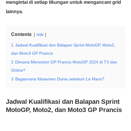
mengintai di setiap tikungan untuk mengancam grid
lainnya.
Contents
hide
1
Jadwal Kualifikasi dan Balapan Sprint MotoGP, Moto2,
dan Moto3 GP Prancis
2
Dimana Menonton GP Prancis MotoGP 2024 di TV dan
Online?
3
Bagaimana Klasemen Dunia sebelum Le Mans?
Jadwal Kualifikasi dan Balapan Sprint
MotoGP, Moto2, dan Moto3 GP Prancis