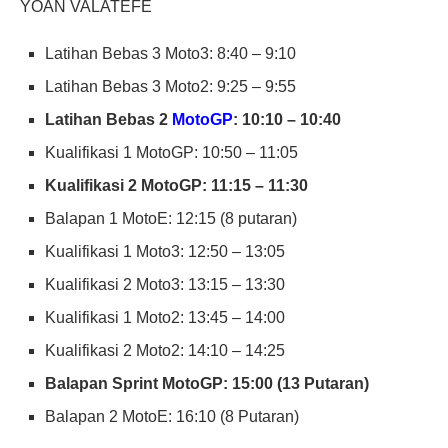
YOAN VALAT
EFE
Latihan Bebas 3 Moto3: 8:40 – 9:10
Latihan Bebas 3 Moto2: 9:25 – 9:55
Latihan Bebas 2
MotoGP
: 10:10 – 10:40
Kualifikasi 1 MotoGP: 10:50 – 11:05
Kualifikasi 2 MotoGP: 11:15 – 11:30
Balapan 1 MotoE: 12:15 (8 putaran)
Kualifikasi 1 Moto3: 12:50 – 13:05
Kualifikasi 2 Moto3: 13:15 – 13:30
Kualifikasi 1 Moto2: 13:45 – 14:00
Kualifikasi 2 Moto2: 14:10 – 14:25
Balapan Sprint MotoGP: 15:00 (13 Putaran)
Balapan 2 MotoE: 16:10 (8 Putaran)