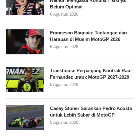
Namun Mengakui Kondisi Fisiknya
Belum Optimal
6 Agustus 2026
Francesco Bagnaia: Tantangan dan
Harapan di Musim MotoGP 2026
6 Agustus 2026
Trackhouse Perpanjang Kontrak Raul
Fernandez untuk MotoGP 2027-2028
5 Agustus 2026
Casey Stoner Sarankan Pedro Acosta
untuk Lebih Sabar di MotoGP
5 Agustus 2026