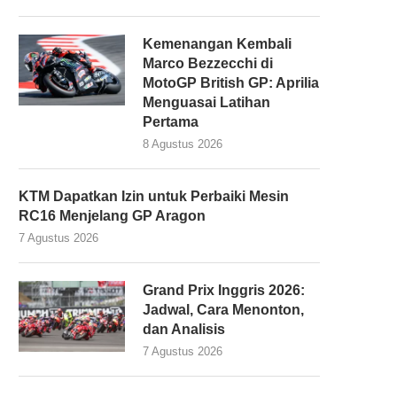
Kemenangan Kembali
Marco Bezzecchi di
MotoGP British GP: Aprilia
Menguasai Latihan
Pertama
8 Agustus 2026
KTM Dapatkan Izin untuk Perbaiki Mesin
RC16 Menjelang GP Aragon
7 Agustus 2026
Grand Prix Inggris 2026:
Jadwal, Cara Menonton,
dan Analisis
7 Agustus 2026