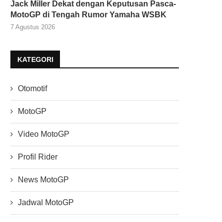
Jack Miller Dekat dengan Keputusan Pasca-
MotoGP di Tengah Rumor Yamaha WSBK
7 Agustus 2026
KATEGORI
Otomotif
MotoGP
Video MotoGP
Profil Rider
News MotoGP
Jadwal MotoGP