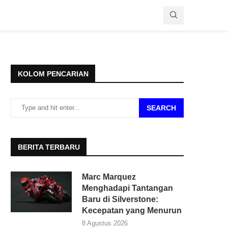
KOLOM PENCARIAN
SEARCH
BERITA TERBARU
Marc Marquez
Menghadapi Tantangan
Baru di Silverstone:
Kecepatan yang Menurun
8 Agustus 2026