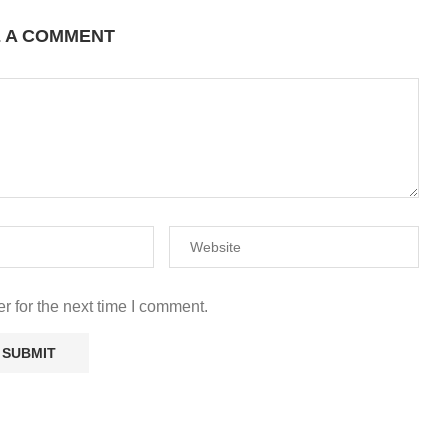
E A COMMENT
r for the next time I comment.