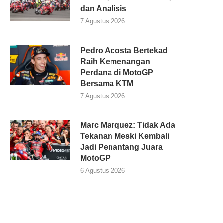
dan Analisis
7 Agustus 2026
Pedro Acosta Bertekad
Raih Kemenangan
Perdana di MotoGP
Bersama KTM
7 Agustus 2026
Marc Marquez: Tidak Ada
Tekanan Meski Kembali
Jadi Penantang Juara
MotoGP
6 Agustus 2026