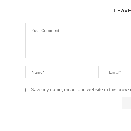
LEAV
Save my name, email, and website in this browse