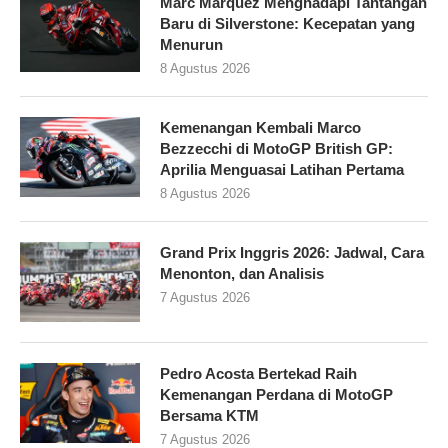
Marc Marquez Menghadapi Tantangan
Baru di Silverstone: Kecepatan yang
Menurun
8 Agustus 2026
Kemenangan Kembali Marco
Bezzecchi di MotoGP British GP:
Aprilia Menguasai Latihan Pertama
8 Agustus 2026
Grand Prix Inggris 2026: Jadwal, Cara
Menonton, dan Analisis
7 Agustus 2026
Pedro Acosta Bertekad Raih
Kemenangan Perdana di MotoGP
Bersama KTM
7 Agustus 2026