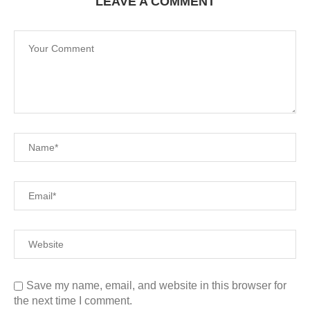
LEAVE A COMMENT
Save my name, email, and website in this browser for
the next time I comment.