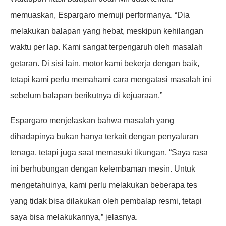
memuaskan, Espargaro memuji performanya. “Dia
melakukan balapan yang hebat, meskipun kehilangan
waktu per lap. Kami sangat terpengaruh oleh masalah
getaran. Di sisi lain, motor kami bekerja dengan baik,
tetapi kami perlu memahami cara mengatasi masalah ini
sebelum balapan berikutnya di kejuaraan.”
Espargaro menjelaskan bahwa masalah yang
dihadapinya bukan hanya terkait dengan penyaluran
tenaga, tetapi juga saat memasuki tikungan. “Saya rasa
ini berhubungan dengan kelembaman mesin. Untuk
mengetahuinya, kami perlu melakukan beberapa tes
yang tidak bisa dilakukan oleh pembalap resmi, tetapi
saya bisa melakukannya,” jelasnya.