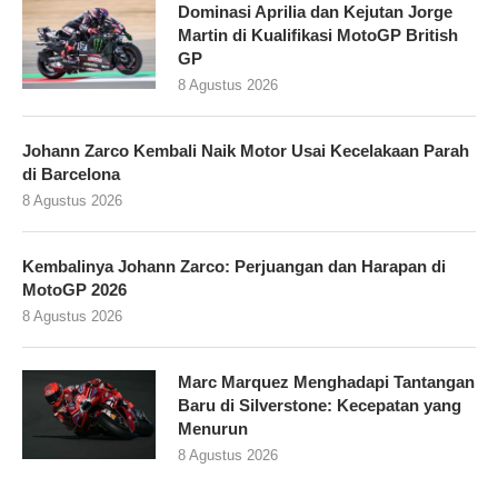
Dominasi Aprilia dan Kejutan Jorge
Martin di Kualifikasi MotoGP British
GP
8 Agustus 2026
Johann Zarco Kembali Naik Motor Usai Kecelakaan Parah
di Barcelona
8 Agustus 2026
Kembalinya Johann Zarco: Perjuangan dan Harapan di
MotoGP 2026
8 Agustus 2026
Marc Marquez Menghadapi Tantangan
Baru di Silverstone: Kecepatan yang
Menurun
8 Agustus 2026