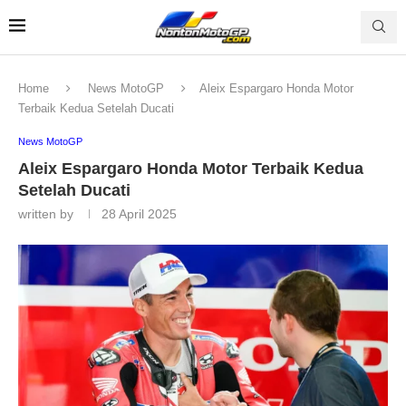
Home
News MotoGP
Aleix Espargaro Honda Motor
Terbaik Kedua Setelah Ducati
News MotoGP
Aleix Espargaro Honda Motor Terbaik Kedua
Setelah Ducati
written by
28 April 2025