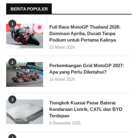
BERITA POPULER
1
Full Race MotoGP Thailand 2026:
Dominasi Aprilia, Ducati Tanpa
Podium untuk Pertama Kalinya
23 Maret 2026
2
Perkembangan Grid MotoGP 2027:
Apa yang Perlu Diketahui?
16 Maret 2026
3
Tiongkok Kuasai Pasar Baterai
Kendaraan Listrik, CATL dan BYD
Terdepan
6 Desember 2025