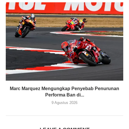
Marc Marquez Mengungkap Penyebab Penurunan
Performa Ban di...
9 Agustus 2026