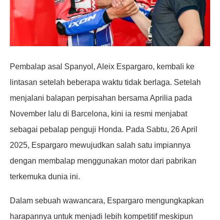
Pembalap asal Spanyol, Aleix Espargaro, kembali ke
lintasan setelah beberapa waktu tidak berlaga. Setelah
menjalani balapan perpisahan bersama Aprilia pada
November lalu di Barcelona, kini ia resmi menjabat
sebagai pebalap penguji Honda. Pada Sabtu, 26 April
2025, Espargaro mewujudkan salah satu impiannya
dengan membalap menggunakan motor dari pabrikan
terkemuka dunia ini.
Dalam sebuah wawancara, Espargaro mengungkapkan
harapannya untuk menjadi lebih kompetitif meskipun