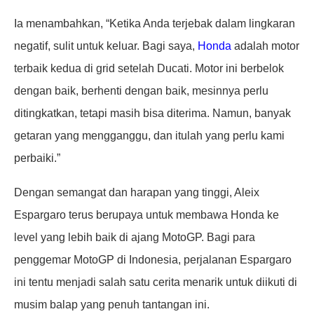
Ia menambahkan, “Ketika Anda terjebak dalam lingkaran
negatif, sulit untuk keluar. Bagi saya,
Honda
adalah motor
terbaik kedua di grid setelah Ducati. Motor ini berbelok
dengan baik, berhenti dengan baik, mesinnya perlu
ditingkatkan, tetapi masih bisa diterima. Namun, banyak
getaran yang mengganggu, dan itulah yang perlu kami
perbaiki.”
Dengan semangat dan harapan yang tinggi, Aleix
Espargaro terus berupaya untuk membawa Honda ke
level yang lebih baik di ajang MotoGP. Bagi para
penggemar MotoGP di Indonesia, perjalanan Espargaro
ini tentu menjadi salah satu cerita menarik untuk diikuti di
musim balap yang penuh tantangan ini.