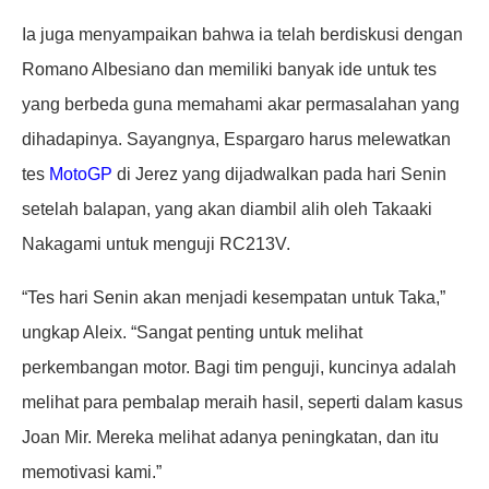
Ia juga menyampaikan bahwa ia telah berdiskusi dengan
Romano Albesiano dan memiliki banyak ide untuk tes
yang berbeda guna memahami akar permasalahan yang
dihadapinya. Sayangnya, Espargaro harus melewatkan
tes
MotoGP
di Jerez yang dijadwalkan pada hari Senin
setelah balapan, yang akan diambil alih oleh Takaaki
Nakagami untuk menguji RC213V.
“Tes hari Senin akan menjadi kesempatan untuk Taka,”
ungkap Aleix. “Sangat penting untuk melihat
perkembangan motor. Bagi tim penguji, kuncinya adalah
melihat para pembalap meraih hasil, seperti dalam kasus
Joan Mir. Mereka melihat adanya peningkatan, dan itu
memotivasi kami.”