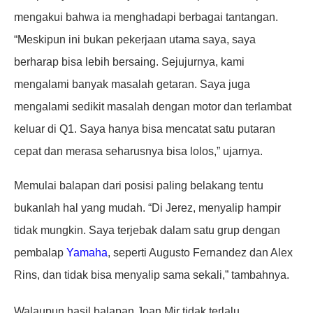
mengakui bahwa ia menghadapi berbagai tantangan.
“Meskipun ini bukan pekerjaan utama saya, saya
berharap bisa lebih bersaing. Sejujurnya, kami
mengalami banyak masalah getaran. Saya juga
mengalami sedikit masalah dengan motor dan terlambat
keluar di Q1. Saya hanya bisa mencatat satu putaran
cepat dan merasa seharusnya bisa lolos,” ujarnya.
Memulai balapan dari posisi paling belakang tentu
bukanlah hal yang mudah. “Di Jerez, menyalip hampir
tidak mungkin. Saya terjebak dalam satu grup dengan
pembalap
Yamaha
, seperti Augusto Fernandez dan Alex
Rins, dan tidak bisa menyalip sama sekali,” tambahnya.
Walaupun hasil balapan Joan Mir tidak terlalu