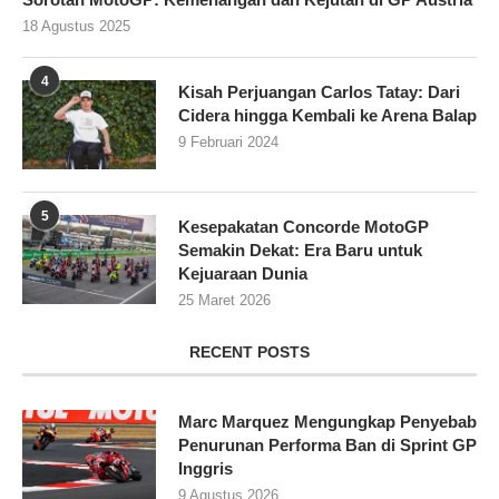
18 Agustus 2025
4
Kisah Perjuangan Carlos Tatay: Dari
Cidera hingga Kembali ke Arena Balap
9 Februari 2024
5
Kesepakatan Concorde MotoGP
Semakin Dekat: Era Baru untuk
Kejuaraan Dunia
25 Maret 2026
RECENT POSTS
Marc Marquez Mengungkap Penyebab
Penurunan Performa Ban di Sprint GP
Inggris
9 Agustus 2026