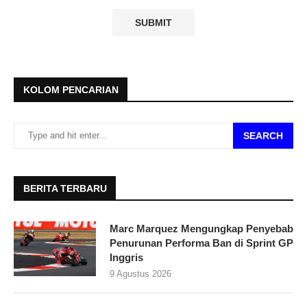
KOLOM PENCARIAN
SEARCH
BERITA TERBARU
Marc Marquez Mengungkap Penyebab
Penurunan Performa Ban di Sprint GP
Inggris
9 Agustus 2026